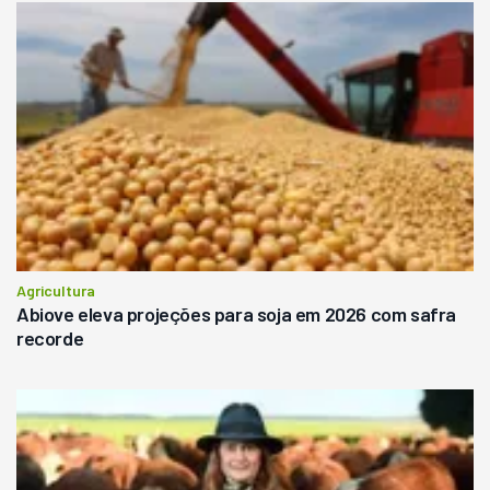
Agricultura
Abiove eleva projeções para soja em 2026 com safra
recorde