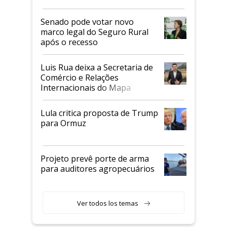
Senado pode votar novo
marco legal do Seguro Rural
após o recesso
Luis Rua deixa a Secretaria de
Comércio e Relações
Internacionais do Mapa
Lula critica proposta de Trump
para Ormuz
Projeto prevê porte de arma
para auditores agropecuários
Ver todos los temas