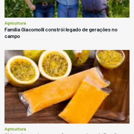
Agricultura
Família Giacomolli constrói legado de gerações no
campo
Agricultura