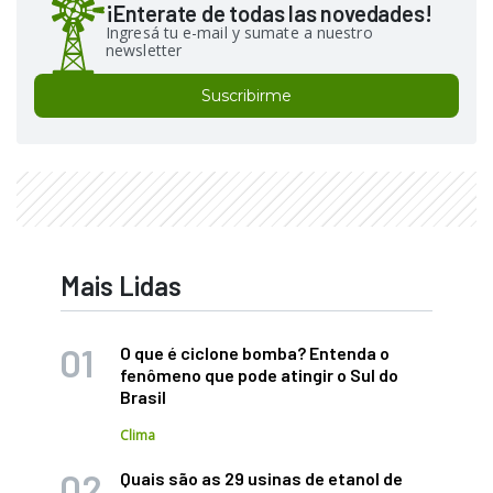
¡Enterate de todas las novedades!
Ingresá tu e-mail y sumate a nuestro
newsletter
Suscribirme
Mais Lidas
O que é ciclone bomba? Entenda o
fenômeno que pode atingir o Sul do
Brasil
Clima
Quais são as 29 usinas de etanol de