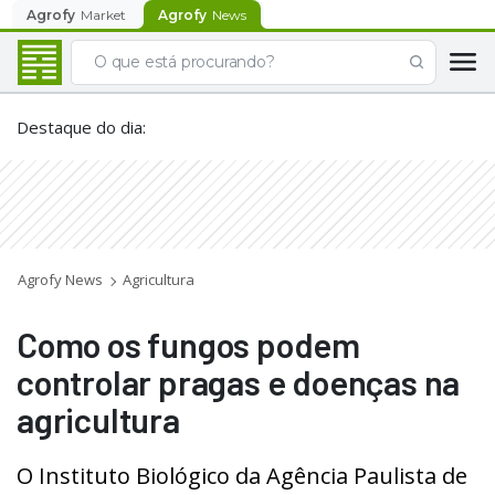
Agrofy
Market
Agrofy
News
Destaque do dia
:
Agrofy News
Agricultura
Como os fungos podem
controlar pragas e doenças na
agricultura
O Instituto Biológico da Agência Paulista de