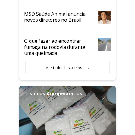
MSD Saúde Animal anuncia
novos diretores no Brasil
O que fazer ao encontrar
fumaça na rodovia durante
uma queimada
Ver todos los temas
Insumos Agropecuários