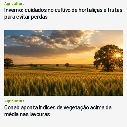
Agricultura
Inverno: cuidados no cultivo de hortaliças e frutas
para evitar perdas
Agricultura
Conab aponta índices de vegetação acima da
média nas lavouras