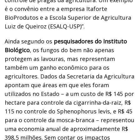
é o convênio entre a empresa Itaforte
BioProdutos e a Escola Superior de Agricultura
Luiz de Queiroz (ESALQ-USP)”.
Ainda segundo os
pesquisadores do Instituto
Biológico
, os fungos do bem não apenas
protegem as lavouras, mas representam
também um ganho econômico para os
agricultores. Dados da Secretaria da Agricultura
apontam que áreas em que eles foram
utilizados no Estado – a um custo de R$ 145 por
hectare para controle da cigarrinha-da-raiz, R$
115 no controle do Sphenophorus levis, e R$ 45
para o controle da mosca-branca – representou
uma economia anual de aproximadamente R$
398,5 milhões. Sem contar os impactos