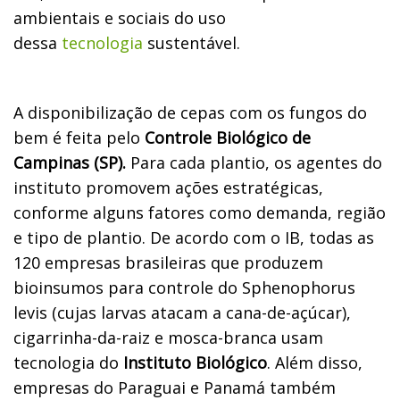
ambientais e sociais do uso
dessa
tecnologia
sustentável.
A disponibilização de cepas com os fungos do
bem é feita pelo
Controle Biológico de
Campinas (SP).
Para cada plantio, os agentes do
instituto promovem ações estratégicas,
conforme alguns fatores como demanda, região
e tipo de plantio. De acordo com o IB, todas as
120 empresas brasileiras que produzem
bioinsumos para controle do Sphenophorus
levis (cujas larvas atacam a cana-de-açúcar),
cigarrinha-da-raiz e mosca-branca usam
tecnologia do
Instituto Biológico
. Além disso,
empresas do Paraguai e Panamá também