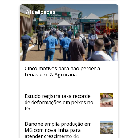
Atualidades
Cinco motivos para não perder a
Fenasucro & Agrocana
Estudo registra taxa recorde
de deformações em peixes no
ES
Danone amplia produção em
MG com nova linha para
atender crescimento do