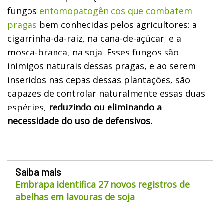
fungos
entomopatogênicos que combatem
pragas
bem conhecidas pelos agricultores: a
cigarrinha-da-raiz, na cana-de-açúcar, e a
mosca-branca, na soja. Esses fungos são
inimigos naturais dessas pragas, e ao serem
inseridos nas cepas dessas plantações, são
capazes de controlar naturalmente essas duas
espécies,
reduzindo ou eliminando a
necessidade do uso de defensivos.
Saiba mais
Embrapa identifica 27 novos registros de
abelhas em lavouras de soja