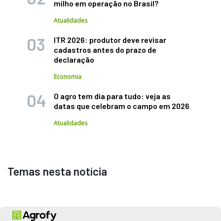
milho em operação no Brasil?
Atualidades
ITR 2026: produtor deve revisar
cadastros antes do prazo de
declaração
Economia
O agro tem dia para tudo: veja as
datas que celebram o campo em 2026
Atualidades
Temas nesta notícia