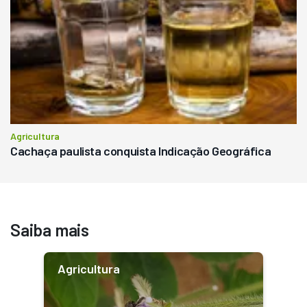
Agricultura
Cachaça paulista conquista Indicação Geográfica
Saiba mais
Agricultura