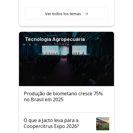
Ver todos los temas
Tecnologia Agropecuária
Produção de biometano cresce 75%
no Brasil em 2025
O que a Jacto leva para a
Coopercitrus Expo 2026?