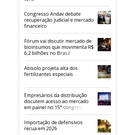
Congresso Andav debate
recuperação judicial e mercado
financeiro
Fórum vai discutir mercado de
bioinsumos que movimenta R$
6,2 bilhões no Brasil
Abisolo projeta alta dos
fertilizantes especiais
Empresários da distribuição
discutem acesso ao mercado
em painel no 15° congresso
Andav
Importação de defensivos
recua em 2026