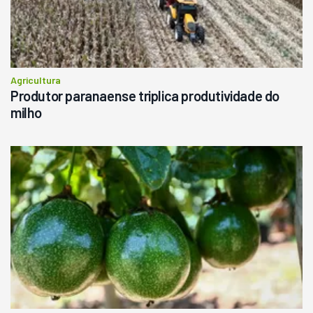
Agricultura
Produtor paranaense triplica produtividade do
milho