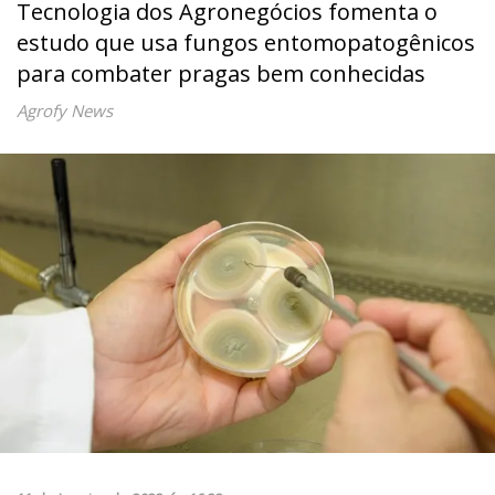
Tecnologia dos Agronegócios fomenta o
estudo que usa fungos entomopatogênicos
para combater pragas bem conhecidas
Agrofy News