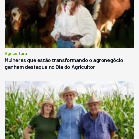
Agricultura
Mulheres que estão transformando o agronegócio
ganham destaque no Dia do Agricultor