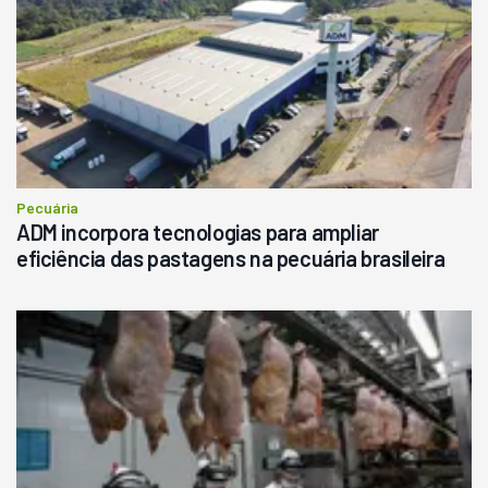
Pecuária
ADM incorpora tecnologias para ampliar
eficiência das pastagens na pecuária brasileira