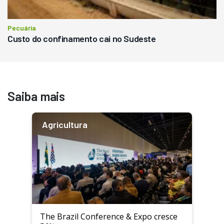
Pecuária
Custo do confinamento cai no Sudeste
Saiba mais
Agricultura
The Brazil Conference & Expo cresce