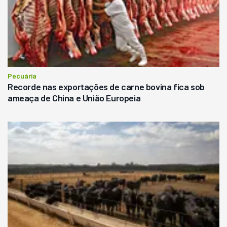
Pecuária
Recorde nas exportações de carne bovina fica sob
ameaça de China e União Europeia