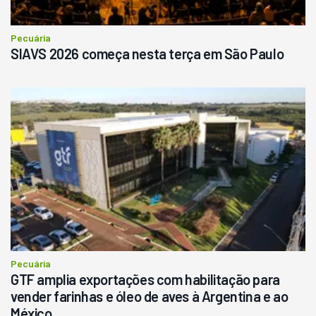
Consultar
Pecuária
SIAVS 2026 começa nesta terça em São Paulo
Pecuária
GTF amplia exportações com habilitação para
vender farinhas e óleo de aves à Argentina e ao
México