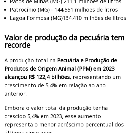
Patos de Minas (MG) 211,1 milhões de litros
Patrocínio (MG) - 144.551 milhões de litros
Lagoa Formosa (MG)134.410 milhões de litros
Valor de produção da pecuária tem
recorde
A produção total na
Pecuária e Produção de
Produtos de Origem Animal (PPM) em 2023
alcançou R$ 122,4 bilhões
, representando um
crescimento de 5,4% em relação ao ano
anterior.
Embora o valor total da produção tenha
crescido 5,4% em 2023, esse aumento
representa o menor acréscimo percentual dos
últimos cinco anos.