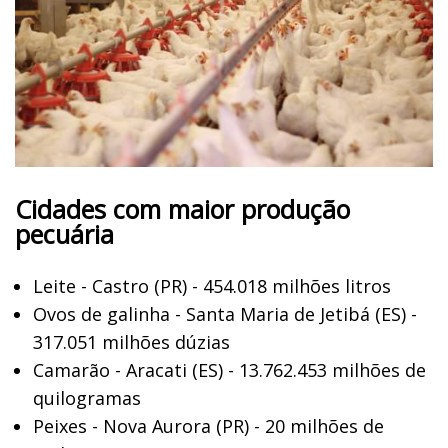
Cidades com maior produção
pecuária
Leite - Castro (PR) - 454.018 milhões litros
Ovos de galinha - Santa Maria de Jetibá (ES) -
317.051 milhões dúzias
Camarão - Aracati (ES) - 13.762.453 milhões de
quilogramas
Peixes - Nova Aurora (PR) - 20 milhões de