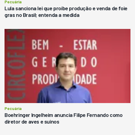
Pecuária
Lula sanciona lei que proíbe produção e venda de foie
gras no Brasil; entenda a medida
Pecuária
Boehringer Ingelheim anuncia Filipe Fernando como
diretor de aves e suinos