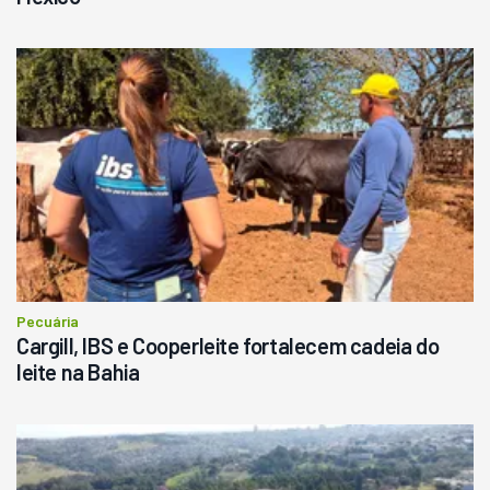
Pecuária
Cargill, IBS e Cooperleite fortalecem cadeia do
leite na Bahia