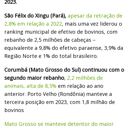
2023.
São Félix do Xingu (Pará),
apesar da retração de
2,8% em relação a 2022
, mais uma vez liderou o
ranking municipal de efetivo de bovinos, com
rebanho de 2,5 milhões de cabeças –
equivalente a 9,8% do efetivo paraense, 3,9% da
Região Norte e 1% do total brasileiro.
Corumbá (Mato Grosso do Sul) continuou com o
segundo maior rebanho
,
2,2 milhões de
animais, alta de 8,5%
em relação ao ano
anterior. Porto Velho (Rondônia) manteve a
terceira posição em 2023, com 1,8 milhão de
bovinos
Mato Grosso se manteve detentor do maior