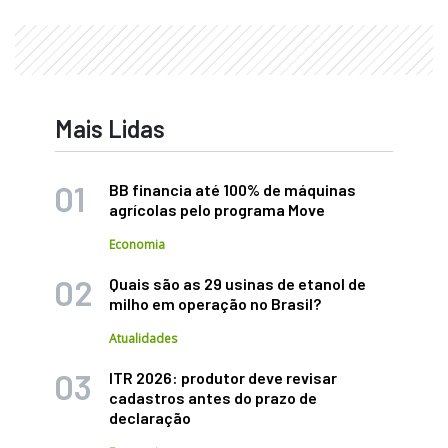
Mais Lidas
BB financia até 100% de máquinas
agrícolas pelo programa Move
Economia
Quais são as 29 usinas de etanol de
milho em operação no Brasil?
Atualidades
ITR 2026: produtor deve revisar
cadastros antes do prazo de
declaração