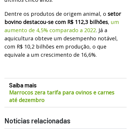
Dentre os produtos de origem animal, o
setor
bovino destacou-se com R$ 112,3 bilhões
,
um
aumento de 4,5% comparado a 2022
. Já a
aquicultura obteve um desempenho notável,
com R$ 10,2 bilhões em produção, o que
equivale a um crescimento de 16,6%.
Saiba mais
Marrocos zera tarifa para ovinos e carnes
até dezembro
Notícias relacionadas