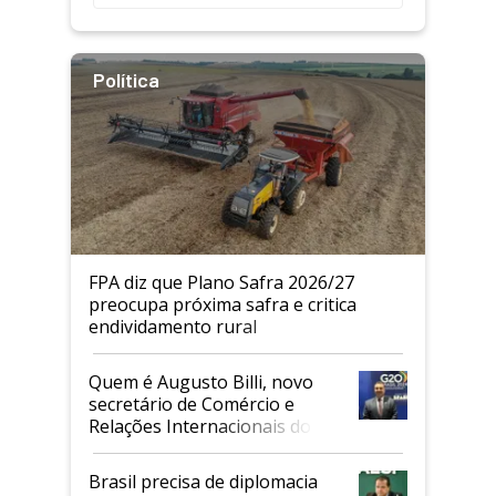
Política
FPA diz que Plano Safra 2026/27
preocupa próxima safra e critica
endividamento rural
Quem é Augusto Billi, novo
secretário de Comércio e
Relações Internacionais do
Mapa
Brasil precisa de diplomacia