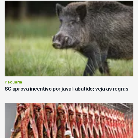
Pecuária
SC aprova incentivo por javali abatido; veja as regras