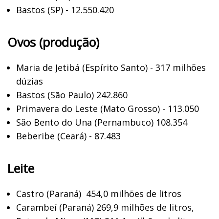
Bastos (SP) - 12.550.420
Ovos (produção)
Maria de Jetibá (Espírito Santo) - 317 milhões
dúzias
Bastos (São Paulo) 242.860
Primavera do Leste (Mato Grosso) - 113.050
São Bento do Una (Pernambuco) 108.354
Beberibe (Ceará) - 87.483
Leite
Castro (Paraná)
454,0 milhões de litros
Carambeí (Paraná) 269,9 milhões de litros,