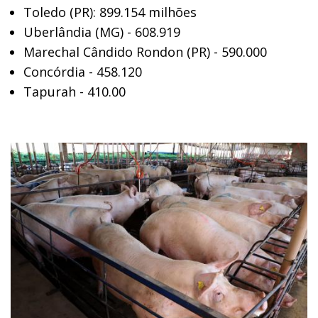
Toledo (PR): 899.154 milhões
Uberlândia (MG) - 608.919
Marechal Cândido Rondon (PR) - 590.000
Concórdia - 458.120
Tapurah - 410.00