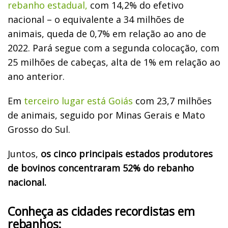
rebanho estadual,
com 14,2% do efetivo
nacional – o equivalente a 34 milhões de
animais, queda de 0,7% em relação ao ano de
2022. Pará segue com a segunda colocação, com
25 milhões de cabeças, alta de 1% em relação ao
ano anterior.
Em
terceiro lugar está Goiás
com 23,7 milhões
de animais, seguido por Minas Gerais e Mato
Grosso do Sul.
Juntos,
os cinco principais estados produtores
de bovinos concentraram 52% do rebanho
nacional.
Conheça as cidades recordistas em
rebanhos: