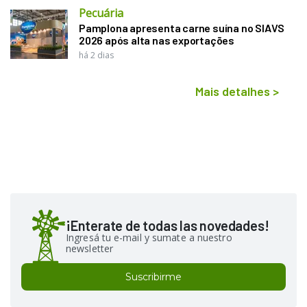
Pecuária
Pamplona apresenta carne suína no SIAVS
2026 após alta nas exportações
há 2 dias
Mais detalhes
>
¡Enterate de todas las novedades!
Ingresá tu e-mail y sumate a nuestro
newsletter
Suscribirme