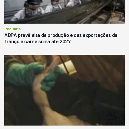
Pecuária
ABPA prevê alta da produção e das exportações de
frango e carne suína até 2027