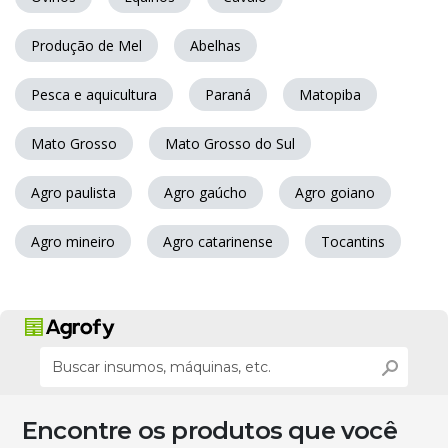
Produção de Mel
Abelhas
Pesca e aquicultura
Paraná
Matopiba
Mato Grosso
Mato Grosso do Sul
Agro paulista
Agro gaúcho
Agro goiano
Agro mineiro
Agro catarinense
Tocantins
Encontre os produtos que você