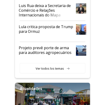
Luis Rua deixa a Secretaria de
Comércio e Relações
Internacionais do Mapa
Lula critica proposta de Trump
para Ormuz
Projeto prevê porte de arma
para auditores agropecuários
Ver todos los temas
Atualidades