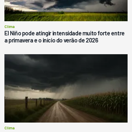
Consultar
Clima
El Niño pode atingir intensidade muito forte entre
a primavera e o início do verão de 2026
Clima