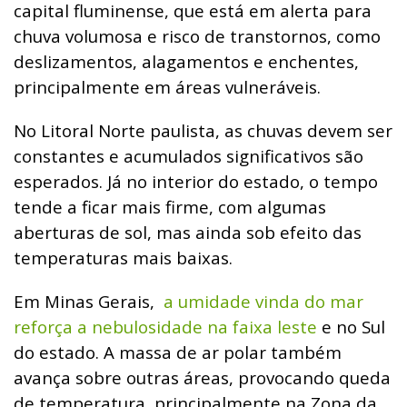
capital fluminense, que está em alerta para
chuva volumosa e risco de transtornos, como
deslizamentos, alagamentos e enchentes,
principalmente em áreas vulneráveis.
No Litoral Norte paulista, as chuvas devem ser
constantes e acumulados significativos são
esperados. Já no interior do estado, o tempo
tende a ficar mais firme, com algumas
aberturas de sol, mas ainda sob efeito das
temperaturas mais baixas.
Em Minas Gerais,
a umidade vinda do mar
reforça a nebulosidade na faixa leste
e no Sul
do estado. A massa de ar polar também
avança sobre outras áreas, provocando queda
de temperatura, principalmente na Zona da