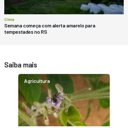
Clima
Semana começa com alerta amarelo para
tempestades no RS
Saiba mais
Agricultura