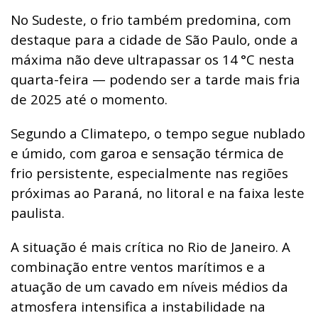
No Sudeste, o frio também predomina, com
destaque para a cidade de São Paulo, onde a
máxima não deve ultrapassar os 14
°C nesta
quarta-feira — podendo ser a tarde mais fria
de 2025 até o momento.
Segundo a Climatepo, o tempo segue nublado
e úmido, com garoa e sensação térmica de
frio persistente, especialmente nas regiões
próximas ao Paraná, no litoral e na faixa leste
paulista.
A situação é mais crítica no Rio de Janeiro. A
combinação entre ventos marítimos e a
atuação de um cavado em níveis médios da
atmosfera intensifica a instabilidade na