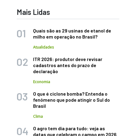
Mais Lidas
Quais são as 29 usinas de etanol de
milho em operação no Brasil?
Atualidades
ITR 2026: produtor deve revisar
cadastros antes do prazo de
declaração
Economia
O que é ciclone bomba? Entenda o
fenômeno que pode atingir o Sul do
Brasil
Clima
O agro tem dia para tudo: veja as
datas que celebram o campo em 2026