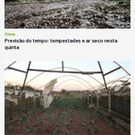
Clima
Previsão do tempo: tempestades e ar seco nesta
quinta