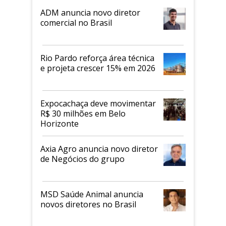
ADM anuncia novo diretor
comercial no Brasil
Rio Pardo reforça área técnica
e projeta crescer 15% em 2026
Expocachaça deve movimentar
R$ 30 milhões em Belo
Horizonte
Axia Agro anuncia novo diretor
de Negócios do grupo
MSD Saúde Animal anuncia
novos diretores no Brasil