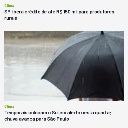
Clima
SP libera crédito de até R$ 150 mil para produtores
rurais
Clima
Temporais colocam o Sul em alerta nesta quarta;
chuva avança para São Paulo