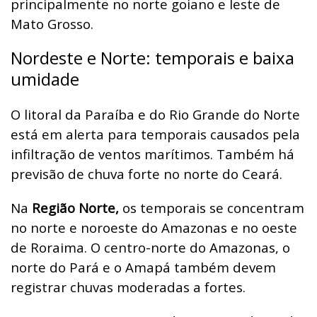
principalmente no norte goiano e leste de
Mato Grosso.
Nordeste e Norte: temporais e baixa
umidade
O litoral da Paraíba e do Rio Grande do Norte
está em alerta para temporais causados pela
infiltração de ventos marítimos. Também há
previsão de chuva forte no norte do Ceará.
Na
Região Norte,
os temporais se concentram
no norte e noroeste do Amazonas e no oeste
de Roraima. O centro-norte do Amazonas, o
norte do Pará e o Amapá também devem
registrar chuvas moderadas a fortes.