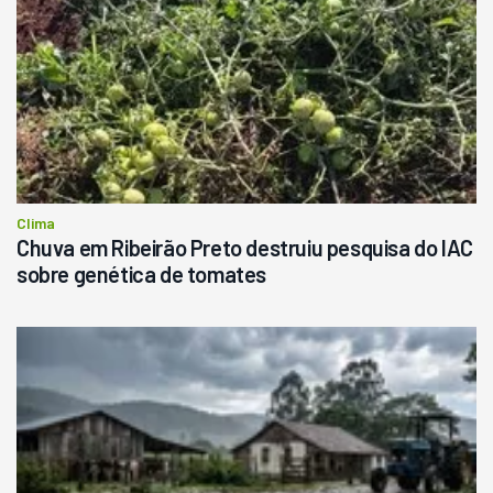
Clima
Chuva em Ribeirão Preto destruiu pesquisa do IAC
sobre genética de tomates