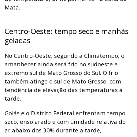
Mata.
Centro-Oeste: tempo seco e manhãs
geladas
No Centro-Oeste, segundo a Climatempo, o
amanhecer ainda será frio no sudoeste e
extremo sul de Mato Grosso do Sul. O frio
também atinge o sul de Mato Grosso, com
tendência de elevação das temperaturas à
tarde.
Goiás e o Distrito Federal enfrentam tempo
seco, ensolarado e com umidade relativa do
ar abaixo dos 30% durante a tarde,