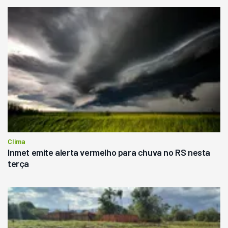
Clima
Inmet emite alerta vermelho para chuva no RS nesta
terça