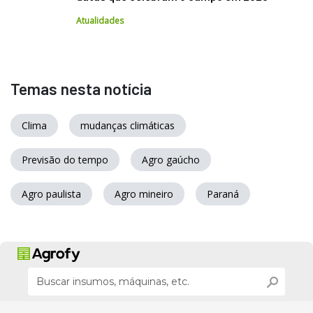
Atualidades
Temas nesta notícia
Clima
mudanças climáticas
Previsão do tempo
Agro gaúcho
Agro paulista
Agro mineiro
Paraná