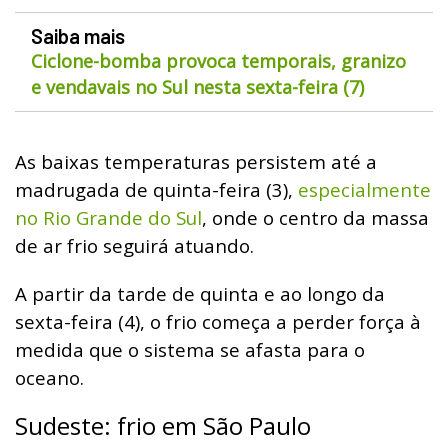
Saiba mais
Ciclone-bomba provoca temporais, granizo
e vendavais no Sul nesta sexta-feira (7)
As baixas temperaturas persistem até a
madrugada de quinta-feira (3),
especialmente
no Rio Grande do Sul
, onde o centro da massa
de ar frio seguirá atuando.
A partir da tarde de quinta e ao longo da
sexta-feira (4), o frio começa a perder força à
medida que o sistema se afasta para o
oceano.
Sudeste: frio em São Paulo