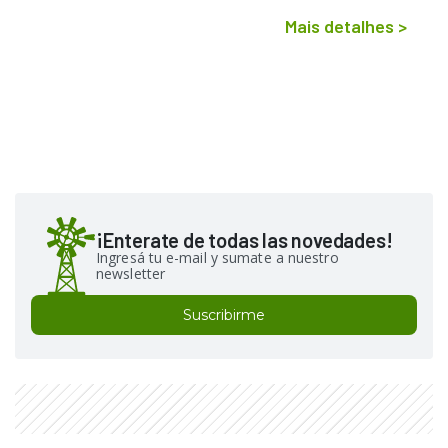
Mais detalhes
>
¡Enterate de todas las novedades!
Ingresá tu e-mail y sumate a nuestro
newsletter
Suscribirme