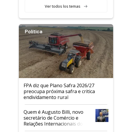
Ver todos los temas
Política
FPA diz que Plano Safra 2026/27
preocupa próxima safra e critica
endividamento rural
Quem é Augusto Billi, novo
secretário de Comércio e
Relações Internacionais do
Mapa