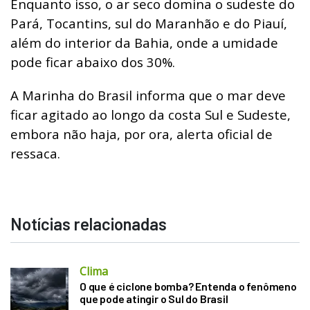
Enquanto isso, o ar seco domina o sudeste do
Pará, Tocantins, sul do Maranhão e do Piauí,
além do interior da Bahia, onde a umidade
pode ficar abaixo dos 30%.
A Marinha do Brasil informa que o mar deve
ficar agitado ao longo da costa Sul e Sudeste,
embora não haja, por ora, alerta oficial de
ressaca.
Notícias relacionadas
Clima
O que é ciclone bomba? Entenda o fenômeno
que pode atingir o Sul do Brasil