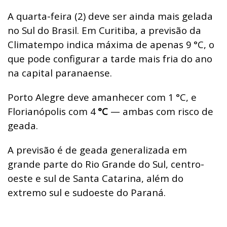
A quarta-feira (2) deve ser ainda mais gelada
no Sul do Brasil. Em Curitiba, a previsão da
Climatempo indica máxima de apenas 9
°C, o
que pode configurar a tarde mais fria do ano
na capital paranaense.
Porto Alegre deve amanhecer com 1
°C, e
Florianópolis com 4
°C
— ambas com risco de
geada.
A previsão é de geada generalizada em
grande parte do Rio Grande do Sul, centro-
oeste e sul de Santa Catarina, além do
extremo sul e sudoeste do Paraná.