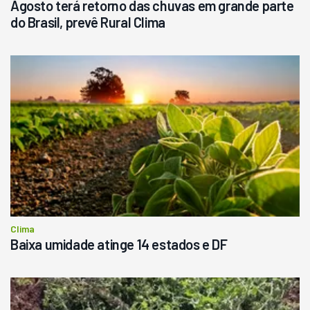
Agosto terá retorno das chuvas em grande parte
do Brasil, prevê Rural Clima
Clima
Baixa umidade atinge 14 estados e DF