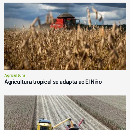
R$
145.000
Consultar
Agricultura
Agricultura tropical se adapta ao El Niño