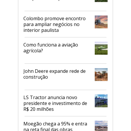
Colombo promove encontro
para ampliar negócios no
interior paulista
Como funciona a aviação
agrícola?
John Deere expande rede de
construção
LS Tractor anuncia novo
presidente e investimento de
R$ 20 milhões
Moegão chega a 95% e entra
na reta final das obras