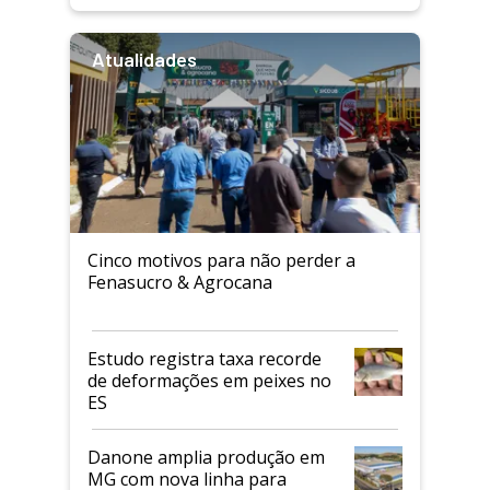
Atualidades
Cinco motivos para não perder a
Fenasucro & Agrocana
Estudo registra taxa recorde
de deformações em peixes no
ES
Danone amplia produção em
MG com nova linha para