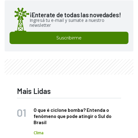
¡Enterate de todas las novedades!
Ingresá tu e-mail y sumate a nuestro
newsletter
Suscribirme
Mais Lidas
O que é ciclone bomba? Entenda o
fenômeno que pode atingir o Sul do
Brasil
Clima