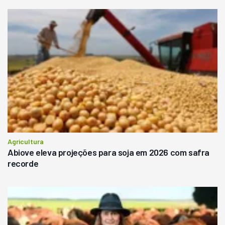
Agricultura
Abiove eleva projeções para soja em 2026 com safra
recorde