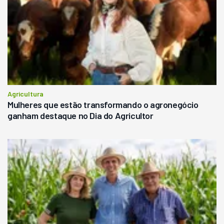
Agricultura
Mulheres que estão transformando o agronegócio
ganham destaque no Dia do Agricultor