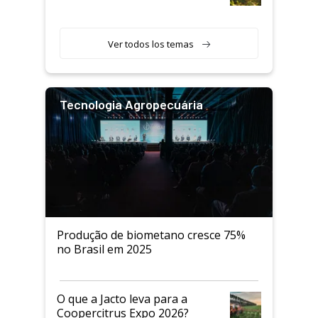
Ver todos los temas
Tecnologia Agropecuária
Produção de biometano cresce 75%
no Brasil em 2025
O que a Jacto leva para a
Coopercitrus Expo 2026?