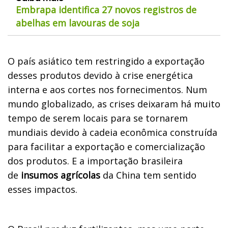
Embrapa identifica 27 novos registros de
abelhas em lavouras de soja
O país asiático tem restringido a exportação
desses produtos devido à crise energética
interna e aos cortes nos fornecimentos. Num
mundo globalizado, as crises deixaram há muito
tempo de serem locais para se tornarem
mundiais devido à cadeia econômica construída
para facilitar a exportação e comercialização
dos produtos. E a importação brasileira
de
insumos agrícolas
da China tem sentido
esses impactos.