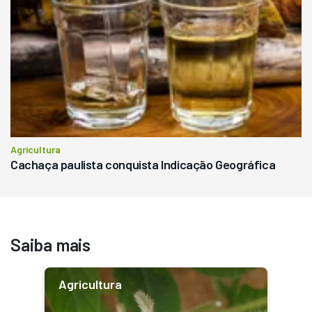
Agricultura
Cachaça paulista conquista Indicação Geográfica
Saiba mais
Agricultura