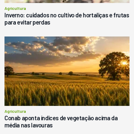
Agricultura
Inverno: cuidados no cultivo de hortaliças e frutas
para evitar perdas
Agricultura
Conab aponta índices de vegetação acima da
média nas lavouras