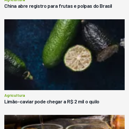
China abre registro para frutas e polpas do Brasil
Agricultura
Limão-caviar pode chegar a R$ 2 mil o quilo