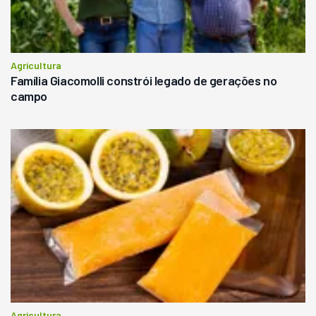
Agricultura
Família Giacomolli constrói legado de gerações no
campo
Agricultura