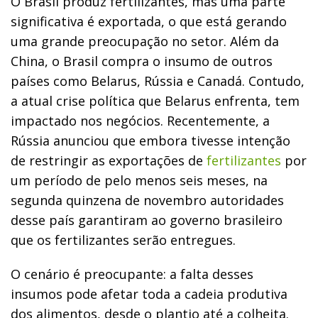
O Brasil produz fertilizantes, mas uma parte
significativa é exportada, o que está gerando
uma grande preocupação no setor. Além da
China, o Brasil compra o insumo de outros
países como Belarus, Rússia e Canadá. Contudo,
a atual crise política que Belarus enfrenta, tem
impactado nos negócios. Recentemente, a
Rússia anunciou que embora tivesse intenção
de restringir as exportações de
fertilizantes
por
um período de pelo menos seis meses, na
segunda quinzena de novembro autoridades
desse país garantiram ao governo brasileiro
que os fertilizantes serão entregues.
O cenário é preocupante: a falta desses
insumos pode afetar toda a cadeia produtiva
dos alimentos, desde o plantio até a colheita.