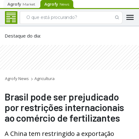
Agrofy
Market
Agrofy
News
Destaque do dia
:
Agrofy News
Agricultura
Brasil pode ser prejudicado
por restrições internacionais
ao comércio de fertilizantes
A China tem restringido a exportação