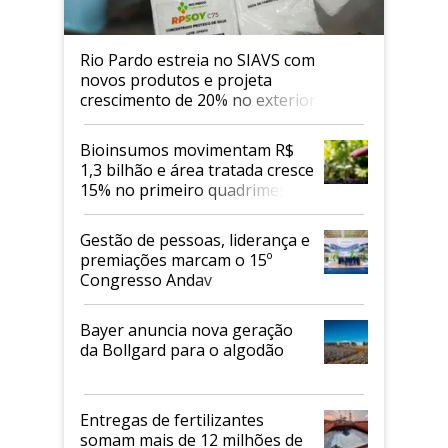
Rio Pardo estreia no SIAVS com
novos produtos e projeta
crescimento de 20% no exterior
Bioinsumos movimentam R$
1,3 bilhão e área tratada cresce
15% no primeiro quadrimestre
de 2026
Gestão de pessoas, liderança e
premiações marcam o 15º
Congresso Andav
Bayer anuncia nova geração
da Bollgard para o algodão
Entregas de fertilizantes
somam mais de 12 milhões de