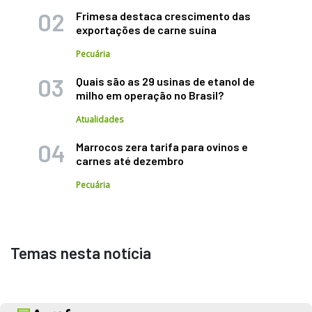
Frimesa destaca crescimento das
exportações de carne suína
Pecuária
Quais são as 29 usinas de etanol de
milho em operação no Brasil?
Atualidades
Marrocos zera tarifa para ovinos e
carnes até dezembro
Pecuária
Temas nesta notícia