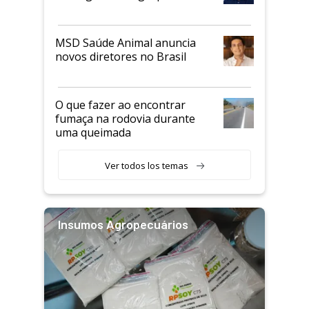
MSD Saúde Animal anuncia
novos diretores no Brasil
O que fazer ao encontrar
fumaça na rodovia durante
uma queimada
Ver todos los temas
Insumos Agropecuários