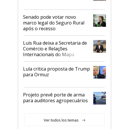
Senado pode votar novo
marco legal do Seguro Rural
após o recesso
Luis Rua deixa a Secretaria de
Comércio e Relações
Internacionais do Mapa
Lula critica proposta de Trump
para Ormuz
Projeto prevê porte de arma
para auditores agropecuários
Ver todos los temas