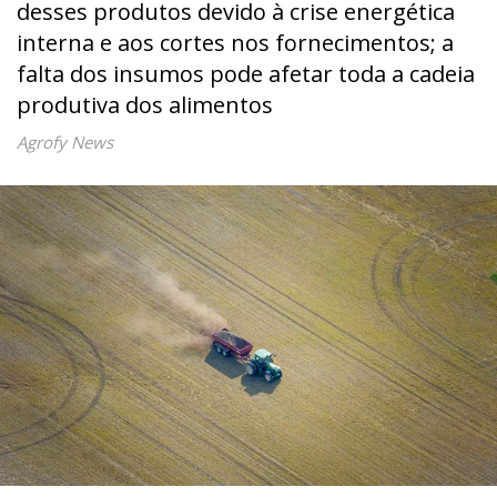
desses produtos devido à crise energética
interna e aos cortes nos fornecimentos; a
falta dos insumos pode afetar toda a cadeia
produtiva dos alimentos
Agrofy News