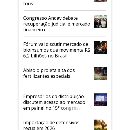
tons
Congresso Andav debate
recuperação judicial e mercado
financeiro
Fórum vai discutir mercado de
bioinsumos que movimenta R$
6,2 bilhões no Brasil
Abisolo projeta alta dos
fertilizantes especiais
Empresários da distribuição
discutem acesso ao mercado
em painel no 15° congresso
Andav
Importação de defensivos
recua em 2026