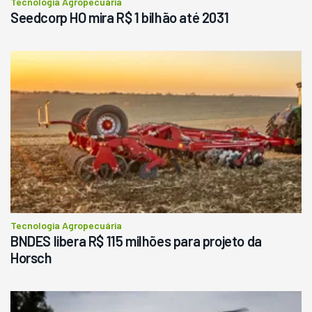
Tecnologia Agropecuária
Seedcorp HO mira R$ 1 bilhão até 2031
Tecnologia Agropecuária
BNDES libera R$ 115 milhões para projeto da
Horsch