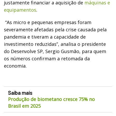
justamente financiar a aquisição de
máquinas e
equipamentos
.
“As micro e pequenas empresas foram
severamente afetadas pela crise causada pela
pandemia e tiveram a capacidade de
investimento reduzidas”, analisa o presidente
do Desenvolve SP, Sergio Gusmão, para quem
os números confirmam a retomada da
economia.
Saiba mais
Produção de biometano cresce 75% no
Brasil em 2025