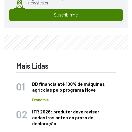
newsletter
Suscribirme
Mais Lidas
BB financia até 100% de máquinas
agrícolas pelo programa Move
Economia
ITR 2026: produtor deve revisar
cadastros antes do prazo de
declaração