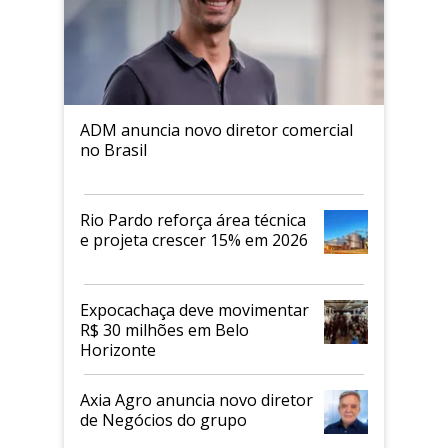
ADM anuncia novo diretor comercial
no Brasil
Rio Pardo reforça área técnica
e projeta crescer 15% em 2026
Expocachaça deve movimentar
R$ 30 milhões em Belo
Horizonte
Axia Agro anuncia novo diretor
de Negócios do grupo