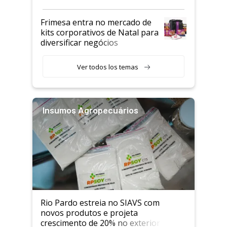
Frimesa entra no mercado de
kits corporativos de Natal para
diversificar negócios
Ver todos los temas
Insumos Agropecuários
Rio Pardo estreia no SIAVS com
novos produtos e projeta
crescimento de 20% no exterior