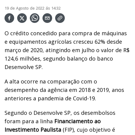
19
de
Agosto
de
2022
ás
14:32
O crédito concedido para compra de máquinas
e equipamentos agrícolas cresceu 62% desde
março de 2020, atingindo em julho o valor de R$
124,6 milhões, segundo balanço do banco
Desenvolve SP.
A alta ocorre na comparação com o
desempenho da agência em 2018 e 2019, anos
anteriores a pandemia de Covid-19.
Segundo o Desenvolve SP, os desembolsos
foram para a linha
Financiamento ao
Investimento Paulista
(FIP), cujo objetivo é