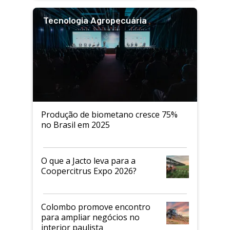
Tecnologia Agropecuária
Produção de biometano cresce 75%
no Brasil em 2025
O que a Jacto leva para a
Coopercitrus Expo 2026?
Colombo promove encontro
para ampliar negócios no
interior paulista