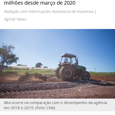
milhões desde março de 2020
Redação com Informações Assessoria de Imprensa
|
Agrofy News
Alta ocorre na comparação com o desempenho da agência
em 2018 e 2019. (Foto: CNA)