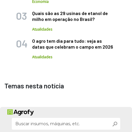
Economia
Quais são as 29 usinas de etanol de
milho em operação no Brasil?
Atualidades
O agro tem dia para tudo: veja as
datas que celebram o campo em 2026
Atualidades
Temas nesta notícia