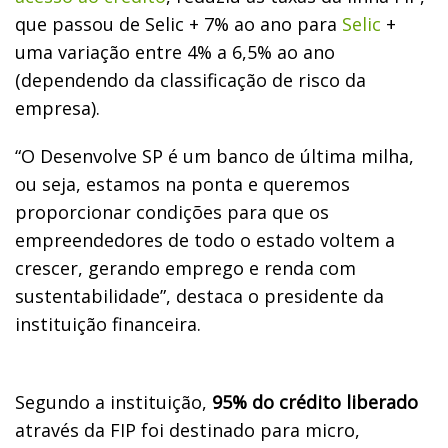
que passou de Selic + 7% ao ano para
Selic
+
uma variação entre 4% a 6,5% ao ano
(dependendo da classificação de risco da
empresa).
“O Desenvolve SP é um banco de última milha,
ou seja, estamos na ponta e queremos
proporcionar condições para que os
empreendedores de todo o estado voltem a
crescer, gerando emprego e renda com
sustentabilidade”, destaca o presidente da
instituição financeira.
Segundo a instituição,
95% do crédito liberado
através da FIP foi destinado para micro,