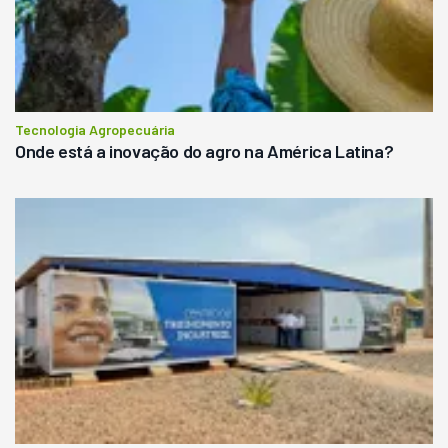
Tecnologia Agropecuária
Onde está a inovação do agro na América Latina?