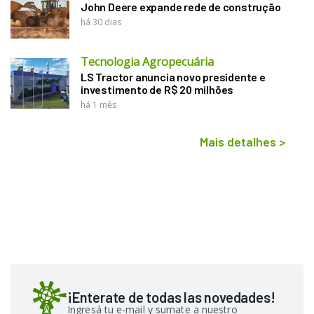
John Deere expande rede de construção
há 30 dias
Tecnologia Agropecuária
LS Tractor anuncia novo presidente e
investimento de R$ 20 milhões
há 1 mês
Mais detalhes
>
¡Enterate de todas las novedades!
Ingresá tu e-mail y sumate a nuestro