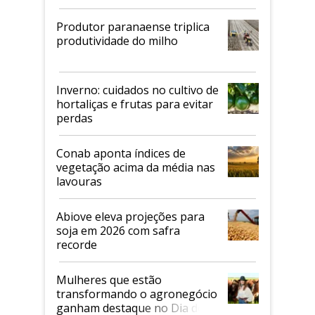
Produtor paranaense triplica
produtividade do milho
Inverno: cuidados no cultivo de
hortaliças e frutas para evitar
perdas
Conab aponta índices de
vegetação acima da média nas
lavouras
Abiove eleva projeções para
soja em 2026 com safra
recorde
Mulheres que estão
transformando o agronegócio
ganham destaque no Dia do