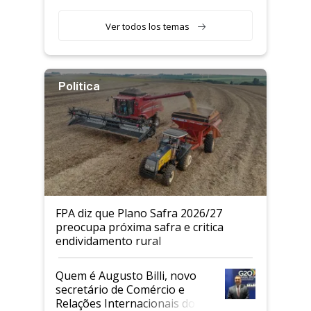
Agricultor
Ver todos los temas
Política
FPA diz que Plano Safra 2026/27
preocupa próxima safra e critica
endividamento rural
Quem é Augusto Billi, novo
secretário de Comércio e
Relações Internacionais do