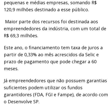
pequenas e médias empresas, somando R$
120,9 milhões destinado a esse público.
Maior parte d
os recursos foi destinada aos
empreendedores da indústria, com um total de
R$ 69,3 milhões.
Este ano, o financiamento tem taxa de juros a
partir de 0,33% ao mês acrescidos da Selic e
prazo de pagamento que pode chegar a 60
meses.
Já empreendedores que não possuem garantias
suficientes podem utilizar os fundos
garantidores (FDA, FGI e Fampe), de acordo com
o Desenvolve SP.