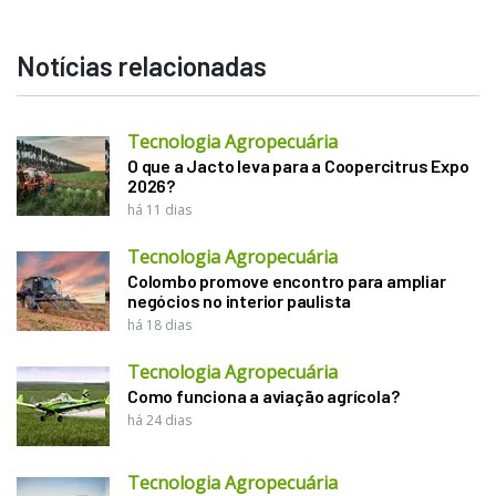
Notícias relacionadas
Tecnologia Agropecuária
O que a Jacto leva para a Coopercitrus Expo
2026?
há 11 dias
Tecnologia Agropecuária
Colombo promove encontro para ampliar
negócios no interior paulista
há 18 dias
Tecnologia Agropecuária
Como funciona a aviação agrícola?
há 24 dias
Tecnologia Agropecuária