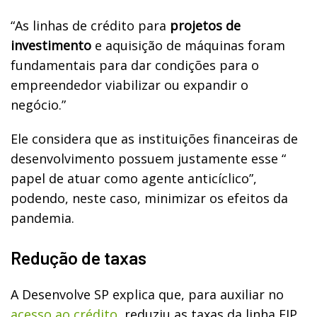
“As linhas de crédito para
projetos de
investimento
e aquisição de máquinas foram
fundamentais para dar condições para o
empreendedor viabilizar ou expandir o
negócio.”
Ele considera que as instituições financeiras de
desenvolvimento possuem justamente esse “
papel de atuar como agente anticíclico”,
podendo, neste caso, minimizar os efeitos da
pandemia.
Redução de taxas
A Desenvolve SP explica que, para auxiliar no
acesso ao crédito
, reduziu as taxas da linha FIP,