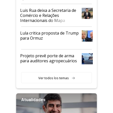
Luis Rua deixa a Secretaria de
Comércio e Relações
Internacionais do Mapa
Lula critica proposta de Trump
para Ormuz
Projeto prevê porte de arma
para auditores agropecuários
Ver todos los temas
Atualidades