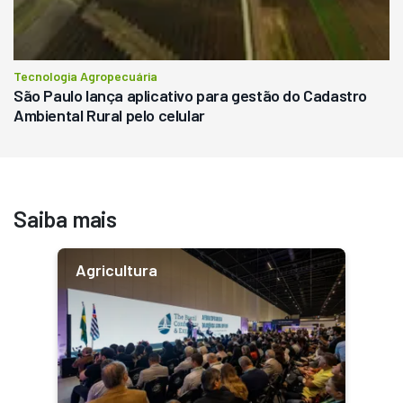
Tecnologia Agropecuária
São Paulo lança aplicativo para gestão do Cadastro
Ambiental Rural pelo celular
Saiba mais
Agricultura