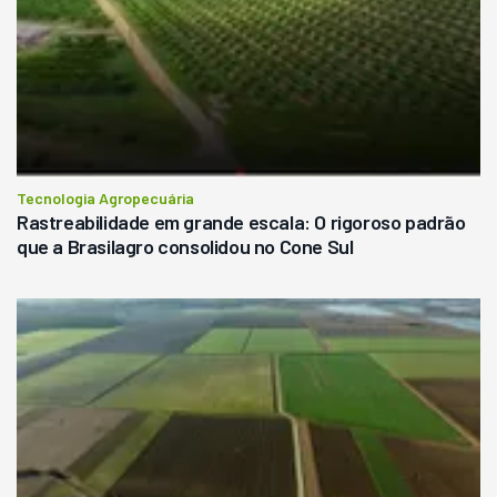
Tecnologia Agropecuária
Rastreabilidade em grande escala: O rigoroso padrão
que a Brasilagro consolidou no Cone Sul