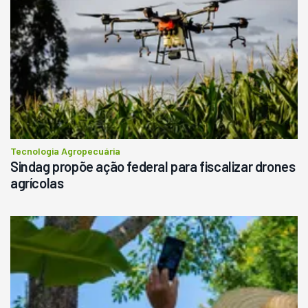
Tecnologia Agropecuária
Sindag propõe ação federal para fiscalizar drones
agrícolas