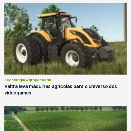
Tecnologia Agropecuária
Valtra leva máquinas agrícolas para o universo dos
videogames