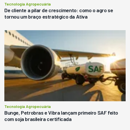
Tecnologia Agropecuária
De cliente a pilar de crescimento: como o agro se
tornou um braço estratégico da Ativa
Tecnologia Agropecuária
Bunge, Petrobras e Vibra lançam primeiro SAF feito
com soja brasileira certificada