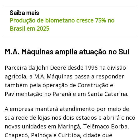
Saiba mais
Produção de biometano cresce 75% no
Brasil em 2025
M.A. Máquinas amplia atuação no Sul
Parceira da John Deere desde 1996 na divisão
agrícola, a M.A. Máquinas passa a responder
também pela operação de Construção e
Pavimentação no Paraná e em Santa Catarina.
A empresa manterá atendimento por meio de
sua rede de lojas nos dois estados e abrirá cinco
novas unidades em Maringá, Telêmaco Borba,
Chapecó, Palhoça e Curitiba, cidade que