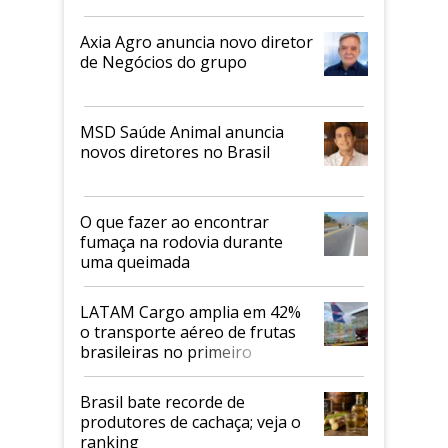
Axia Agro anuncia novo diretor
de Negócios do grupo
MSD Saúde Animal anuncia
novos diretores no Brasil
O que fazer ao encontrar
fumaça na rodovia durante
uma queimada
LATAM Cargo amplia em 42%
o transporte aéreo de frutas
brasileiras no primeiro
semestre
Brasil bate recorde de
produtores de cachaça; veja o
ranking