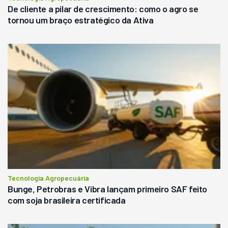
De cliente a pilar de crescimento: como o agro se
tornou um braço estratégico da Ativa
Tecnologia Agropecuária
Bunge, Petrobras e Vibra lançam primeiro SAF feito
com soja brasileira certificada