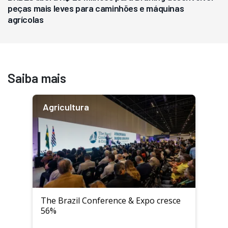
peças mais leves para caminhões e máquinas
agrícolas
Saiba mais
Agricultura
The Brazil Conference & Expo cresce
56%