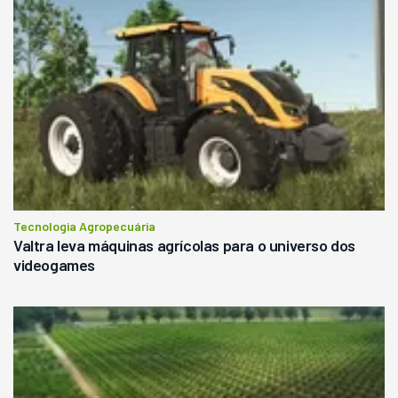
Tecnologia Agropecuária
Valtra leva máquinas agrícolas para o universo dos
videogames