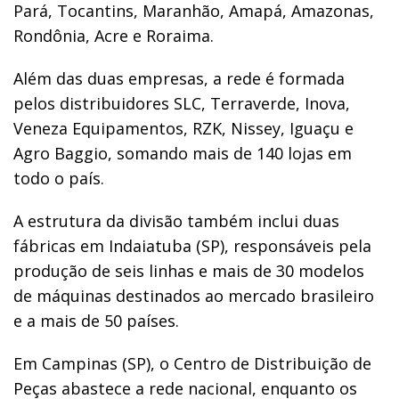
Pará, Tocantins, Maranhão, Amapá, Amazonas,
Rondônia, Acre e Roraima.
Além das duas empresas, a rede é formada
pelos distribuidores SLC, Terraverde, Inova,
Veneza Equipamentos, RZK, Nissey, Iguaçu e
Agro Baggio, somando mais de 140 lojas em
todo o país.
A estrutura da divisão também inclui duas
fábricas em Indaiatuba (SP), responsáveis pela
produção de seis linhas e mais de 30 modelos
de máquinas destinados ao mercado brasileiro
e a mais de 50 países.
Em Campinas (SP), o Centro de Distribuição de
Peças abastece a rede nacional, enquanto os