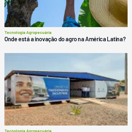
Tecnologia Agropecuária
Onde está a inovação do agro na América Latina?
Tecnologia Agropecuária