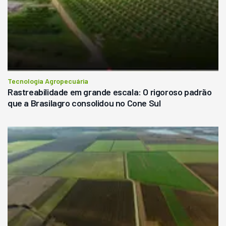
Tecnologia Agropecuária
Rastreabilidade em grande escala: O rigoroso padrão
que a Brasilagro consolidou no Cone Sul