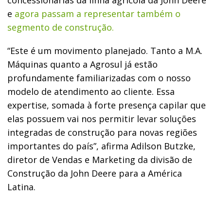
e
agora passam a representar também o
segmento de construção.
“Este é um movimento planejado. Tanto a M.A.
Máquinas quanto a Agrosul já estão
profundamente familiarizadas com o nosso
modelo de atendimento ao cliente. Essa
expertise, somada à forte presença capilar que
elas possuem vai nos permitir levar soluções
integradas de construção para novas regiões
importantes do país”, afirma Adilson Butzke,
diretor de Vendas e Marketing da divisão de
Construção da John Deere para a América
Latina.