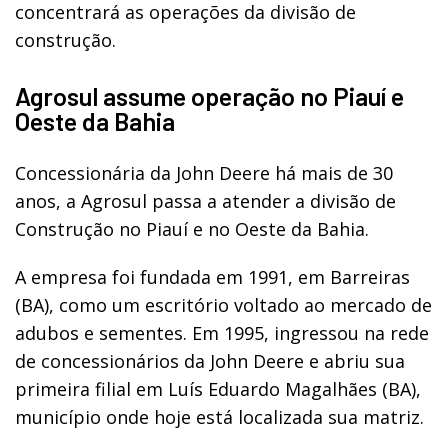
concentrará as operações da divisão de
construção.
Agrosul assume operação no Piauí e
Oeste da Bahia
Concessionária da John Deere há mais de 30
anos, a Agrosul passa a atender a divisão de
Construção no Piauí e no Oeste da Bahia.
A empresa foi fundada em 1991, em Barreiras
(BA), como um escritório voltado ao mercado de
adubos e sementes. Em 1995, ingressou na rede
de concessionários da John Deere e abriu sua
primeira filial em Luís Eduardo Magalhães (BA),
município onde hoje está localizada sua matriz.