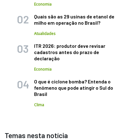
Economia
Quais são as 29 usinas de etanol de
milho em operação no Brasil?
Atualidades
ITR 2026: produtor deve revisar
cadastros antes do prazo de
declaração
Economia
O que é ciclone bomba? Entenda o
fenômeno que pode atingir o Sul do
Brasil
Clima
Temas nesta notícia