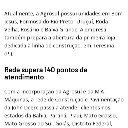
Atualmente, a Agrosul possui unidades em Bom
Jesus, Formosa do Rio Preto, Uruçuí, Roda
Velha, Rosário e Baixa Grande. A empresa
também prepara a abertura da primeira loja
dedicada à linha de construção, em Teresina
(PI).
Rede supera 140 pontos de
atendimento
Com a incorporação da Agrosul e da M.A.
Máquinas, a rede de Construção e Pavimentação
da John Deere passa a atender clientes nos
estados da Bahia, Paraná, Piauí, Mato Grosso,
Mato Grosso do Sul, Goiás, Distrito Federal,