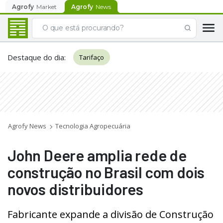
Agrofy
Market
Agrofy
News
Destaque do dia
:
Tarifaço
Agrofy News
Tecnologia Agropecuária
John Deere amplia rede de
construção no Brasil com dois
novos distribuidores
Fabricante expande a divisão de Construção