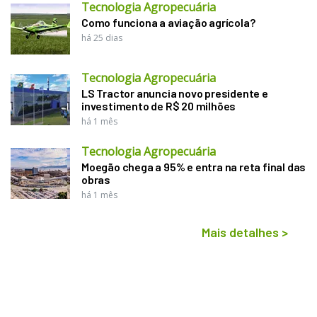
Tecnologia Agropecuária
Como funciona a aviação agrícola?
há 25 dias
Tecnologia Agropecuária
LS Tractor anuncia novo presidente e
investimento de R$ 20 milhões
há 1 mês
Tecnologia Agropecuária
Moegão chega a 95% e entra na reta final das
obras
há 1 mês
Mais detalhes
>