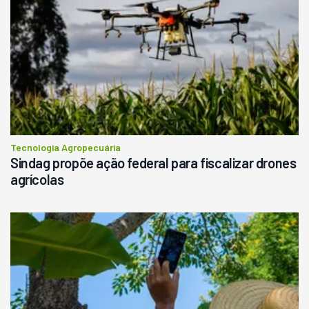
Tecnologia Agropecuária
Sindag propõe ação federal para fiscalizar drones
agrícolas