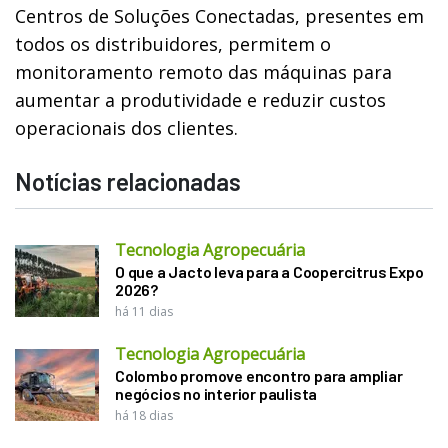
Centros de Soluções Conectadas, presentes em
todos os distribuidores, permitem o
monitoramento remoto das máquinas para
aumentar a produtividade e reduzir custos
operacionais dos clientes.
Notícias relacionadas
Tecnologia Agropecuária
O que a Jacto leva para a Coopercitrus Expo
2026?
há 11 dias
Tecnologia Agropecuária
Colombo promove encontro para ampliar
negócios no interior paulista
há 18 dias