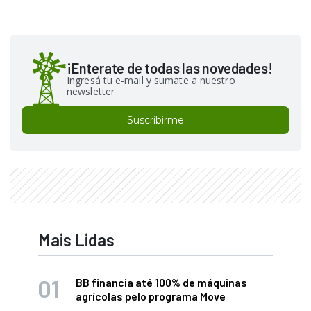
¡Enterate de todas las novedades!
Ingresá tu e-mail y sumate a nuestro
newsletter
Suscribirme
Mais Lidas
BB financia até 100% de máquinas
agrícolas pelo programa Move