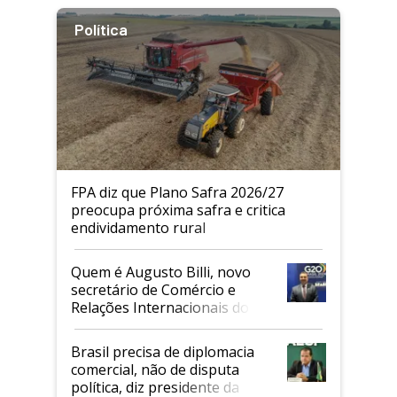
Política
FPA diz que Plano Safra 2026/27
preocupa próxima safra e critica
endividamento rural
Quem é Augusto Billi, novo
secretário de Comércio e
Relações Internacionais do
Mapa
Brasil precisa de diplomacia
comercial, não de disputa
política, diz presidente da