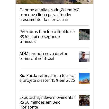
Danone amplia produção em MG
com nova linha para atender
crescimento do mercado de
alimentos proteicos
Petrobras tem lucro líquido de
R$ 52,4 bi no segundo
trimestre
ADM anuncia novo diretor
comercial no Brasil
Rio Pardo reforça área técnica
e projeta crescer 15% em 2026
Expocachaça deve movimentar
R$ 30 milhões em Belo
Horizonte