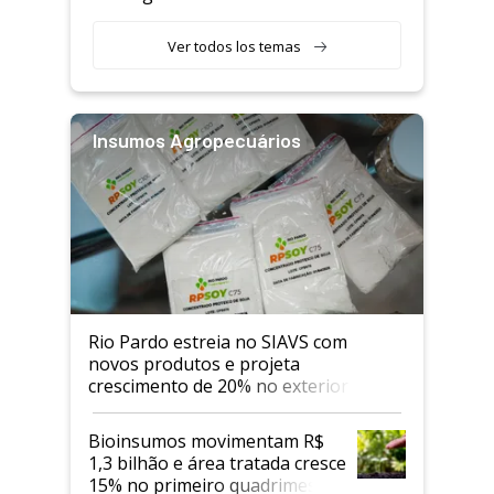
Ver todos los temas
Insumos Agropecuários
Rio Pardo estreia no SIAVS com
novos produtos e projeta
crescimento de 20% no exterior
Bioinsumos movimentam R$
1,3 bilhão e área tratada cresce
15% no primeiro quadrimestre