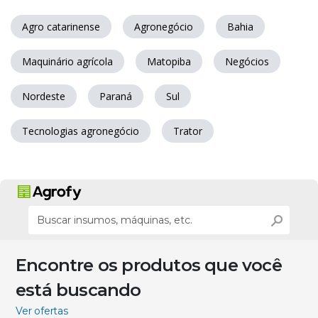
Agro catarinense
Agronegócio
Bahia
Maquinário agrícola
Matopiba
Negócios
Nordeste
Paraná
Sul
Tecnologias agronegócio
Trator
Encontre os produtos que você
está buscando
Ver ofertas