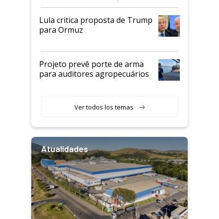
Lula critica proposta de Trump
para Ormuz
Projeto prevê porte de arma
para auditores agropecuários
Ver todos los temas
Atualidades