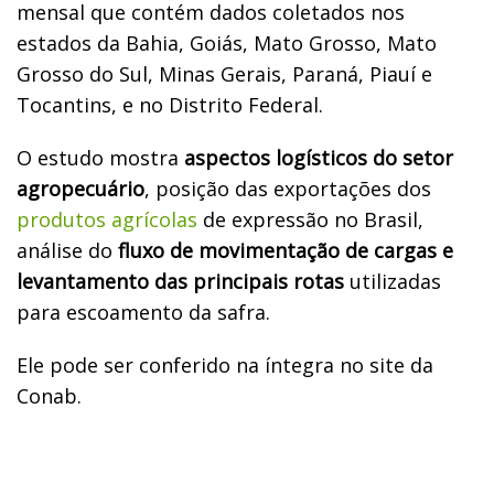
mensal que contém dados coletados nos
estados da Bahia, Goiás, Mato Grosso, Mato
Grosso do Sul, Minas Gerais, Paraná, Piauí e
Tocantins, e no Distrito Federal.
O estudo mostra
aspectos logísticos do setor
agropecuário
, posição das exportações dos
produtos agrícolas
de expressão no Brasil,
análise do
fluxo de movimentação de cargas e
levantamento das principais rotas
utilizadas
para escoamento da safra.
Ele pode ser conferido na íntegra no site da
Conab.