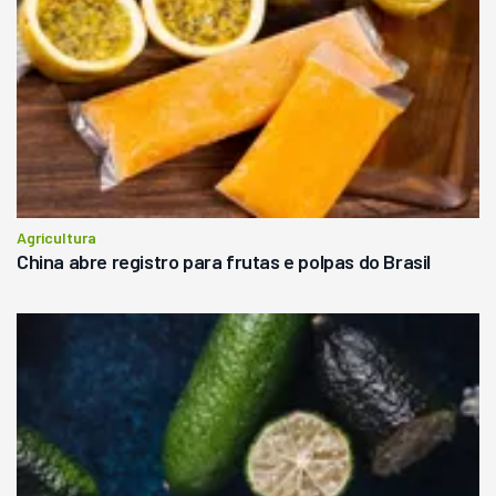
Agricultura
China abre registro para frutas e polpas do Brasil