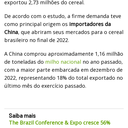
exportou 2,73 milhões do cereal.
De acordo com o estudo, a firme demanda teve
como principal origem os
importadores da
China
, que abriram seus mercados para o cereal
brasileiro no final de 2022.
A China comprou aproximadamente 1,16 milhão
de toneladas do
milho nacional
no ano passado,
com a maior parte embarcada em dezembro de
2022, representando 18% do total exportado no
último mês do exercício passado.
Saiba mais
The Brazil Conference & Expo cresce 56%