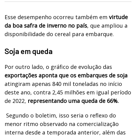
Esse desempenho ocorreu também em
virtude
da boa safra de inverno no país
, que ampliou a
disponibilidade do cereal para embarque.
Soja em queda
Por outro lado, o gráfico de evolução das
exportações aponta que os embarques de soja
atingiram apenas 840 mil toneladas no início
deste ano, contra 2,45 milhões em igual período
de 2022,
representando uma queda de 66%.
Segundo o boletim, isso seria o reflexo do
menor ritmo observado na comercialização
interna desde a temporada anterior, além das