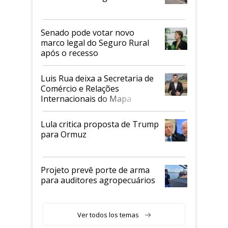
Senado pode votar novo
marco legal do Seguro Rural
após o recesso
Luis Rua deixa a Secretaria de
Comércio e Relações
Internacionais do Mapa
Lula critica proposta de Trump
para Ormuz
Projeto prevê porte de arma
para auditores agropecuários
Ver todos los temas