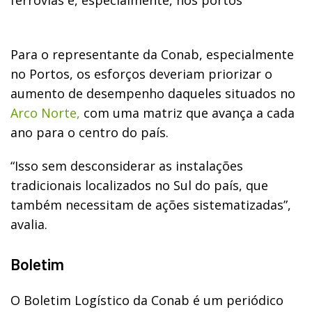
Para o representante da Conab, especialmente
no Portos, os esforços deveriam priorizar o
aumento de desempenho daqueles situados no
Arco Norte,
com uma matriz que avança a cada
ano para o centro do país.
“Isso sem desconsiderar as instalações
tradicionais localizados no Sul do país, que
também necessitam de ações sistematizadas”,
avalia.
Boletim
O Boletim Logístico da Conab é um periódico