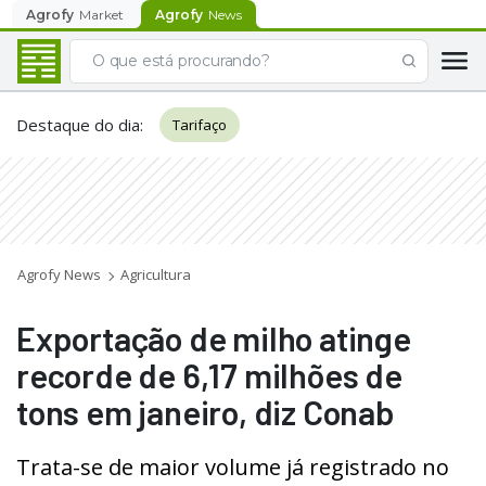
Agrofy
Market
Agrofy
News
Destaque do dia
:
Tarifaço
Agrofy News
Agricultura
Exportação de milho atinge
recorde de 6,17 milhões de
tons em janeiro, diz Conab
Trata-se de maior volume já registrado no