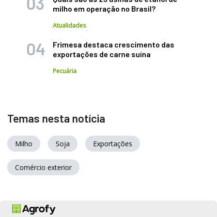
milho em operação no Brasil?
Atualidades
Frimesa destaca crescimento das
exportações de carne suína
Pecuária
Temas nesta notícia
Milho
Soja
Exportações
Comércio exterior