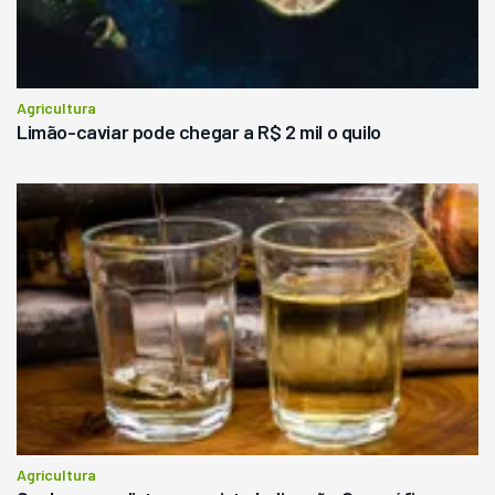
Agricultura
Limão-caviar pode chegar a R$ 2 mil o quilo
Agricultura