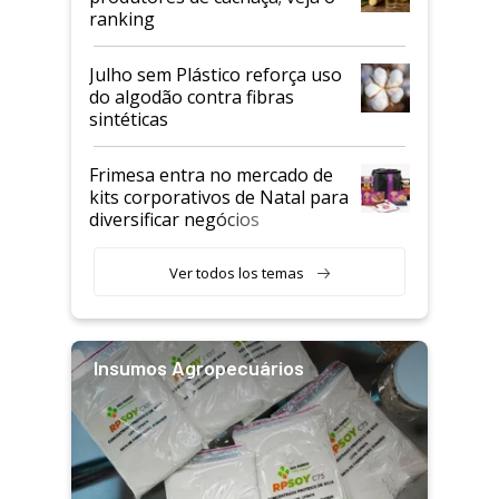
ranking
Julho sem Plástico reforça uso
do algodão contra fibras
sintéticas
Frimesa entra no mercado de
kits corporativos de Natal para
diversificar negócios
Ver todos los temas
Insumos Agropecuários