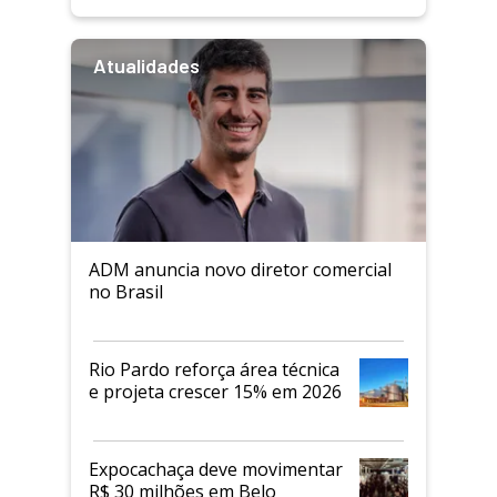
Atualidades
ADM anuncia novo diretor comercial
no Brasil
Rio Pardo reforça área técnica
e projeta crescer 15% em 2026
Expocachaça deve movimentar
R$ 30 milhões em Belo