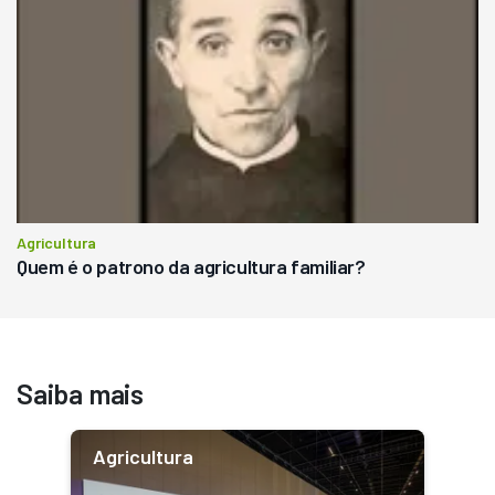
Agricultura
Quem é o patrono da agricultura familiar?
Saiba mais
Agricultura