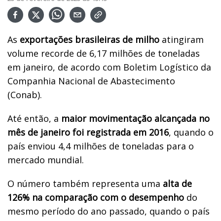
As
exportações brasileiras de milho
atingiram
volume recorde de 6,17 milhões de toneladas
em janeiro, de acordo com Boletim Logístico da
Companhia Nacional de Abastecimento
(Conab).
Até então, a
maior movimentação alcançada no
mês de janeiro foi registrada em 2016
, quando o
país enviou 4,4 milhões de toneladas para o
mercado mundial.
O número também representa uma
alta de
126% na comparação com o desempenho
do
mesmo período do ano passado, quando o país