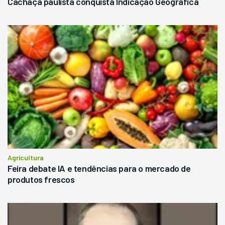
Cachaça paulista conquista Indicação Geográfica
Agricultura
Feira debate IA e tendências para o mercado de
produtos frescos