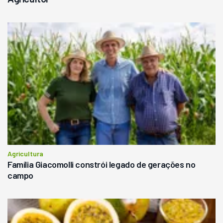
Agricultura
Família Giacomolli constrói legado de gerações no
campo