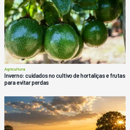
R$
145.000
Consultar
Agricultura
Inverno: cuidados no cultivo de hortaliças e frutas
para evitar perdas