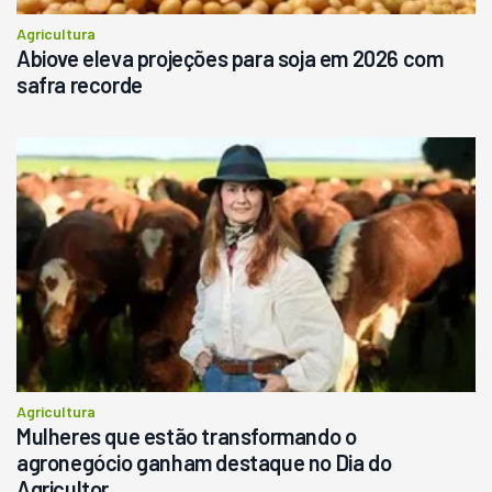
Agricultura
Abiove eleva projeções para soja em 2026 com
safra recorde
Agricultura
Mulheres que estão transformando o
agronegócio ganham destaque no Dia do
Agricultor