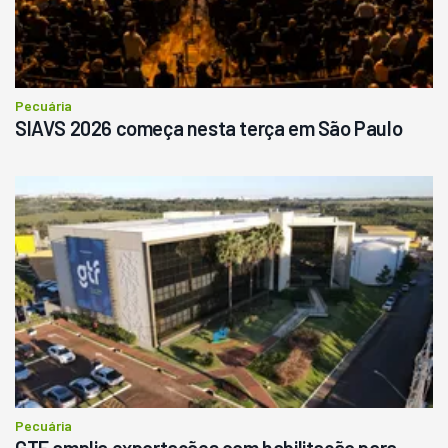
Pecuária
SIAVS 2026 começa nesta terça em São Paulo
Pecuária
GTF amplia exportações com habilitação para