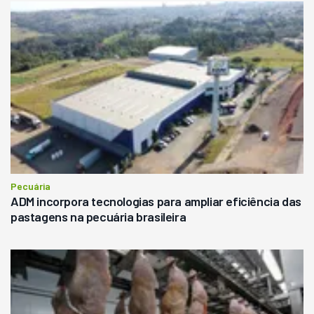
Pecuária
ADM incorpora tecnologias para ampliar eficiência das
pastagens na pecuária brasileira