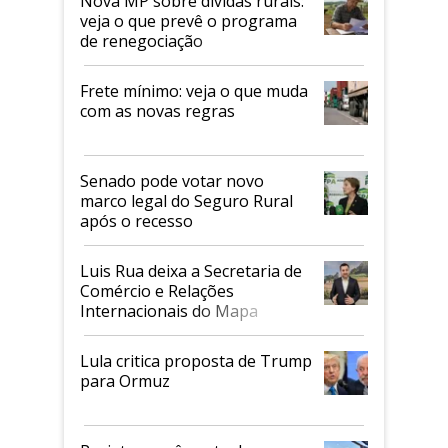
Nova MP sobre dívidas rurais:
veja o que prevê o programa
de renegociação
Frete mínimo: veja o que muda
com as novas regras
Senado pode votar novo
marco legal do Seguro Rural
após o recesso
Luis Rua deixa a Secretaria de
Comércio e Relações
Internacionais do Mapa
Lula critica proposta de Trump
para Ormuz