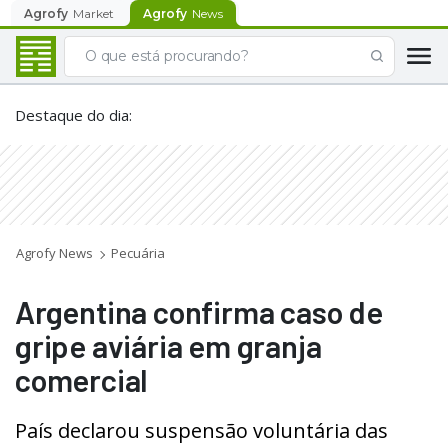
Agrofy
Market
Agrofy
News
Destaque do dia
:
Agrofy News
Pecuária
Argentina confirma caso de
gripe aviária em granja
comercial
País declarou suspensão voluntária das