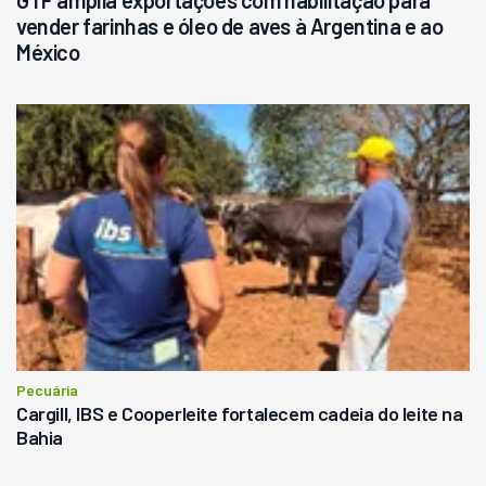
vender farinhas e óleo de aves à Argentina e ao
México
Pecuária
Cargill, IBS e Cooperleite fortalecem cadeia do leite na
Bahia