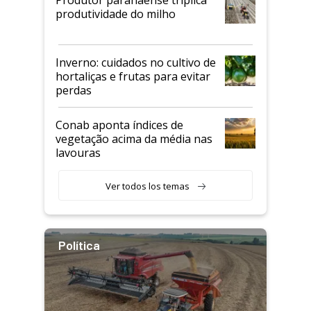
produtividade do milho
Inverno: cuidados no cultivo de
hortaliças e frutas para evitar
perdas
Conab aponta índices de
vegetação acima da média nas
lavouras
Ver todos los temas
Política