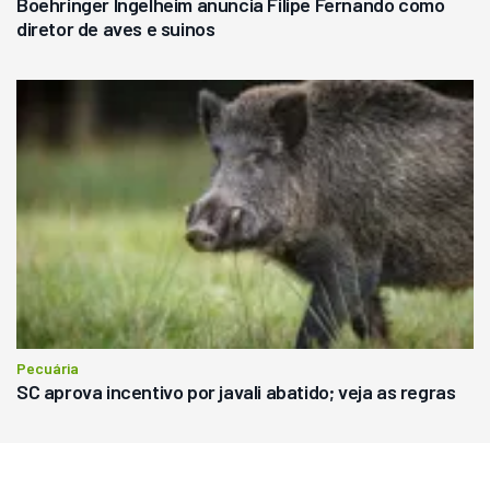
Boehringer Ingelheim anuncia Filipe Fernando como
diretor de aves e suinos
Pecuária
SC aprova incentivo por javali abatido; veja as regras