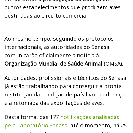
outros estabelecimentos que produzem aves
destinadas ao circuito comercial.
Ao mesmo tempo, seguindo os protocolos
internacionais, as autoridades do Senasa
comunicarão oficialmente a notícia à
Organização Mundial de Saúde Animal
(OMSA).
Autoridades, profissionais e técnicos do Senasa
já estão trabalhando para conseguir a pronta
restituição da condição de país livre da doença
e a retomada das exportações de aves.
Desta forma, das 177
notificações analisadas
pelo Laboratório Senasa
, até o momento, há 25