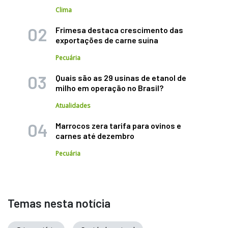
Clima
Frimesa destaca crescimento das
exportações de carne suína
Pecuária
Quais são as 29 usinas de etanol de
milho em operação no Brasil?
Atualidades
Marrocos zera tarifa para ovinos e
carnes até dezembro
Pecuária
Temas nesta notícia