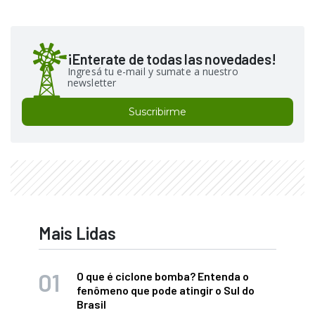
¡Enterate de todas las novedades!
Ingresá tu e-mail y sumate a nuestro
newsletter
Suscribirme
Mais Lidas
O que é ciclone bomba? Entenda o
fenômeno que pode atingir o Sul do
Brasil