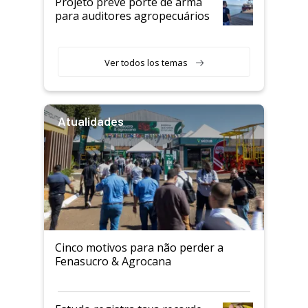
Projeto prevê porte de arma
para auditores agropecuários
Ver todos los temas
Atualidades
Cinco motivos para não perder a
Fenasucro & Agrocana