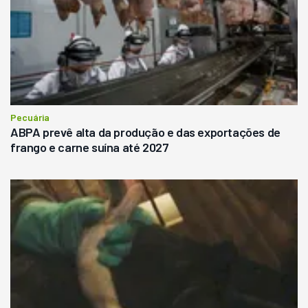
Pecuária
ABPA prevê alta da produção e das exportações de
frango e carne suína até 2027