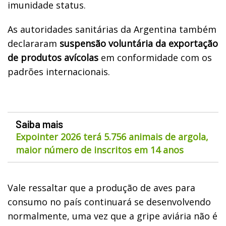
imunidade status.
As autoridades sanitárias da Argentina também
declararam
suspensão voluntária da exportação
de produtos avícolas
em conformidade com os
padrões internacionais.
Saiba mais
Expointer 2026 terá 5.756 animais de argola,
maior número de inscritos em 14 anos
Vale ressaltar que a produção de aves para
consumo no país continuará se desenvolvendo
normalmente, uma vez que a gripe aviária não é