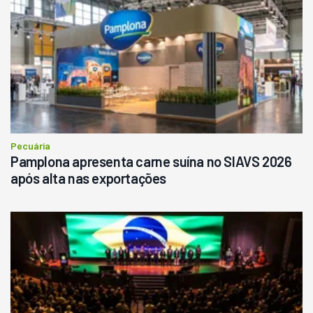
Pecuária
Pamplona apresenta carne suína no SIAVS 2026
após alta nas exportações