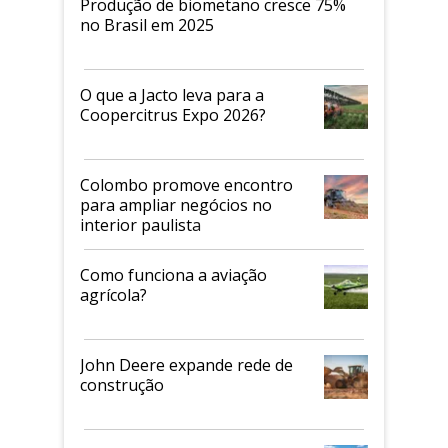
Produção de biometano cresce 75%
no Brasil em 2025
O que a Jacto leva para a
Coopercitrus Expo 2026?
Colombo promove encontro
para ampliar negócios no
interior paulista
Como funciona a aviação
agrícola?
John Deere expande rede de
construção