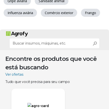
Gripe aviária
Sanidade animal
Influenza aviária
Comércio exterior
Frango
Encontre os produtos que você
está buscando
Ver ofertas
Tudo que você precisa para seu campo