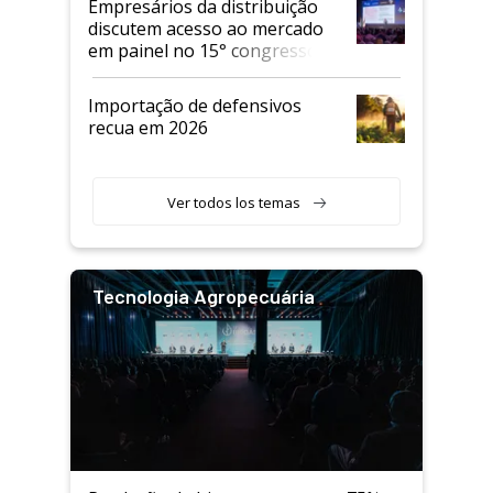
Empresários da distribuição
discutem acesso ao mercado
em painel no 15° congresso
Andav
Importação de defensivos
recua em 2026
Ver todos los temas
Tecnologia Agropecuária