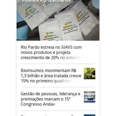
Rio Pardo estreia no SIAVS com
novos produtos e projeta
crescimento de 20% no exterior
Bioinsumos movimentam R$
1,3 bilhão e área tratada cresce
15% no primeiro quadrimestre
de 2026
Gestão de pessoas, liderança e
premiações marcam o 15º
Congresso Andav