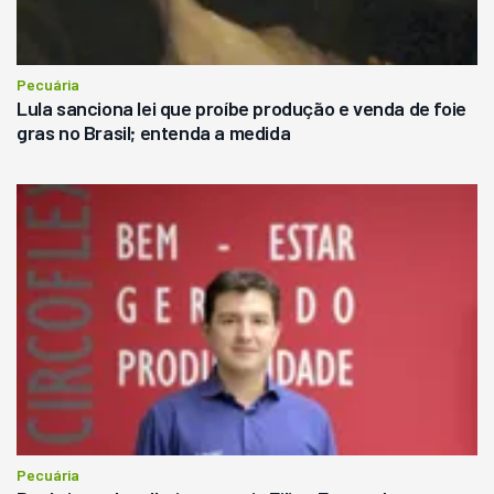
Pecuária
Lula sanciona lei que proíbe produção e venda de foie
gras no Brasil; entenda a medida
Pecuária