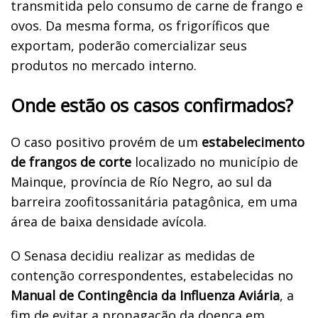
transmitida pelo consumo de carne de frango e
ovos. Da mesma forma, os frigoríficos que
exportam, poderão comercializar seus
produtos no mercado interno.
Onde estão os casos confirmados?
O caso positivo provém de um
estabelecimento
de frangos de corte
localizado no município de
Mainque, província de Río Negro, ao sul da
barreira zoofitossanitária patagônica, em uma
área de baixa densidade avícola.
O Senasa decidiu realizar as medidas de
contenção correspondentes, estabelecidas no
Manual de Contingência da Influenza Aviária
, a
fim de evitar a propagação da doença em