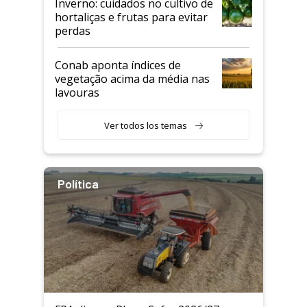
Inverno: cuidados no cultivo de
hortaliças e frutas para evitar
perdas
Conab aponta índices de
vegetação acima da média nas
lavouras
Ver todos los temas
Política