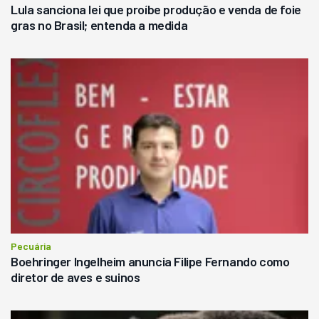
Lula sanciona lei que proíbe produção e venda de foie
gras no Brasil; entenda a medida
Pecuária
Boehringer Ingelheim anuncia Filipe Fernando como
diretor de aves e suinos