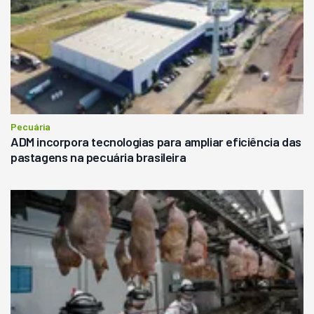
Pecuária
ADM incorpora tecnologias para ampliar eficiência das
pastagens na pecuária brasileira