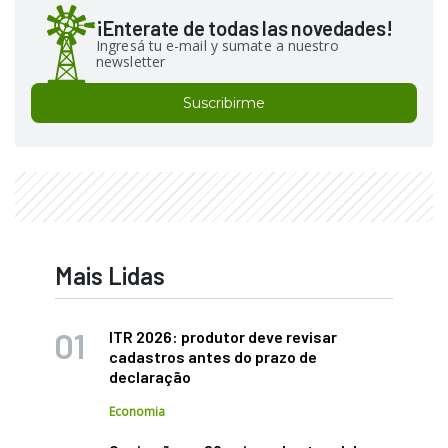
¡Enterate de todas las novedades!
Ingresá tu e-mail y sumate a nuestro
newsletter
Suscribirme
Mais Lidas
ITR 2026: produtor deve revisar
cadastros antes do prazo de
declaração
Economia