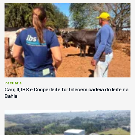
Pecuária
Cargill, IBS e Cooperleite fortalecem cadeia do leite na
Bahia