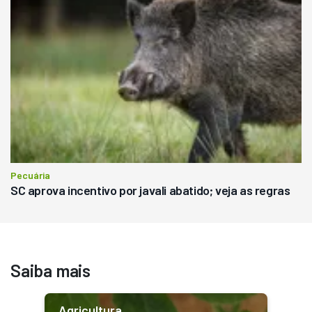
Pecuária
SC aprova incentivo por javali abatido; veja as regras
Saiba mais
Agricultura