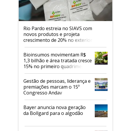
Rio Pardo estreia no SIAVS com
novos produtos e projeta
crescimento de 20% no exterior
Bioinsumos movimentam R$
1,3 bilhão e área tratada cresce
15% no primeiro quadrimestre
de 2026
Gestão de pessoas, liderança e
premiações marcam o 15º
Congresso Andav
Bayer anuncia nova geração
da Bollgard para o algodão