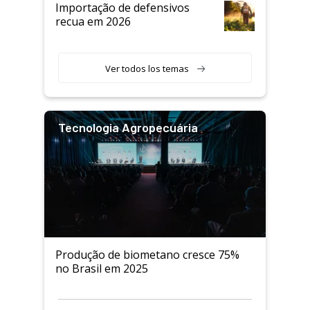
Importação de defensivos
recua em 2026
Ver todos los temas
Tecnologia Agropecuária
Produção de biometano cresce 75%
no Brasil em 2025