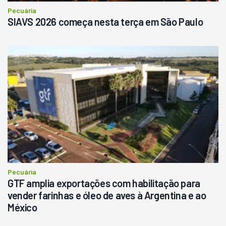
Pecuária
SIAVS 2026 começa nesta terça em São Paulo
Pecuária
GTF amplia exportações com habilitação para
vender farinhas e óleo de aves à Argentina e ao
México