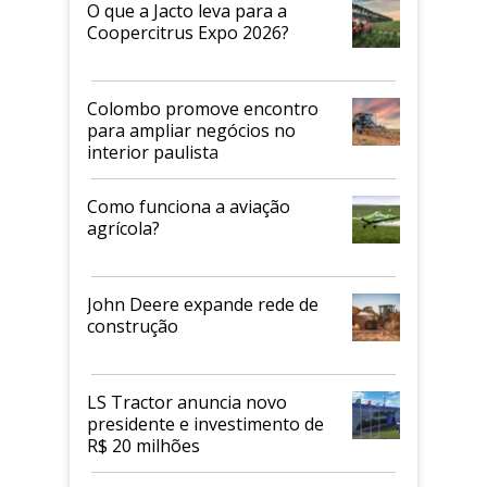
O que a Jacto leva para a
Coopercitrus Expo 2026?
Colombo promove encontro
para ampliar negócios no
interior paulista
Como funciona a aviação
agrícola?
John Deere expande rede de
construção
LS Tractor anuncia novo
presidente e investimento de
R$ 20 milhões