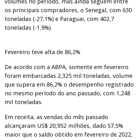
volumes no período, mas ainda seguem entre
os principais compradores, o Senegal, com 630
toneladas (-27,1%) e Paraguai, com 402,7
toneladas (-1,9%).
Fevereiro teve alta de 86,2%
De acordo com a ABPA, somente em fevereiro
foram embarcadas 2,325 mil toneladas, volume
que supera em 86,2% o desempenho registrado
no mesmo período do ano passado, com 1,248
mil toneladas.
Em receita, as vendas do mês passado
alcançaram US$ 20,952 milhões, dado 57,5%
maior que o saldo obtido em fevereiro de 2022,