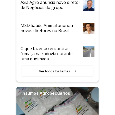
Axia Agro anuncia novo diretor
de Negócios do grupo
MSD Saúde Animal anuncia
novos diretores no Brasil
O que fazer ao encontrar
fumaça na rodovia durante
uma queimada
Ver todos los temas
Insumos Agropecuários