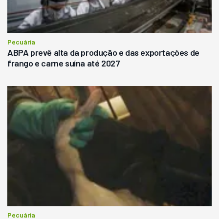
Pecuária
ABPA prevê alta da produção e das exportações de
frango e carne suína até 2027
Pecuária