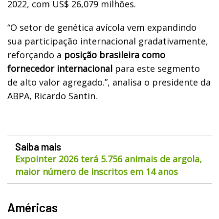
2022, com US$ 26,079 milhões.
“O setor de genética avícola vem expandindo
sua participação internacional gradativamente,
reforçando a
posição brasileira como
fornecedor internacional
para este segmento
de alto valor agregado.”, analisa o presidente da
ABPA, Ricardo Santin.
Saiba mais
Expointer 2026 terá 5.756 animais de argola,
maior número de inscritos em 14 anos
Américas