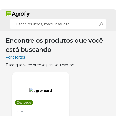
Encontre os produtos que você
está buscando
Ver ofertas
Tudo que você precisa para seu campo
Destaque
Novo