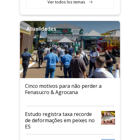
Ver todos los temas
Atualidades
Cinco motivos para não perder a
Fenasucro & Agrocana
Estudo registra taxa recorde
de deformações em peixes no
ES