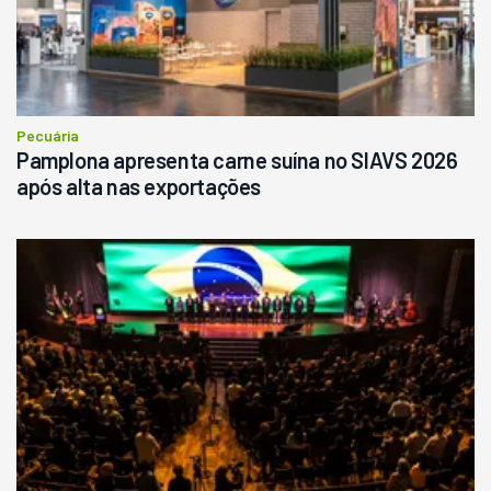
Pecuária
Pamplona apresenta carne suína no SIAVS 2026
após alta nas exportações