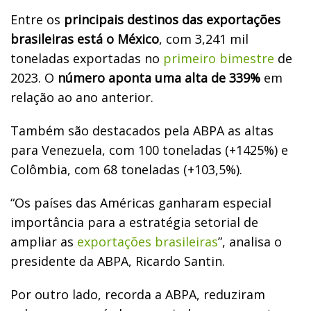
Entre os
principais destinos das exportações
brasileiras está o México
, com 3,241 mil
toneladas exportadas no
primeiro bimestre
de
2023. O
número aponta uma alta de 339%
em
relação ao ano anterior.
Também são destacados pela ABPA as altas
para Venezuela, com 100 toneladas (+1425%) e
Colômbia, com 68 toneladas (+103,5%).
“Os países das Américas ganharam especial
importância para a estratégia setorial de
ampliar as
exportações brasileiras
”, analisa o
presidente da ABPA, Ricardo Santin.
Por outro lado, recorda a ABPA, reduziram