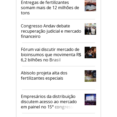
Entregas de fertilizantes
somam mais de 12 milhões de
tons
Congresso Andav debate
recuperação judicial e mercado
financeiro
Fórum vai discutir mercado de
bioinsumos que movimenta R$
6,2 bilhões no Brasil
Abisolo projeta alta dos
fertilizantes especiais
Empresários da distribuição
discutem acesso ao mercado
em painel no 15° congresso
Andav