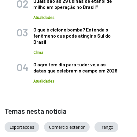
Quais são as 29 usinas de etanol de
milho em operação no Brasil?
Atualidades
O que é ciclone bomba? Entenda o
fenômeno que pode atingir o Sul do
Brasil
Clima
O agro tem dia para tudo: veja as
datas que celebram o campo em 2026
Atualidades
Temas nesta notícia
Exportações
Comércio exterior
Frango