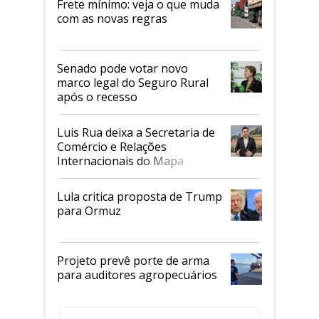
Frete mínimo: veja o que muda
com as novas regras
Senado pode votar novo
marco legal do Seguro Rural
após o recesso
Luis Rua deixa a Secretaria de
Comércio e Relações
Internacionais do Mapa
Lula critica proposta de Trump
para Ormuz
Projeto prevê porte de arma
para auditores agropecuários