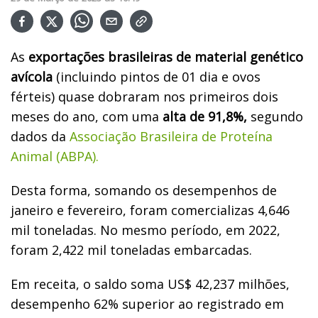
As
exportações brasileiras de material genético
avícola
(incluindo pintos de 01 dia e ovos
férteis) quase dobraram nos primeiros dois
meses do ano, com uma
alta de 91,8%,
segundo
dados da
Associação Brasileira de Proteína
Animal (ABPA).
Desta forma, somando os desempenhos de
janeiro e fevereiro, foram comercializas 4,646
mil toneladas. No mesmo período, em 2022,
foram 2,422 mil toneladas embarcadas.
Em receita, o saldo soma US$ 42,237 milhões,
desempenho 62% superior ao registrado em