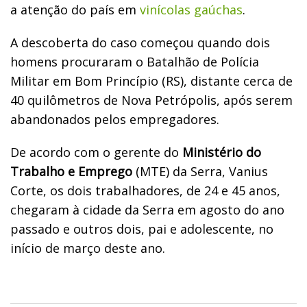
a atenção do país em
vinícolas gaúchas
.
A descoberta do caso começou quando dois
homens procuraram o Batalhão de Polícia
Militar em Bom Princípio (RS), distante cerca de
40 quilômetros de Nova Petrópolis, após serem
abandonados pelos empregadores.
De acordo com o gerente do
Ministério do
Trabalho e Emprego
(MTE) da Serra, Vanius
Corte, os dois trabalhadores, de 24 e 45 anos,
chegaram à cidade da Serra em agosto do ano
passado e outros dois, pai e adolescente, no
início de março deste ano.