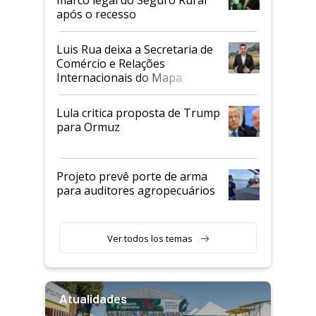
após o recesso
Luis Rua deixa a Secretaria de
Comércio e Relações
Internacionais do Mapa
Lula critica proposta de Trump
para Ormuz
Projeto prevê porte de arma
para auditores agropecuários
Ver todos los temas
Atualidades