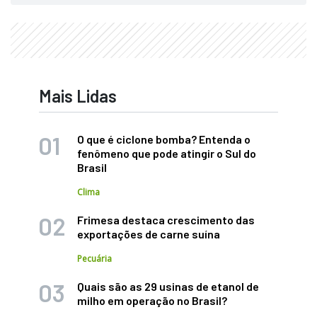
Mais Lidas
O que é ciclone bomba? Entenda o
fenômeno que pode atingir o Sul do
Brasil
Clima
Frimesa destaca crescimento das
exportações de carne suína
Pecuária
Quais são as 29 usinas de etanol de
milho em operação no Brasil?