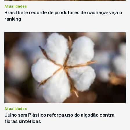
Atualidades
Brasil bate recorde de produtores de cachaça; veja o
ranking
Atualidades
Julho sem Plástico reforça uso do algodão contra
fibras sintéticas