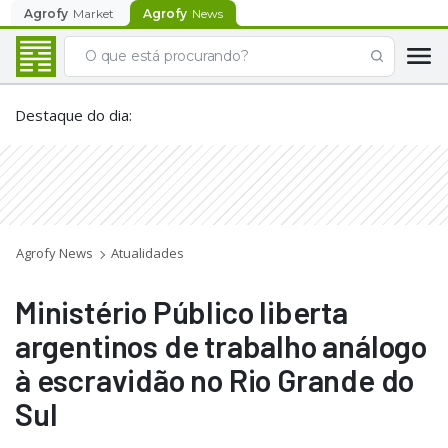
Agrofy
Market
Agrofy
News
Destaque do dia
:
Agrofy News
Atualidades
Ministério Público liberta
argentinos de trabalho análogo
à escravidão no Rio Grande do
Sul