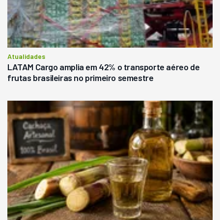
Atualidades
LATAM Cargo amplia em 42% o transporte aéreo de
frutas brasileiras no primeiro semestre