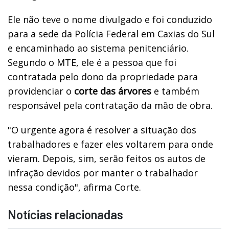
Ele não teve o nome divulgado e foi conduzido
para a sede da Polícia Federal em Caxias do Sul
e encaminhado ao sistema penitenciário.
Segundo o MTE, ele é a pessoa que foi
contratada pelo dono da propriedade para
providenciar o
corte das árvores
e também
responsável pela contratação da mão de obra.
"O urgente agora é resolver a situação dos
trabalhadores e fazer eles voltarem para onde
vieram. Depois, sim, serão feitos os autos de
infração devidos por manter o trabalhador
nessa condição", afirma Corte.
Notícias relacionadas