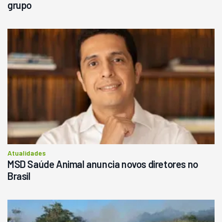
grupo
Atualidades
MSD Saúde Animal anuncia novos diretores no
Brasil