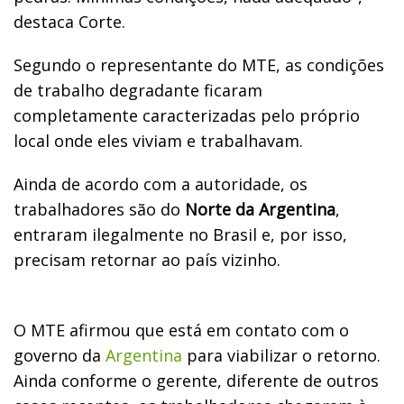
destaca Corte.
Segundo o representante do MTE, as condições
de trabalho degradante ficaram
completamente caracterizadas pelo próprio
local onde eles viviam e trabalhavam.
Ainda de acordo com a autoridade, os
trabalhadores são do
Norte da Argentina
,
entraram ilegalmente no Brasil e, por isso,
precisam retornar ao país vizinho.
O MTE afirmou que está em contato com o
governo da
Argentina
para viabilizar o retorno.
Ainda conforme o gerente, diferente de outros