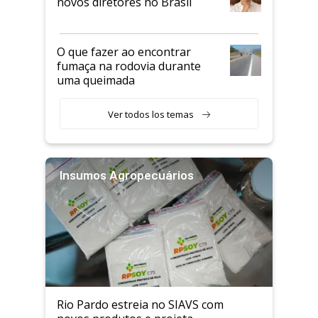
novos diretores no Brasil
O que fazer ao encontrar
fumaça na rodovia durante
uma queimada
Ver todos los temas
Insumos Agropecuários
Rio Pardo estreia no SIAVS com