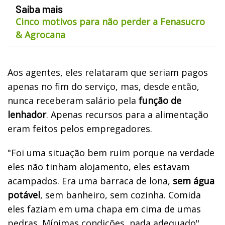
Saiba mais
Cinco motivos para não perder a Fenasucro
& Agrocana
Aos agentes, eles relataram que seriam pagos
apenas no fim do serviço, mas, desde então,
nunca receberam salário pela
função de
lenhador
. Apenas recursos para a alimentação
eram feitos pelos empregadores.
"Foi uma situação bem ruim porque na verdade
eles não tinham alojamento, eles estavam
acampados. Era uma barraca de lona,
sem água
potável
, sem banheiro, sem cozinha. Comida
eles faziam em uma chapa em cima de umas
pedras. Mínimas condições, nada adequado",