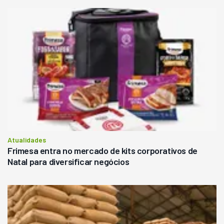
Atualidades
Frimesa entra no mercado de kits corporativos de
Natal para diversificar negócios