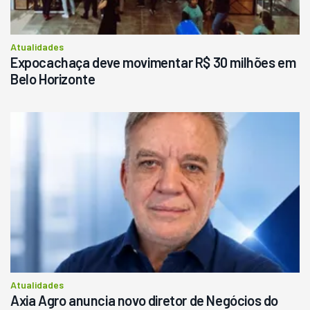
Consultar
Atualidades
Expocachaça deve movimentar R$ 30 milhões em
Belo Horizonte
Atualidades
Axia Agro anuncia novo diretor de Negócios do