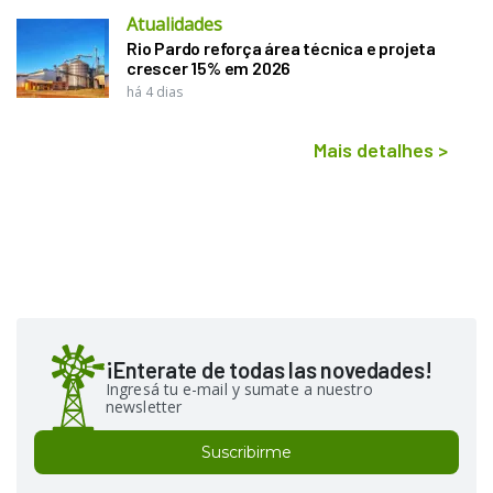
Atualidades
Rio Pardo reforça área técnica e projeta
crescer 15% em 2026
há 4 dias
Mais detalhes
>
¡Enterate de todas las novedades!
Ingresá tu e-mail y sumate a nuestro
newsletter
Suscribirme