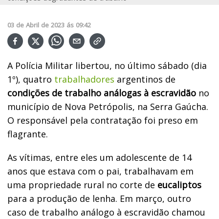
03
de
Abril
de
2023
ás
09:42
A Polícia Militar libertou, no último sábado (dia
1º), quatro
trabalhadores
argentinos de
condições de trabalho análogas à escravidão
no
município de Nova Petrópolis, na Serra Gaúcha.
O responsável pela contratação foi preso em
flagrante.
As vítimas, entre eles um adolescente de 14
anos que estava com o pai, trabalhavam em
uma propriedade rural no corte de
eucaliptos
para a produção de lenha. Em março, outro
caso de trabalho análogo à escravidão chamou