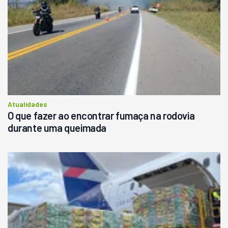
Atualidades
O que fazer ao encontrar fumaça na rodovia
durante uma queimada