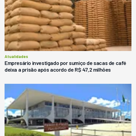
Atualidades
Empresário investigado por sumiço de sacas de café
deixa a prisão após acordo de R$ 47,2 milhões