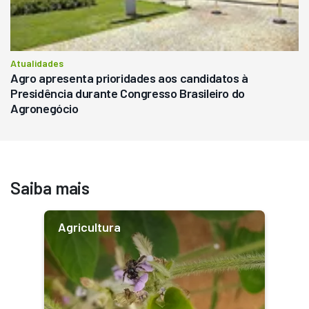
Atualidades
Agro apresenta prioridades aos candidatos à
Presidência durante Congresso Brasileiro do
Agronegócio
Saiba mais
Agricultura