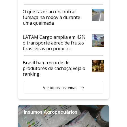
O que fazer ao encontrar
fumaça na rodovia durante
uma queimada
LATAM Cargo amplia em 42%
o transporte aéreo de frutas
brasileiras no primeiro
semestre
Brasil bate recorde de
produtores de cachaça; veja o
ranking
Ver todos los temas
Insumos Agropecuários