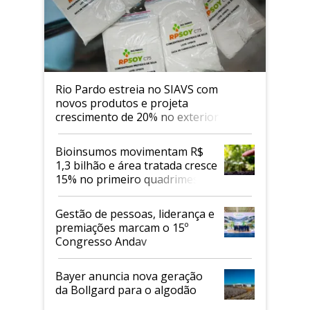
Rio Pardo estreia no SIAVS com
novos produtos e projeta
crescimento de 20% no exterior
Bioinsumos movimentam R$
1,3 bilhão e área tratada cresce
15% no primeiro quadrimestre
de 2026
Gestão de pessoas, liderança e
premiações marcam o 15º
Congresso Andav
Bayer anuncia nova geração
da Bollgard para o algodão