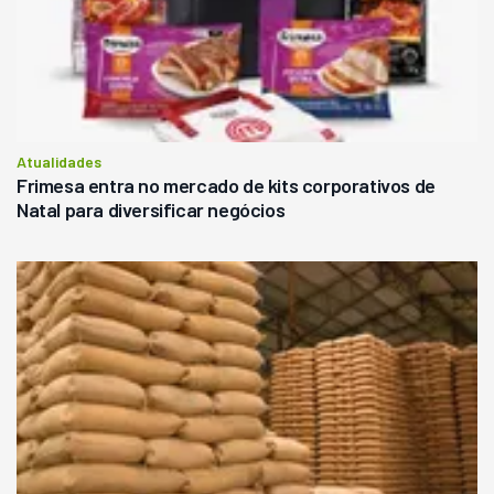
Atualidades
Frimesa entra no mercado de kits corporativos de
Natal para diversificar negócios