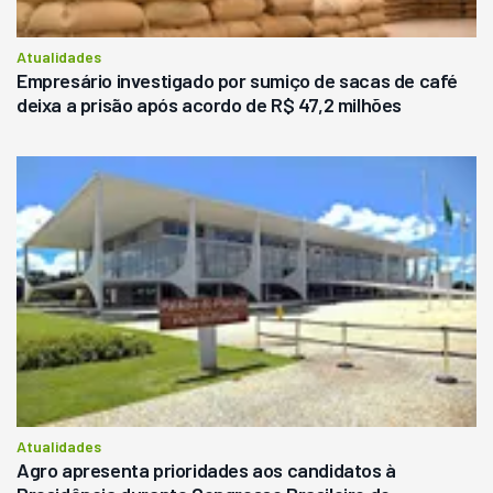
Atualidades
Empresário investigado por sumiço de sacas de café
deixa a prisão após acordo de R$ 47,2 milhões
Atualidades
Agro apresenta prioridades aos candidatos à