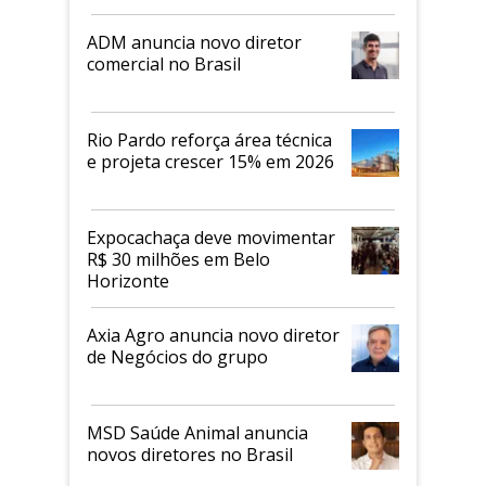
ADM anuncia novo diretor
comercial no Brasil
Rio Pardo reforça área técnica
e projeta crescer 15% em 2026
Expocachaça deve movimentar
R$ 30 milhões em Belo
Horizonte
Axia Agro anuncia novo diretor
de Negócios do grupo
MSD Saúde Animal anuncia
novos diretores no Brasil