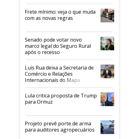
Frete mínimo: veja o que muda
com as novas regras
Senado pode votar novo
marco legal do Seguro Rural
após o recesso
Luis Rua deixa a Secretaria de
Comércio e Relações
Internacionais do Mapa
Lula critica proposta de Trump
para Ormuz
Projeto prevê porte de arma
para auditores agropecuários