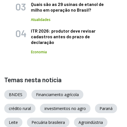
Quais são as 29 usinas de etanol de
milho em operação no Brasil?
Atualidades
ITR 2026: produtor deve revisar
cadastros antes do prazo de
declaração
Economia
Temas nesta notícia
BNDES
Financiamento agrícola
crédito rural
investimentos no agro
Paraná
Leite
Pecuária brasileira
Agroindústria