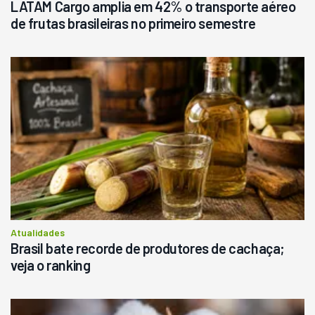
LATAM Cargo amplia em 42% o transporte aéreo
de frutas brasileiras no primeiro semestre
Atualidades
Brasil bate recorde de produtores de cachaça;
veja o ranking