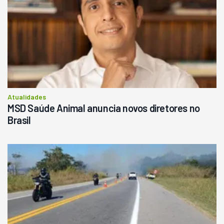
Atualidades
MSD Saúde Animal anuncia novos diretores no
Brasil