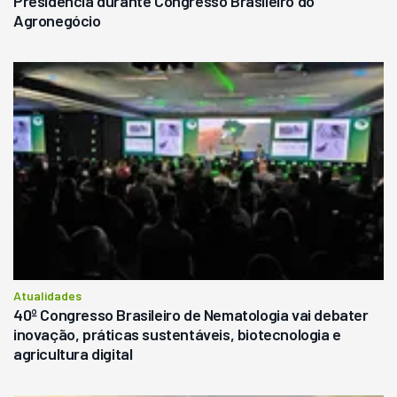
Presidência durante Congresso Brasileiro do
Agronegócio
Atualidades
40º Congresso Brasileiro de Nematologia vai debater
inovação, práticas sustentáveis, biotecnologia e
agricultura digital