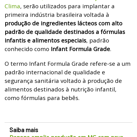
Clima
, serão utilizados para implantar a
primeira indústria brasileira voltada à
produção de ingredientes lácteos com alto
padrão de qualidade destinados a fórmulas
infantis e alimentos especiais
, padrão
conhecido como
Infant Formula Grade
.
O termo Infant Formula Grade refere-se a um
padrão internacional de qualidade e
segurança sanitária voltado à produção de
alimentos destinados à nutrição infantil,
como fórmulas para bebês.
Saiba mais