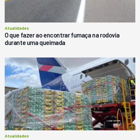
Atualidades
O que fazer ao encontrar fumaça na rodovia
durante uma queimada
Atualidades