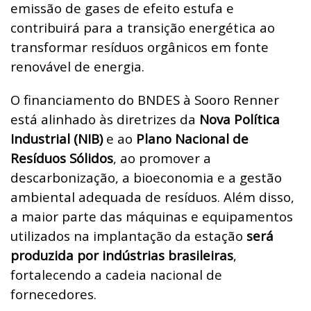
emissão de gases de efeito estufa e
contribuirá para a transição energética ao
transformar resíduos orgânicos em fonte
renovável de energia.
O financiamento do BNDES à Sooro Renner
está alinhado às diretrizes da
Nova Política
Industrial (NIB)
e ao
Plano Nacional de
Resíduos Sólidos
, ao promover a
descarbonização, a bioeconomia e a gestão
ambiental adequada de resíduos. Além disso,
a maior parte das máquinas e equipamentos
utilizados na implantação da estação
será
produzida por indústrias brasileiras
,
fortalecendo a cadeia nacional de
fornecedores.