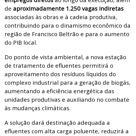
de
aproximadamente 1.250 vagas indiretas
associadas às obras e à cadeia produtiva,
contribuindo para o dinamismo econômico da
região de Francisco Beltrão e para o aumento
do PIB local.
Do ponto de vista ambiental, a nova estação
de tratamento de efluentes permitirá o
aproveitamento dos resíduos líquidos do
complexo industrial para a geração de biogás,
aumentando a eficiência energética das
unidades produtivas e auxiliando no combate
às mudanças climáticas.
A solução dará destinação adequada a
efluentes com alta carga poluente, reduzirá a