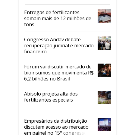
Entregas de fertilizantes
somam mais de 12 milhões de
tons
Congresso Andav debate
recuperação judicial e mercado
financeiro
Fórum vai discutir mercado de
bioinsumos que movimenta R$
6,2 bilhões no Brasil
Abisolo projeta alta dos
fertilizantes especiais
Empresários da distribuição
discutem acesso ao mercado
em painel no 15° congresso