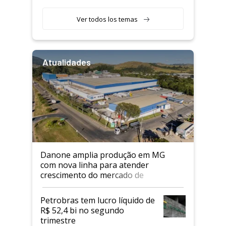
Ver todos los temas
Atualidades
Danone amplia produção em MG
com nova linha para atender
crescimento do mercado de
alimentos proteicos
Petrobras tem lucro líquido de
R$ 52,4 bi no segundo
trimestre