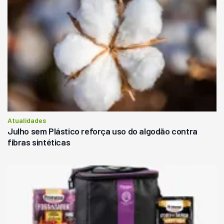
Atualidades
Julho sem Plástico reforça uso do algodão contra
fibras sintéticas