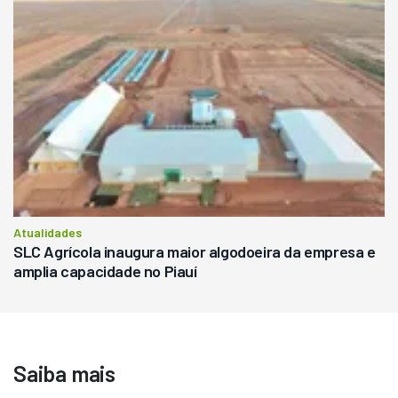
Atualidades
SLC Agrícola inaugura maior algodoeira da empresa e
amplia capacidade no Piauí
Saiba mais