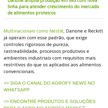
Danone amplia produção em MG com nova
linha para atender crescimento do mercado
de alimentos proteicos
Multinacionais como Nestlé
, Danone e Reckitt
já operam com esse padrão, que exige
controles rigorosos de pureza,
rastreabilidade, processos produtivos e
ambientes industriais com requisitos mais
restritivos do que os aplicados aos alimentos
convencionais.
>> SIGA O CANAL DO AGROFY NEWS NO
WHATSAPP
>> ENCONTRE PRODUTOS E SOLUÇÕES