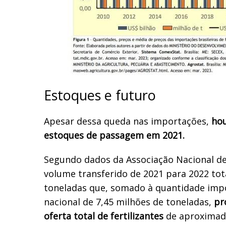
Estoques e futuro
Apesar dessa queda nas importações,
ho
estoques de passagem em 2021.
Segundo dados da Associação Nacional de
volume transferido de 2021 para 2022 tot
toneladas que, somado à quantidade imp
nacional de 7,45 milhões de toneladas,
pr
oferta total de fertilizantes
de aproximad