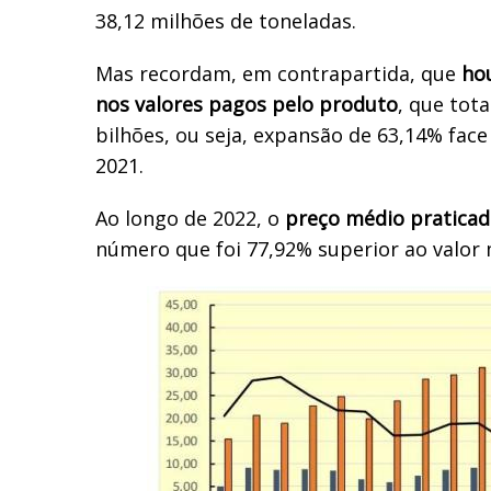
38,12 milhões de toneladas.
Mas recordam, em contrapartida, que
ho
nos valores pagos pelo produto
, que tot
bilhões, ou seja, expansão de 63,14% face
2021.
Ao longo de 2022, o
preço médio praticad
número que foi 77,92% superior ao valor