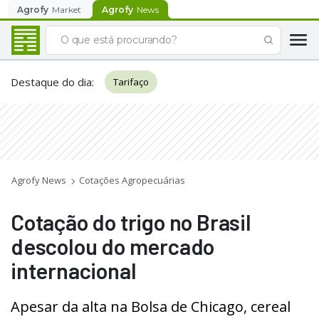
Agrofy
Market
Agrofy
News
Destaque do dia
:
Tarifaço
Agrofy News
Cotações Agropecuárias
Cotação do trigo no Brasil
descolou do mercado
internacional
Apesar da alta na Bolsa de Chicago, cereal