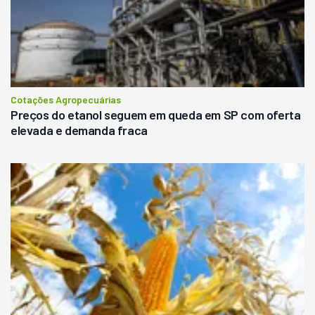
Cotações Agropecuárias
Preços do etanol seguem em queda em SP com oferta
elevada e demanda fraca