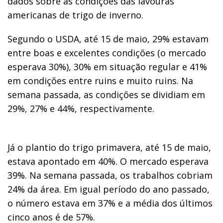
dados sobre as condições das lavouras
americanas de trigo de inverno.
Segundo o USDA, até 15 de maio, 29% estavam
entre boas e excelentes condições (o mercado
esperava 30%), 30% em situação regular e 41%
em condições entre ruins e muito ruins. Na
semana passada, as condições se dividiam em
29%, 27% e 44%, respectivamente.
Já o plantio do trigo primavera, até 15 de maio,
estava apontado em 40%. O mercado esperava
39%. Na semana passada, os trabalhos cobriam
24% da área. Em igual período do ano passado,
o número estava em 37% e a média dos últimos
cinco anos é de 57%.