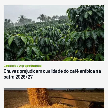
Cotações Agropecuárias
Chuvas prejudicam qualidade do café arábica na
safra 2026/27