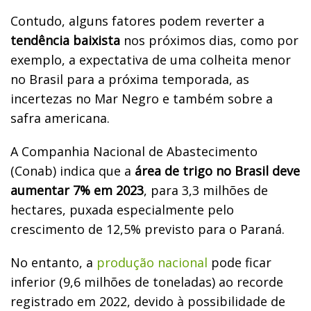
Contudo, alguns fatores podem reverter a
tendência baixista
nos próximos dias, como por
exemplo, a expectativa de uma colheita menor
no Brasil para a próxima temporada, as
incertezas no Mar Negro e também sobre a
safra americana.
A Companhia Nacional de Abastecimento
(Conab) indica que a
área de trigo no Brasil deve
aumentar 7% em 2023
, para 3,3 milhões de
hectares, puxada especialmente pelo
crescimento de 12,5% previsto para o Paraná.
No entanto, a
produção nacional
pode ficar
inferior (9,6 milhões de toneladas) ao recorde
registrado em 2022, devido à possibilidade de