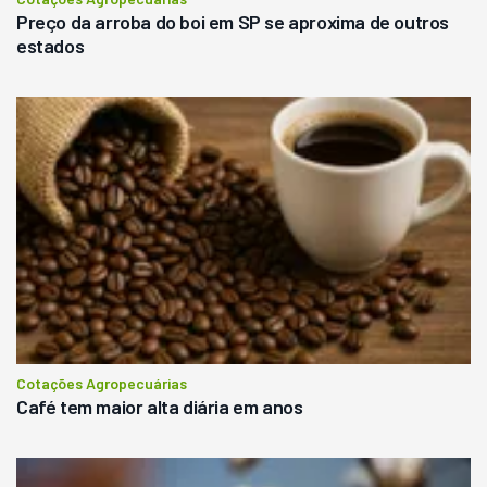
Preço da arroba do boi em SP se aproxima de outros
estados
Cotações Agropecuárias
Café tem maior alta diária em anos