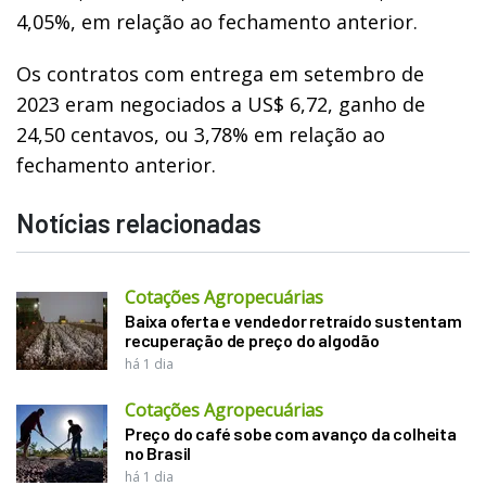
4,05%, em relação ao fechamento anterior.
Os contratos com entrega em setembro de
2023 eram negociados a US$ 6,72, ganho de
24,50 centavos, ou 3,78% em relação ao
fechamento anterior.
Notícias relacionadas
Cotações Agropecuárias
Baixa oferta e vendedor retraído sustentam
recuperação de preço do algodão
há 1 dia
Cotações Agropecuárias
Preço do café sobe com avanço da colheita
no Brasil
há 1 dia