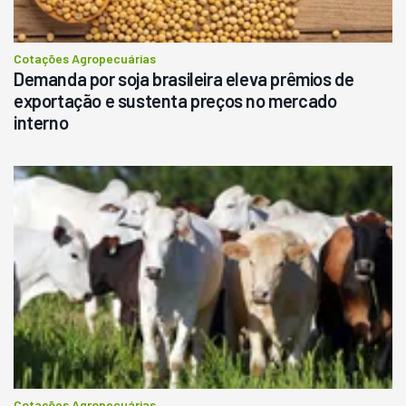
Cotações Agropecuárias
Demanda por soja brasileira eleva prêmios de
exportação e sustenta preços no mercado
interno
Cotações Agropecuárias