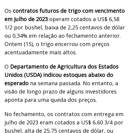
Os
contratos futuros de trigo com vencimento
em julho de 2023
operam cotados a US$ 6,58
1/2 por bushel, baixa de 2,25 centavos de dólar
ou 0,34% em relação ao fechamento anterior.
Ontem (15), o trigo encerrou com preços
acentuadamente mais altos.
O
Departamento de Agricultura dos Estados
Unidos (USDA) indicou estoques abaixo do
esperado
na semana passada. No entanto, a
visão de longo prazo de alguns investidores
aponta para uma queda dos preços.
No fechamento, os contratos com entrega em
julho de 2023 eram cotados a US$ 6,60 3/4 por
bushel, alta de 25,75 centavos de dólar, ou