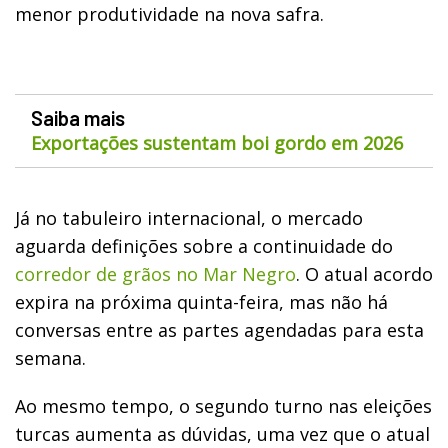
menor produtividade na nova safra.
Saiba mais
Exportações sustentam boi gordo em 2026
Já no tabuleiro internacional, o mercado
aguarda definições sobre a continuidade do
corredor de grãos no Mar Negro
. O atual acordo
expira na próxima quinta-feira, mas não há
conversas entre as partes agendadas para esta
semana.
Ao mesmo tempo, o segundo turno nas eleições
turcas aumenta as dúvidas, uma vez que o atual