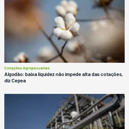
Cotações Agropecuárias
Algodão: baixa liquidez não impede alta das cotações,
diz Cepea