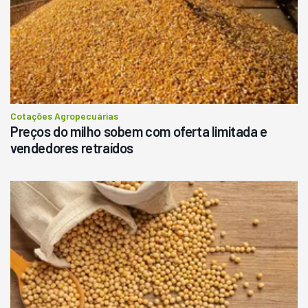
Cotações Agropecuárias
Preços do milho sobem com oferta limitada e
vendedores retraídos