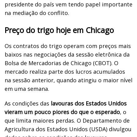
presidente do país vem tendo papel importante
na mediação do conflito.
Preço do trigo hoje em Chicago
Os contratos do trigo operam com preços mais
baixos nas negociações da sessão eletrônica da
Bolsa de Mercadorias de Chicago (CBOT). O
mercado realiza parte dos lucros acumulados
na sessão anterior, quando atingiu o maior nível
em uma semana.
As condições das
lavouras dos Estados Unidos
vieram um pouco piores do que o esperado
, o
que limita maiores perdas. O Departamento de
Agricultura dos Estados Unidos (USDA) divulgou