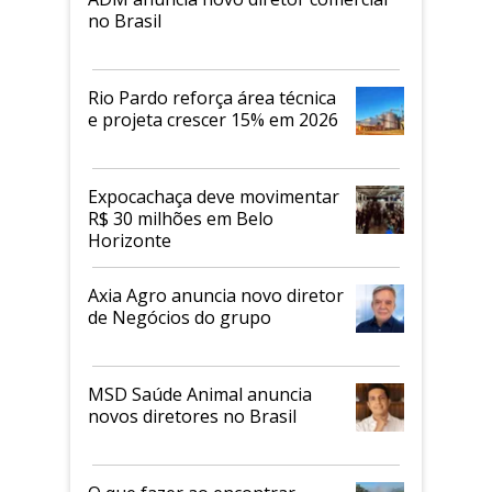
no Brasil
Rio Pardo reforça área técnica
e projeta crescer 15% em 2026
Expocachaça deve movimentar
R$ 30 milhões em Belo
Horizonte
Axia Agro anuncia novo diretor
de Negócios do grupo
MSD Saúde Animal anuncia
novos diretores no Brasil