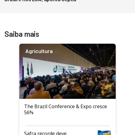
Saiba mais
Agricultura
The Brazil Conference & Expo cresce
56%
Safra recorde deve