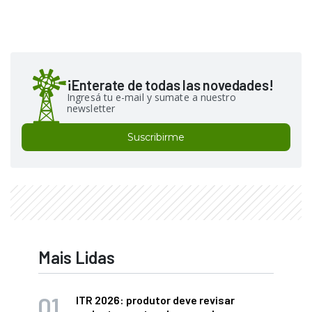
¡Enterate de todas las novedades!
Ingresá tu e-mail y sumate a nuestro
newsletter
Suscribirme
Mais Lidas
ITR 2026: produtor deve revisar