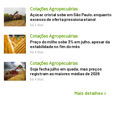
Cotações Agropecuárias
Açúcar cristal sobe em São Paulo, enquanto
excesso de oferta pressiona etanol
há 3 dias
Cotações Agropecuárias
Preço do milho sobe 3% em julho, apesar da
estabilidade no fim do mês
há 4 dias
Cotações Agropecuárias
Soja fecha julho em queda, mas preços
registram as maiores médias de 2026
há 4 dias
Mais detalhes
>