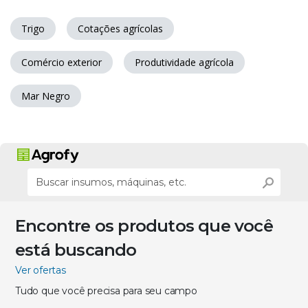
Trigo
Cotações agrícolas
Comércio exterior
Produtividade agrícola
Mar Negro
Encontre os produtos que você
está buscando
Ver ofertas
Tudo que você precisa para seu campo