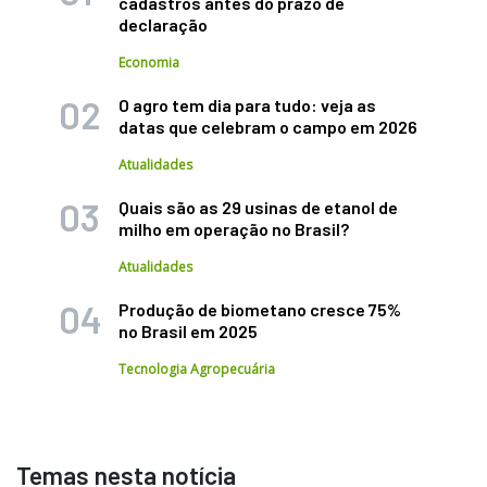
cadastros antes do prazo de
declaração
Economia
O agro tem dia para tudo: veja as
datas que celebram o campo em 2026
Atualidades
Quais são as 29 usinas de etanol de
milho em operação no Brasil?
Atualidades
Produção de biometano cresce 75%
no Brasil em 2025
Tecnologia Agropecuária
Temas nesta notícia