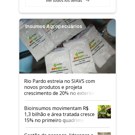
Ver todos los temas
Insumos Agropecuários
Rio Pardo estreia no SIAVS com
novos produtos e projeta
crescimento de 20% no exterior
Bioinsumos movimentam R$
1,3 bilhão e área tratada cresce
15% no primeiro quadrimestre
de 2026