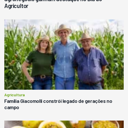
Agricultor
Agricultura
Família Giacomolli constrói legado de gerações no
campo