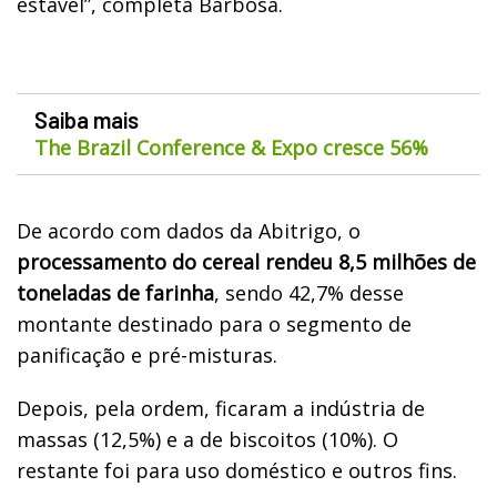
estável”, completa Barbosa.
Saiba mais
The Brazil Conference & Expo cresce 56%
De acordo com dados da Abitrigo, o
processamento do cereal rendeu 8,5 milhões de
toneladas de farinha
, sendo 42,7% desse
montante destinado para o segmento de
panificação e pré-misturas.
Depois, pela ordem, ficaram a indústria de
massas (12,5%) e a de biscoitos (10%). O
restante foi para uso doméstico e outros fins.