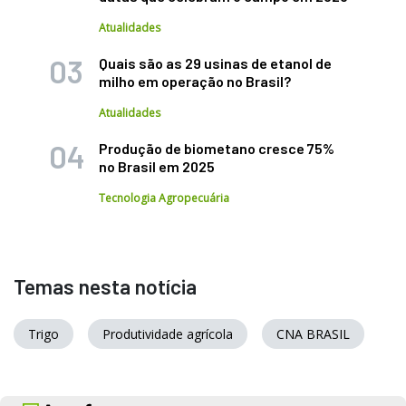
Atualidades
Quais são as 29 usinas de etanol de
milho em operação no Brasil?
Atualidades
Produção de biometano cresce 75%
no Brasil em 2025
Tecnologia Agropecuária
Temas nesta notícia
Trigo
Produtividade agrícola
CNA BRASIL