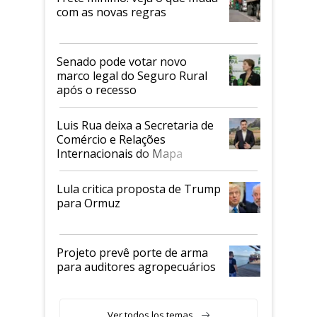
com as novas regras
Senado pode votar novo
marco legal do Seguro Rural
após o recesso
Luis Rua deixa a Secretaria de
Comércio e Relações
Internacionais do Mapa
Lula critica proposta de Trump
para Ormuz
Projeto prevê porte de arma
para auditores agropecuários
Ver todos los temas