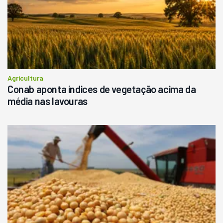
Agricultura
Conab aponta índices de vegetação acima da
média nas lavouras