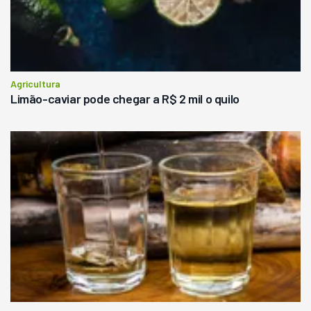
Agricultura
Limão-caviar pode chegar a R$ 2 mil o quilo