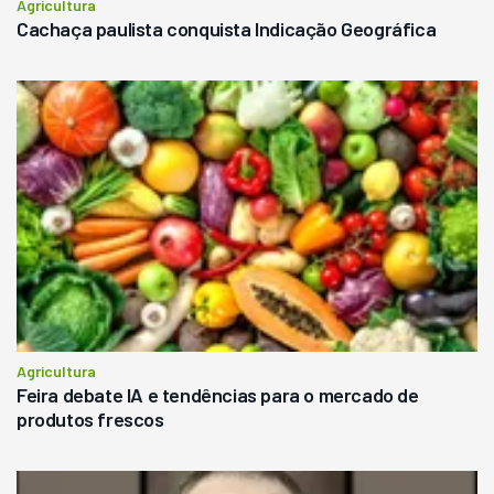
Agricultura
Cachaça paulista conquista Indicação Geográfica
Agricultura
Feira debate IA e tendências para o mercado de
produtos frescos