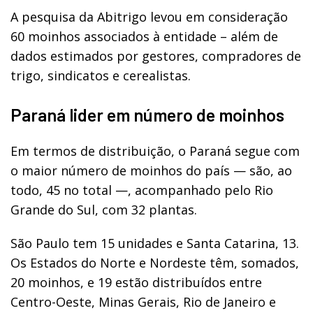
A pesquisa da Abitrigo levou em consideração
60 moinhos associados à entidade – além de
dados estimados por gestores, compradores de
trigo, sindicatos e cerealistas.
Paraná lider em número de moinhos
Em termos de distribuição, o Paraná segue com
o maior número de moinhos do país — são, ao
todo, 45 no total —, acompanhado pelo Rio
Grande do Sul, com 32 plantas.
São Paulo tem 15 unidades e Santa Catarina, 13.
Os Estados do Norte e Nordeste têm, somados,
20 moinhos, e 19 estão distribuídos entre
Centro-Oeste, Minas Gerais, Rio de Janeiro e