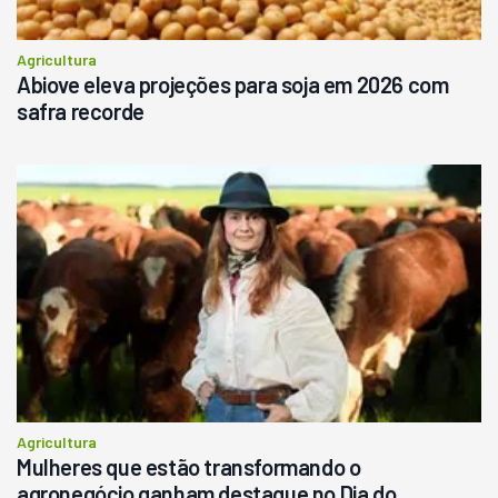
Agricultura
Abiove eleva projeções para soja em 2026 com
safra recorde
Agricultura
Mulheres que estão transformando o
agronegócio ganham destaque no Dia do