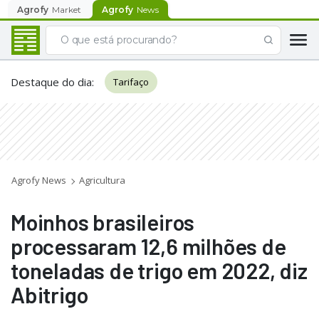
Agrofy
Market
Agrofy
News
Destaque do dia
:
Tarifaço
Agrofy News
Agricultura
Moinhos brasileiros
processaram 12,6 milhões de
toneladas de trigo em 2022, diz
Abitrigo