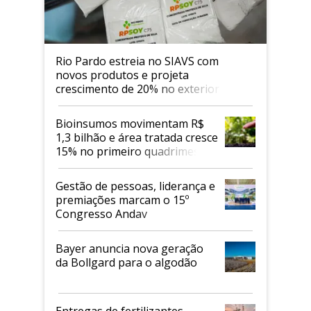
Rio Pardo estreia no SIAVS com
novos produtos e projeta
crescimento de 20% no exterior
Bioinsumos movimentam R$
1,3 bilhão e área tratada cresce
15% no primeiro quadrimestre
de 2026
Gestão de pessoas, liderança e
premiações marcam o 15º
Congresso Andav
Bayer anuncia nova geração
da Bollgard para o algodão