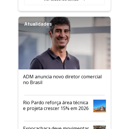
Atualidades
ADM anuncia novo diretor comercial
no Brasil
Rio Pardo reforça área técnica
e projeta crescer 15% em 2026
Expocachaça deve movimentar