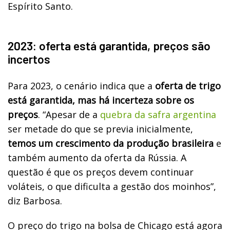
Espírito Santo.
2023: oferta está garantida, preços são
incertos
Para 2023, o cenário indica que a
oferta de trigo
está garantida, mas há incerteza sobre os
preços
. “Apesar de a
quebra da safra argentina
ser metade do que se previa inicialmente,
temos um crescimento da produção brasileira
e
também aumento da oferta da Rússia. A
questão é que os preços devem continuar
voláteis, o que dificulta a gestão dos moinhos”,
diz Barbosa.
O preço do trigo na bolsa de Chicago está agora