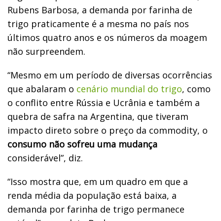
Rubens Barbosa, a demanda por farinha de
trigo praticamente é a mesma no país nos
últimos quatro anos e os números da moagem
não surpreendem.
“Mesmo em um período de diversas ocorrências
que abalaram o
cenário mundial do trigo
, como
o conflito entre Rússia e Ucrânia e também a
quebra de safra na Argentina, que tiveram
impacto direto sobre o preço da commodity, o
consumo não sofreu uma mudança
considerável”, diz.
“Isso mostra que, em um quadro em que a
renda média da população está baixa, a
demanda por farinha de trigo permanece