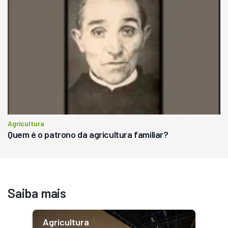
Agricultura
Quem é o patrono da agricultura familiar?
Saiba mais
Agricultura