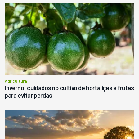
R$
145.000
Consultar
Agricultura
Inverno: cuidados no cultivo de hortaliças e frutas
para evitar perdas