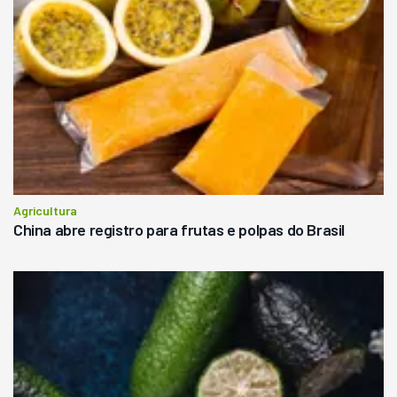
Agricultura
China abre registro para frutas e polpas do Brasil