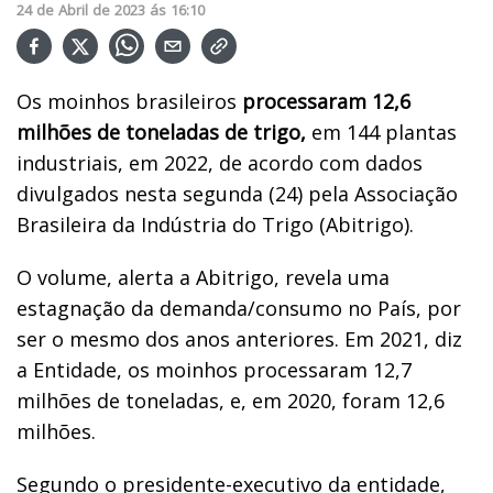
24
de
Abril
de
2023
ás
16:10
Os moinhos brasileiros
processaram 12,6
milhões de toneladas de trigo,
em 144 plantas
industriais, em 2022, de acordo com dados
divulgados nesta segunda (24) pela Associação
Brasileira da Indústria do Trigo (Abitrigo).
O volume, alerta a Abitrigo, revela uma
estagnação da demanda/consumo no País, por
ser o mesmo dos anos anteriores. Em 2021, diz
a Entidade, os moinhos processaram 12,7
milhões de toneladas, e, em 2020, foram 12,6
milhões.
Segundo o presidente-executivo da entidade,