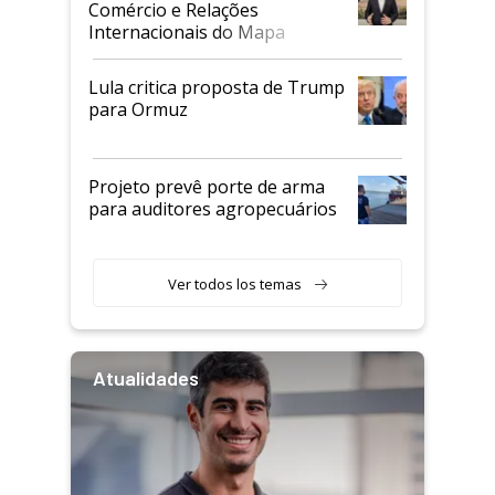
Comércio e Relações
Internacionais do Mapa
Lula critica proposta de Trump
para Ormuz
Projeto prevê porte de arma
para auditores agropecuários
Ver todos los temas
Atualidades