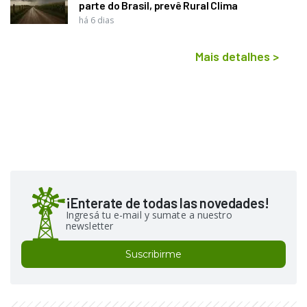
parte do Brasil, prevê Rural Clima
há 6 dias
Mais detalhes
>
¡Enterate de todas las novedades!
Ingresá tu e-mail y sumate a nuestro
newsletter
Suscribirme