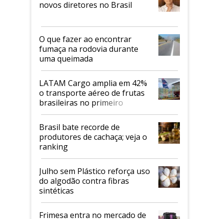
novos diretores no Brasil
O que fazer ao encontrar
fumaça na rodovia durante
uma queimada
LATAM Cargo amplia em 42%
o transporte aéreo de frutas
brasileiras no primeiro
semestre
Brasil bate recorde de
produtores de cachaça; veja o
ranking
Julho sem Plástico reforça uso
do algodão contra fibras
sintéticas
Frimesa entra no mercado de