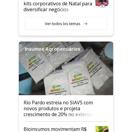
kits corporativos de Natal para
diversificar negócios
Ver todos los temas
Insumos Agropecuários
Rio Pardo estreia no SIAVS com
novos produtos e projeta
crescimento de 20% no exterior
Bioinsumos movimentam R$