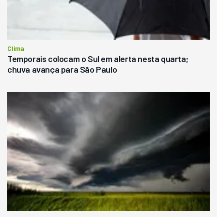
Clima
Temporais colocam o Sul em alerta nesta quarta;
chuva avança para São Paulo