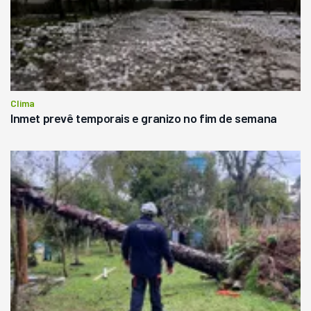
Clima
Inmet prevê temporais e granizo no fim de semana