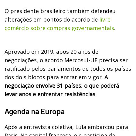
O presidente brasileiro também defendeu
alterações em pontos do acordo de
livre
comércio sobre compras governamentais
.
Aprovado em 2019, após 20 anos de
negociações, o acordo Mercosul-UE precisa ser
ratificado pelos parlamentos de todos os países
dos dois blocos para entrar em vigor.
A
negociação envolve 31 países, o que poderá
levar anos e enfrentar resistências
.
Agenda na Europa
Após a entrevista coletiva, Lula embarcou para
Paris. Na capital francesa, ele participa da