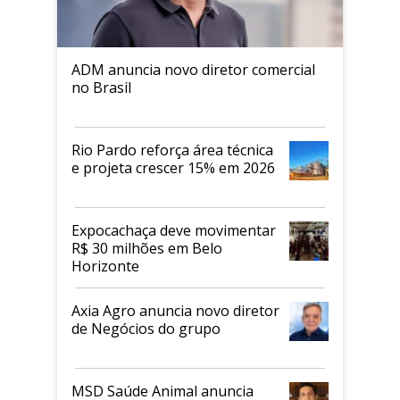
ADM anuncia novo diretor comercial
no Brasil
Rio Pardo reforça área técnica
e projeta crescer 15% em 2026
Expocachaça deve movimentar
R$ 30 milhões em Belo
Horizonte
Axia Agro anuncia novo diretor
de Negócios do grupo
MSD Saúde Animal anuncia