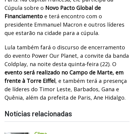
Cúpula sobre o
Novo Pacto Global de
Financiamento
e terá encontro com o
presidente Emmanuel Macron e outros líderes
que estarão na cidade para a cúpula.
Lula também fará o discurso de encerramento
do evento Power Our Planet, a convite da banda
Coldplay, na noite desta quinta-feira (22). O
evento será realizado no Campo de Marte, em
frente à Torre Eiffel
, e também terá a presença
de líderes do Timor Leste, Barbados, Gana e
Quênia, além da prefeita de Paris, Ane Hidalgo.
Notícias relacionadas
Clima