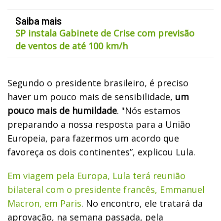
Saiba mais
SP instala Gabinete de Crise com previsão
de ventos de até 100 km/h
Segundo o presidente brasileiro, é preciso
haver um pouco mais de sensibilidade,
um
pouco mais de humildade
. "Nós estamos
preparando a nossa resposta para a União
Europeia, para fazermos um acordo que
favoreça os dois continentes”, explicou Lula.
Em viagem pela Europa, Lula terá reunião
bilateral com o presidente francês, Emmanuel
Macron, em Paris
. No encontro, ele tratará da
aprovação, na semana passada, pela