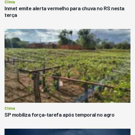
Clima
Inmet emite alerta vermelho para chuva no RS nesta
terça
Clima
SP mobiliza força-tarefa após temporal no agro