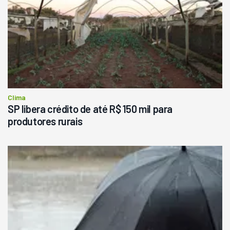
Clima
SP libera crédito de até R$ 150 mil para
produtores rurais