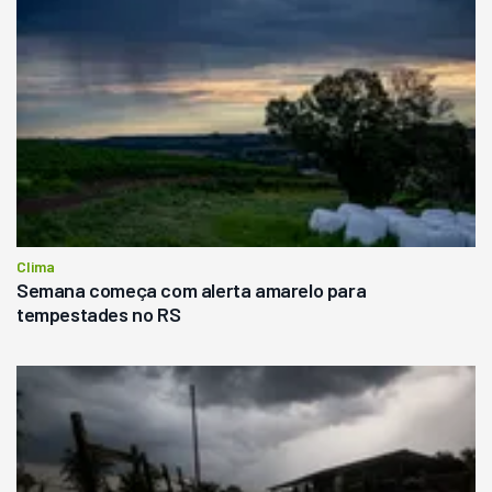
Clima
Semana começa com alerta amarelo para
tempestades no RS