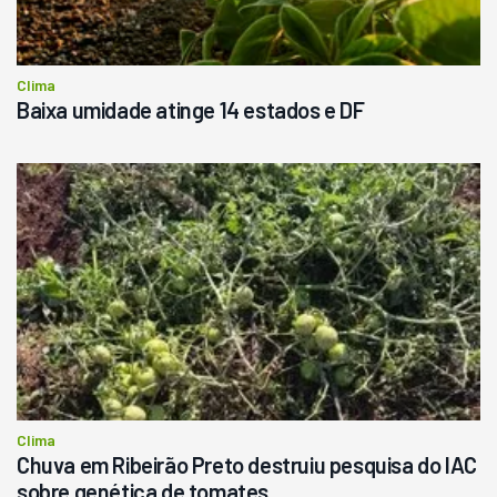
Consultar
Clima
Baixa umidade atinge 14 estados e DF
Clima
Chuva em Ribeirão Preto destruiu pesquisa do IAC
sobre genética de tomates