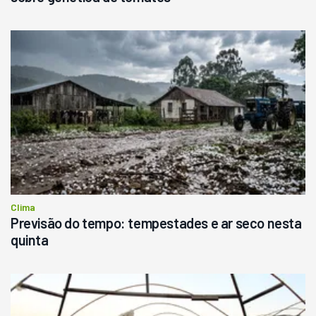
Clima
Previsão do tempo: tempestades e ar seco nesta
quinta