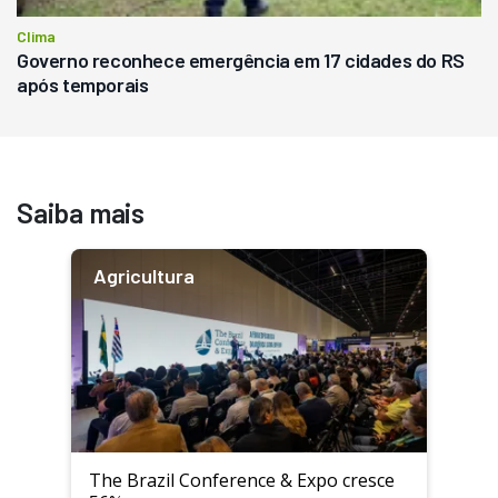
Clima
Governo reconhece emergência em 17 cidades do RS
após temporais
Saiba mais
Agricultura
The Brazil Conference & Expo cresce