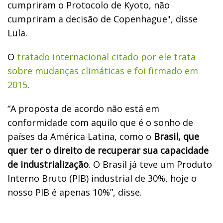
cumpriram o Protocolo de Kyoto, não
cumpriram a decisão de Copenhague", disse
Lula.
O
tratado internacional citado por ele trata
sobre mudanças climáticas e foi firmado em
2015
.
“A proposta de acordo não está em
conformidade com aquilo que é o sonho de
países da América Latina, como o
Brasil, que
quer ter o direito de recuperar sua capacidade
de industrialização
. O Brasil já teve um Produto
Interno Bruto (PIB) industrial de 30%, hoje o
nosso PIB é apenas 10%”, disse.