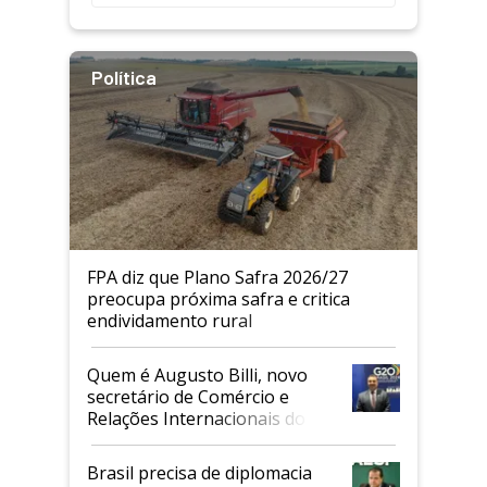
Política
FPA diz que Plano Safra 2026/27
preocupa próxima safra e critica
endividamento rural
Quem é Augusto Billi, novo
secretário de Comércio e
Relações Internacionais do
Mapa
Brasil precisa de diplomacia