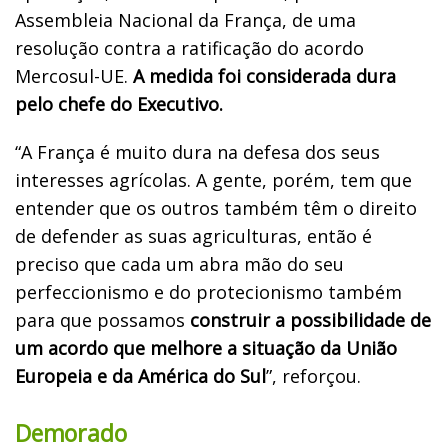
Assembleia Nacional da França, de uma
resolução contra a ratificação do acordo
Mercosul-UE.
A medida foi considerada dura
pelo chefe do Executivo.
“A França é muito dura na defesa dos seus
interesses agrícolas. A gente, porém, tem que
entender que os outros também têm o direito
de defender as suas agriculturas, então é
preciso que cada um abra mão do seu
perfeccionismo e do protecionismo também
para que possamos
construir a possibilidade de
um acordo que melhore a situação da União
Europeia e da América do Sul
”, reforçou.
Demorado