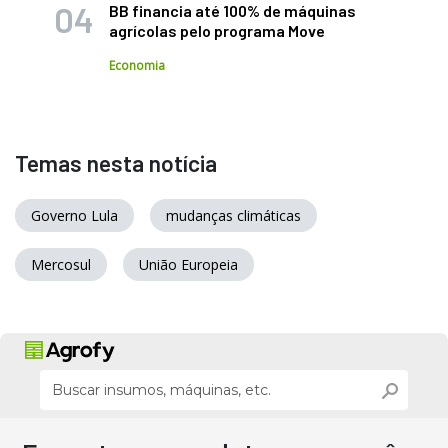
BB financia até 100% de máquinas
agrícolas pelo programa Move
Economia
Temas nesta notícia
Governo Lula
mudanças climáticas
Mercosul
União Europeia