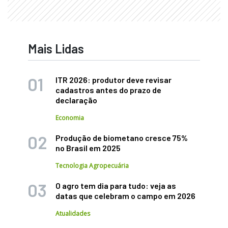
Mais Lidas
ITR 2026: produtor deve revisar
cadastros antes do prazo de
declaração
Economia
Produção de biometano cresce 75%
no Brasil em 2025
Tecnologia Agropecuária
O agro tem dia para tudo: veja as
datas que celebram o campo em 2026
Atualidades