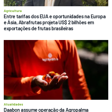
Agricultura
Entre tarifas dos EUA e oportunidades na Europa 
e Ásia, Abrafrutas projeta US$ 2 bilhões em 
exportações de frutas brasileiras
Atualidades
Daabon assume operação da Agropalma