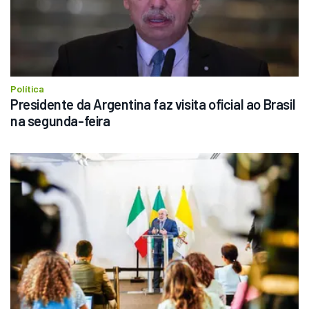
Política
Presidente da Argentina faz visita oficial ao Brasil 
na segunda-feira