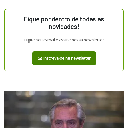
Fique por dentro de todas as
novidades!
Digite seu e-mail e assine nossa newsletter
Inscreva-se na newsletter