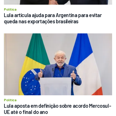
Política
Lula articula ajuda para Argentina para evitar 
queda nas exportações brasileiras
Política
Lula aposta em definição sobre acordo Mercosul-
UE até o final do ano