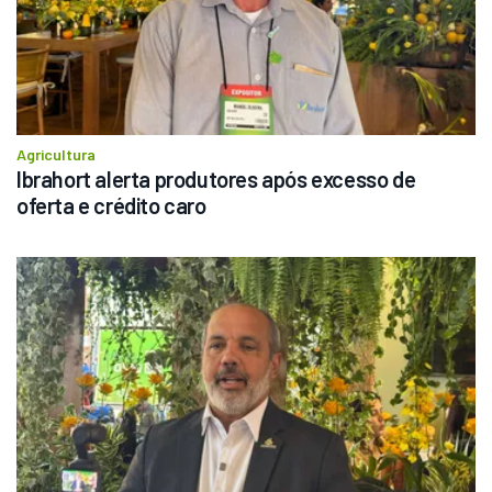
Agricultura
Ibrahort alerta produtores após excesso de 
oferta e crédito caro