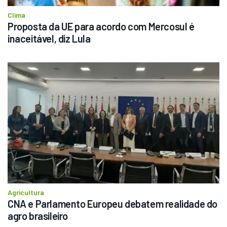
Clima
Proposta da UE para acordo com Mercosul é 
inaceitável, diz Lula
Agricultura
CNA e Parlamento Europeu debatem realidade do 
agro brasileiro