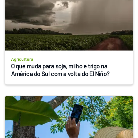
Agricultura
O que muda para soja, milho e trigo na 
América do Sul com a volta do El Niño?