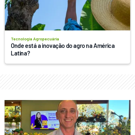
Tecnologia Agropecuária
Onde está a inovação do agro na América 
Latina?