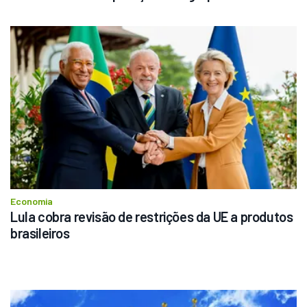
Economia
Lula cobra revisão de restrições da UE a produtos 
brasileiros