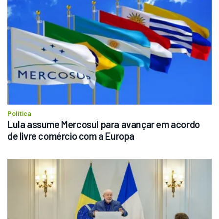
Política
Lula assume Mercosul para avançar em acordo 
de livre comércio com a Europa