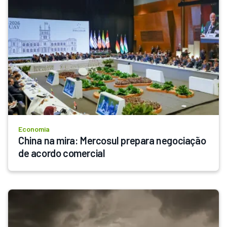
Economia
China na mira: Mercosul prepara negociação 
de acordo comercial