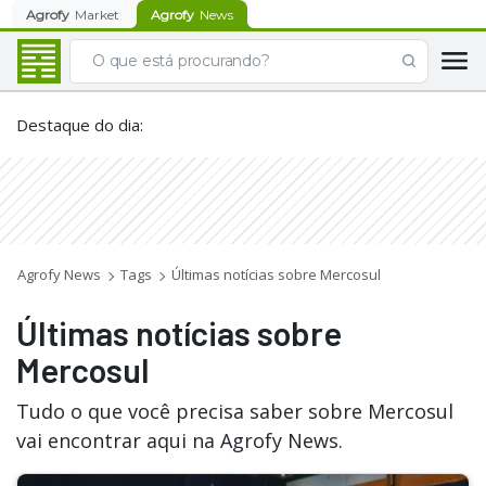
Agrofy
Market
Agrofy
News
Destaque do dia
:
Agrofy News
Tags
Últimas notícias sobre Mercosul
Últimas notícias sobre
Mercosul
Tudo o que você precisa saber sobre Mercosul
vai encontrar aqui na Agrofy News.