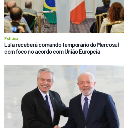
Política
Lula receberá comando temporário do Mercosul 
com foco no acordo com União Europeia