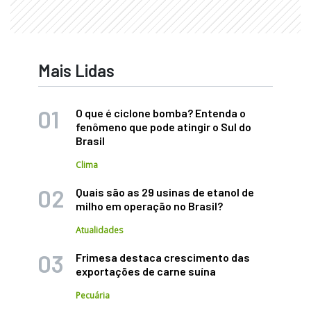
Mais Lidas
O que é ciclone bomba? Entenda o
fenômeno que pode atingir o Sul do
Brasil
Clima
Quais são as 29 usinas de etanol de
milho em operação no Brasil?
Atualidades
Frimesa destaca crescimento das
exportações de carne suína
Pecuária