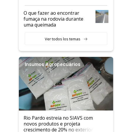
O que fazer ao encontrar
fumaça na rodovia durante
uma queimada
Ver todos los temas
Insumos Agropecuários
Rio Pardo estreia no SIAVS com
novos produtos e projeta
crescimento de 20% no exterior