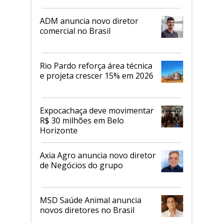
ADM anuncia novo diretor
comercial no Brasil
Rio Pardo reforça área técnica
e projeta crescer 15% em 2026
Expocachaça deve movimentar
R$ 30 milhões em Belo
Horizonte
Axia Agro anuncia novo diretor
de Negócios do grupo
MSD Saúde Animal anuncia
novos diretores no Brasil