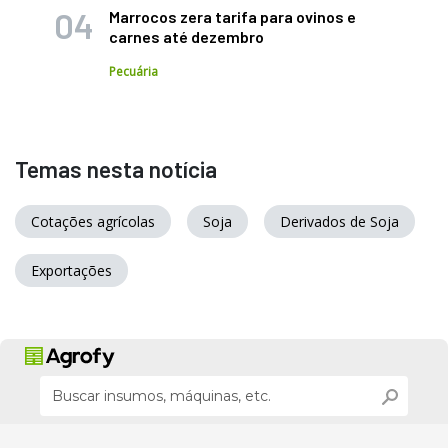
Marrocos zera tarifa para ovinos e
carnes até dezembro
Pecuária
Temas nesta notícia
Cotações agrícolas
Soja
Derivados de Soja
Exportações