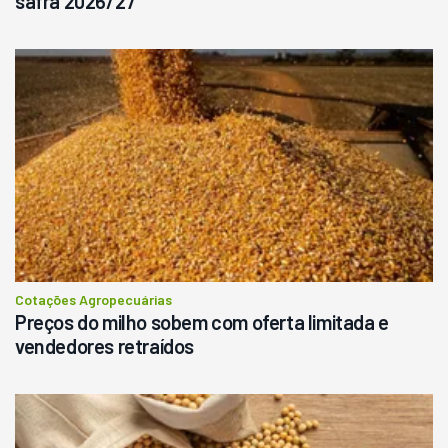
safra 2026/27
Cotações Agropecuárias
Preços do milho sobem com oferta limitada e
vendedores retraídos