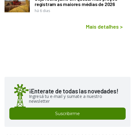
registram as maiores médias de 2026
há 6 dias
Mais detalhes
>
¡Enterate de todas las novedades!
Ingresá tu e-mail y sumate a nuestro
newsletter
Suscribirme