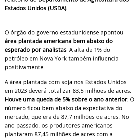
Estados Unidos (USDA)
.
O órgão do governo estadunidense apontou
área plantada americana bem abaixo do
esperado por analistas
. A alta de 1% do
petróleo em Nova York também influencia
positivamente.
A área plantada com soja nos Estados Unidos
em 2023 deverá totalizar 83,5 milhões de acres.
Houve uma queda de 5% sobre o ano anterior
. O
número ficou bem abaixo da expectativa do
mercado, que era de 87,7 milhões de acres. No
ano passado, os produtores americanos
plantaram 87,45 milhões de acres com a