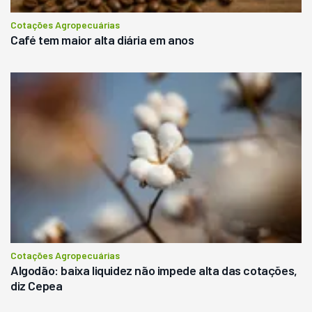
Cotações Agropecuárias
Café tem maior alta diária em anos
Cotações Agropecuárias
Algodão: baixa liquidez não impede alta das cotações,
diz Cepea