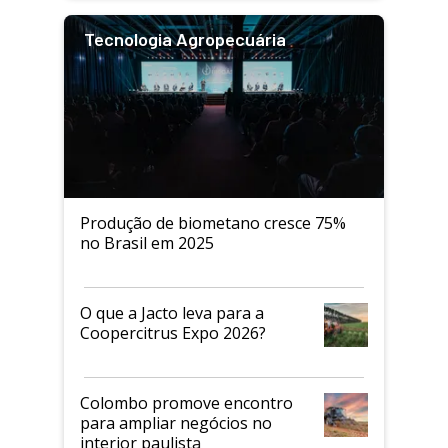
Tecnologia Agropecuária
Produção de biometano cresce 75%
no Brasil em 2025
O que a Jacto leva para a
Coopercitrus Expo 2026?
Colombo promove encontro
para ampliar negócios no
interior paulista