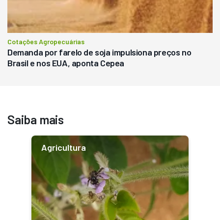
Cotações Agropecuárias
Demanda por farelo de soja impulsiona preços no
Brasil e nos EUA, aponta Cepea
Saiba mais
Agricultura