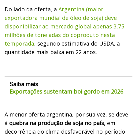
Do lado da oferta, a
Argentina (maior
exportadora mundial de óleo de soja) deve
disponibilizar ao mercado global apenas 3,75
milhões de toneladas do coproduto nesta
temporada
, segundo estimativa do USDA, a
quantidade mais baixa em 22 anos.
Saiba mais
Exportações sustentam boi gordo em 2026
A menor oferta argentina, por sua vez, se deve
à
quebra na produção de soja no país
, em
decorrência do clima desfavorável no período