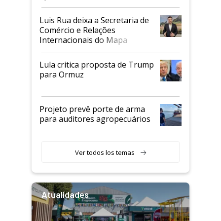
Luis Rua deixa a Secretaria de
Comércio e Relações
Internacionais do Mapa
Lula critica proposta de Trump
para Ormuz
Projeto prevê porte de arma
para auditores agropecuários
Ver todos los temas
Atualidades