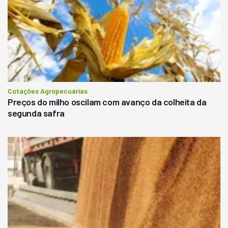
Cotações Agropecuárias
Preços do milho oscilam com avanço da colheita da
segunda safra