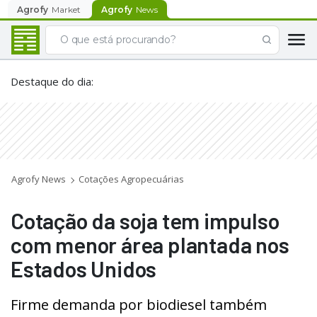
Agrofy
Market
Agrofy
News
Destaque do dia
:
Agrofy News
Cotações Agropecuárias
Cotação da soja tem impulso
com menor área plantada nos
Estados Unidos
Firme demanda por biodiesel também