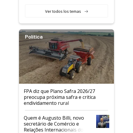
Ver todos los temas
Política
FPA diz que Plano Safra 2026/27
preocupa próxima safra e critica
endividamento rural
Quem é Augusto Billi, novo
secretário de Comércio e
Relações Internacionais do