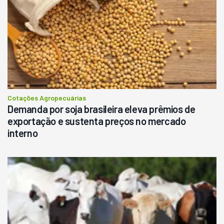
Cotações Agropecuárias
Demanda por soja brasileira eleva prêmios de
exportação e sustenta preços no mercado
interno