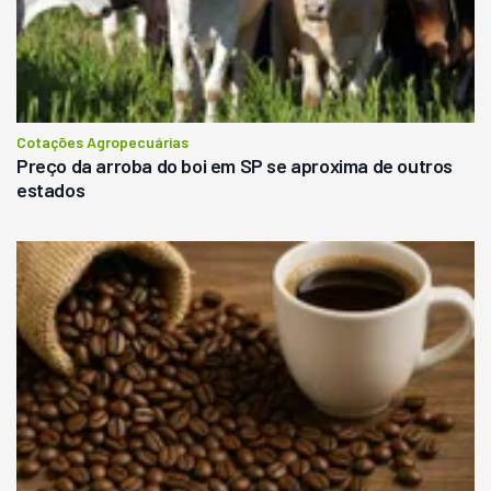
Cotações Agropecuárias
Preço da arroba do boi em SP se aproxima de outros
estados