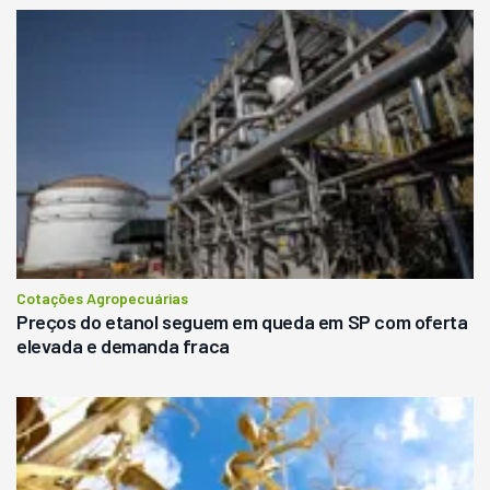
Cotações Agropecuárias
Preços do etanol seguem em queda em SP com oferta
elevada e demanda fraca