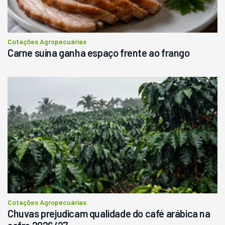
Consultar
Cotações Agropecuárias
Carne suína ganha espaço frente ao frango
Cotações Agropecuárias
Chuvas prejudicam qualidade do café arábica na