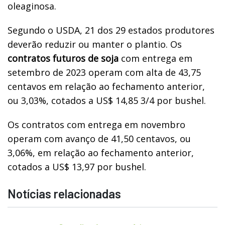
oleaginosa.
Segundo o USDA, 21 dos 29 estados produtores
deverão reduzir ou manter o plantio. Os
contratos futuros de soja
com entrega em
setembro de 2023 operam com alta de 43,75
centavos em relação ao fechamento anterior,
ou 3,03%, cotados a US$ 14,85 3/4 por bushel.
Os contratos com entrega em novembro
operam com avanço de 41,50 centavos, ou
3,06%, em relação ao fechamento anterior,
cotados a US$ 13,97 por bushel.
Notícias relacionadas