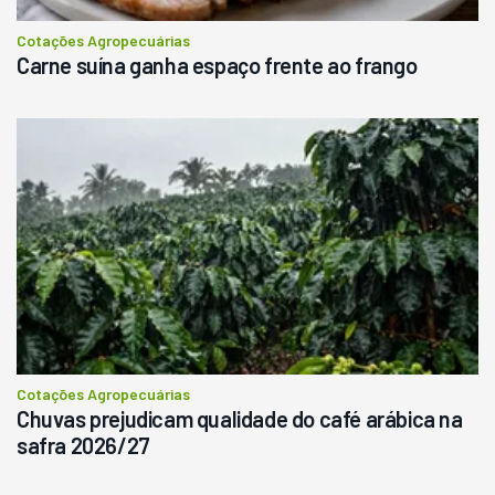
Consultar
Cotações Agropecuárias
Carne suína ganha espaço frente ao frango
Cotações Agropecuárias
Chuvas prejudicam qualidade do café arábica na
safra 2026/27