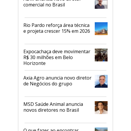
comercial no Brasil
Rio Pardo reforça área técnica
e projeta crescer 15% em 2026
Expocachaça deve movimentar
R$ 30 milhões em Belo
Horizonte
Axia Agro anuncia novo diretor
de Negócios do grupo
MSD Saúde Animal anuncia
novos diretores no Brasil
O que fazer ao encontrar