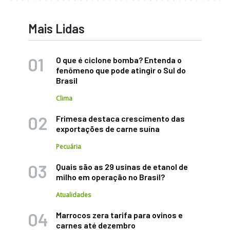
Mais Lidas
O que é ciclone bomba? Entenda o
fenômeno que pode atingir o Sul do
Brasil
Clima
Frimesa destaca crescimento das
exportações de carne suína
Pecuária
Quais são as 29 usinas de etanol de
milho em operação no Brasil?
Atualidades
Marrocos zera tarifa para ovinos e
carnes até dezembro