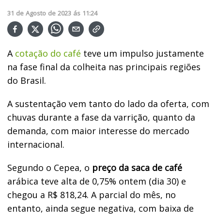
31
de
Agosto
de
2023
ás
11:24
A
cotação do café
teve um impulso justamente
na fase final da colheita nas principais regiões
do Brasil.
A sustentação vem tanto do lado da oferta, com
chuvas durante a fase da varrição, quanto da
demanda, com maior interesse do mercado
internacional.
Segundo o Cepea, o
preço da saca de café
arábica teve alta de 0,75% ontem (dia 30) e
chegou a R$ 818,24. A parcial do mês, no
entanto, ainda segue negativa, com baixa de