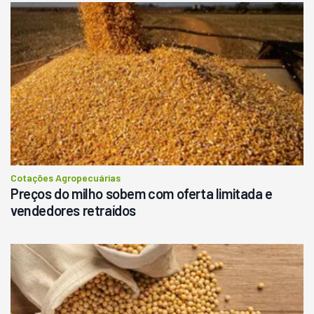
Cotações Agropecuárias
Preços do milho sobem com oferta limitada e
vendedores retraídos