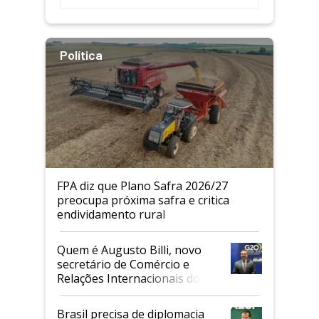
Política
FPA diz que Plano Safra 2026/27
preocupa próxima safra e critica
endividamento rural
Quem é Augusto Billi, novo
secretário de Comércio e
Relações Internacionais do
Mapa
Brasil precisa de diplomacia