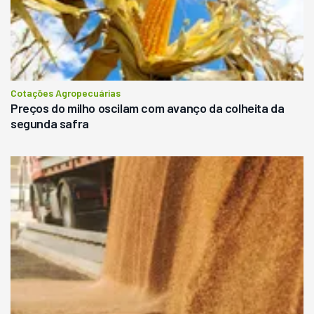
Cotações Agropecuárias
Preços do milho oscilam com avanço da colheita da
segunda safra