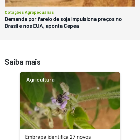
Cotações Agropecuárias
Demanda por farelo de soja impulsiona preços no
Brasil e nos EUA, aponta Cepea
Saiba mais
Agricultura
Embrapa identifica 27 novos