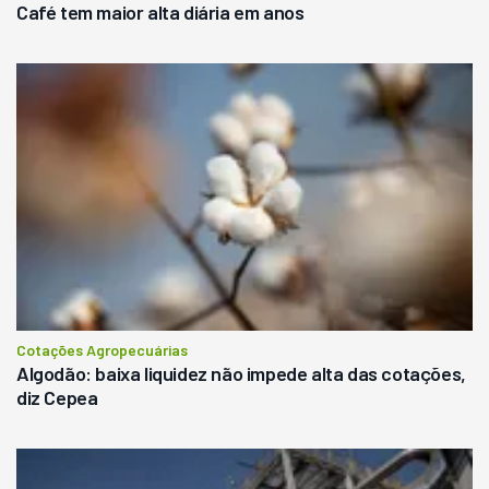
Café tem maior alta diária em anos
Cotações Agropecuárias
Algodão: baixa liquidez não impede alta das cotações,
diz Cepea