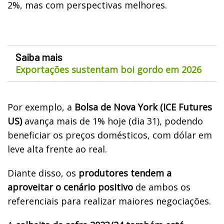
2%, mas com perspectivas melhores.
Saiba mais
Exportações sustentam boi gordo em 2026
Por exemplo, a
Bolsa de Nova York (ICE Futures
US)
avança mais de 1% hoje (dia 31), podendo
beneficiar os preços domésticos, com dólar em
leve alta frente ao real.
Diante disso, os
produtores tendem a
aproveitar o cenário positivo
de ambos os
referenciais para realizar maiores negociações.