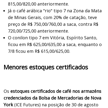
815,00/820,00 anteriormente.
Já o café arábica "rio" tipo 7 na Zona da Mata
de Minas Gerais, com 20% de catação, teve
preço de R$ 750,00/760,00 a saca, contra R$
720,00/725,00 anteriormente.
O conilon tipo 7 em Vitória, Espírito Santo,
ficou em R$ 625,00/635,00 a saca, enquanto o
7/8 ficou em R$ 615,00/625,00.
Menores estoques certificados
Os
estoques certificados de café nos armazéns
credenciados da Bolsa de Mercadorias de Nova
York
(ICE Futures) na posição de 30 de agosto