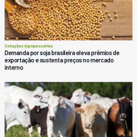
Cotações Agropecuárias
Demanda por soja brasileira eleva prêmios de
exportação e sustenta preços no mercado
interno