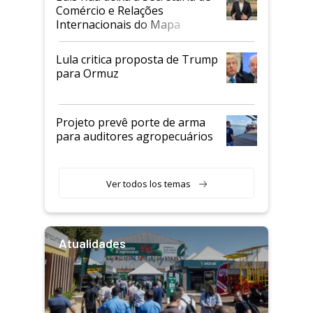
Comércio e Relações
Internacionais do Mapa
Lula critica proposta de Trump
para Ormuz
Projeto prevê porte de arma
para auditores agropecuários
Ver todos los temas
Atualidades