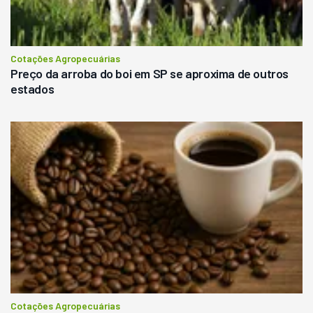
Cotações Agropecuárias
Preço da arroba do boi em SP se aproxima de outros
estados
Cotações Agropecuárias