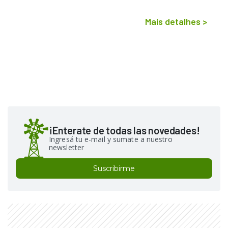
Mais detalhes
>
¡Enterate de todas las novedades!
Ingresá tu e-mail y sumate a nuestro
newsletter
Suscribirme