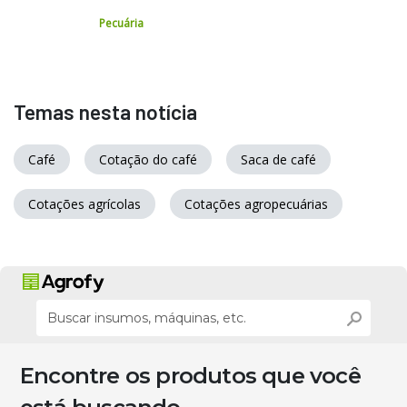
Pecuária
Temas nesta notícia
Café
Cotação do café
Saca de café
Cotações agrícolas
Cotações agropecuárias
Encontre os produtos que você