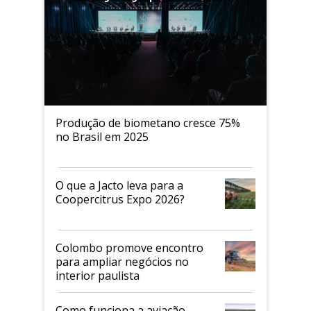
Produção de biometano cresce 75%
no Brasil em 2025
O que a Jacto leva para a
Coopercitrus Expo 2026?
Colombo promove encontro
para ampliar negócios no
interior paulista
Como funciona a aviação