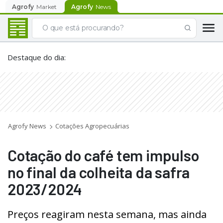
Agrofy
Market
Agrofy
News
Destaque do dia
:
Agrofy News
Cotações Agropecuárias
Cotação do café tem impulso
no final da colheita da safra
2023/2024
Preços reagiram nesta semana, mas ainda