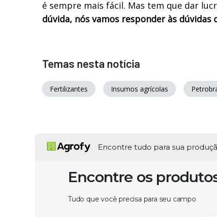
é sempre mais fácil. Mas tem que dar luc
dúvida, nós vamos responder às dúvidas 
Temas nesta notícia
Fertilizantes
Insumos agrícolas
Petrobr
Encontre tudo para sua produç
Encontre os produto
Tudo que você precisa para seu campo