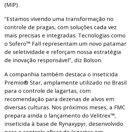
(MIP).
“Estamos vivendo uma transformação no
controle de pragas, com soluções cada vez
mais precisas e integradas. Tecnologias como
o Sofero™ Fall representam um novo patamar
de seletividade e reforçam nossa estratégia
de inovação responsável”, diz Bolson.
A companhia também destaca o inseticida
Premio® Star, amplamente utilizado no Brasil
para o controle de lagartas, com
recomendação para dezenas de alvos em
diversas culturas. Nos próximos meses, a FMC
prepara ainda o lançamento do Velitrex™,
inseticida à base de Rynaxypyr, desenvolvido
para o controle eficaz de lagartas em