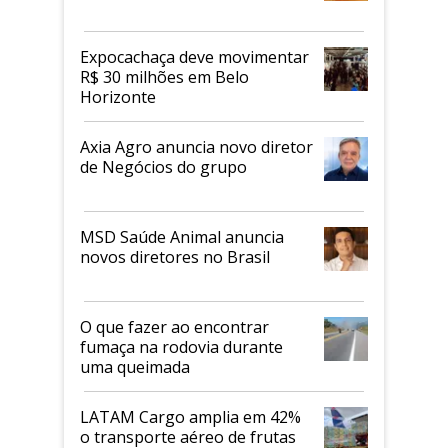
Expocachaça deve movimentar
R$ 30 milhões em Belo
Horizonte
Axia Agro anuncia novo diretor
de Negócios do grupo
MSD Saúde Animal anuncia
novos diretores no Brasil
O que fazer ao encontrar
fumaça na rodovia durante
uma queimada
LATAM Cargo amplia em 42%
o transporte aéreo de frutas