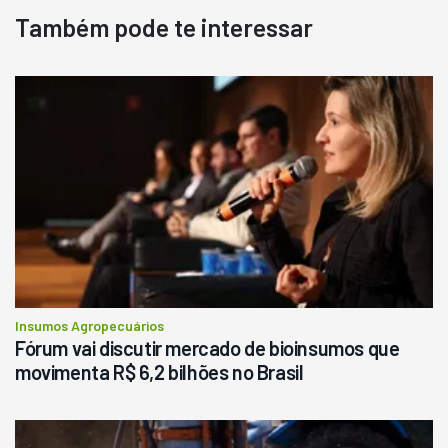
Também pode te interessar
Insumos Agropecuários
Fórum vai discutir mercado de bioinsumos que
movimenta R$ 6,2 bilhões no Brasil