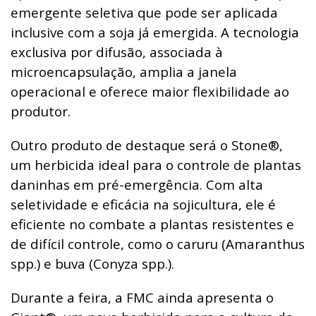
emergente seletiva que pode ser aplicada
inclusive com a soja já emergida. A tecnologia
exclusiva por difusão, associada à
microencapsulação, amplia a janela
operacional e oferece maior flexibilidade ao
produtor.
Outro produto de destaque será o Stone®,
um herbicida ideal para o controle de plantas
daninhas em pré-emergência. Com alta
seletividade e eficácia na sojicultura, ele é
eficiente no combate a plantas resistentes e
de difícil controle, como o caruru (Amaranthus
spp.) e buva (Conyza spp.).
Durante a feira, a FMC ainda apresenta o