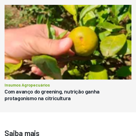
Insumos Agropecuários
Com avanço do greening, nutrição ganha
protagonismo na citricultura
Saiba mais