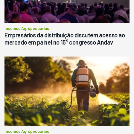
Insumos Agropecuários
Empresários da distribuição discutem acesso ao
mercado em painel no 15° congresso Andav
Insumos Agropecuários