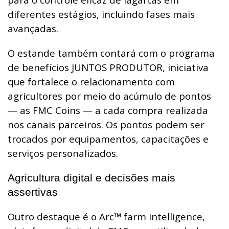
diferentes estágios, incluindo fases mais
avançadas.
O estande também contará com o programa
de benefícios JUNTOS PRODUTOR, iniciativa
que fortalece o relacionamento com
agricultores por meio do acúmulo de pontos
— as FMC Coins — a cada compra realizada
nos canais parceiros. Os pontos podem ser
trocados por equipamentos, capacitações e
serviços personalizados.
Agricultura digital e decisões mais
assertivas
Outro destaque é o Arc™ farm intelligence,