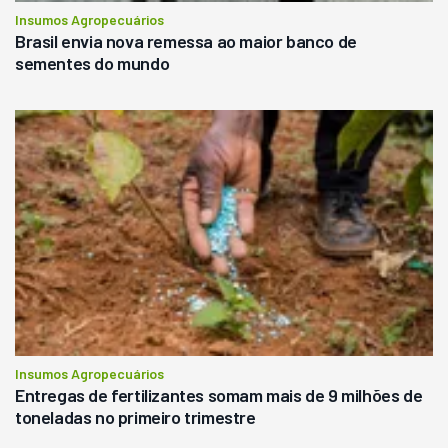
Insumos Agropecuários
Brasil envia nova remessa ao maior banco de
sementes do mundo
Insumos Agropecuários
Entregas de fertilizantes somam mais de 9 milhões de
toneladas no primeiro trimestre