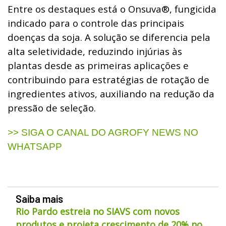
Entre os destaques está o Onsuva®, fungicida
indicado para o controle das principais
doenças da soja. A solução se diferencia pela
alta seletividade, reduzindo injúrias às
plantas desde as primeiras aplicações e
contribuindo para estratégias de rotação de
ingredientes ativos, auxiliando na redução da
pressão de seleção.
>> SIGA O CANAL DO AGROFY NEWS NO
WHATSAPP
Saiba mais
Rio Pardo estreia no SIAVS com novos
produtos e projeta crescimento de 20% no