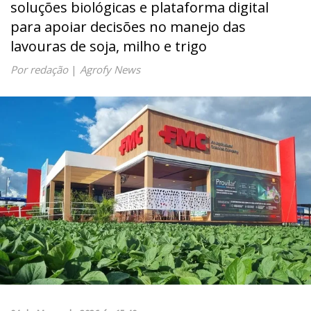
soluções biológicas e plataforma digital
para apoiar decisões no manejo das
lavouras de soja, milho e trigo
Por redação
|
Agrofy News