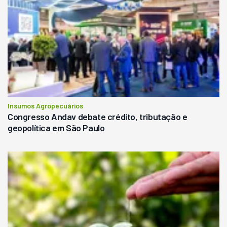
Insumos Agropecuários
Congresso Andav debate crédito, tributação e
geopolítica em São Paulo