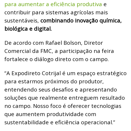
para aumentar a eficiência produtiva
e
contribuir para sistemas agrícolas mais
sustentáveis,
combinando inovação química,
biológica e digital.
De acordo com Rafael Bolson, Diretor
Comercial da FMC, a participação na feira
fortalece o diálogo direto com o campo.
“A Expodireto Cotrijal é um espaço estratégico
para estarmos próximos do produtor,
entendendo seus desafios e apresentando
soluções que realmente entreguem resultado
no campo. Nosso foco é oferecer tecnologias
que aumentem produtividade com
sustentabilidade e eficiência operacional.”