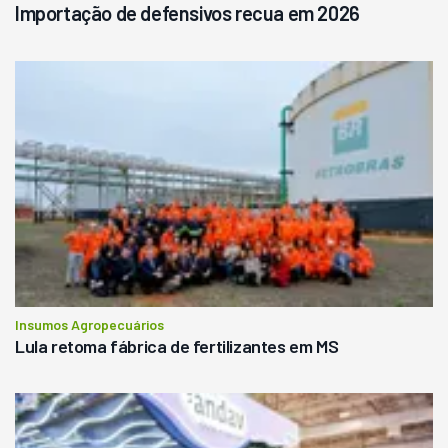
Importação de defensivos recua em 2026
Insumos Agropecuários
Lula retoma fábrica de fertilizantes em MS