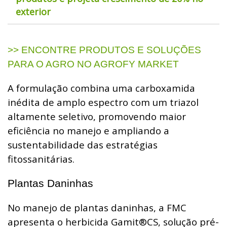
exterior
>> ENCONTRE PRODUTOS E SOLUÇÕES
PARA O AGRO NO AGROFY MARKET
A formulação combina uma carboxamida
inédita de amplo espectro com um triazol
altamente seletivo, promovendo maior
eficiência no manejo e ampliando a
sustentabilidade das estratégias
fitossanitárias.
Plantas Daninhas
No manejo de plantas daninhas, a FMC
apresenta o herbicida Gamit®CS, solução pré-