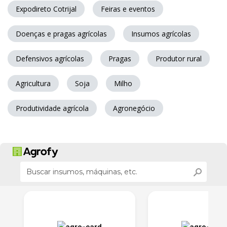
Expodireto Cotrijal
Feiras e eventos
Doenças e pragas agrícolas
Insumos agrícolas
Defensivos agrícolas
Pragas
Produtor rural
Agricultura
Soja
Milho
Produtividade agrícola
Agronegócio