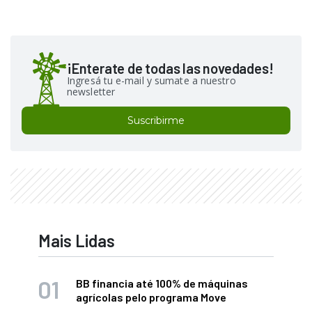
¡Enterate de todas las novedades!
Ingresá tu e-mail y sumate a nuestro
newsletter
Suscribirme
Mais Lidas
BB financia até 100% de máquinas
agrícolas pelo programa Move