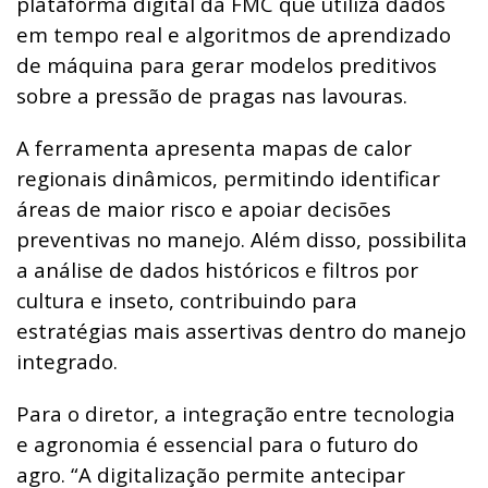
plataforma digital da FMC que utiliza dados
em tempo real e algoritmos de aprendizado
de máquina para gerar modelos preditivos
sobre a pressão de pragas nas lavouras.
A ferramenta apresenta mapas de calor
regionais dinâmicos, permitindo identificar
áreas de maior risco e apoiar decisões
preventivas no manejo. Além disso, possibilita
a análise de dados históricos e filtros por
cultura e inseto, contribuindo para
estratégias mais assertivas dentro do manejo
integrado.
Para o diretor, a integração entre tecnologia
e agronomia é essencial para o futuro do
agro. “A digitalização permite antecipar