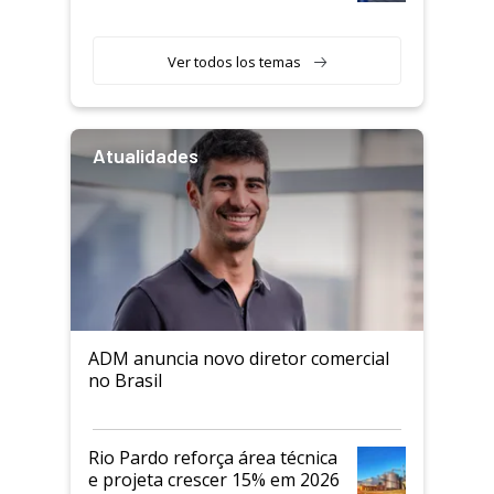
Ver todos los temas
Atualidades
ADM anuncia novo diretor comercial
no Brasil
Rio Pardo reforça área técnica
e projeta crescer 15% em 2026