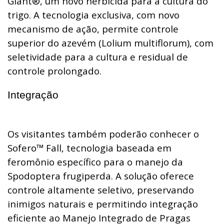
Giant®, um novo herbicida para a cultura do
trigo. A tecnologia exclusiva, com novo
mecanismo de ação, permite controle
superior do azevém (Lolium multiflorum), com
seletividade para a cultura e residual de
controle prolongado.
Integração
Os visitantes também poderão conhecer o
Sofero™ Fall, tecnologia baseada em
feromônio específico para o manejo da
Spodoptera frugiperda. A solução oferece
controle altamente seletivo, preservando
inimigos naturais e permitindo integração
eficiente ao Manejo Integrado de Pragas