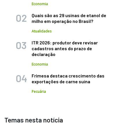
Economia
Quais são as 29 usinas de etanol de
milho em operação no Brasil?
Atualidades
ITR 2026: produtor deve revisar
cadastros antes do prazo de
declaração
Economia
Frimesa destaca crescimento das
exportações de carne suína
Pecuária
Temas nesta notícia