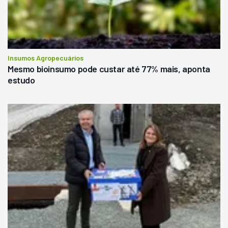
Insumos Agropecuários
Mesmo bioinsumo pode custar até 77% mais, aponta
estudo