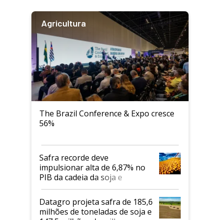
Agricultura
The Brazil Conference & Expo cresce
56%
Safra recorde deve
impulsionar alta de 6,87% no
PIB da cadeia da soja e
biodiesel em 2026
Datagro projeta safra de 185,6
milhões de toneladas de soja e