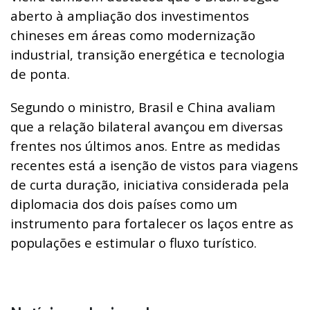
aberto à ampliação dos investimentos
chineses em áreas como modernização
industrial, transição energética e tecnologia
de ponta.
Segundo o ministro, Brasil e China avaliam
que a relação bilateral avançou em diversas
frentes nos últimos anos. Entre as medidas
recentes está a isenção de vistos para viagens
de curta duração, iniciativa considerada pela
diplomacia dos dois países como um
instrumento para fortalecer os laços entre as
populações e estimular o fluxo turístico.