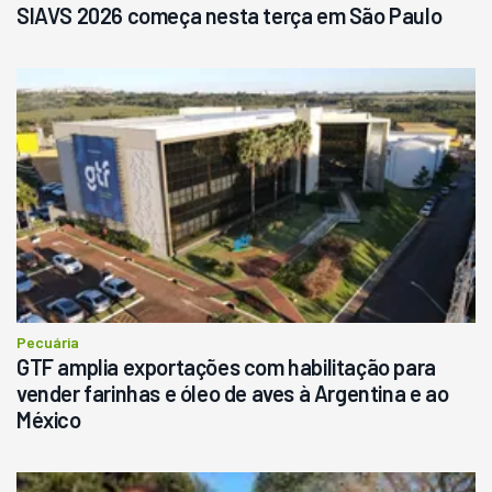
SIAVS 2026 começa nesta terça em São Paulo
Pecuária
GTF amplia exportações com habilitação para
vender farinhas e óleo de aves à Argentina e ao
México