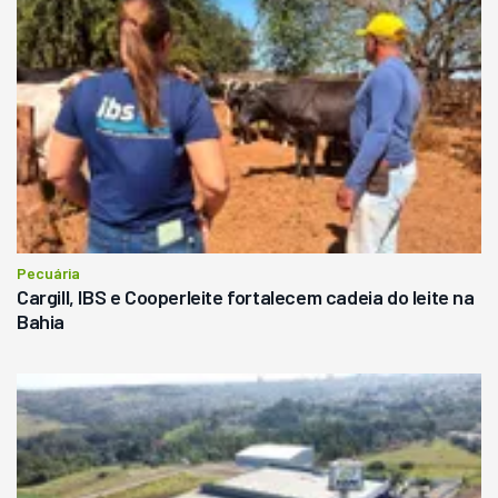
Pecuária
Cargill, IBS e Cooperleite fortalecem cadeia do leite na
Bahia