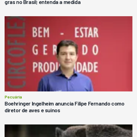
gras no Brasil; entenda a medida
Pecuária
Boehringer Ingelheim anuncia Filipe Fernando como
diretor de aves e suinos