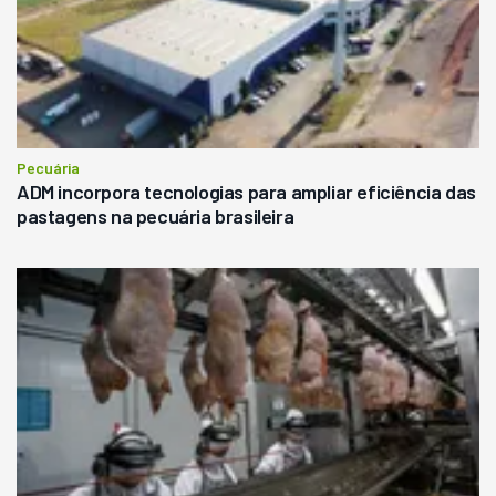
Pecuária
ADM incorpora tecnologias para ampliar eficiência das
pastagens na pecuária brasileira