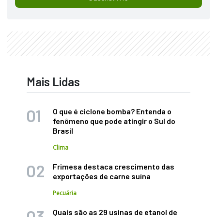
Mais Lidas
O que é ciclone bomba? Entenda o
fenômeno que pode atingir o Sul do
Brasil
Clima
Frimesa destaca crescimento das
exportações de carne suína
Pecuária
Quais são as 29 usinas de etanol de