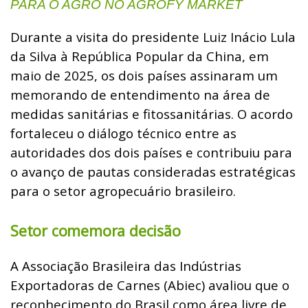
PARA O AGRO NO AGROFY MARKET
Durante a visita do presidente Luiz Inácio Lula
da Silva à República Popular da China, em
maio de 2025, os dois países assinaram um
memorando de entendimento na área de
medidas sanitárias e fitossanitárias. O acordo
fortaleceu o diálogo técnico entre as
autoridades dos dois países e contribuiu para
o avanço de pautas consideradas estratégicas
para o setor agropecuário brasileiro.
Setor comemora decisão
A Associação Brasileira das Indústrias
Exportadoras de Carnes (Abiec) avaliou que o
reconhecimento do Brasil como área livre de