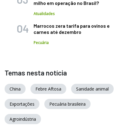
milho em operação no Brasil?
Atualidades
Marrocos zera tarifa para ovinos e
carnes até dezembro
Pecuária
Temas nesta notícia
China
Febre Aftosa
Sanidade animal
Exportações
Pecuária brasileira
Agroindústria