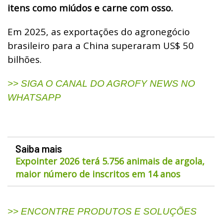
itens como miúdos e carne com osso.
Em 2025, as exportações do agronegócio
brasileiro para a China superaram US$ 50
bilhões.
>> SIGA O CANAL DO AGROFY NEWS NO
WHATSAPP
Saiba mais
Expointer 2026 terá 5.756 animais de argola,
maior número de inscritos em 14 anos
>> ENCONTRE PRODUTOS E SOLUÇÕES