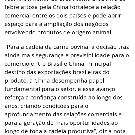
febre aftosa pela China fortalece a relação
comercial entre os dois países e pode abrir
espaço para a ampliação dos negócios
envolvendo produtos de origem animal.
“Para a cadeia da carne bovina, a decisão traz
ainda mais segurança e previsibilidade para o
comércio entre Brasil e China. Principal
destino das exportações brasileiras do
produto, a China desempenha papel
fundamental para o setor, e esse avanço
reforça a confiança construída ao longo dos
anos, criando condições para o
aprofundamento das relações comerciais e
para a geração de mais oportunidades ao
longo de toda a cadeia produtiva”, diz a nota.