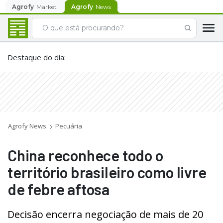
Agrofy
Market
Agrofy
News
Destaque do dia
:
Agrofy News
Pecuária
China reconhece todo o
território brasileiro como livre
de febre aftosa
Decisão encerra negociação de mais de 20