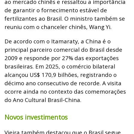
ao mercado chinês e ressaltou a importância
de garantir o fornecimento estável de
fertilizantes ao Brasil. O ministro também se
reuniu com o chanceler chinês, Wang Yi.
De acordo com o Itamaraty, a China é o
principal parceiro comercial do Brasil desde
2009 e responde por 27% das exportações
brasileiras. Em 2025, o comércio bilateral
alcançou US$ 170,9 bilhões, registrando o
décimo ano consecutivo de recorde. A visita
ocorre ainda no contexto das comemorações
do Ano Cultural Brasil-China.
Novos investimentos
Vieira também destacou que o Brasil segue