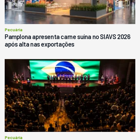
Pecuária
Pamplona apresenta carne suína no SIAVS 2026
após alta nas exportações
Pecuária