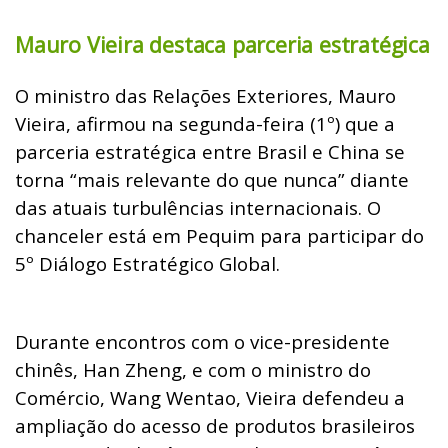
Mauro Vieira destaca parceria estratégica
O ministro das Relações Exteriores, Mauro
Vieira, afirmou na segunda-feira (1º) que a
parceria estratégica entre Brasil e China se
torna “mais relevante do que nunca” diante
das atuais turbulências internacionais. O
chanceler está em Pequim para participar do
5º Diálogo Estratégico Global.
Durante encontros com o vice-presidente
chinês, Han Zheng, e com o ministro do
Comércio, Wang Wentao, Vieira defendeu a
ampliação do acesso de produtos brasileiros