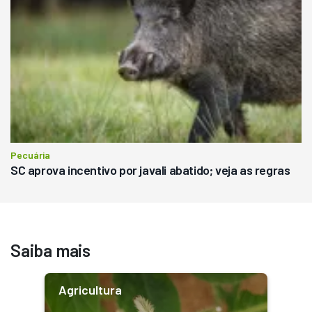
Pecuária
SC aprova incentivo por javali abatido; veja as regras
Saiba mais
Agricultura