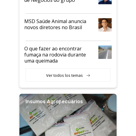
MSD Saúde Animal anuncia
novos diretores no Brasil
O que fazer ao encontrar
fumaça na rodovia durante
uma queimada
Ver todos los temas
Insumos Agropecuários