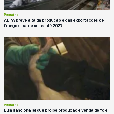
Pecuária
ABPA prevê alta da produção e das exportações de
frango e carne suína até 2027
Pecuária
Lula sanciona lei que proíbe produção e venda de foie