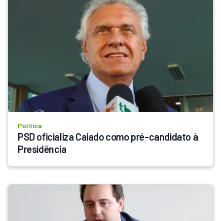
Política
PSD oficializa Caiado como pré-candidato à 
Presidência