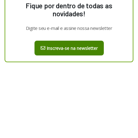
Fique por dentro de todas as
novidades!
Digite seu e-mail e assine nossa newsletter
Inscreva-se na newsletter