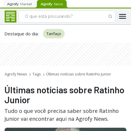
Agrofy
Market
Agrofy
News
Destaque do dia
:
Tarifaço
Agrofy News
Tags
Últimas notícias sobre Ratinho Junior
Últimas notícias sobre Ratinho
Junior
Tudo o que você precisa saber sobre Ratinho
Junior vai encontrar aqui na Agrofy News.