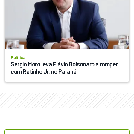
Política
Sergio Moro leva Flávio Bolsonaro a romper 
com Ratinho Jr. no Paraná