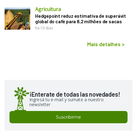
Agricultura
Hedgepoint reduz estimativa de superávit
global do café para 8,2 milhões de sacas
há 10 dias
Mais detalhes
>
¡Enterate de todas las novedades!
Ingresá tu e-mail y sumate a nuestro
newsletter
Suscribirme