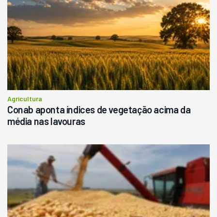
Agricultura
Conab aponta índices de vegetação acima da
média nas lavouras