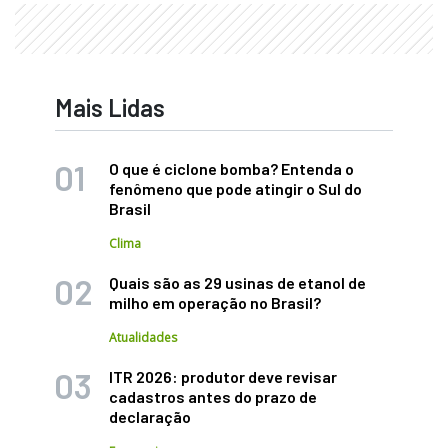
Mais Lidas
O que é ciclone bomba? Entenda o
fenômeno que pode atingir o Sul do
Brasil
Clima
Quais são as 29 usinas de etanol de
milho em operação no Brasil?
Atualidades
ITR 2026: produtor deve revisar
cadastros antes do prazo de
declaração