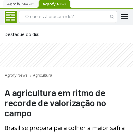
Agrofy
Market
Agrofy
News
Destaque do dia
:
Agrofy News
Agricultura
A agricultura em ritmo de
recorde de valorização no
campo
Brasil se prepara para colher a maior safra