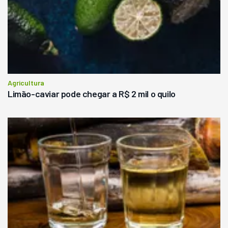
Agricultura
Limão-caviar pode chegar a R$ 2 mil o quilo