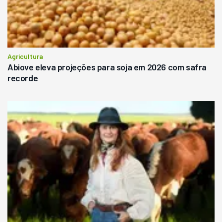
Agricultura
Abiove eleva projeções para soja em 2026 com safra
recorde