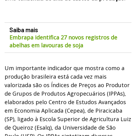
Saiba mais
Embrapa identifica 27 novos registros de
abelhas em lavouras de soja
Um importante indicador que mostra como a
produção brasileira está cada vez mais
valorizada são os Índices de Preços ao Produtor
de Grupos de Produtos Agropecuários (IPPAs),
elaborados pelo Centro de Estudos Avançados
em Economia Aplicada (Cepea), de Piracicaba
(SP), ligado à Escola Superior de Agricultura Luiz
de Queiroz (Esalq), da Universidade de São
Paulo (USP). Os IPPAs sintetizam diversas