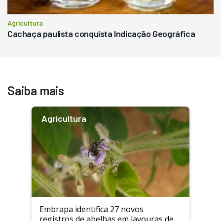
Agricultura
Cachaça paulista conquista Indicação Geográfica
Saiba mais
Agricultura
Embrapa identifica 27 novos
registros de abelhas em lavouras de