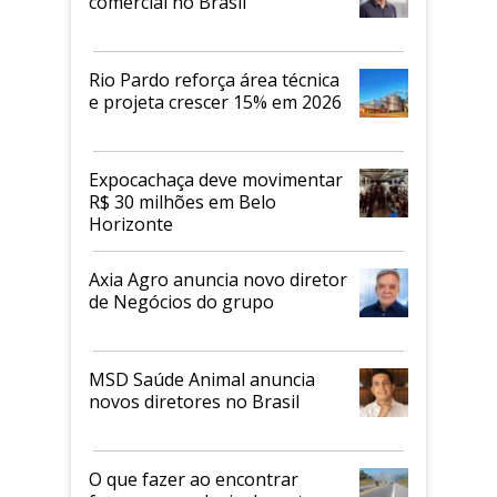
comercial no Brasil
Rio Pardo reforça área técnica
e projeta crescer 15% em 2026
Expocachaça deve movimentar
R$ 30 milhões em Belo
Horizonte
Axia Agro anuncia novo diretor
de Negócios do grupo
MSD Saúde Animal anuncia
novos diretores no Brasil
O que fazer ao encontrar