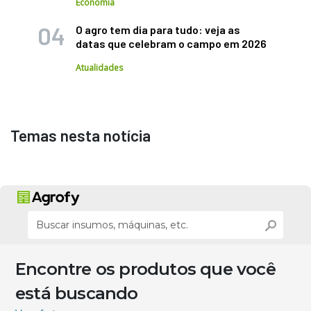
Economia
O agro tem dia para tudo: veja as
datas que celebram o campo em 2026
Atualidades
Temas nesta notícia
Encontre os produtos que você
está buscando