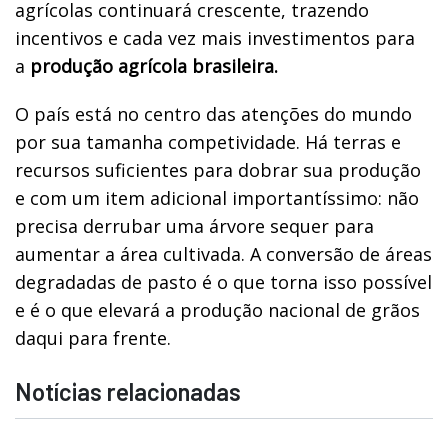
agrícolas continuará crescente, trazendo
incentivos e cada vez mais investimentos para
a
produção agrícola brasileira.
O país está no centro das atenções do mundo
por sua tamanha competividade. Há terras e
recursos suficientes para dobrar sua produção
e com um item adicional importantíssimo: não
precisa derrubar uma árvore sequer para
aumentar a área cultivada. A conversão de áreas
degradadas de pasto é o que torna isso possível
e é o que elevará a produção nacional de grãos
daqui para frente.
Notícias relacionadas