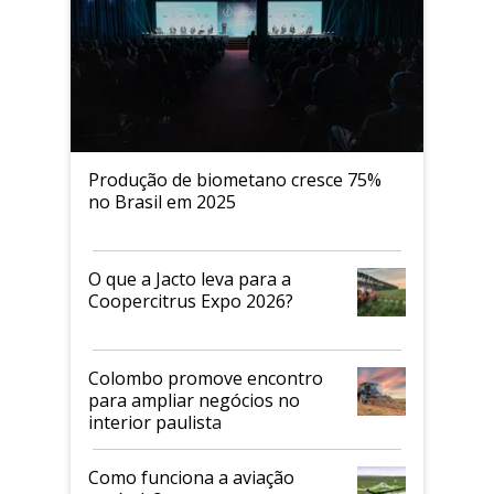
Produção de biometano cresce 75%
no Brasil em 2025
O que a Jacto leva para a
Coopercitrus Expo 2026?
Colombo promove encontro
para ampliar negócios no
interior paulista
Como funciona a aviação