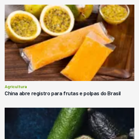
Agricultura
China abre registro para frutas e polpas do Brasil