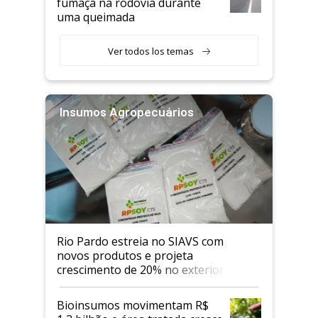
fumaça na rodovia durante
uma queimada
Ver todos los temas
Insumos Agropecuários
Rio Pardo estreia no SIAVS com
novos produtos e projeta
crescimento de 20% no exterior
Bioinsumos movimentam R$