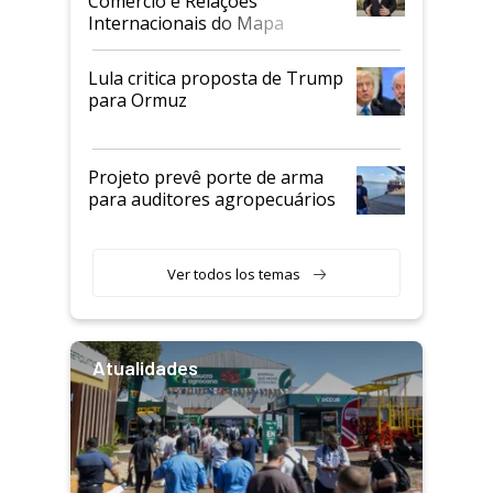
Comércio e Relações
Internacionais do Mapa
Lula critica proposta de Trump
para Ormuz
Projeto prevê porte de arma
para auditores agropecuários
Ver todos los temas
Atualidades