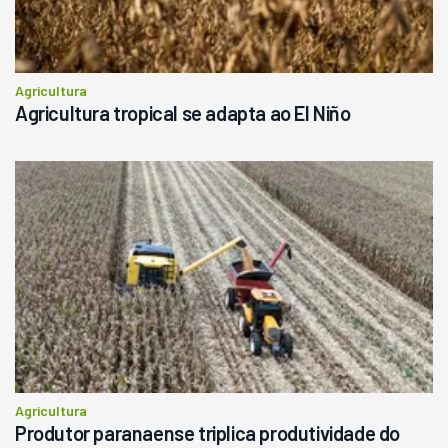
Agricultura
Agricultura tropical se adapta ao El Niño
Agricultura
Produtor paranaense triplica produtividade do