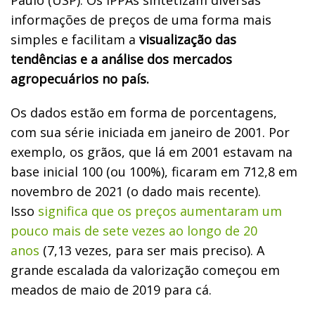
informações de preços de uma forma mais
simples e facilitam a
visualização das
tendências e a análise dos mercados
agropecuários no país.
Os dados estão em forma de porcentagens,
com sua série iniciada em janeiro de 2001. Por
exemplo, os grãos, que lá em 2001 estavam na
base inicial 100 (ou 100%), ficaram em 712,8 em
novembro de 2021 (o dado mais recente).
Isso
significa que os preços aumentaram um
pouco mais de sete vezes ao longo de 20
anos
(7,13 vezes, para ser mais preciso). A
grande escalada da valorização começou em
meados de maio de 2019 para cá.