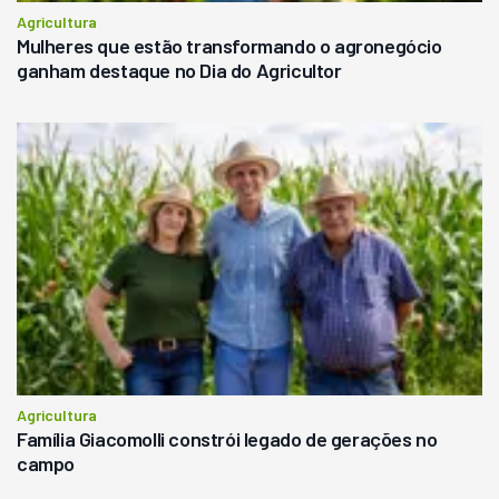
Agricultura
Mulheres que estão transformando o agronegócio
ganham destaque no Dia do Agricultor
Agricultura
Família Giacomolli constrói legado de gerações no
campo