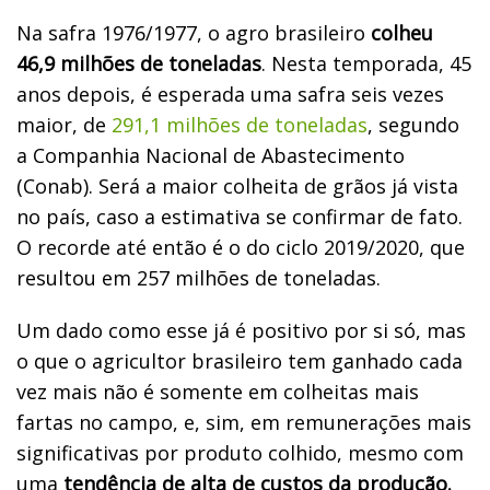
Na safra 1976/1977, o agro brasileiro
colheu
46,9 milhões de toneladas
. Nesta temporada, 45
anos depois, é esperada uma safra seis vezes
maior, de
291,1 milhões de toneladas
, segundo
a Companhia Nacional de Abastecimento
(Conab). Será a maior colheita de grãos já vista
no país, caso a estimativa se confirmar de fato.
O recorde até então é o do ciclo 2019/2020, que
resultou em 257 milhões de toneladas.
Um dado como esse já é positivo por si só, mas
o que o agricultor brasileiro tem ganhado cada
vez mais não é somente em colheitas mais
fartas no campo, e, sim, em remunerações mais
significativas por produto colhido, mesmo com
uma
tendência de alta de custos da produção.