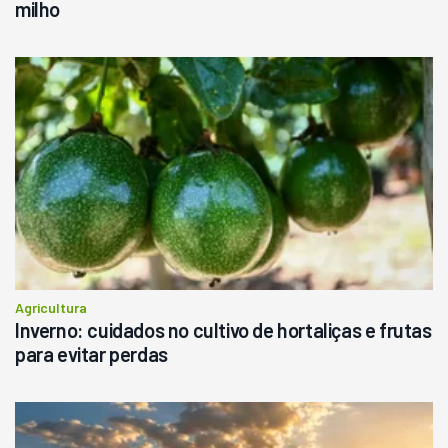
milho
Agricultura
Inverno: cuidados no cultivo de hortaliças e frutas
para evitar perdas