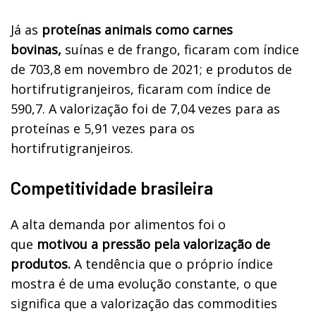
Já as
proteínas animais como carnes
bovinas,
suínas e de frango, ficaram com índice
de 703,8 em novembro de 2021; e produtos de
hortifrutigranjeiros, ficaram com índice de
590,7. A valorização foi de 7,04 vezes para as
proteínas e 5,91 vezes para os
hortifrutigranjeiros.
Competitividade brasileira
A alta demanda por alimentos foi o
que
motivou a pressão pela valorização de
produtos.
A tendência que o próprio índice
mostra é de uma evolução constante, o que
significa que a valorização das commodities