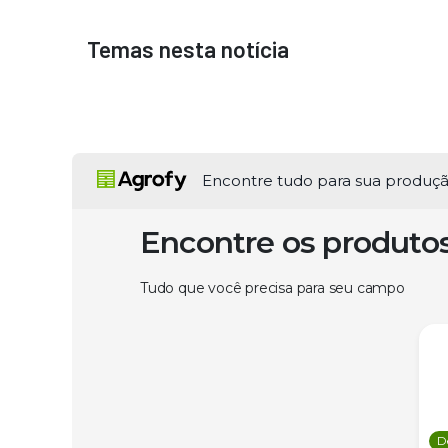
Temas nesta notícia
Encontre tudo para sua produç
Encontre os produto
Tudo que você precisa para seu campo
D