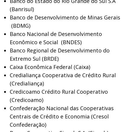
Banco do Estado do Rio Grande do Sul S.A
(Banrisul)
Banco de Desenvolvimento de Minas Gerais
(BDMG)
Banco Nacional de Desenvolvimento
Econômico e Social (BNDES)
Banco Regional de Desenvolvimento do
Extremo Sul (BRDE)
Caixa Econômica Federal (Caixa)
Credialiança Cooperativa de Crédito Rural
(Credialiança)
Credicoamo Crédito Rural Cooperativo
(Credicoamo)
Confederação Nacional das Cooperativas
Centrais de Crédito e Economia (Cresol
Confederação)