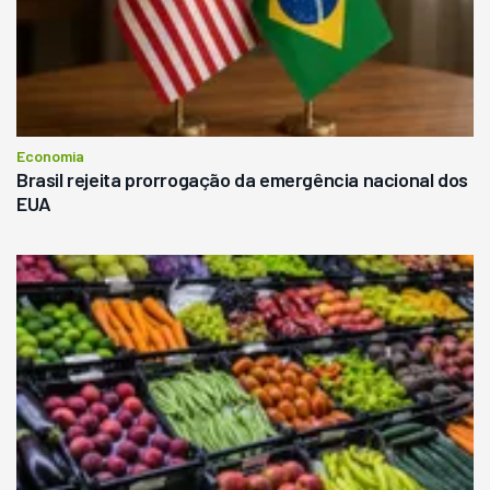
Economia
Brasil rejeita prorrogação da emergência nacional dos
EUA