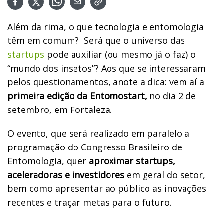
Além da rima, o que tecnologia e entomologia
têm em comum? Será que o universo das
startups
pode auxiliar (ou mesmo já o faz) o
“mundo dos insetos”? Aos que se interessaram
pelos questionamentos, anote a dica: vem aí a
primeira edição da Entomostart,
no dia 2 de
setembro, em Fortaleza.
O evento, que será realizado em paralelo a
programação do Congresso Brasileiro de
Entomologia, quer
aproximar startups,
aceleradoras e investidores
em geral do setor,
bem como apresentar ao público as inovações
recentes e traçar metas para o futuro.