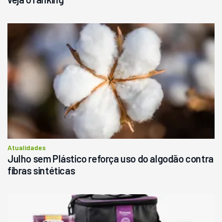
Atualidades
Julho sem Plástico reforça uso do algodão contra
fibras sintéticas