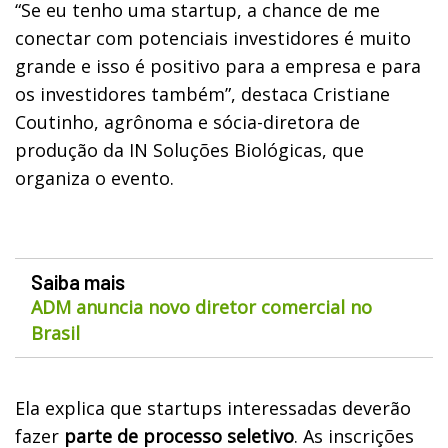
“Se eu tenho uma startup, a chance de me
conectar com potenciais investidores é muito
grande e isso é positivo para a empresa e para
os investidores também”, destaca Cristiane
Coutinho, agrônoma e sócia-diretora de
produção da IN Soluções Biológicas, que
organiza o evento.
Saiba mais
ADM anuncia novo diretor comercial no
Brasil
Ela explica que startups interessadas deverão
fazer
parte de processo seletivo
. As inscrições