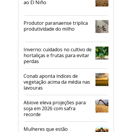
ao El Niño
Produtor paranaense triplica
produtividade do milho
Inverno: cuidados no cultivo de
hortaliças e frutas para evitar
perdas
Conab aponta índices de
vegetação acima da média nas
lavouras
Abiove eleva projeções para
soja em 2026 com safra
recorde
Mulheres que estão