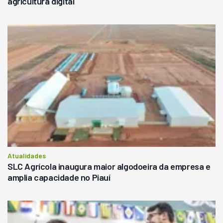
agricultura digital
Atualidades
SLC Agrícola inaugura maior algodoeira da empresa e
amplia capacidade no Piauí