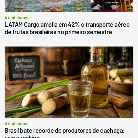
Consultar
Atualidades
LATAM Cargo amplia em 42% o transporte aéreo
de frutas brasileiras no primeiro semestre
Atualidades
Brasil bate recorde de produtores de cachaça;
veja o ranking