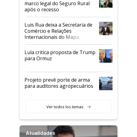
marco legal do Seguro Rural
após o recesso
Luis Rua deixa a Secretaria de
Comércio e Relações
Internacionais do Mapa
Lula critica proposta de Trump
para Ormuz
Projeto prevê porte de arma
para auditores agropecuários
Ver todos los temas
Atualidades