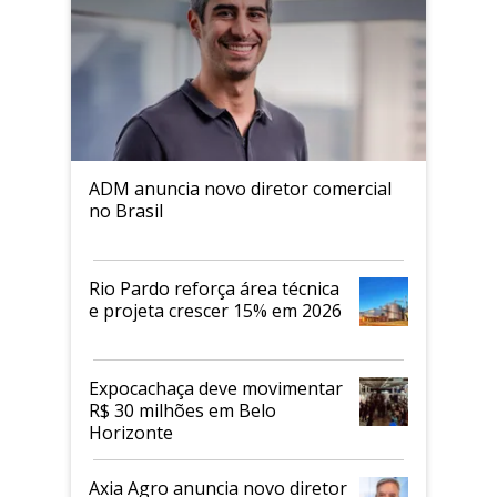
ADM anuncia novo diretor comercial
no Brasil
Rio Pardo reforça área técnica
e projeta crescer 15% em 2026
Expocachaça deve movimentar
R$ 30 milhões em Belo
Horizonte
Axia Agro anuncia novo diretor