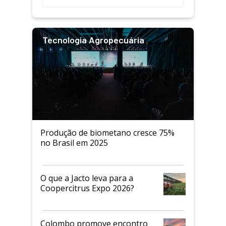
Tecnologia Agropecuária
Produção de biometano cresce 75%
no Brasil em 2025
O que a Jacto leva para a
Coopercitrus Expo 2026?
Colombo promove encontro