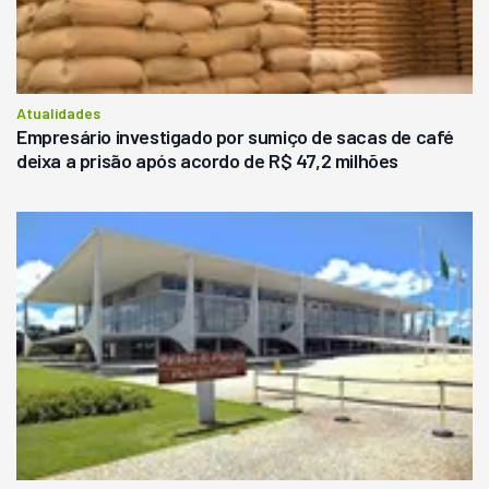
Atualidades
Empresário investigado por sumiço de sacas de café
deixa a prisão após acordo de R$ 47,2 milhões