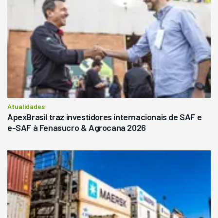
Atualidades
ApexBrasil traz investidores internacionais de SAF e
e-SAF à Fenasucro & Agrocana 2026