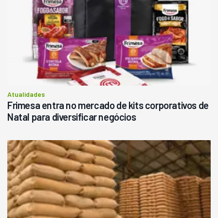
Atualidades
Frimesa entra no mercado de kits corporativos de
Natal para diversificar negócios