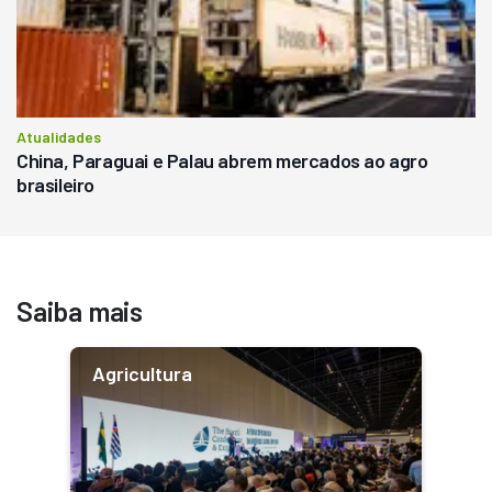
Atualidades
China, Paraguai e Palau abrem mercados ao agro
brasileiro
Saiba mais
Agricultura