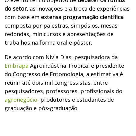
do setor
, as inovações e a troca de experiências
com base em
extensa programação científica
composta por palestras, simpósios, mesas-
redondas, minicursos e apresentações de
trabalhos na forma oral e pôster.
De acordo com Nivia Dias, pesquisadora da
Embrapa
Agroindústria Tropical e presidente
do Congresso de Entomologia, a estimativa é
reunir até dois mil congressistas, entre
pesquisadores, professores, profissionais do
agronegócio
, produtores e estudantes de
graduação e pós-graduação.