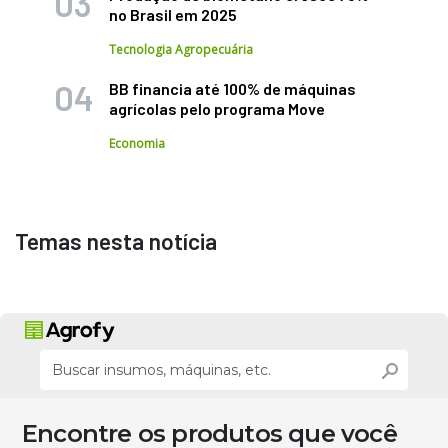
no Brasil em 2025
Tecnologia Agropecuária
BB financia até 100% de máquinas
agrícolas pelo programa Move
Economia
Temas nesta notícia
Encontre os produtos que você