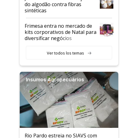
do algodão contra fibras
sintéticas
Frimesa entra no mercado de
kits corporativos de Natal para
diversificar negócios
Ver todos los temas
Insumos Agropecuários
Rio Pardo estreia no SIAVS com