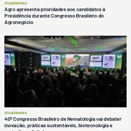
Atualidades
Agro apresenta prioridades aos candidatos à
Presidência durante Congresso Brasileiro do
Agronegócio
Atualidades
40º Congresso Brasileiro de Nematologia vai debater
inovação, práticas sustentáveis, biotecnologia e