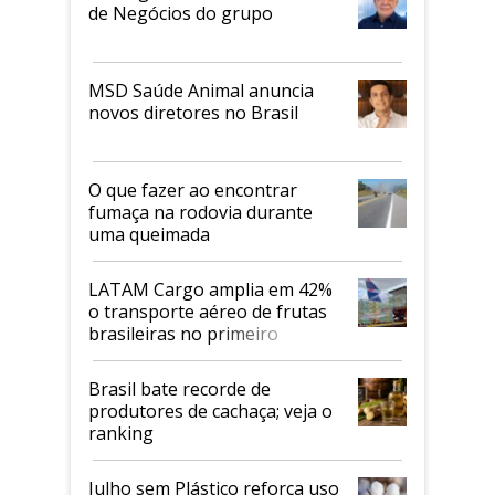
de Negócios do grupo
MSD Saúde Animal anuncia
novos diretores no Brasil
O que fazer ao encontrar
fumaça na rodovia durante
uma queimada
LATAM Cargo amplia em 42%
o transporte aéreo de frutas
brasileiras no primeiro
semestre
Brasil bate recorde de
produtores de cachaça; veja o
ranking
Julho sem Plástico reforça uso