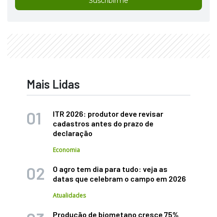
Suscribirme
Mais Lidas
ITR 2026: produtor deve revisar
cadastros antes do prazo de
declaração
Economia
O agro tem dia para tudo: veja as
datas que celebram o campo em 2026
Atualidades
Produção de biometano cresce 75%