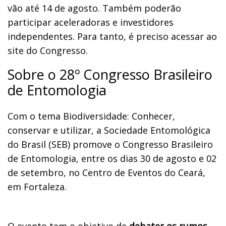
vão até 14 de agosto. Também poderão
participar aceleradoras e investidores
independentes. Para tanto, é preciso acessar ao
site do Congresso.
Sobre o 28º Congresso Brasileiro
de Entomologia
Com o tema Biodiversidade: Conhecer,
conservar e utilizar, a Sociedade Entomológica
do Brasil (SEB) promove o Congresso Brasileiro
de Entomologia, entre os dias 30 de agosto e 02
de setembro, no Centro de Eventos do Ceará,
em Fortaleza.
O evento tem o objetivo de
debater os rumos