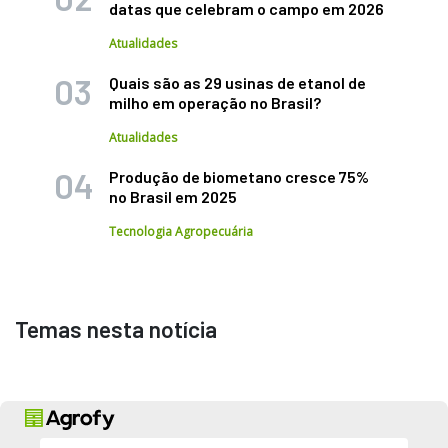
datas que celebram o campo em 2026
Atualidades
Quais são as 29 usinas de etanol de
milho em operação no Brasil?
Atualidades
Produção de biometano cresce 75%
no Brasil em 2025
Tecnologia Agropecuária
Temas nesta notícia