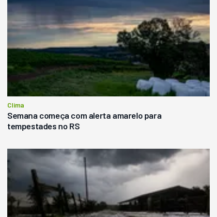
Clima
Semana começa com alerta amarelo para
tempestades no RS