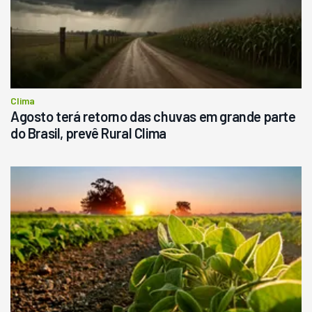
R$
145.000
Consultar
Clima
Agosto terá retorno das chuvas em grande parte
do Brasil, prevê Rural Clima