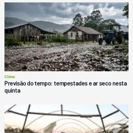
Clima
Previsão do tempo: tempestades e ar seco nesta
quinta