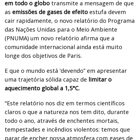
em todo o globo
transmite a mensagem de que
as
emissões de gases de efeito
estufa devem
cair rapidamente, o novo relatório do Programa
das Nações Unidas para o Meio Ambiente
(PNUMA) um novo relatório afirma que a
comunidade internacional ainda está muito
longe dos objetivos de Paris.
E que o mundo está ‘devendo” em apresentar
uma trajetória sólida capaz de
limitar o
aquecimento global a 1,5°C.
"Este relatório nos diz em termos científicos
claros o que a natureza nos tem dito, durante
todo o ano, através de enchentes mortais,
tempestades e incêndios violentos: temos que
parar de encher nossa atmosfera com gases de