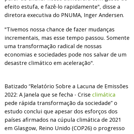
efeito estufa, e fazê-lo rapidamente", disse a
diretora executiva do PNUMA, Inger Andersen.
"Tivemos nossa chance de fazer mudanças
incrementais, mas esse tempo passou. Somente
uma transformação radical de nossas
economias e sociedades pode nos salvar de um
desastre climático em aceleração".
Batizado “Relatório Sobre a Lacuna de Emissões
2022: A Janela que se fecha - Crise
climática
pede rápida transformação da sociedade” o
estudo conclui que apesar dos esforços dos
países afirmados na cúpula climática de 2021
em Glasgow, Reino Unido (COP26) o progresso