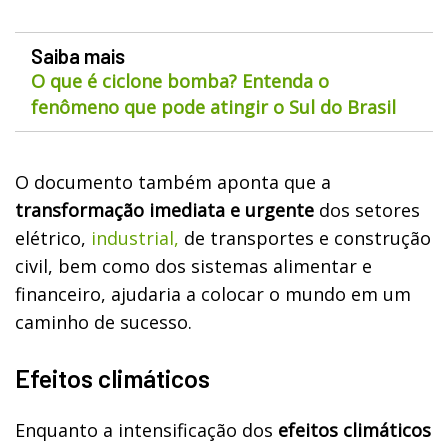
Saiba mais
O que é ciclone bomba? Entenda o
fenômeno que pode atingir o Sul do Brasil
O documento também aponta que a
transformação imediata e urgente
dos setores
elétrico,
industrial,
de transportes e construção
civil, bem como dos sistemas alimentar e
financeiro, ajudaria a colocar o mundo em um
caminho de sucesso.
Efeitos climáticos
Enquanto a intensificação dos
efeitos climáticos