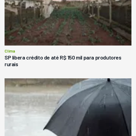
Clima
SP libera crédito de até R$ 150 mil para produtores
rurais