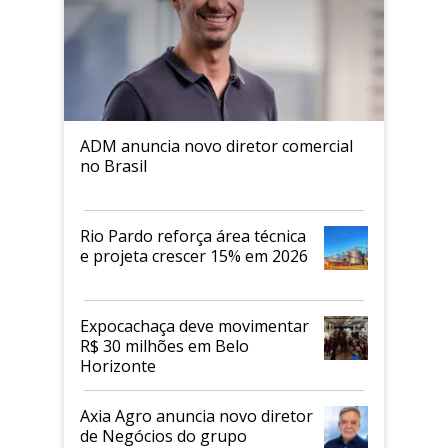
ADM anuncia novo diretor comercial
no Brasil
Rio Pardo reforça área técnica
e projeta crescer 15% em 2026
Expocachaça deve movimentar
R$ 30 milhões em Belo
Horizonte
Axia Agro anuncia novo diretor
de Negócios do grupo