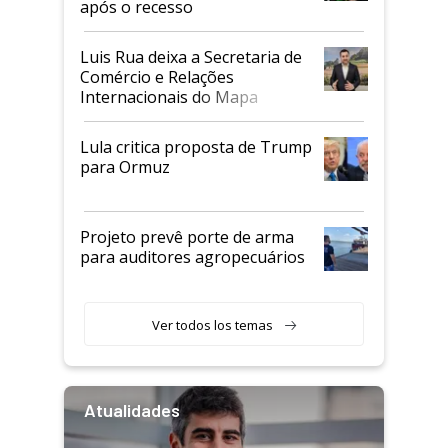
após o recesso
Luis Rua deixa a Secretaria de
Comércio e Relações
Internacionais do Mapa
Lula critica proposta de Trump
para Ormuz
Projeto prevê porte de arma
para auditores agropecuários
Ver todos los temas
Atualidades