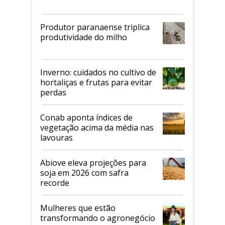
Produtor paranaense triplica
produtividade do milho
Inverno: cuidados no cultivo de
hortaliças e frutas para evitar
perdas
Conab aponta índices de
vegetação acima da média nas
lavouras
Abiove eleva projeções para
soja em 2026 com safra
recorde
Mulheres que estão
transformando o agronegócio