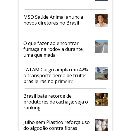
MSD Saúde Animal anuncia
novos diretores no Brasil
O que fazer ao encontrar
fumaça na rodovia durante
uma queimada
LATAM Cargo amplia em 42%
o transporte aéreo de frutas
brasileiras no primeiro
semestre
Brasil bate recorde de
produtores de cachaça; veja o
ranking
Julho sem Plástico reforça uso
do algodão contra fibras