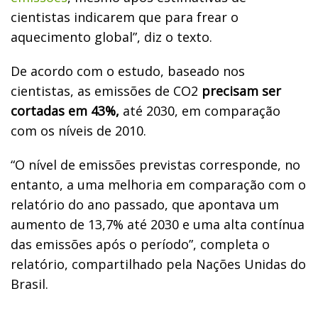
cientistas indicarem que para frear o
aquecimento global”, diz o texto.
De acordo com o estudo, baseado nos
cientistas, as emissões de CO2
precisam ser
cortadas em 43%,
até 2030, em comparação
com os níveis de 2010.
“O nível de emissões previstas corresponde, no
entanto, a uma melhoria em comparação com o
relatório do ano passado, que apontava um
aumento de 13,7% até 2030 e uma alta contínua
das emissões após o período”, completa o
relatório, compartilhado pela Nações Unidas do
Brasil.