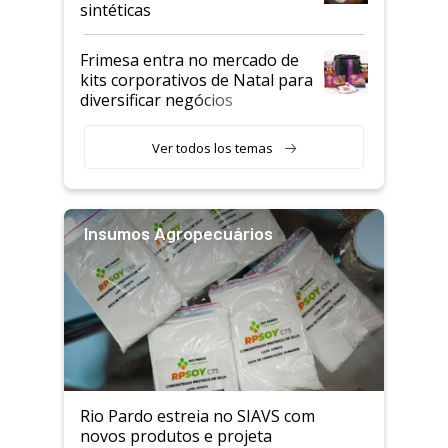
sintéticas
Frimesa entra no mercado de
kits corporativos de Natal para
diversificar negócios
Ver todos los temas
Insumos Agropecuários
Rio Pardo estreia no SIAVS com
novos produtos e projeta