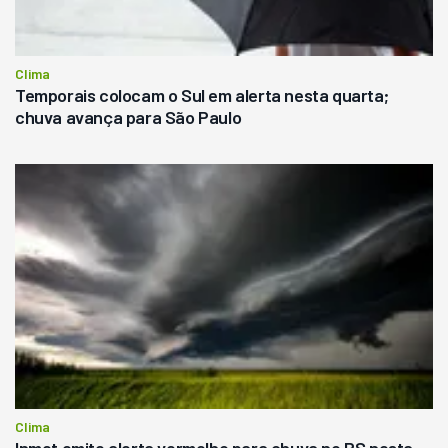
Clima
Temporais colocam o Sul em alerta nesta quarta;
chuva avança para São Paulo
Clima