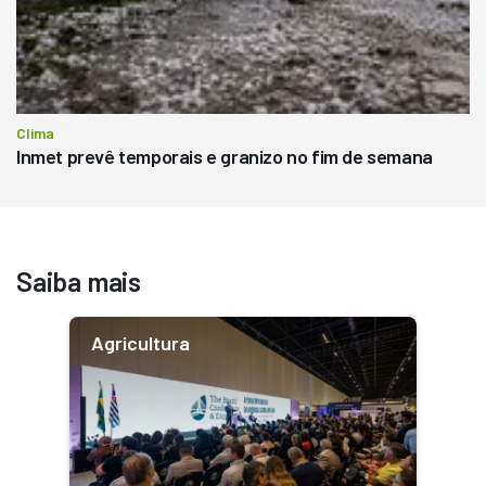
Clima
Inmet prevê temporais e granizo no fim de semana
Saiba mais
Agricultura