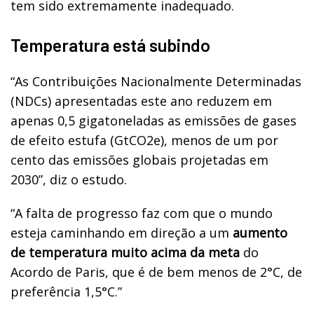
tem sido extremamente inadequado.
Temperatura está subindo
“As Contribuições Nacionalmente Determinadas
(NDCs) apresentadas este ano reduzem em
apenas 0,5 gigatoneladas as emissões de gases
de efeito estufa (GtCO2e), menos de um por
cento das emissões globais projetadas em
2030”, diz o estudo.
“A falta de progresso faz com que o mundo
esteja caminhando em direção a um
aumento
de temperatura muito acima da meta
do
Acordo de Paris, que é de bem menos de 2°C, de
preferência 1,5°C.”