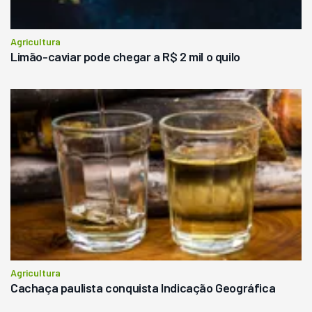
Agricultura
Limão-caviar pode chegar a R$ 2 mil o quilo
Agricultura
Cachaça paulista conquista Indicação Geográfica