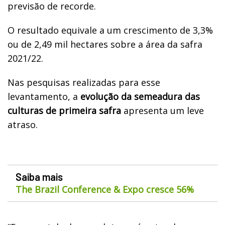
previsão de recorde.
O resultado equivale a um crescimento de 3,3%
ou de 2,49 mil hectares sobre a área da safra
2021/22.
Nas pesquisas realizadas para esse
levantamento, a
evolução da semeadura das
culturas de primeira safra
apresenta um leve
atraso.
Saiba mais
The Brazil Conference & Expo cresce 56%