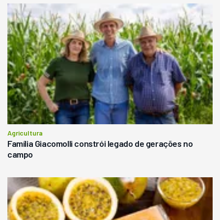
Agricultura
Família Giacomolli constrói legado de gerações no
campo