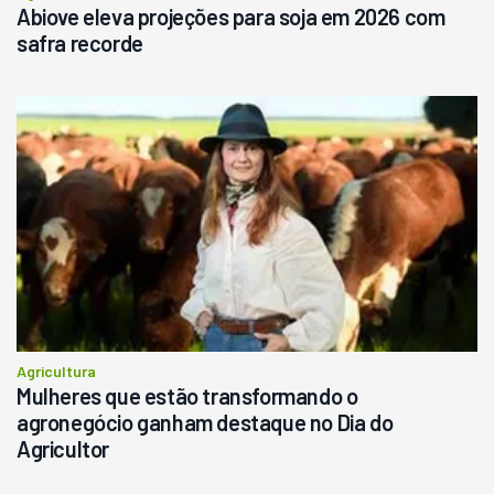
Abiove eleva projeções para soja em 2026 com
safra recorde
Agricultura
Mulheres que estão transformando o
agronegócio ganham destaque no Dia do
Agricultor