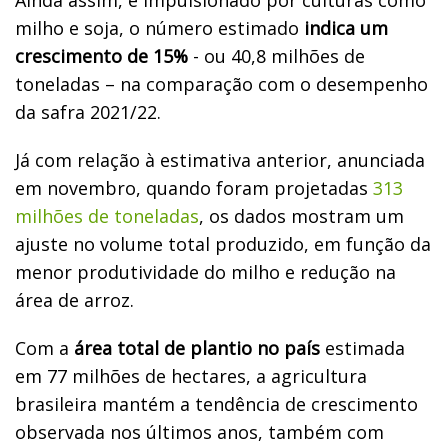
milho e soja, o número estimado
indica um
crescimento de 15%
- ou 40,8 milhões de
toneladas – na comparação com o desempenho
da safra 2021/22.
Já com relação à estimativa anterior, anunciada
em novembro, quando foram projetadas
313
milhões de toneladas
, os dados mostram um
ajuste no volume total produzido, em função da
menor produtividade do milho e redução na
área de arroz.
Com a
área total de plantio no país
estimada
em 77 milhões de hectares, a agricultura
brasileira mantém a tendência de crescimento
observada nos últimos anos, também com