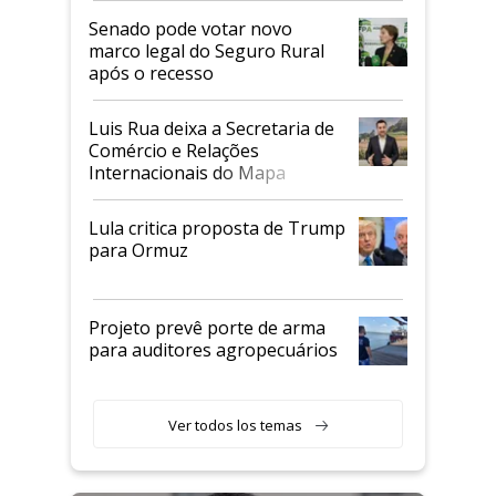
Senado pode votar novo
marco legal do Seguro Rural
após o recesso
Luis Rua deixa a Secretaria de
Comércio e Relações
Internacionais do Mapa
Lula critica proposta de Trump
para Ormuz
Projeto prevê porte de arma
para auditores agropecuários
Ver todos los temas