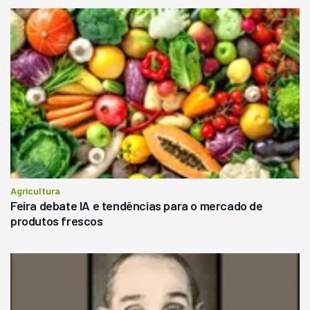
Agricultura
Feira debate IA e tendências para o mercado de
produtos frescos