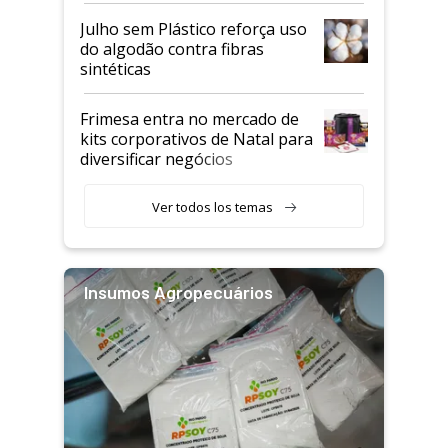
Julho sem Plástico reforça uso
do algodão contra fibras
sintéticas
Frimesa entra no mercado de
kits corporativos de Natal para
diversificar negócios
Ver todos los temas
Insumos Agropecuários