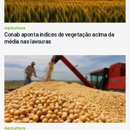
Agricultura
Conab aponta índices de vegetação acima da
média nas lavouras
Agricultura