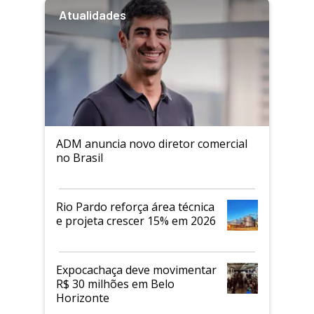
Atualidades
ADM anuncia novo diretor comercial
no Brasil
Rio Pardo reforça área técnica
e projeta crescer 15% em 2026
Expocachaça deve movimentar
R$ 30 milhões em Belo
Horizonte