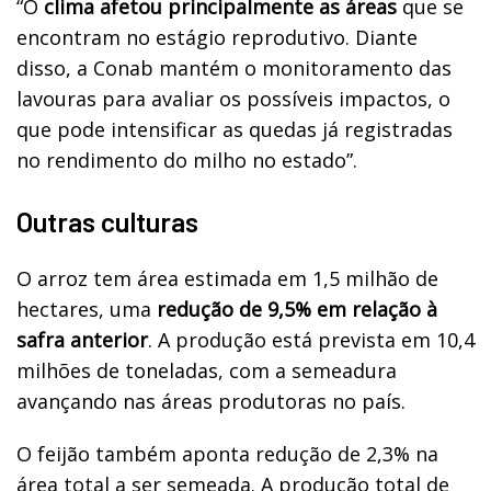
“O
clima afetou principalmente as áreas
que se
encontram no estágio reprodutivo. Diante
disso, a Conab mantém o monitoramento das
lavouras para avaliar os possíveis impactos, o
que pode intensificar as quedas já registradas
no rendimento do milho no estado”.
Outras culturas
O arroz tem área estimada em 1,5 milhão de
hectares, uma
redução de 9,5% em relação à
safra anterior
. A produção está prevista em 10,4
milhões de toneladas, com a semeadura
avançando nas áreas produtoras no país.
O feijão também aponta redução de 2,3% na
área total a ser semeada. A produção total de