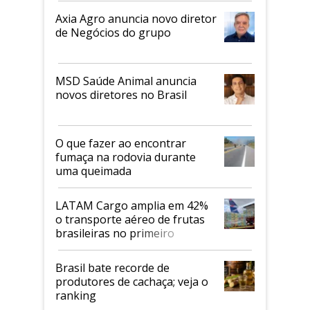
Axia Agro anuncia novo diretor
de Negócios do grupo
MSD Saúde Animal anuncia
novos diretores no Brasil
O que fazer ao encontrar
fumaça na rodovia durante
uma queimada
LATAM Cargo amplia em 42%
o transporte aéreo de frutas
brasileiras no primeiro
semestre
Brasil bate recorde de
produtores de cachaça; veja o
ranking