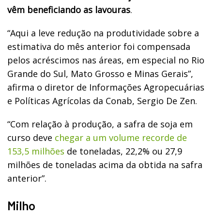
vêm beneficiando as lavouras
.
“Aqui a leve redução na produtividade sobre a
estimativa do mês anterior foi compensada
pelos acréscimos nas áreas, em especial no Rio
Grande do Sul, Mato Grosso e Minas Gerais”,
afirma o diretor de Informações Agropecuárias
e Políticas Agrícolas da Conab, Sergio De Zen.
“Com relação à produção, a safra de soja em
curso deve
chegar a um volume recorde de
153,5 milhões
de toneladas, 22,2% ou 27,9
milhões de toneladas acima da obtida na safra
anterior”.
Milho