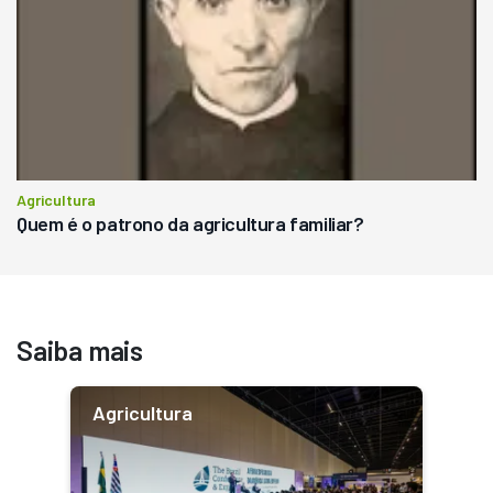
Agricultura
Quem é o patrono da agricultura familiar?
Saiba mais
Agricultura