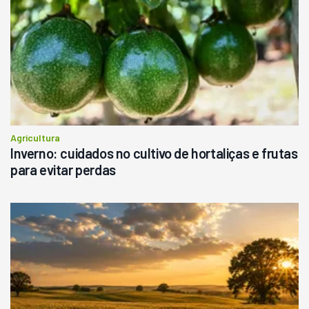
R$
145.000
Consultar
Agricultura
Inverno: cuidados no cultivo de hortaliças e frutas
para evitar perdas