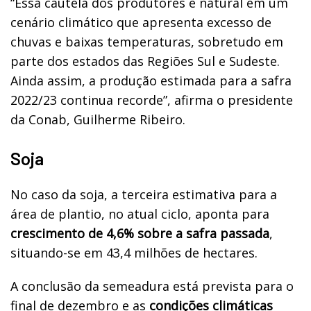
“Essa cautela dos produtores é natural em um
cenário climático que apresenta excesso de
chuvas e baixas temperaturas, sobretudo em
parte dos estados das Regiões Sul e Sudeste.
Ainda assim, a produção estimada para a safra
2022/23 continua recorde”, afirma o presidente
da Conab, Guilherme Ribeiro.
Soja
No caso da soja, a terceira estimativa para a
área de plantio, no atual ciclo, aponta para
crescimento de 4,6% sobre a safra passada
,
situando-se em 43,4 milhões de hectares.
A conclusão da semeadura está prevista para o
final de dezembro e as
condições climáticas