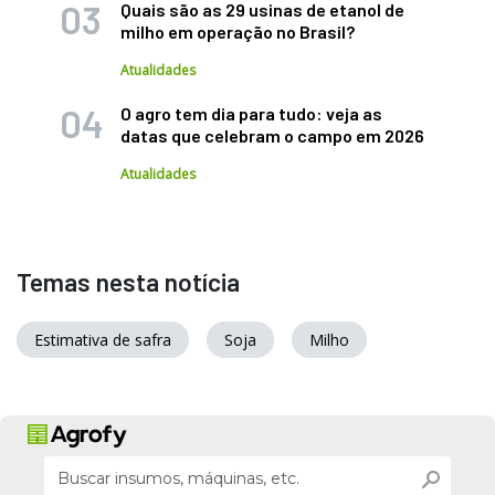
Quais são as 29 usinas de etanol de
milho em operação no Brasil?
Atualidades
O agro tem dia para tudo: veja as
datas que celebram o campo em 2026
Atualidades
Temas nesta notícia
Estimativa de safra
Soja
Milho