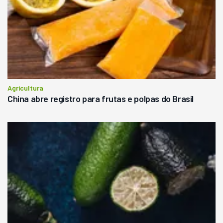
Agricultura
China abre registro para frutas e polpas do Brasil