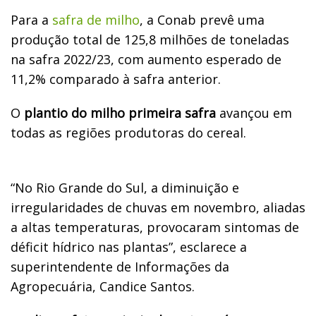
Para a
safra de milho
, a Conab prevê uma
produção total de 125,8 milhões de toneladas
na safra 2022/23, com aumento esperado de
11,2% comparado à safra anterior.
O
plantio do milho primeira safra
avançou em
todas as regiões produtoras do cereal.
“No Rio Grande do Sul, a diminuição e
irregularidades de chuvas em novembro, aliadas
a altas temperaturas, provocaram sintomas de
déficit hídrico nas plantas”, esclarece a
superintendente de Informações da
Agropecuária, Candice Santos.