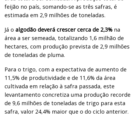
feijão no país, somando-se as três safras, é
estimada em 2,9 milhões de toneladas.
Já o
algodão deverá crescer cerca de 2,3%
na
área a ser semeada, totalizando 1,6 milhão de
hectares, com produção prevista de 2,9 milhões
de toneladas de pluma.
Para o trigo, com a expectativa de aumento de
11,5% de produtividade e de 11,6% da área
cultivada em relação à safra passada, este
levantamento concretiza uma produção recorde
de 9,6 milhões de toneladas de trigo para esta
safra, valor 24,4% maior que o do ciclo anterior.