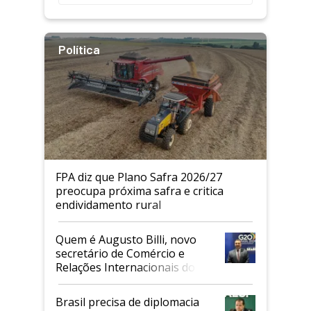
Política
FPA diz que Plano Safra 2026/27
preocupa próxima safra e critica
endividamento rural
Quem é Augusto Billi, novo
secretário de Comércio e
Relações Internacionais do
Mapa
Brasil precisa de diplomacia