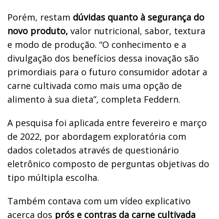
Porém, restam
dúvidas quanto à segurança do
novo produto,
valor nutricional, sabor, textura
e modo de produção. “O conhecimento e a
divulgação dos benefícios dessa inovação são
primordiais para o futuro consumidor adotar a
carne cultivada como mais uma opção de
alimento à sua dieta”, completa Feddern.
A pesquisa foi aplicada entre fevereiro e março
de 2022, por abordagem exploratória com
dados coletados através de questionário
eletrônico composto de perguntas objetivas do
tipo múltipla escolha.
Também contava com um vídeo explicativo
acerca dos
prós e contras da carne cultivada