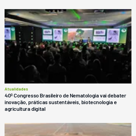
Atualidades
40º Congresso Brasileiro de Nematologia vai debater
inovação, práticas sustentáveis, biotecnologia e
agricultura digital