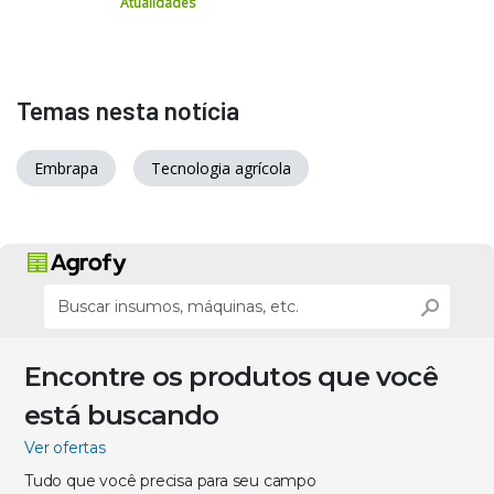
Atualidades
Temas nesta notícia
Embrapa
Tecnologia agrícola
Encontre os produtos que você
está buscando
Ver ofertas
Tudo que você precisa para seu campo