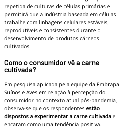
repetida de culturas de células primárias e
permitirá que a indústria baseada em células
trabalhe com linhagens celulares estáveis,
reprodutíveis e consistentes durante o
desenvolvimento de produtos cárneos
cultivados.
Como o consumidor vê a carne
cultivada?
Em pesquisa aplicada pela equipe da Embrapa
Suínos e Aves em relação à percepção do
consumidor no contexto atual pós-pandemia,
observa-se que os respondentes
estão
dispostos a experimentar a carne cultivada
e
encaram como uma tendência positiva.