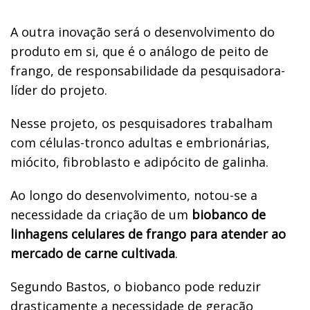
A outra inovação será o desenvolvimento do
produto em si, que é o análogo de peito de
frango, de responsabilidade da pesquisadora-
líder do projeto.
Nesse projeto, os pesquisadores trabalham
com células-tronco adultas e embrionárias,
miócito, fibroblasto e adipócito de galinha.
Ao longo do desenvolvimento, notou-se a
necessidade da criação de um
biobanco de
linhagens celulares de frango para atender ao
mercado de carne cultivada
.
Segundo Bastos, o biobanco pode reduzir
drasticamente a necessidade de geração