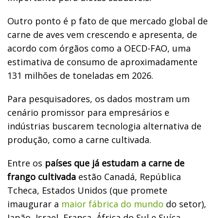
Outro ponto é p fato de que mercado global de
carne de aves vem crescendo e apresenta, de
acordo com órgãos como a OECD-FAO, uma
estimativa de consumo de aproximadamente
131 milhões de toneladas em 2026.
Para pesquisadores, os dados mostram um
cenário promissor para empresários e
indústrias buscarem tecnologia alternativa de
produção, como a carne cultivada.
Entre os
países que já estudam a carne de
frango cultivada
estão Canadá, República
Tcheca, Estados Unidos (que promete
imaugurar a
maior fábrica do mundo
do setor),
Japão, Israel, França, África do Sul e Suíça.