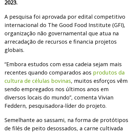
2023.
A pesquisa foi aprovada por edital competitivo
internacional do The Good Food Institute (GFI),
organização não governamental que atua na
arrecadação de recursos e financia projetos
globais.
“Embora estudos com essa cadeia sejam mais
recentes quando comparados aos
produtos da
cultura de células bovinas
, muitos esforços vêm
sendo empregados nos últimos anos em
diversos locais do mundo”, comenta Vivian
Feddern, pesquisadora-líder do projeto.
Semelhante ao sassami, na forma de protótipos
de filés de peito desossados, a carne cultivada