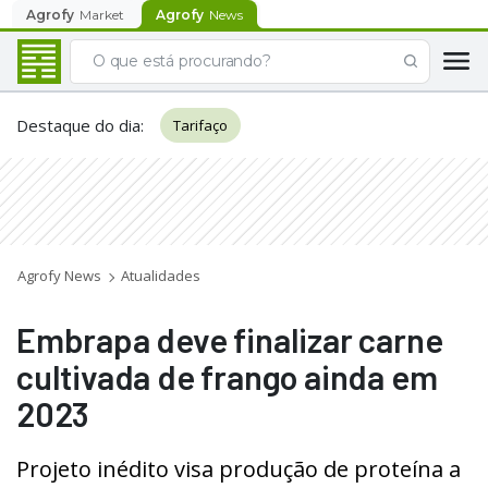
Agrofy
Market
Agrofy
News
Destaque do dia
:
Tarifaço
Agrofy News
Atualidades
Embrapa deve finalizar carne
cultivada de frango ainda em
2023
Projeto inédito visa produção de proteína a