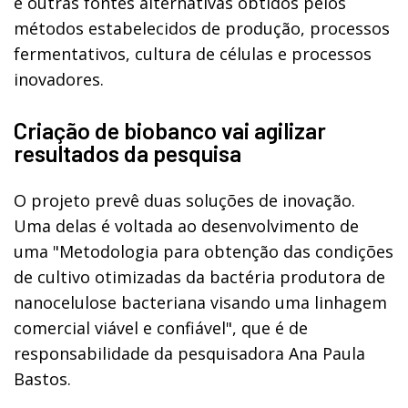
e outras fontes alternativas obtidos pelos
métodos estabelecidos de produção, processos
fermentativos, cultura de células e processos
inovadores.
Criação de biobanco vai agilizar
resultados da pesquisa
O projeto prevê duas soluções de inovação.
Uma delas é voltada ao desenvolvimento de
uma "Metodologia para obtenção das condições
de cultivo otimizadas da bactéria produtora de
nanocelulose bacteriana visando uma linhagem
comercial viável e confiável", que é de
responsabilidade da pesquisadora Ana Paula
Bastos.