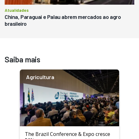
Atualidades
China, Paraguai e Palau abrem mercados ao agro
brasileiro
Saiba mais
Agricultura
The Brazil Conference & Expo cresce