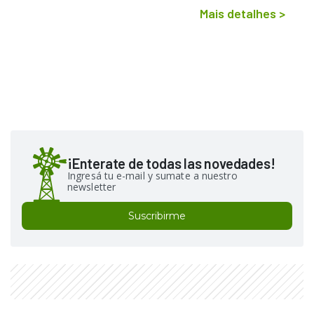
Mais detalhes
>
¡Enterate de todas las novedades!
Ingresá tu e-mail y sumate a nuestro
newsletter
Suscribirme