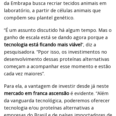
da Embrapa busca recriar tecidos animais em
laboratório, a partir de células animais que
compõem seu plantel genético.
“É um assunto discutido há algum tempo. Mas o
ganho de escala está se dando agora porque a
tecnologia está ficando mais viável
”, diz a
pesquisadora. “Ppor isso, os investimentos no
desenvolvimento dessas proteínas alternativas
começam a acompanhar esse momento e estão
cada vez maiores”.
Para ela, a vantagem de investir desde já neste
mercado em franca ascensão
é evidente. “Além
da vanguarda tecnológica, poderemos oferecer
tecnologia e/ou proteínas alternativas a
empresas do Brasil e de países importadores de