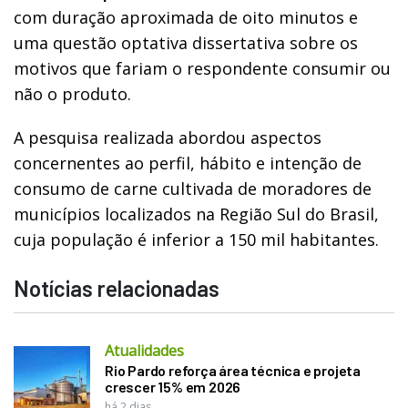
com duração aproximada de oito minutos e
uma questão optativa dissertativa sobre os
motivos que fariam o respondente consumir ou
não o produto.
A pesquisa realizada abordou aspectos
concernentes ao perfil, hábito e intenção de
consumo de carne cultivada de moradores de
municípios localizados na Região Sul do Brasil,
cuja população é inferior a 150 mil habitantes.
Notícias relacionadas
Atualidades
Rio Pardo reforça área técnica e projeta
crescer 15% em 2026
há 2 dias