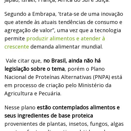
Segundo a Embrapa, ‘trata-se de uma inovação
que atende às atuais tendências de consumo e
agregação de valor”, uma vez que a tecnologia
permite
produzir alimentos e atender à
crescente
demanda alimentar mundial.
Vale citar que,
no Brasil, ainda não há
legislação sobre o tema
, porém o Plano
Nacional de Proteínas Alternativas (PNPA) está
em processo de criação pelo Ministério da
Agricultura e Pecuária.
Nesse plano
estão contemplados alimentos e
seus ingredientes de base proteica
provenientes de plantas, insetos, fungos, algas