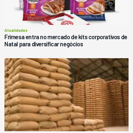
Atualidades
Frimesa entra no mercado de kits corporativos de
Natal para diversificar negócios