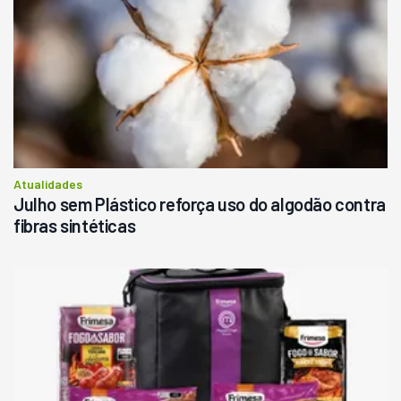
Atualidades
Julho sem Plástico reforça uso do algodão contra
fibras sintéticas