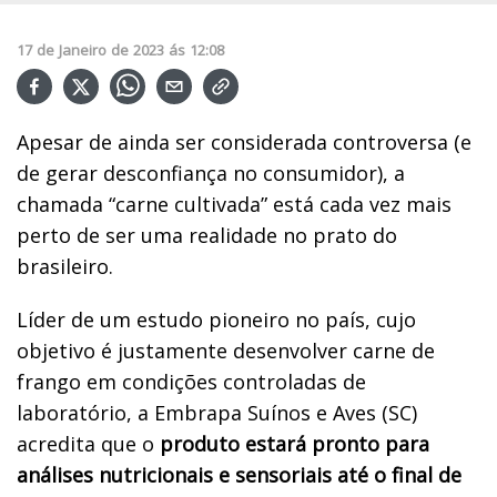
17
de
Janeiro
de
2023
ás
12:08
Apesar de ainda ser considerada controversa (e
de gerar desconfiança no consumidor), a
chamada “carne cultivada” está cada vez mais
perto de ser uma realidade no prato do
brasileiro.
Líder de um estudo pioneiro no país, cujo
objetivo é justamente desenvolver carne de
frango em condições controladas de
laboratório, a Embrapa Suínos e Aves (SC)
acredita que o
produto estará pronto para
análises nutricionais e sensoriais até o final de