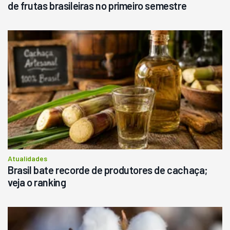
de frutas brasileiras no primeiro semestre
Atualidades
Brasil bate recorde de produtores de cachaça;
veja o ranking