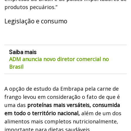
produtos pecuários.”
Legislação e consumo
Saiba mais
ADM anuncia novo diretor comercial no
Brasil
A opção de estudo da Embrapa pela carne de
frango levou em consideração o fato de que é
uma das
proteínas mais versáteis, consumida
em todo o território nacional,
além de um dos
alimentos mais completos nutricionalmente,
importante para dietas saudáveis.