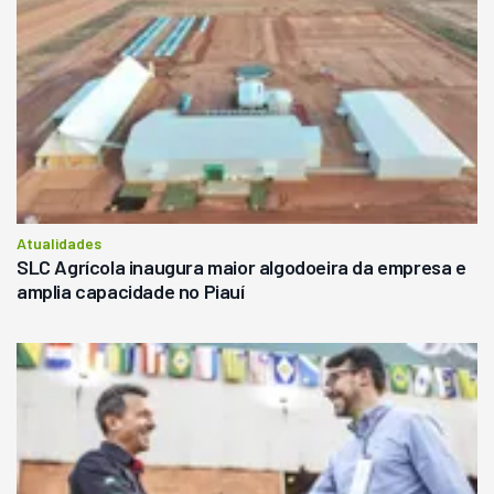
Atualidades
SLC Agrícola inaugura maior algodoeira da empresa e
amplia capacidade no Piauí