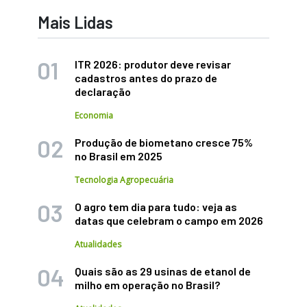
Mais Lidas
ITR 2026: produtor deve revisar
cadastros antes do prazo de
declaração
Economia
Produção de biometano cresce 75%
no Brasil em 2025
Tecnologia Agropecuária
O agro tem dia para tudo: veja as
datas que celebram o campo em 2026
Atualidades
Quais são as 29 usinas de etanol de
milho em operação no Brasil?