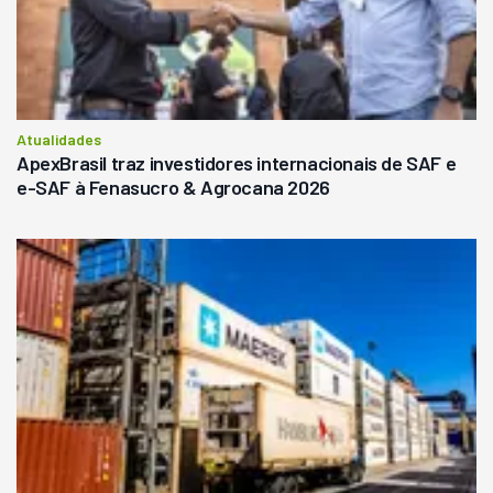
Atualidades
ApexBrasil traz investidores internacionais de SAF e
e-SAF à Fenasucro & Agrocana 2026