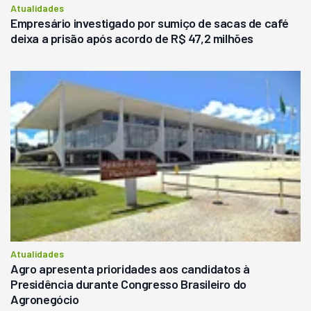
Atualidades
Empresário investigado por sumiço de sacas de café
deixa a prisão após acordo de R$ 47,2 milhões
Atualidades
Agro apresenta prioridades aos candidatos à
Presidência durante Congresso Brasileiro do
Agronegócio