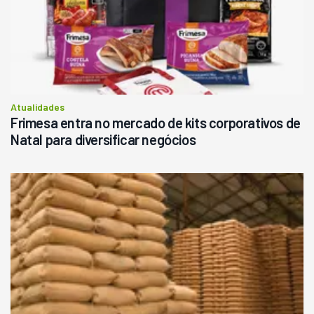
Atualidades
Frimesa entra no mercado de kits corporativos de
Natal para diversificar negócios