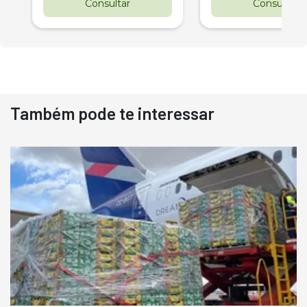
Consultar
Consultar
Também pode te interessar