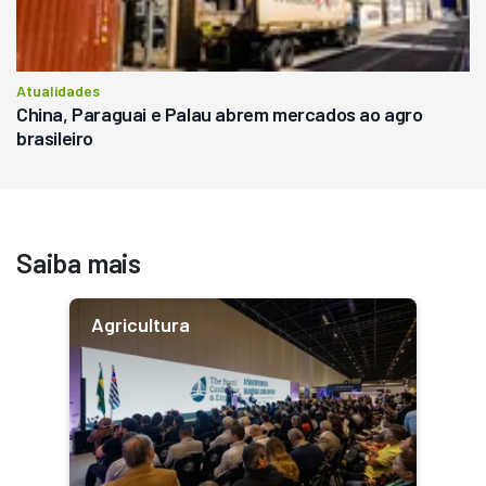
Atualidades
China, Paraguai e Palau abrem mercados ao agro
brasileiro
Saiba mais
Agricultura