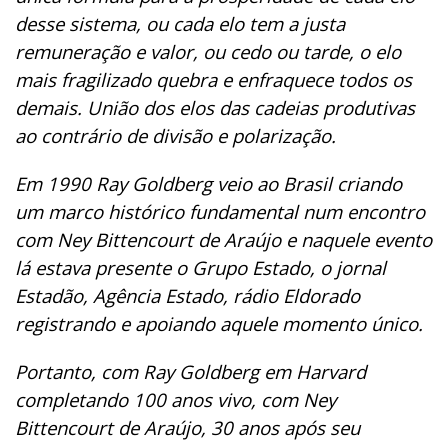
desse sistema, ou cada elo tem a justa
remuneração e valor, ou cedo ou tarde, o elo
mais fragilizado quebra e enfraquece todos os
demais. União dos elos das cadeias produtivas
ao contrário de divisão e polarização.
Em 1990 Ray Goldberg veio ao Brasil criando
um marco histórico fundamental num encontro
com Ney Bittencourt de Araújo e naquele evento
lá estava presente o Grupo Estado, o jornal
Estadão, Agência Estado, rádio Eldorado
registrando e apoiando aquele momento único.
Portanto, com Ray Goldberg em Harvard
completando 100 anos vivo, com Ney
Bittencourt de Araújo, 30 anos após seu