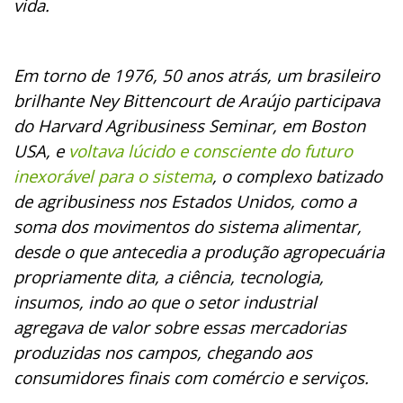
vida.
Em torno de 1976, 50 anos atrás, um brasileiro
brilhante Ney Bittencourt de Araújo participava
do Harvard Agribusiness Seminar, em Boston
USA, e
voltava lúcido e consciente do futuro
inexorável para o sistema
, o complexo batizado
de agribusiness nos Estados Unidos, como a
soma dos movimentos do sistema alimentar,
desde o que antecedia a produção agropecuária
propriamente dita, a ciência, tecnologia,
insumos, indo ao que o setor industrial
agregava de valor sobre essas mercadorias
produzidas nos campos, chegando aos
consumidores finais com comércio e serviços.