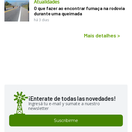
Atualidades
O que fazer ao encontrar fumaça na rodovia
durante uma queimada
há 3 dias
Mais detalhes
>
¡Enterate de todas las novedades!
Ingresá tu e-mail y sumate a nuestro
newsletter
Suscribirme