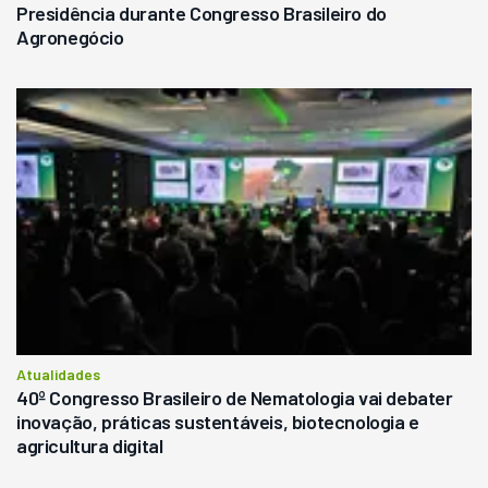
Presidência durante Congresso Brasileiro do
Agronegócio
Atualidades
40º Congresso Brasileiro de Nematologia vai debater
inovação, práticas sustentáveis, biotecnologia e
agricultura digital