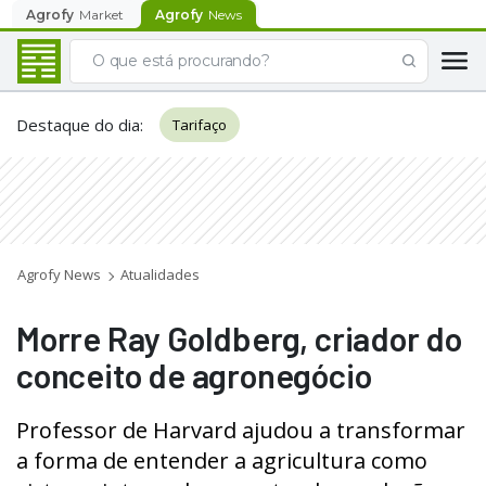
Agrofy
Market
Agrofy
News
Destaque do dia
:
Tarifaço
Agrofy News
Atualidades
Morre Ray Goldberg, criador do
conceito de agronegócio
Professor de Harvard ajudou a transformar
a forma de entender a agricultura como