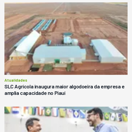
Atualidades
SLC Agrícola inaugura maior algodoeira da empresa e
amplia capacidade no Piauí