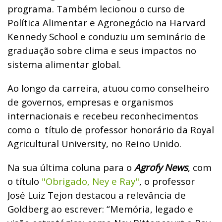
programa. Também lecionou o curso de
Política Alimentar e Agronegócio na Harvard
Kennedy School e conduziu um seminário de
graduação sobre clima e seus impactos no
sistema alimentar global.
Ao longo da carreira, atuou como conselheiro
de governos, empresas e organismos
internacionais e recebeu reconhecimentos
como o título de professor honorário da Royal
Agricultural University, no Reino Unido.
Na sua última coluna para o
Agrofy News
, com
o título
"Obrigado, Ney e Ray"
, o professor
José Luiz Tejon destacou a relevância de
Goldberg ao escrever: “Memória, legado e