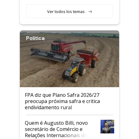
Agricultor
Ver todos los temas
Política
FPA diz que Plano Safra 2026/27
preocupa próxima safra e critica
endividamento rural
Quem é Augusto Billi, novo
secretário de Comércio e
Relações Internacionais do