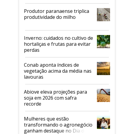
Produtor paranaense triplica
produtividade do milho
Inverno: cuidados no cultivo de
hortaliças e frutas para evitar
perdas
Conab aponta índices de
vegetação acima da média nas
lavouras
Abiove eleva projeções para
soja em 2026 com safra
recorde
Mulheres que estão
transformando o agronegócio
ganham destaque no Dia do