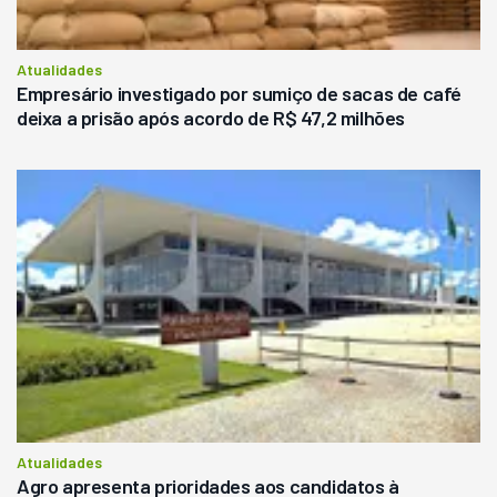
Atualidades
Empresário investigado por sumiço de sacas de café
deixa a prisão após acordo de R$ 47,2 milhões
Atualidades
Agro apresenta prioridades aos candidatos à