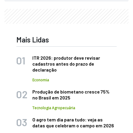
Mais Lidas
ITR 2026: produtor deve revisar
cadastros antes do prazo de
declaração
Economia
Produção de biometano cresce 75%
no Brasil em 2025
Tecnologia Agropecuária
O agro tem dia para tudo: veja as
datas que celebram o campo em 2026