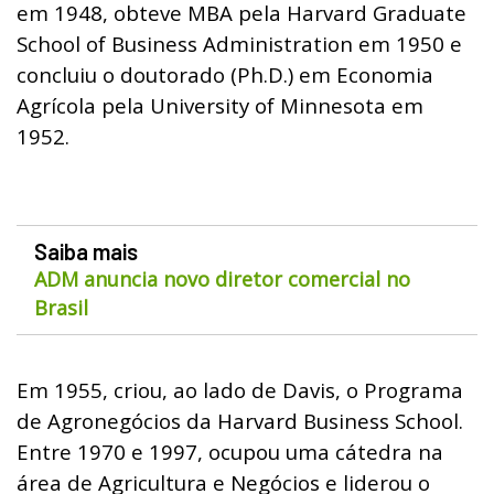
em 1948, obteve MBA pela Harvard Graduate
School of Business Administration em 1950 e
concluiu o doutorado (Ph.D.) em Economia
Agrícola pela University of Minnesota em
1952.
Saiba mais
ADM anuncia novo diretor comercial no
Brasil
Em 1955, criou, ao lado de Davis, o Programa
de Agronegócios da Harvard Business School.
Entre 1970 e 1997, ocupou uma cátedra na
área de Agricultura e Negócios e liderou o