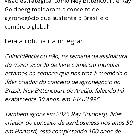
visão estratégica: como Ney Bittencourt e Ray
Goldberg moldaram o conceito de
agronegócio que sustenta o Brasil e o
comércio global”.
Leia a coluna na íntegra:
Coincidência ou não, na semana da assinatura
do maior acordo de livre comércio mundial
estamos na semana que nos traz à memória o
líder criador do conceito de agronegócio no
Brasil, Ney Bittencourt de Araújo, falecido há
exatamente 30 anos, em 14/1/1996.
Também agora em 2026 Ray Goldberg, líder
criador do conceito de agribusiness nos anos 50
em Harvard, está completando 100 anos de