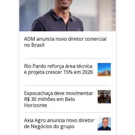
ADM anuncia novo diretor comercial
no Brasil
Rio Pardo reforça área técnica
e projeta crescer 15% em 2026
Expocachaça deve movimentar
R$ 30 milhões em Belo
Horizonte
Axia Agro anuncia novo diretor
de Negócios do grupo