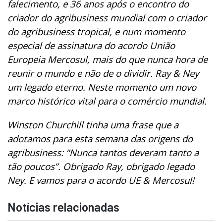
falecimento, e 36 anos após o encontro do
criador do agribusiness mundial com o criador
do agribusiness tropical, e num momento
especial de assinatura do acordo União
Europeia Mercosul, mais do que nunca hora de
reunir o mundo e não de o dividir. Ray & Ney
um legado eterno. Neste momento um novo
marco histórico vital para o comércio mundial.
Winston Churchill tinha uma frase que a
adotamos para esta semana das origens do
agribusiness: “Nunca tantos deveram tanto a
tão poucos”. Obrigado Ray, obrigado legado
Ney. E vamos para o acordo UE & Mercosul!
Notícias relacionadas