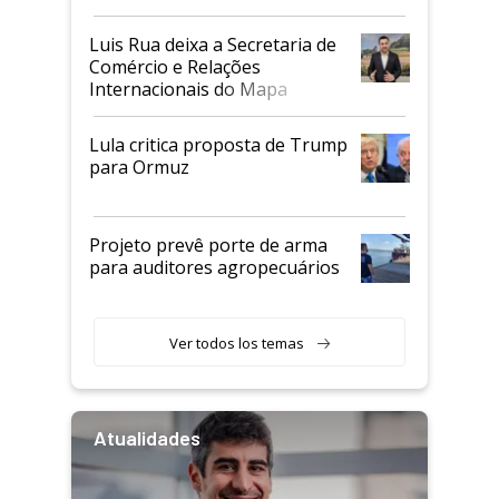
Luis Rua deixa a Secretaria de
Comércio e Relações
Internacionais do Mapa
Lula critica proposta de Trump
para Ormuz
Projeto prevê porte de arma
para auditores agropecuários
Ver todos los temas
Atualidades