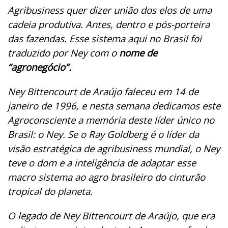
Agribusiness quer dizer união dos elos de uma
cadeia produtiva. Antes, dentro e pós-porteira
das fazendas. Esse sistema aqui no Brasil foi
traduzido por Ney com o
nome de
“agronegócio”.
Ney Bittencourt de Araújo faleceu em 14 de
janeiro de 1996, e nesta semana dedicamos este
Agroconsciente a memória deste líder único no
Brasil: o Ney. Se o Ray Goldberg é o líder da
visão estratégica de agribusiness mundial, o Ney
teve o dom e a inteligência de adaptar esse
macro sistema ao agro brasileiro do cinturão
tropical do planeta.
O legado de Ney Bittencourt de Araújo, que era