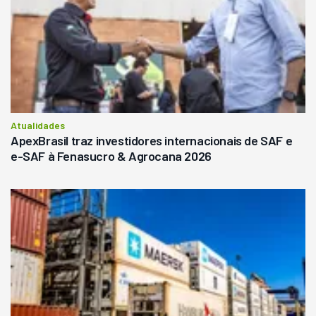
Atualidades
ApexBrasil traz investidores internacionais de SAF e
e-SAF à Fenasucro & Agrocana 2026