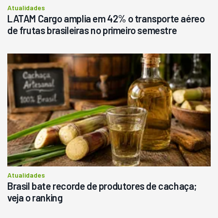
Atualidades
LATAM Cargo amplia em 42% o transporte aéreo
de frutas brasileiras no primeiro semestre
Atualidades
Brasil bate recorde de produtores de cachaça;
veja o ranking