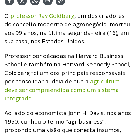
O
professor Ray Goldberg
, um dos criadores
do conceito moderno de agronegócio, morreu
aos 99 anos, na última segunda-feira (16), em
sua casa, nos Estados Unidos.
Professor por décadas na Harvard Business
School e também na Harvard Kennedy School,
Goldberg foi um dos principais responsáveis
por consolidar a ideia de que a
agricultura
deve ser compreendida como um sistema
integrado
.
Ao lado do economista John H. Davis, nos anos
1950, cunhou o termo “agribusiness”,
propondo uma visão que conecta insumos,