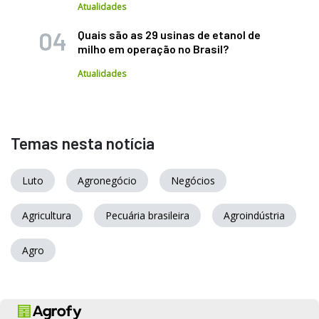
Atualidades
Quais são as 29 usinas de etanol de
milho em operação no Brasil?
Atualidades
Temas nesta notícia
Luto
Agronegócio
Negócios
Agricultura
Pecuária brasileira
Agroindústria
Agro