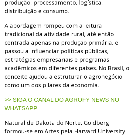
produção, processamento, logística,
distribuição e consumo.
A abordagem rompeu com a leitura
tradicional da atividade rural, até então
centrada apenas na produção primária, e
passou a influenciar políticas públicas,
estratégias empresariais e programas
acadêmicos em diferentes países. No Brasil, o
conceito ajudou a estruturar o agronegócio
como um dos pilares da economia.
>> SIGA O CANAL DO AGROFY NEWS NO
WHATSAPP
Natural de Dakota do Norte, Goldberg
formou-se em Artes pela Harvard University