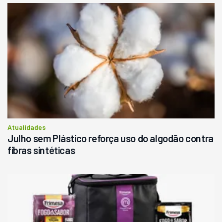
Atualidades
Julho sem Plástico reforça uso do algodão contra
fibras sintéticas