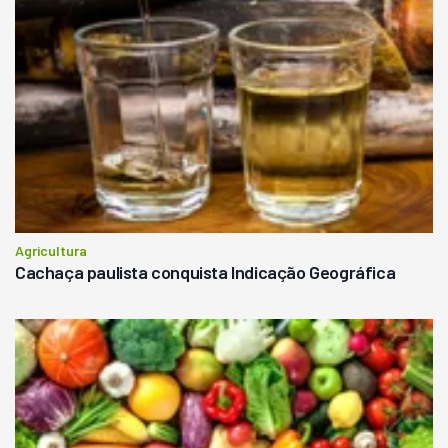
Agricultura
Cachaça paulista conquista Indicação Geográfica