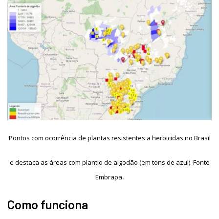
Pontos com ocorrência de plantas resistentes a herbicidas no Brasil
e destaca as áreas com plantio de algodão (em tons de azul). Fonte
.
Embrapa
Como funciona