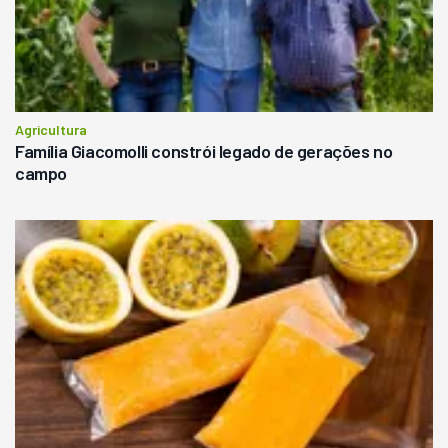
Agricultura
Família Giacomolli constrói legado de gerações no
campo