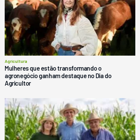
Agricultura
Mulheres que estão transformando o
agronegócio ganham destaque no Dia do
Agricultor