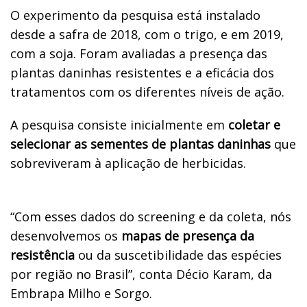
O experimento da pesquisa está instalado
desde a safra de 2018, com o trigo, e em 2019,
com a soja. Foram avaliadas a presença das
plantas daninhas resistentes e a eficácia dos
tratamentos com os diferentes níveis de ação.
A pesquisa consiste inicialmente em
coletar e
selecionar as sementes de plantas daninhas
que
sobreviveram à aplicação de herbicidas.
“Com esses dados do screening e da coleta, nós
desenvolvemos os
mapas de presença da
resistência
ou da suscetibilidade das espécies
por região no Brasil”, conta Décio Karam, da
Embrapa Milho e Sorgo.