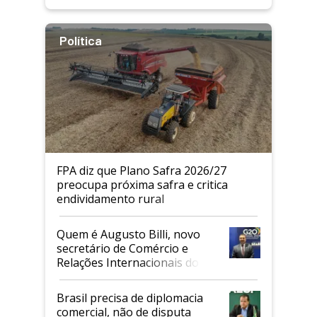
Política
FPA diz que Plano Safra 2026/27
preocupa próxima safra e critica
endividamento rural
Quem é Augusto Billi, novo
secretário de Comércio e
Relações Internacionais do
Mapa
Brasil precisa de diplomacia
comercial, não de disputa