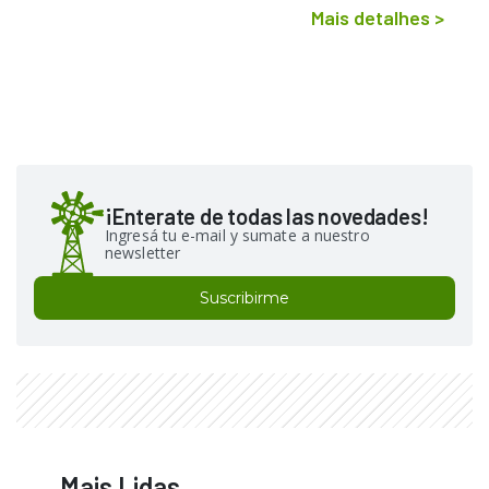
Mais detalhes
>
¡Enterate de todas las novedades!
Ingresá tu e-mail y sumate a nuestro
newsletter
Suscribirme
Mais Lidas