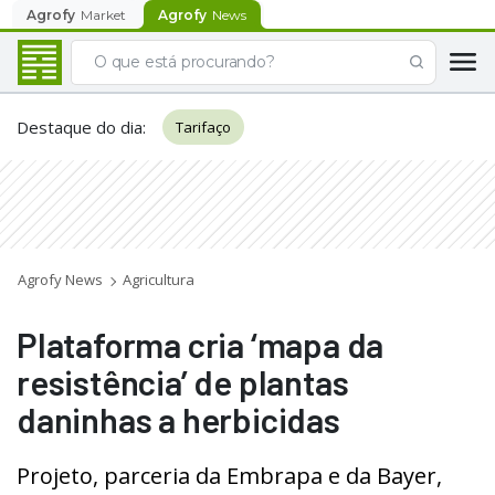
Agrofy
Market
Agrofy
News
Destaque do dia
:
Tarifaço
Agrofy News
Agricultura
Plataforma cria ‘mapa da
resistência’ de plantas
daninhas a herbicidas
Projeto, parceria da Embrapa e da Bayer,