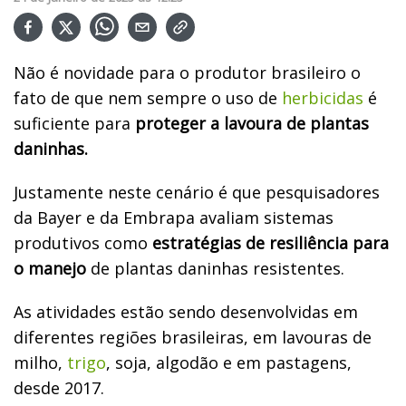
Não é novidade para o produtor brasileiro o
fato de que nem sempre o uso de
herbicidas
é
suficiente para
proteger a lavoura de plantas
daninhas.
Justamente neste cenário é que pesquisadores
da Bayer e da Embrapa avaliam sistemas
produtivos como
estratégias de resiliência para
o manejo
de plantas daninhas resistentes.
As atividades estão sendo desenvolvidas em
diferentes regiões brasileiras, em lavouras de
milho,
trigo
, soja, algodão e em pastagens,
desde 2017.