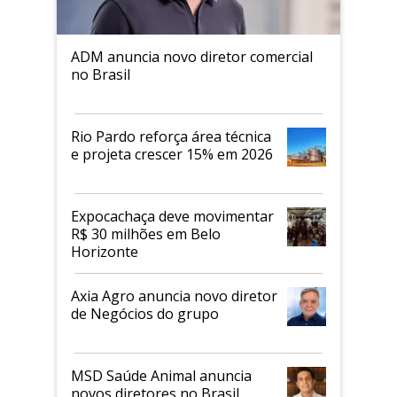
ADM anuncia novo diretor comercial
no Brasil
Rio Pardo reforça área técnica
e projeta crescer 15% em 2026
Expocachaça deve movimentar
R$ 30 milhões em Belo
Horizonte
Axia Agro anuncia novo diretor
de Negócios do grupo
MSD Saúde Animal anuncia
novos diretores no Brasil