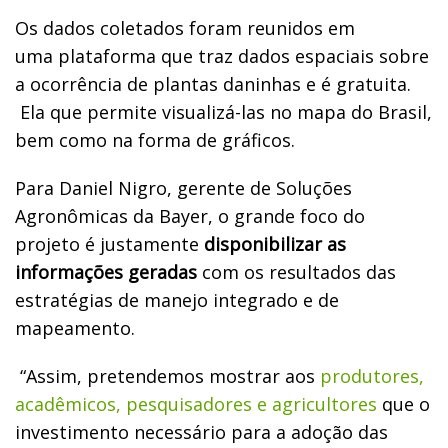
Os dados coletados foram reunidos em
uma plataforma que traz dados espaciais sobre
a ocorrência de plantas daninhas e é gratuita.
Ela que permite visualizá-las no mapa do Brasil,
bem como na forma de gráficos.
Para Daniel Nigro, gerente de Soluções
Agronômicas da Bayer, o grande foco do
projeto é justamente
disponibilizar as
informações geradas
com os resultados das
estratégias de manejo integrado e de
mapeamento.
“Assim, pretendemos mostrar aos
produtores,
acadêmicos, pesquisadores e agricultores
que o
investimento necessário para a adoção das