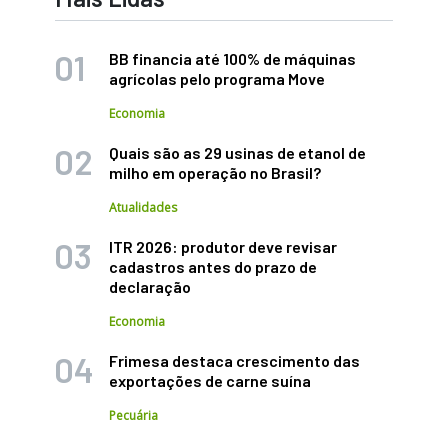
BB financia até 100% de máquinas
agrícolas pelo programa Move
Economia
Quais são as 29 usinas de etanol de
milho em operação no Brasil?
Atualidades
ITR 2026: produtor deve revisar
cadastros antes do prazo de
declaração
Economia
Frimesa destaca crescimento das
exportações de carne suína
Pecuária