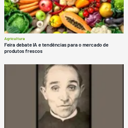
Agricultura
Feira debate IA e tendências para o mercado de
produtos frescos