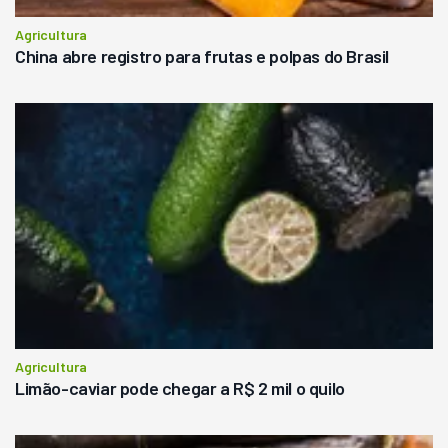
Agricultura
China abre registro para frutas e polpas do Brasil
Agricultura
Limão-caviar pode chegar a R$ 2 mil o quilo