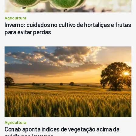
Agricultura
Inverno: cuidados no cultivo de hortaliças e frutas
para evitar perdas
Agricultura
Conab aponta índices de vegetação acima da