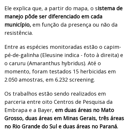
Ele explica que, a partir do mapa, o s
istema de
manejo pôde ser diferenciado em cada
município,
em função da presença ou não da
resistência.
Entre as espécies monitoradas estão o capim-
pé-de-galinha (Eleusine indica - foto à direita) e
o caruru (Amaranthus hybridus). Até o
momento, foram testados 15 herbicidas em
2.050 amostras, em 6.232 screening.
Os trabalhos estão sendo realizados em
parceria entre oito Centros de Pesquisa da
Embrapa e a Bayer,
em duas áreas no Mato
Grosso, duas áreas em Minas Gerais, três áreas
no Rio Grande do Sul e duas áreas no Paraná.