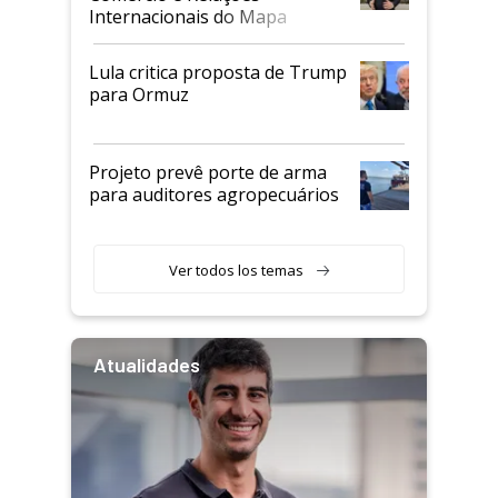
Internacionais do Mapa
Lula critica proposta de Trump
para Ormuz
Projeto prevê porte de arma
para auditores agropecuários
Ver todos los temas
Atualidades