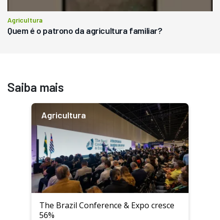
Agricultura
Quem é o patrono da agricultura familiar?
Saiba mais
Agricultura
The Brazil Conference & Expo cresce
56%