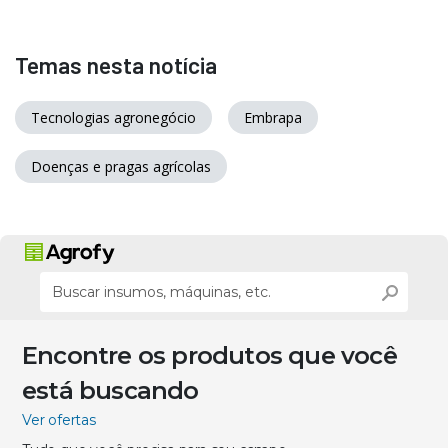
Temas nesta notícia
Tecnologias agronegócio
Embrapa
Doenças e pragas agrícolas
Encontre os produtos que você
está buscando
Ver ofertas