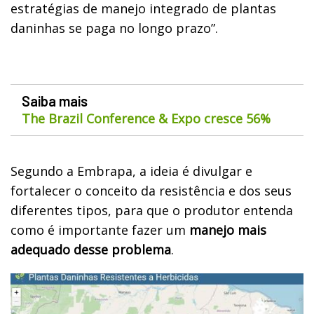
estratégias de manejo integrado de plantas
daninhas se paga no longo prazo”.
Saiba mais
The Brazil Conference & Expo cresce 56%
Segundo a Embrapa, a ideia é divulgar e
fortalecer o conceito da resistência e dos seus
diferentes tipos, para que o produtor entenda
como é importante fazer um
manejo mais
adequado desse problema
.