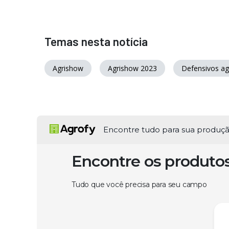
Temas nesta notícia
Agrishow
Agrishow 2023
Defensivos ag
Encontre tudo para sua produç
Encontre os produto
Tudo que você precisa para seu campo