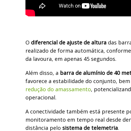
O
diferencial de ajuste de altura
das barra
realizado de forma automática, conforme
da lavoura, em apenas 45 segundos.
Além disso, a
barra de alumínio de 40 met
favorece a estabilidade do conjunto, bem 
redução do amassamento
, potencializan
operacional.
A conectividade também está presente p
monitoramento em tempo real desde dent
distância pelo
sistema de telemetria
.