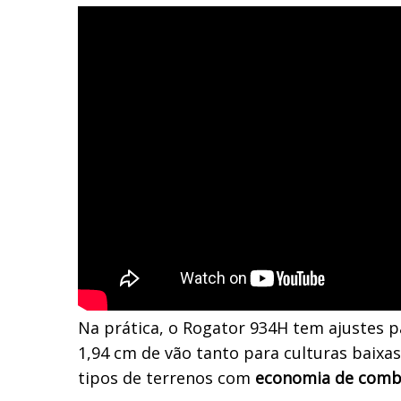
Na prática, o Rogator 934H tem ajustes 
1,94 cm de vão tanto para
culturas baixa
tipos de terrenos com
economia de comb