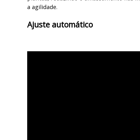
a agilidade.
Ajuste automático