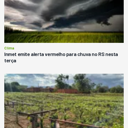
Clima
Inmet emite alerta vermelho para chuva no RS nesta
terça