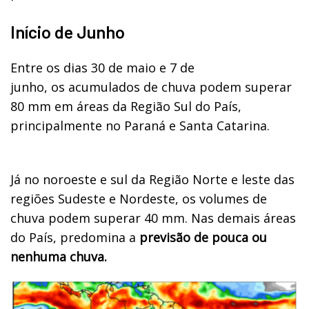
Início de Junho
Entre os dias 30 de maio e 7 de
junho, os acumulados de chuva podem superar
80 mm em áreas da Região Sul do País,
principalmente no Paraná e Santa Catarina.
Já no noroeste e sul da Região Norte e leste das
regiões Sudeste e Nordeste, os volumes de
chuva podem superar 40 mm. Nas demais áreas
do País, predomina a
previsão de pouca ou
nenhuma chuva.