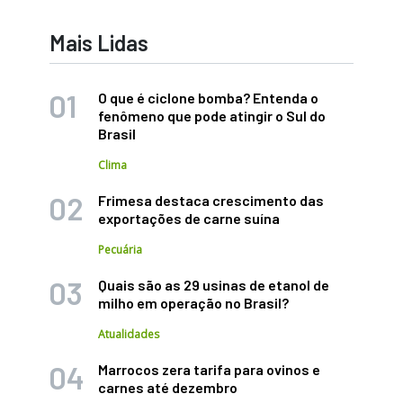
Mais Lidas
O que é ciclone bomba? Entenda o
fenômeno que pode atingir o Sul do
Brasil
Clima
Frimesa destaca crescimento das
exportações de carne suína
Pecuária
Quais são as 29 usinas de etanol de
milho em operação no Brasil?
Atualidades
Marrocos zera tarifa para ovinos e
carnes até dezembro