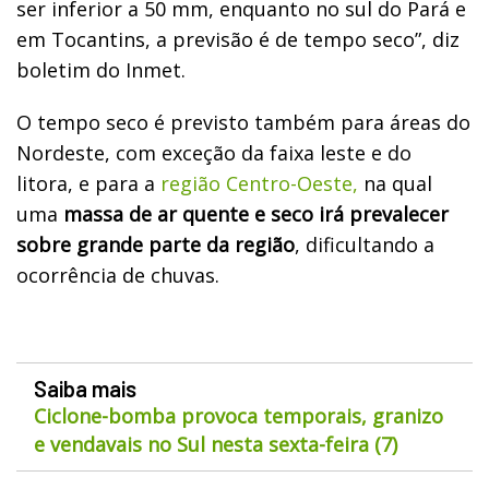
ser inferior a 50 mm, enquanto no sul do Pará e
em Tocantins, a previsão é de tempo seco”, diz
boletim do Inmet.
O tempo seco é previsto também para áreas do
Nordeste, com exceção da faixa leste e do
litora, e para a
região Centro-Oeste,
na qual
uma
massa de ar quente e seco irá prevalecer
sobre grande parte da região
, dificultando a
ocorrência de chuvas.
Saiba mais
Ciclone-bomba provoca temporais, granizo
e vendavais no Sul nesta sexta-feira (7)