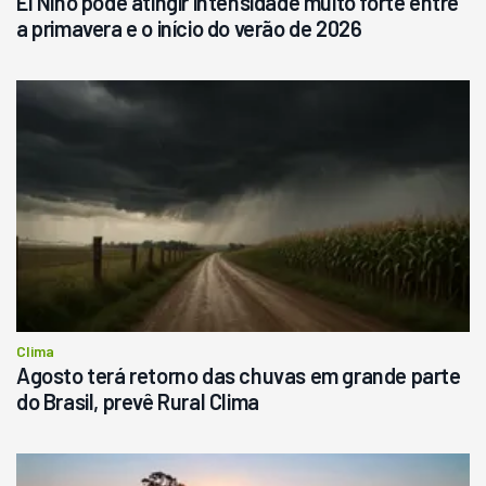
El Niño pode atingir intensidade muito forte entre
a primavera e o início do verão de 2026
Clima
Agosto terá retorno das chuvas em grande parte
do Brasil, prevê Rural Clima