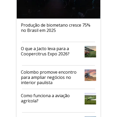
Produção de biometano cresce 75%
no Brasil em 2025
O que a Jacto leva para a
Coopercitrus Expo 2026?
Colombo promove encontro
para ampliar negócios no
interior paulista
Como funciona a aviação
agrícola?