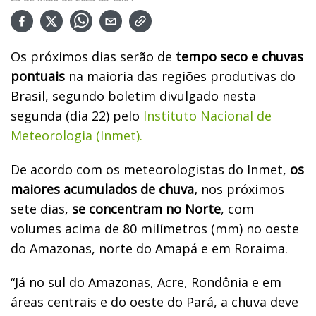
Os próximos dias serão de
tempo seco e chuvas
pontuais
na maioria das regiões produtivas do
Brasil, segundo boletim divulgado nesta
segunda (dia 22) pelo
Instituto Nacional de
Meteorologia (Inmet).
De acordo com os meteorologistas do Inmet,
os
maiores acumulados de chuva,
nos próximos
sete dias,
se concentram no Norte
, com
volumes acima de 80 milímetros (mm) no oeste
do Amazonas, norte do Amapá e em Roraima.
“Já no sul do Amazonas, Acre, Rondônia e em
áreas centrais e do oeste do Pará, a chuva deve