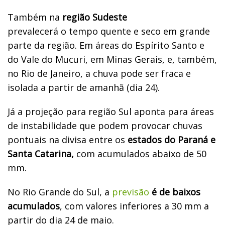
Também na
região Sudeste
prevalecerá o tempo quente e seco em grande
parte da região. Em áreas do Espírito Santo e
do Vale do Mucuri, em Minas Gerais, e, também,
no Rio de Janeiro, a chuva pode ser fraca e
isolada a partir de amanhã (dia 24).
Já a projeção para região Sul aponta para áreas
de instabilidade que podem provocar chuvas
pontuais na divisa entre os
estados do Paraná e
Santa Catarina,
com acumulados abaixo de 50
mm.
No Rio Grande do Sul, a
previsão
é de baixos
acumulados
, com valores inferiores a 30 mm a
partir do dia 24 de maio.