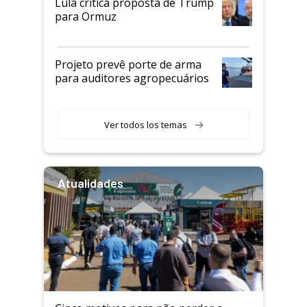
Lula critica proposta de Trump
para Ormuz
Projeto prevê porte de arma
para auditores agropecuários
Ver todos los temas
Atualidades