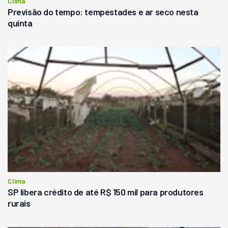
Clima
Previsão do tempo: tempestades e ar seco nesta
quinta
Clima
SP libera crédito de até R$ 150 mil para produtores
rurais