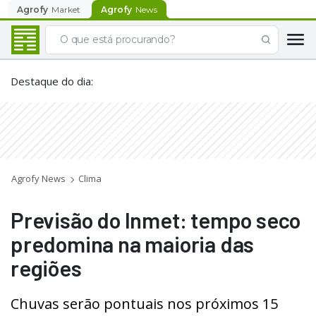
Agrofy
Market
Agrofy
News
Destaque do dia
:
Agrofy News
Clima
Previsão do Inmet: tempo seco
predomina na maioria das
regiões
Chuvas serão pontuais nos próximos 15