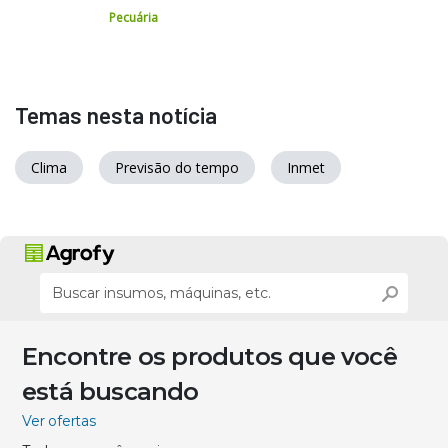
Pecuária
Temas nesta notícia
Clima
Previsão do tempo
Inmet
Encontre os produtos que você
está buscando
Ver ofertas