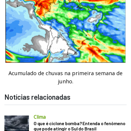
Acumulado de chuvas na primeira semana de
junho.
Notícias relacionadas
Clima
O que é ciclone bomba? Entenda o fenômeno
que pode atingir o Sul do Brasil