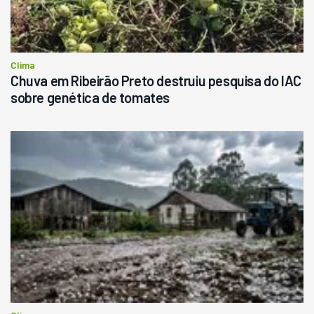
Clima
Chuva em Ribeirão Preto destruiu pesquisa do IAC
sobre genética de tomates