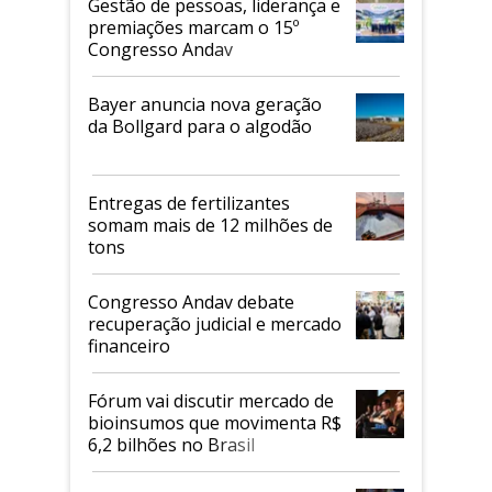
Gestão de pessoas, liderança e
premiações marcam o 15º
Congresso Andav
Bayer anuncia nova geração
da Bollgard para o algodão
Entregas de fertilizantes
somam mais de 12 milhões de
tons
Congresso Andav debate
recuperação judicial e mercado
financeiro
Fórum vai discutir mercado de
bioinsumos que movimenta R$
6,2 bilhões no Brasil