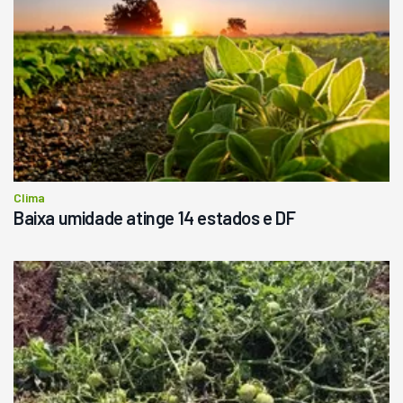
Clima
Baixa umidade atinge 14 estados e DF