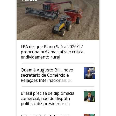
FPA diz que Plano Safra 2026/27
preocupa próxima safra e critica
endividamento rural
Quem é Augusto Billi, novo
secretário de Comércio e
Relações Internacionais do
Mapa
Brasil precisa de diplomacia
comercial, não de disputa
política, diz presidente da
Faesp