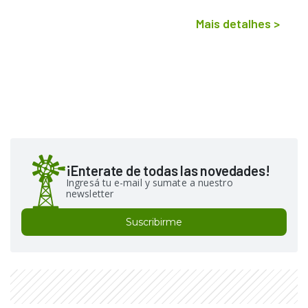
Mais detalhes
>
¡Enterate de todas las novedades!
Ingresá tu e-mail y sumate a nuestro
newsletter
Suscribirme