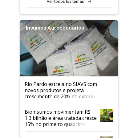
Ver todos los temas
Insumos Agropecuários
Rio Pardo estreia no SIAVS com
novos produtos e projeta
crescimento de 20% no exterior
Bioinsumos movimentam R$
1,3 bilhão e área tratada cresce
15% no primeiro quadrimestre
de 2026