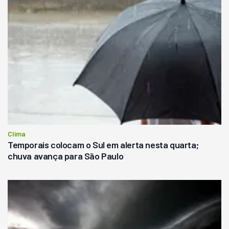
Clima
Temporais colocam o Sul em alerta nesta quarta;
chuva avança para São Paulo