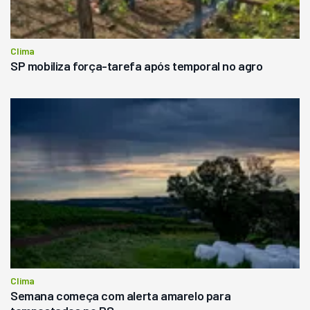
Clima
SP mobiliza força-tarefa após temporal no agro
Clima
Semana começa com alerta amarelo para