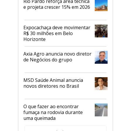
Rio Pardo reforça área técnica
e projeta crescer 15% em 2026
Expocachaça deve movimentar
R$ 30 milhões em Belo
Horizonte
Axia Agro anuncia novo diretor
de Negócios do grupo
MSD Saúde Animal anuncia
novos diretores no Brasil
O que fazer ao encontrar
fumaça na rodovia durante
uma queimada