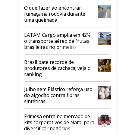
O que fazer ao encontrar
fumaça na rodovia durante
uma queimada
LATAM Cargo amplia em 42%
o transporte aéreo de frutas
brasileiras no primeiro
semestre
Brasil bate recorde de
produtores de cachaça; veja o
ranking
Julho sem Plástico reforça uso
do algodão contra fibras
sintéticas
Frimesa entra no mercado de
kits corporativos de Natal para
diversificar negócios