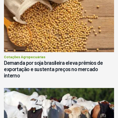
Cotações Agropecuárias
Demanda por soja brasileira eleva prêmios de
exportação e sustenta preços no mercado
interno