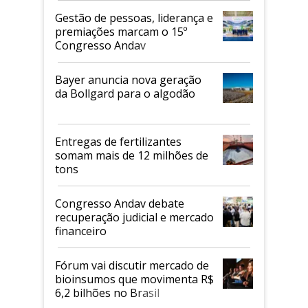
Gestão de pessoas, liderança e
premiações marcam o 15º
Congresso Andav
Bayer anuncia nova geração
da Bollgard para o algodão
Entregas de fertilizantes
somam mais de 12 milhões de
tons
Congresso Andav debate
recuperação judicial e mercado
financeiro
Fórum vai discutir mercado de
bioinsumos que movimenta R$
6,2 bilhões no Brasil