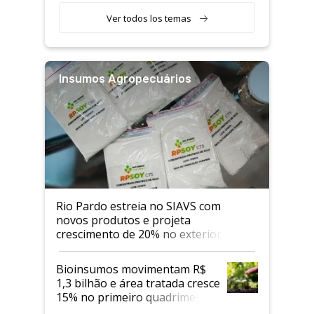
Ver todos los temas
Insumos Agropecuários
Rio Pardo estreia no SIAVS com
novos produtos e projeta
crescimento de 20% no exterior
Bioinsumos movimentam R$
1,3 bilhão e área tratada cresce
15% no primeiro quadrimestre
de 2026