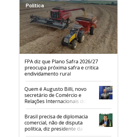
Política
FPA diz que Plano Safra 2026/27
preocupa próxima safra e critica
endividamento rural
Quem é Augusto Billi, novo
secretário de Comércio e
Relações Internacionais do
Mapa
Brasil precisa de diplomacia
comercial, não de disputa
política, diz presidente da
Faesp