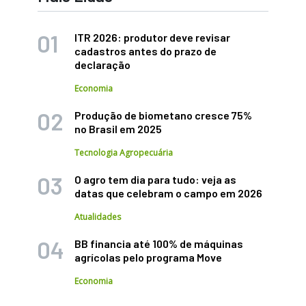
ITR 2026: produtor deve revisar
cadastros antes do prazo de
declaração
Economia
Produção de biometano cresce 75%
no Brasil em 2025
Tecnologia Agropecuária
O agro tem dia para tudo: veja as
datas que celebram o campo em 2026
Atualidades
BB financia até 100% de máquinas
agrícolas pelo programa Move
Economia