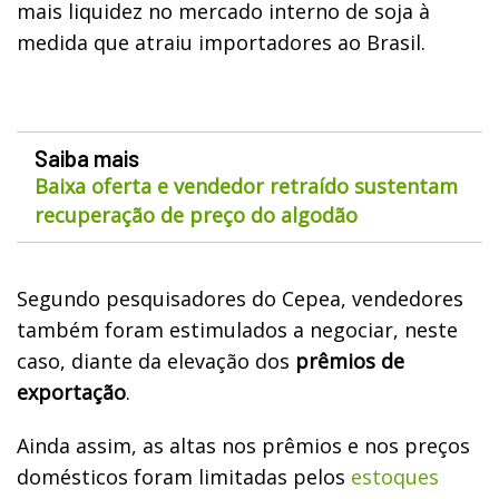
mais liquidez no mercado interno de soja à
medida que atraiu importadores ao Brasil.
Saiba mais
Baixa oferta e vendedor retraído sustentam
recuperação de preço do algodão
Segundo pesquisadores do Cepea, vendedores
também foram estimulados a negociar, neste
caso, diante da elevação dos
prêmios de
exportação
.
Ainda assim, as altas nos prêmios e nos preços
domésticos foram limitadas pelos
estoques