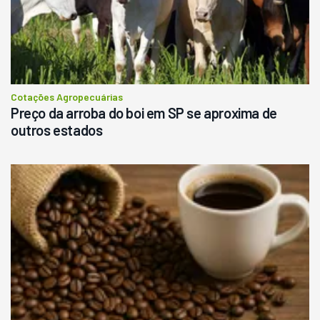
Cotações Agropecuárias
Preço da arroba do boi em SP se aproxima de
outros estados