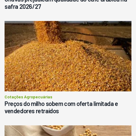
safra 2026/27
Cotações Agropecuárias
Preços do milho sobem com oferta limitada e
vendedores retraídos