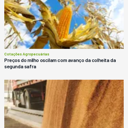
Cotações Agropecuárias
Preços do milho oscilam com avanço da colheita da
segunda safra