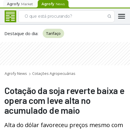
Agrofy
Market
Agrofy
News
Destaque do dia
:
Tarifaço
Agrofy News
Cotações Agropecuárias
Cotação da soja reverte baixa e
opera com leve alta no
acumulado de maio
Alta do dólar favoreceu preços mesmo com