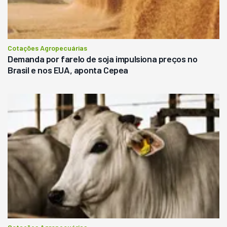
Cotações Agropecuárias
Demanda por farelo de soja impulsiona preços no
Brasil e nos EUA, aponta Cepea