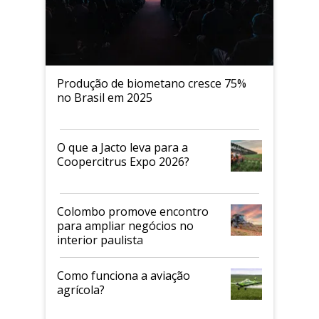
Produção de biometano cresce 75%
no Brasil em 2025
O que a Jacto leva para a
Coopercitrus Expo 2026?
Colombo promove encontro
para ampliar negócios no
interior paulista
Como funciona a aviação
agrícola?