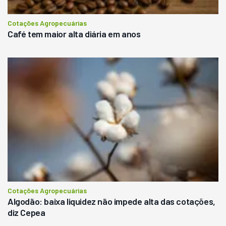
Cotações Agropecuárias
Café tem maior alta diária em anos
Cotações Agropecuárias
Algodão: baixa liquidez não impede alta das cotações,
diz Cepea