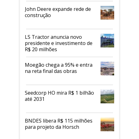
John Deere expande rede de
construção
LS Tractor anuncia novo
presidente e investimento de
R$ 20 milhões
Moegão chega a 95% e entra
na reta final das obras
Seedcorp HO mira R$ 1 bilhão
até 2031
BNDES libera R$ 115 milhões
para projeto da Horsch