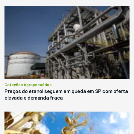
Cotações Agropecuárias
Preços do etanol seguem em queda em SP com oferta
elevada e demanda fraca