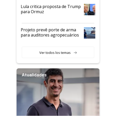
Lula critica proposta de Trump
para Ormuz
Projeto prevê porte de arma
para auditores agropecuários
Ver todos los temas
Atualidades