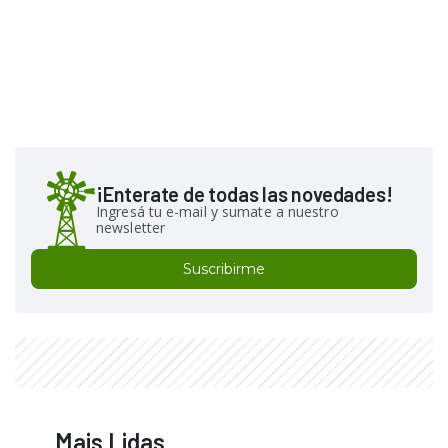
¡Enterate de todas las novedades!
Ingresá tu e-mail y sumate a nuestro
newsletter
Suscribirme
Mais Lidas