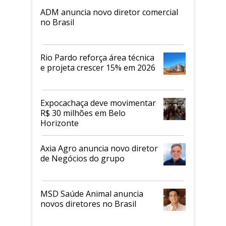
ADM anuncia novo diretor comercial
no Brasil
Rio Pardo reforça área técnica
e projeta crescer 15% em 2026
Expocachaça deve movimentar
R$ 30 milhões em Belo
Horizonte
Axia Agro anuncia novo diretor
de Negócios do grupo
MSD Saúde Animal anuncia
novos diretores no Brasil