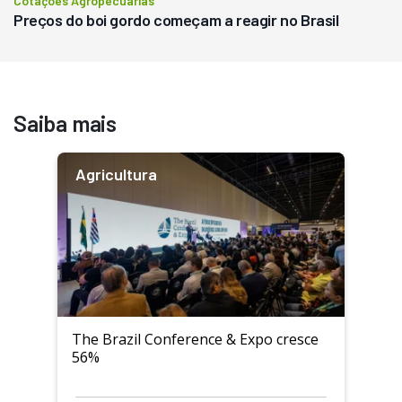
Cotações Agropecuárias
Preços do boi gordo começam a reagir no Brasil
Saiba mais
Agricultura
The Brazil Conference & Expo cresce
56%