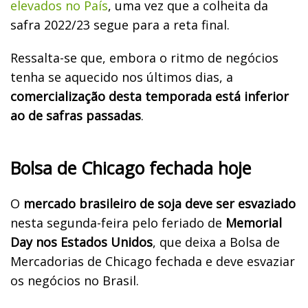
elevados no País
, uma vez que a colheita da
safra 2022/23 segue para a reta final.
Ressalta-se que, embora o ritmo de negócios
tenha se aquecido nos últimos dias, a
comercialização desta temporada está inferior
ao de safras passadas
.
Bolsa de Chicago fechada hoje
O
mercado brasileiro de soja deve ser esvaziado
nesta segunda-feira pelo feriado de
Memorial
Day nos Estados Unidos
, que deixa a Bolsa de
Mercadorias de Chicago fechada e deve esvaziar
os negócios no Brasil.