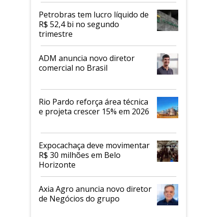
proteicos
Petrobras tem lucro líquido de
R$ 52,4 bi no segundo
trimestre
ADM anuncia novo diretor
comercial no Brasil
Rio Pardo reforça área técnica
e projeta crescer 15% em 2026
Expocachaça deve movimentar
R$ 30 milhões em Belo
Horizonte
Axia Agro anuncia novo diretor
de Negócios do grupo