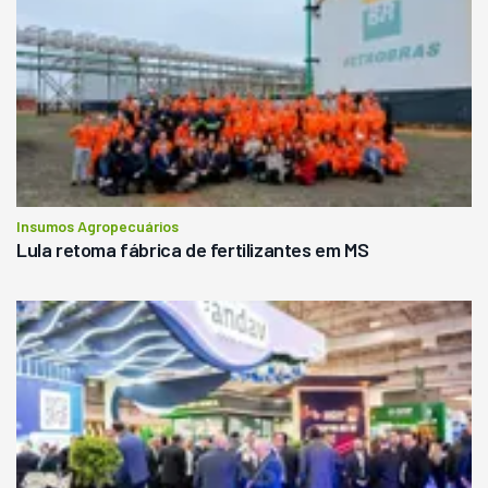
Insumos Agropecuários
Lula retoma fábrica de fertilizantes em MS