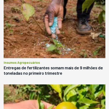
Insumos Agropecuários
Entregas de fertilizantes somam mais de 9 milhões de
toneladas no primeiro trimestre