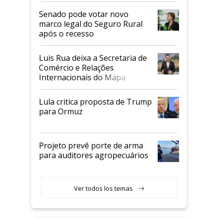
Senado pode votar novo
marco legal do Seguro Rural
após o recesso
Luis Rua deixa a Secretaria de
Comércio e Relações
Internacionais do Mapa
Lula critica proposta de Trump
para Ormuz
Projeto prevê porte de arma
para auditores agropecuários
Ver todos los temas