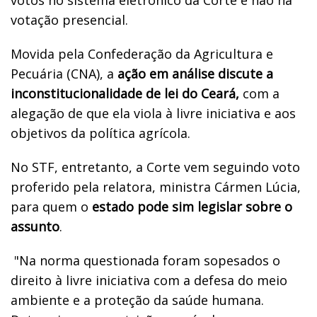
votação presencial.
Movida pela Confederação da Agricultura e
Pecuária (CNA), a
ação em análise discute a
inconstitucionalidade de lei do Ceará,
com a
alegação de que ela viola à livre iniciativa e aos
objetivos da política agrícola.
No STF, entretanto, a Corte vem seguindo voto
proferido pela relatora, ministra Cármen Lúcia,
para quem o
estado pode sim legislar sobre o
assunto
.
"Na norma questionada foram sopesados o
direito à livre iniciativa com a defesa do meio
ambiente e a proteção da saúde humana.