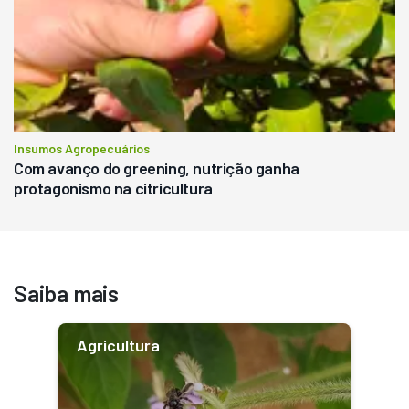
Insumos Agropecuários
Com avanço do greening, nutrição ganha
protagonismo na citricultura
Saiba mais
Agricultura