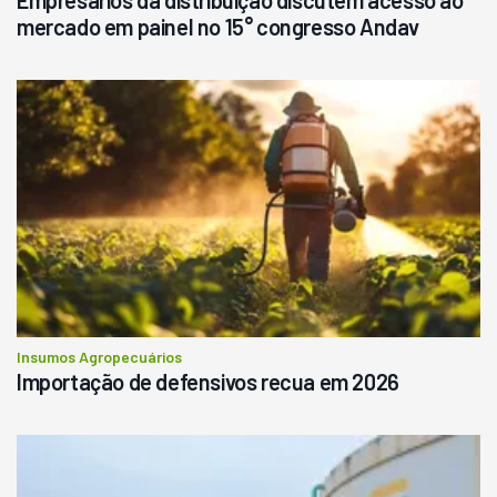
mercado em painel no 15° congresso Andav
Insumos Agropecuários
Importação de defensivos recua em 2026