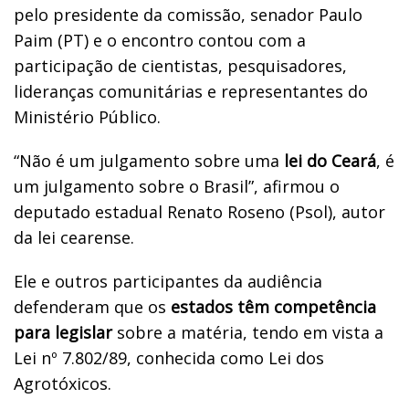
pelo presidente da comissão, senador Paulo
Paim (PT) e o encontro contou com a
participação de cientistas, pesquisadores,
lideranças comunitárias e representantes do
Ministério Público.
“Não é um julgamento sobre uma
lei do Ceará
, é
um julgamento sobre o Brasil”, afirmou o
deputado estadual Renato Roseno (Psol), autor
da lei cearense.
Ele e outros participantes da audiência
defenderam que os
estados têm competência
para legislar
sobre a matéria, tendo em vista a
Lei nº 7.802/89, conhecida como Lei dos
Agrotóxicos.