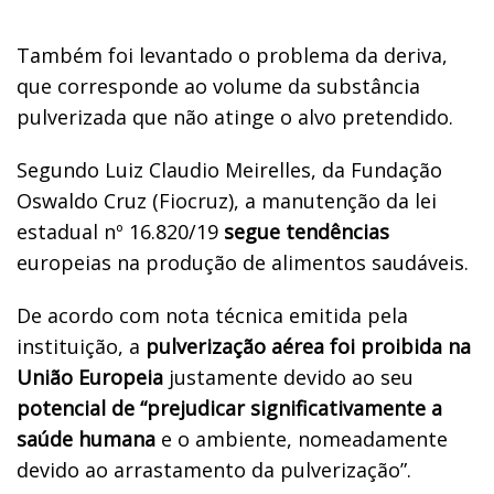
Também foi levantado o problema da deriva,
que corresponde ao volume da substância
pulverizada que não atinge o alvo pretendido.
Segundo Luiz Claudio Meirelles, da Fundação
Oswaldo Cruz (Fiocruz), a manutenção da lei
estadual nº 16.820/19
segue tendências
europeias na produção de alimentos saudáveis.
De acordo com nota técnica emitida pela
instituição, a
pulverização aérea foi proibida na
União Europeia
justamente devido ao seu
potencial de “prejudicar significativamente a
saúde humana
e o ambiente, nomeadamente
devido ao arrastamento da pulverização”.