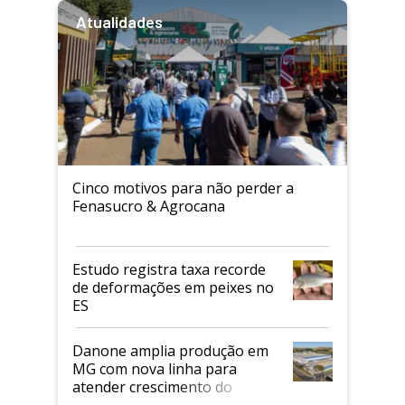
Atualidades
Cinco motivos para não perder a
Fenasucro & Agrocana
Estudo registra taxa recorde
de deformações em peixes no
ES
Danone amplia produção em
MG com nova linha para
atender crescimento do
mercado de alimentos