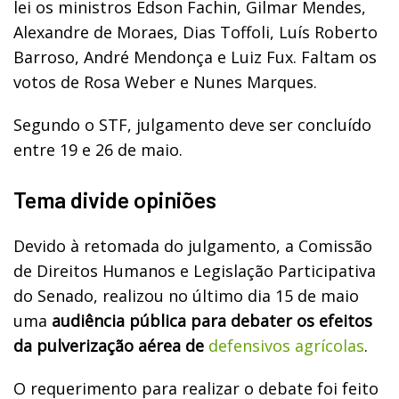
lei os ministros Edson Fachin, Gilmar Mendes,
Alexandre de Moraes, Dias Toffoli, Luís Roberto
Barroso, André Mendonça e Luiz Fux. Faltam os
votos de Rosa Weber e Nunes Marques.
Segundo o STF, julgamento deve ser concluído
entre 19 e 26 de maio.
Tema divide opiniões
Devido à retomada do julgamento, a Comissão
de Direitos Humanos e Legislação Participativa
do Senado, realizou no último dia 15 de maio
uma
audiência pública para debater os efeitos
da pulverização aérea de
defensivos agrícolas
.
O requerimento para realizar o debate foi feito