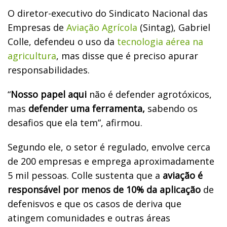
O diretor-executivo do Sindicato Nacional das
Empresas de
Aviação Agrícola
(Sintag), Gabriel
Colle, defendeu o uso da
tecnologia aérea na
agricultura
, mas disse que é preciso apurar
responsabilidades.
“
Nosso papel aqui
não é defender agrotóxicos,
mas
defender uma ferramenta,
sabendo os
desafios que ela tem”, afirmou.
Segundo ele, o setor é regulado, envolve cerca
de 200 empresas e emprega aproximadamente
5 mil pessoas. Colle sustenta que a
aviação é
responsável por menos de 10% da aplicação
de
defenisvos e que os casos de deriva que
atingem comunidades e outras áreas