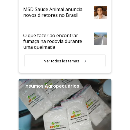
MSD Saúde Animal anuncia
novos diretores no Brasil
O que fazer ao encontrar
fumaça na rodovia durante
uma queimada
Ver todos los temas
Insumos Agropecuários