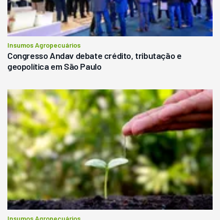
Insumos Agropecuários
Congresso Andav debate crédito, tributação e
geopolítica em São Paulo
Insumos Agropecuários