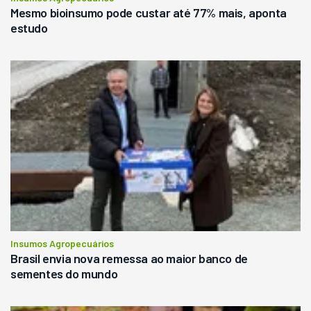
Mesmo bioinsumo pode custar até 77% mais, aponta
estudo
Insumos Agropecuários
Brasil envia nova remessa ao maior banco de
sementes do mundo