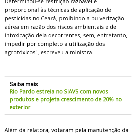
Determinou-se restrição razoável e
proporcional às técnicas de aplicação de
pesticidas no Ceará, proibindo a pulverização
aérea em razão dos riscos ambientais e de
intoxicação dela decorrentes, sem, entretanto,
impedir por completo a utilização dos
agrotóxicos", escreveu a ministra.
Saiba mais
Rio Pardo estreia no SIAVS com novos
produtos e projeta crescimento de 20% no
exterior
Além da relatora, votaram pela manutenção da