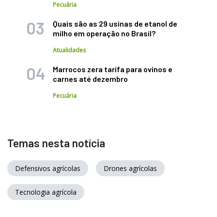
Pecuária
Quais são as 29 usinas de etanol de
milho em operação no Brasil?
Atualidades
Marrocos zera tarifa para ovinos e
carnes até dezembro
Pecuária
Temas nesta notícia
Defensivos agrícolas
Drones agrícolas
Tecnologia agrícola