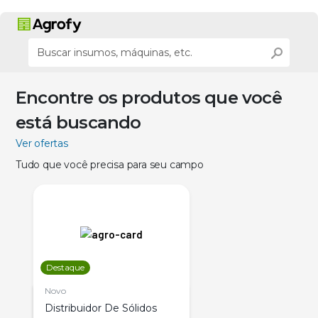
Encontre os produtos que você
está buscando
Ver ofertas
Tudo que você precisa para seu campo
Destaque
Novo
Distribuidor De Sólidos