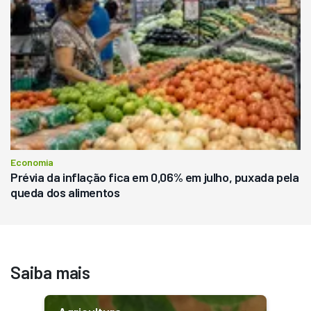
Economia
Prévia da inflação fica em 0,06% em julho, puxada pela
queda dos alimentos
Saiba mais