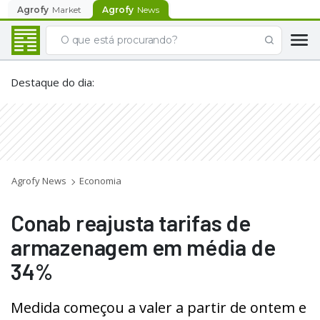
Agrofy
Market
Agrofy
News
Destaque do dia
:
Agrofy News
Economia
Conab reajusta tarifas de
armazenagem em média de
34%
Medida começou a valer a partir de ontem e