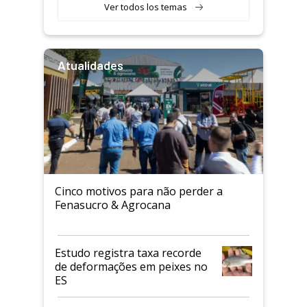
Ver todos los temas
Atualidades
Cinco motivos para não perder a
Fenasucro & Agrocana
Estudo registra taxa recorde
de deformações em peixes no
ES