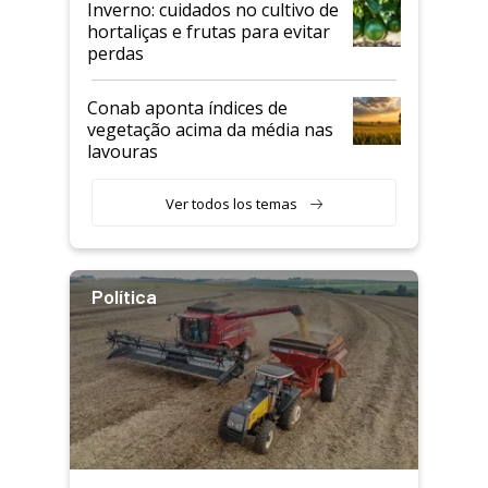
Inverno: cuidados no cultivo de
hortaliças e frutas para evitar
perdas
Conab aponta índices de
vegetação acima da média nas
lavouras
Ver todos los temas
Política