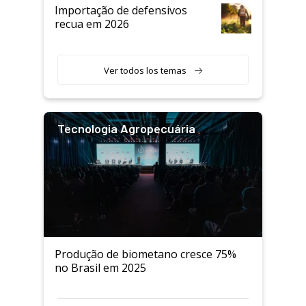
Importação de defensivos
recua em 2026
Ver todos los temas
Tecnologia Agropecuária
Produção de biometano cresce 75%
no Brasil em 2025