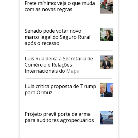
Frete mínimo: veja o que muda
com as novas regras
Senado pode votar novo
marco legal do Seguro Rural
após o recesso
Luis Rua deixa a Secretaria de
Comércio e Relações
Internacionais do Mapa
Lula critica proposta de Trump
para Ormuz
Projeto prevê porte de arma
para auditores agropecuários