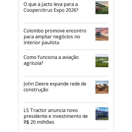
O que a Jacto leva para a
Coopercitrus Expo 2026?
Colombo promove encontro
para ampliar negócios no
interior paulista
Como funciona a aviação
agrícola?
John Deere expande rede de
construção
LS Tractor anuncia novo
presidente e investimento de
R$ 20 milhões