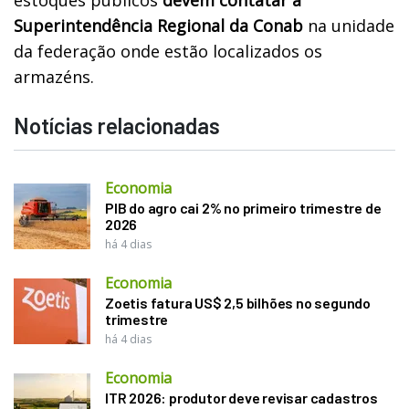
Superintendência Regional da Conab
na unidade
da federação onde estão localizados os
armazéns.
Notícias relacionadas
Economia
PIB do agro cai 2% no primeiro trimestre de
2026
há 4 dias
Economia
Zoetis fatura US$ 2,5 bilhões no segundo
trimestre
há 4 dias
Economia
ITR 2026: produtor deve revisar cadastros