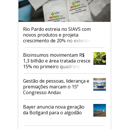
Rio Pardo estreia no SIAVS com
novos produtos e projeta
crescimento de 20% no exterior
Bioinsumos movimentam R$
1,3 bilhão e área tratada cresce
15% no primeiro quadrimestre
de 2026
Gestão de pessoas, liderança e
premiações marcam o 15º
Congresso Andav
Bayer anuncia nova geração
da Bollgard para o algodão