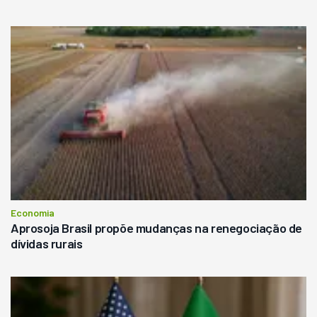
Economia
Aprosoja Brasil propõe mudanças na renegociação de
dívidas rurais