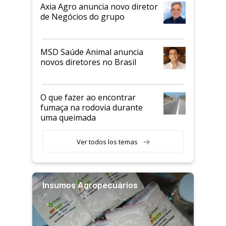
Axia Agro anuncia novo diretor
de Negócios do grupo
MSD Saúde Animal anuncia
novos diretores no Brasil
O que fazer ao encontrar
fumaça na rodovia durante
uma queimada
Ver todos los temas
Insumos Agropecuários