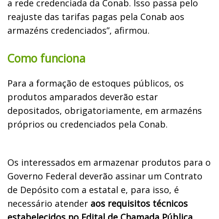
a rede credenciada da Conab. Isso passa pelo
reajuste das tarifas pagas pela Conab aos
armazéns credenciados”, afirmou.
Como funciona
Para a formação de estoques públicos, os
produtos amparados deverão estar
depositados, obrigatoriamente, em armazéns
próprios ou credenciados pela Conab.
Os interessados em armazenar produtos para o
Governo Federal deverão assinar um Contrato
de Depósito com a estatal e, para isso, é
necessário atender
aos requisitos técnicos
estabelecidos no Edital de Chamada Pública
,