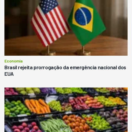
Economia
Brasil rejeita prorrogação da emergência nacional dos
EUA