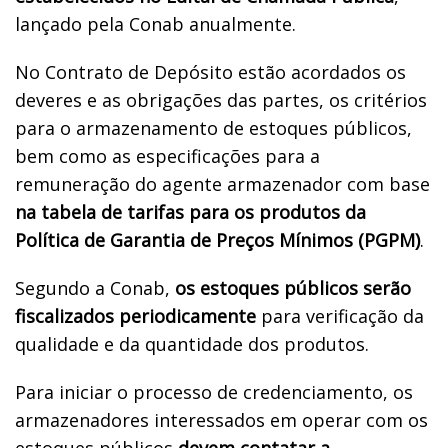
lançado pela Conab anualmente.
No Contrato de Depósito estão acordados os
deveres e as obrigações das partes, os critérios
para o armazenamento de estoques públicos,
bem como as especificações para a
remuneração do agente armazenador com base
na tabela de tarifas para os produtos da
Política de Garantia de Preços Mínimos (PGPM)
.
Segundo a Conab,
os estoques públicos serão
fiscalizados periodicamente
para verificação da
qualidade e da quantidade dos produtos.
Para iniciar o processo de credenciamento, os
armazenadores interessados em operar com os
estoques públicos
devem contatar a