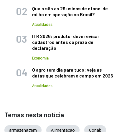
Quais são as 29 usinas de etanol de
milho em operação no Brasil?
Atualidades
ITR 2026: produtor deve revisar
cadastros antes do prazo de
declaração
Economia
O agro tem dia para tudo: veja as
datas que celebram o campo em 2026
Atualidades
Temas nesta notícia
armazenagem
Alimentação
Conab