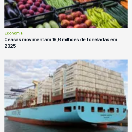
Economia
Ceasas movimentam 16,6 milhões de toneladas em
2025