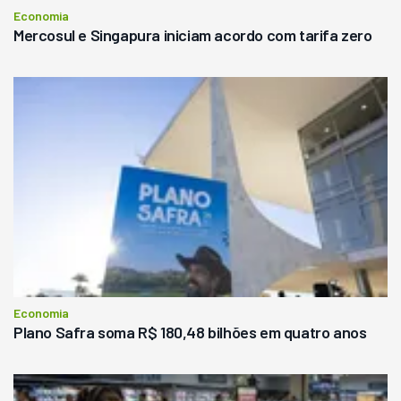
Economia
Mercosul e Singapura iniciam acordo com tarifa zero
Economia
Plano Safra soma R$ 180,48 bilhões em quatro anos