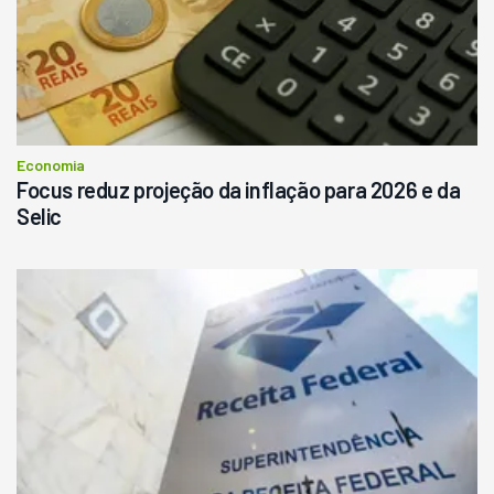
Economia
Focus reduz projeção da inflação para 2026 e da
Selic