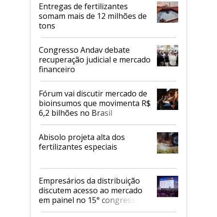
Entregas de fertilizantes
somam mais de 12 milhões de
tons
Congresso Andav debate
recuperação judicial e mercado
financeiro
Fórum vai discutir mercado de
bioinsumos que movimenta R$
6,2 bilhões no Brasil
Abisolo projeta alta dos
fertilizantes especiais
Empresários da distribuição
discutem acesso ao mercado
em painel no 15° congresso
Andav