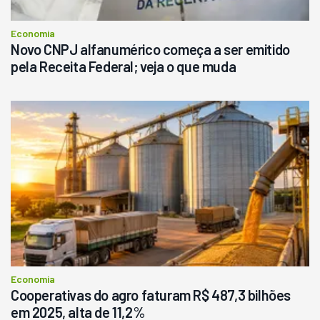
Economia
Novo CNPJ alfanumérico começa a ser emitido
pela Receita Federal; veja o que muda
Economia
Cooperativas do agro faturam R$ 487,3 bilhões
em 2025, alta de 11,2%