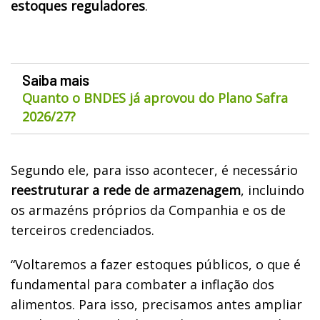
estoques reguladores
.
Saiba mais
Quanto o BNDES já aprovou do Plano Safra
2026/27?
Segundo ele, para isso acontecer, é necessário
reestruturar a rede de armazenagem
, incluindo
os armazéns próprios da Companhia e os de
terceiros credenciados.
“Voltaremos a fazer estoques públicos, o que é
fundamental para combater a inflação dos
alimentos. Para isso, precisamos antes ampliar