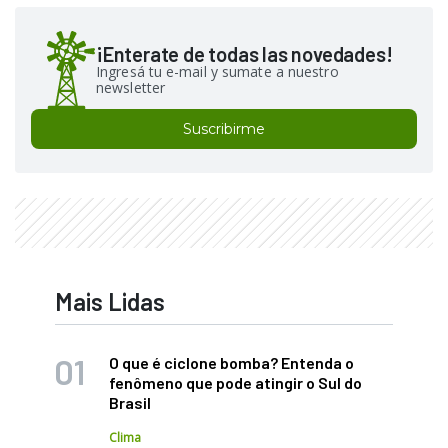
¡Enterate de todas las novedades!
Ingresá tu e-mail y sumate a nuestro
newsletter
Suscribirme
Mais Lidas
O que é ciclone bomba? Entenda o
fenômeno que pode atingir o Sul do
Brasil
Clima