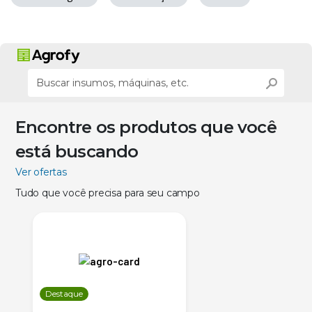
Encontre os produtos que você
está buscando
Ver ofertas
Tudo que você precisa para seu campo
Destaque