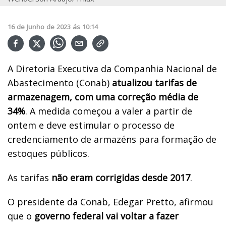
16
de
Junho
de
2023
ás
10:14
A Diretoria Executiva da Companhia Nacional de
Abastecimento (Conab)
atualizou tarifas de
armazenagem, com uma correção média de
34%
. A medida começou a valer a partir de
ontem e deve estimular o processo de
credenciamento de armazéns para formação de
estoques públicos.
As tarifas
não eram corrigidas desde 2017
.
O presidente da Conab, Edegar Pretto, afirmou
que o
governo federal vai voltar a fazer