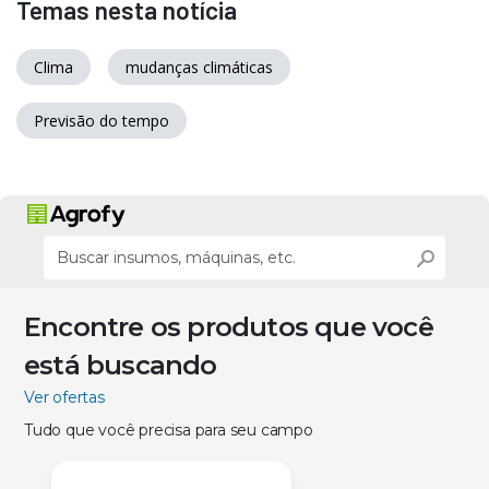
Temas nesta notícia
Clima
mudanças climáticas
Previsão do tempo
Encontre os produtos que você
está buscando
Ver ofertas
Tudo que você precisa para seu campo