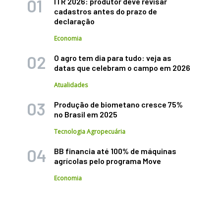
ITR 2026: produtor deve revisar
cadastros antes do prazo de
declaração
Economia
O agro tem dia para tudo: veja as
datas que celebram o campo em 2026
Atualidades
Produção de biometano cresce 75%
no Brasil em 2025
Tecnologia Agropecuária
BB financia até 100% de máquinas
agrícolas pelo programa Move
Economia