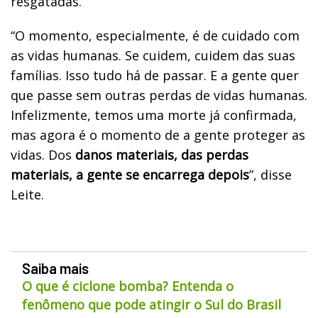
resgatadas.
“O momento, especialmente, é de cuidado com
as vidas humanas. Se cuidem, cuidem das suas
famílias. Isso tudo há de passar. E a gente quer
que passe sem outras perdas de vidas humanas.
Infelizmente, temos uma morte já confirmada,
mas agora é o momento de a gente proteger as
vidas. Dos
danos materiais, das perdas
materiais, a gente se encarrega depois
”, disse
Leite.
Saiba mais
O que é ciclone bomba? Entenda o
fenômeno que pode atingir o Sul do Brasil