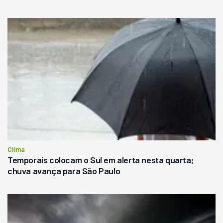
Clima
Temporais colocam o Sul em alerta nesta quarta;
chuva avança para São Paulo