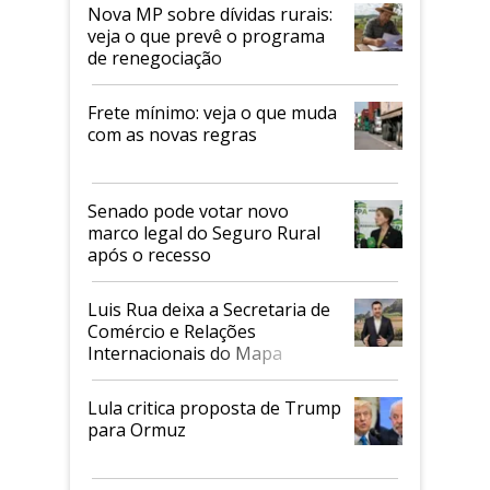
Nova MP sobre dívidas rurais:
veja o que prevê o programa
de renegociação
Frete mínimo: veja o que muda
com as novas regras
Senado pode votar novo
marco legal do Seguro Rural
após o recesso
Luis Rua deixa a Secretaria de
Comércio e Relações
Internacionais do Mapa
Lula critica proposta de Trump
para Ormuz