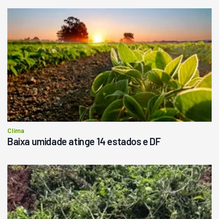
Clima
Baixa umidade atinge 14 estados e DF