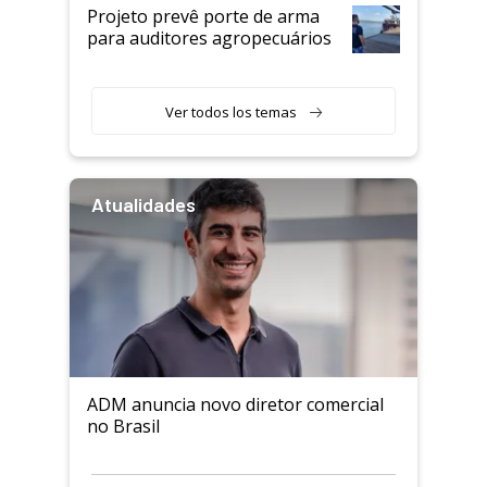
Projeto prevê porte de arma
para auditores agropecuários
Ver todos los temas
Atualidades
ADM anuncia novo diretor comercial
no Brasil