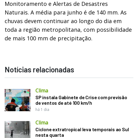
Monitoramento e Alertas de Desastres
Naturais. A média para junho é de 140 mm. As
chuvas devem continuar ao longo do dia em
toda a região metropolitana, com possibilidade
de mais 100 mm de precipitação.
Notícias relacionadas
Clima
SP instala Gabinete de Crise com previsão
de ventos de até 100 km/h
há 1 dia
Clima
Ciclone extratropical leva temporais ao Sul
nesta quarta