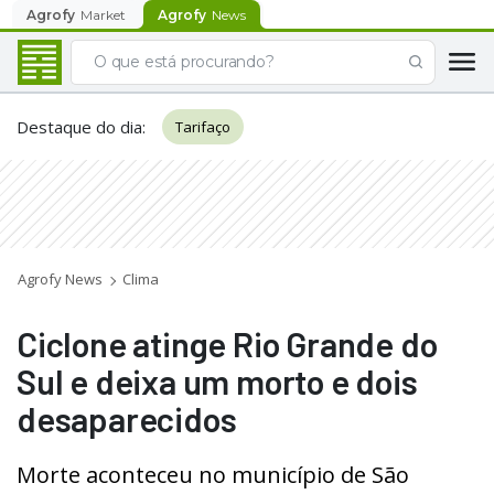
Agrofy
Market
Agrofy
News
Destaque do dia
:
Tarifaço
Agrofy News
Clima
Ciclone atinge Rio Grande do
Sul e deixa um morto e dois
desaparecidos
Morte aconteceu no município de São