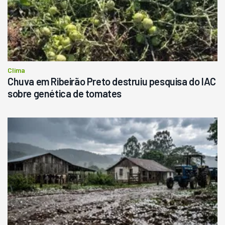
Clima
Chuva em Ribeirão Preto destruiu pesquisa do IAC
sobre genética de tomates