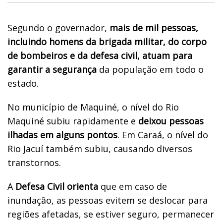
Segundo o governador,
mais de mil pessoas,
incluindo homens da brigada militar, do corpo
de bombeiros e da defesa civil, atuam para
garantir a segurança
da população em todo o
estado.
No município de Maquiné, o nível do Rio
Maquiné subiu rapidamente e
deixou pessoas
ilhadas em alguns pontos
. Em Caraá, o nível do
Rio Jacuí também subiu, causando diversos
transtornos.
A
Defesa Civil orienta
que em caso de
inundação, as pessoas evitem se deslocar para
regiões afetadas, se estiver seguro, permanecer