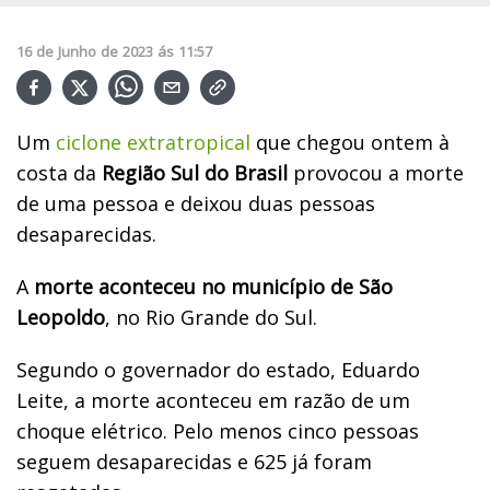
16
de
Junho
de
2023
ás
11:57
Um
ciclone extratropical
que chegou ontem à
costa da
Região Sul do Brasil
provocou a morte
de uma pessoa e deixou duas pessoas
desaparecidas.
A
morte aconteceu no município de São
Leopoldo
, no Rio Grande do Sul.
Segundo o governador do estado, Eduardo
Leite, a morte aconteceu em razão de um
choque elétrico. Pelo menos cinco pessoas
seguem desaparecidas e 625 já foram