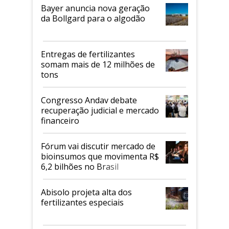
Bayer anuncia nova geração
da Bollgard para o algodão
Entregas de fertilizantes
somam mais de 12 milhões de
tons
Congresso Andav debate
recuperação judicial e mercado
financeiro
Fórum vai discutir mercado de
bioinsumos que movimenta R$
6,2 bilhões no Brasil
Abisolo projeta alta dos
fertilizantes especiais