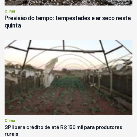
Clima
Previsão do tempo: tempestades e ar seco nesta
quinta
Clima
SP libera crédito de até R$ 150 mil para produtores
rurais