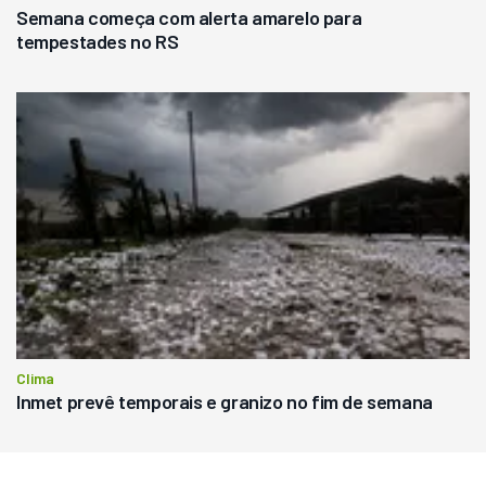
Semana começa com alerta amarelo para
tempestades no RS
Clima
Inmet prevê temporais e granizo no fim de semana