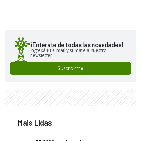
¡Enterate de todas las novedades!
Ingresá tu e-mail y sumate a nuestro
newsletter
Suscribirme
Mais Lidas