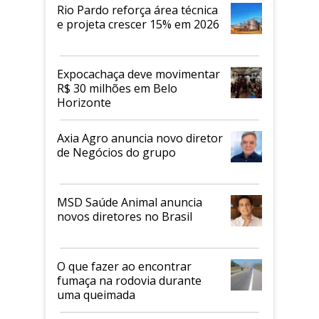
Rio Pardo reforça área técnica
e projeta crescer 15% em 2026
Expocachaça deve movimentar
R$ 30 milhões em Belo
Horizonte
Axia Agro anuncia novo diretor
de Negócios do grupo
MSD Saúde Animal anuncia
novos diretores no Brasil
O que fazer ao encontrar
fumaça na rodovia durante
uma queimada