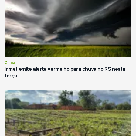
Clima
Inmet emite alerta vermelho para chuva no RS nesta
terça