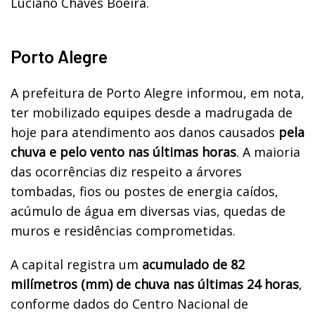
Luciano Chaves Boeira.
Porto Alegre
A prefeitura de Porto Alegre informou, em nota,
ter mobilizado equipes desde a madrugada de
hoje para atendimento aos danos causados
pela
chuva e pelo vento nas últimas horas
. A maioria
das ocorrências diz respeito a árvores
tombadas, fios ou postes de energia caídos,
acúmulo de água em diversas vias, quedas de
muros e residências comprometidas.
A capital registra um
acumulado de 82
milímetros (mm) de chuva nas últimas 24 horas
,
conforme dados do Centro Nacional de