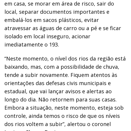
em casa, se morar em área de risco, sair do
local, separar documentos importantes e
embalá-los em sacos plásticos, evitar
atravessar as águas de carro ou a pé e se ficar
isolado em local inseguro, acionar
imediatamente o 193.
“Neste momento, o nível dos rios da região está
baixando, mas, com a possibilidade de chuva,
tende a subir novamente. Fiquem atentos às
orientações das defesas civis municipais e
estadual, que vai lançar avisos e alertas ao
longo do dia. Não retornem para suas casas.
Embora a situação, neste momento, esteja sob
controle, ainda temos o risco de que os níveis
dos rios voltem a subir”, alertou o coronel