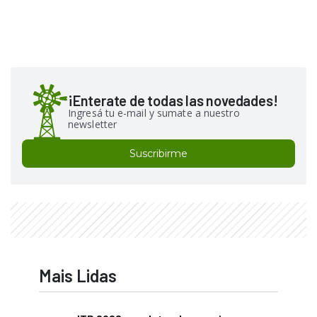
¡Enterate de todas las novedades!
Ingresá tu e-mail y sumate a nuestro
newsletter
Suscribirme
Mais Lidas