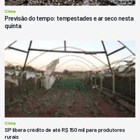
Clima
Previsão do tempo: tempestades e ar seco nesta
quinta
Clima
SP libera crédito de até R$ 150 mil para produtores
rurais