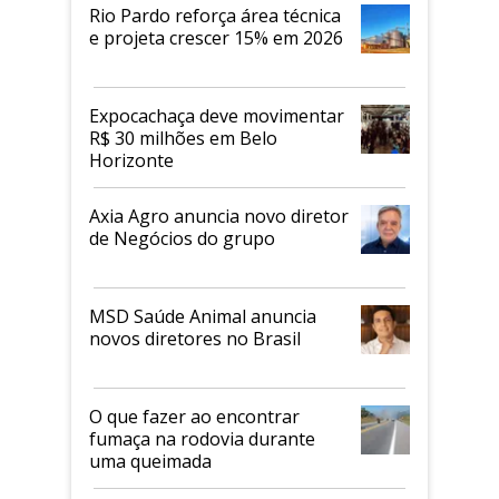
Rio Pardo reforça área técnica
e projeta crescer 15% em 2026
Expocachaça deve movimentar
R$ 30 milhões em Belo
Horizonte
Axia Agro anuncia novo diretor
de Negócios do grupo
MSD Saúde Animal anuncia
novos diretores no Brasil
O que fazer ao encontrar
fumaça na rodovia durante
uma queimada