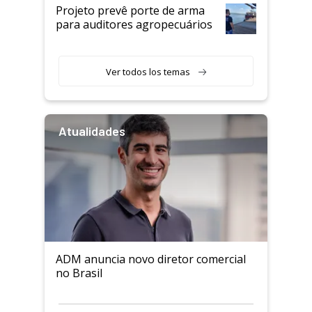
Projeto prevê porte de arma
para auditores agropecuários
Ver todos los temas
Atualidades
ADM anuncia novo diretor comercial
no Brasil