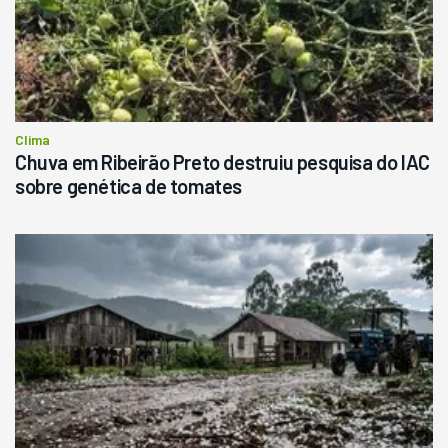
Clima
Chuva em Ribeirão Preto destruiu pesquisa do IAC
sobre genética de tomates