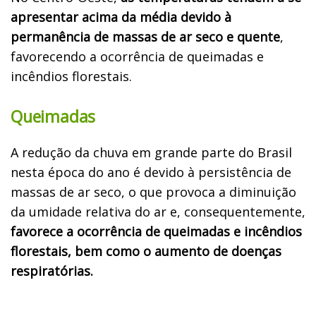
apresentar acima da média devido à
permanência de massas de ar seco e quente
,
favorecendo a ocorrência de queimadas e
incêndios florestais.
Queimadas
A redução da chuva em grande parte do Brasil
nesta época do ano é devido à persistência de
massas de ar seco, o que provoca a diminuição
da umidade relativa do ar e, consequentemente,
favorece a ocorrência de queimadas e incêndios
florestais, bem como o aumento de doenças
respiratórias.