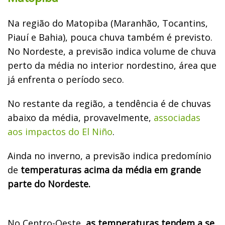
Na região do Matopiba (Maranhão, Tocantins,
Piauí e Bahia), pouca chuva também é previsto.
No Nordeste, a previsão indica volume de chuva
perto da média no interior nordestino, área que
já enfrenta o período seco.
No restante da região, a tendência é de chuvas
abaixo da média, provavelmente,
associadas
aos impactos do El Niño
.
Ainda no inverno, a previsão indica predomínio
de
temperaturas acima da média em grande
parte do Nordeste.
No Centro-Oeste,
as temperaturas tendem a se