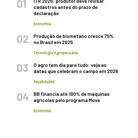
ITR 2026: produtor deve revisar
cadastros antes do prazo de
declaração
Economia
Produção de biometano cresce 75%
no Brasil em 2025
Tecnologia Agropecuária
O agro tem dia para tudo: veja as
datas que celebram o campo em 2026
Atualidades
BB financia até 100% de máquinas
agrícolas pelo programa Move
Economia