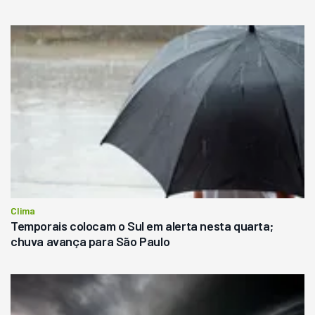
Clima
Temporais colocam o Sul em alerta nesta quarta;
chuva avança para São Paulo