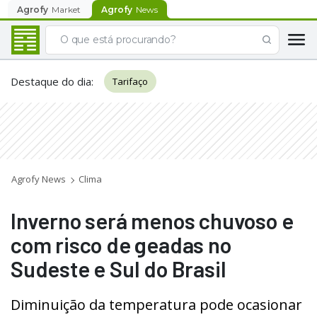
Agrofy
Market
Agrofy
News
Destaque do dia
:
Tarifaço
Agrofy News
Clima
Inverno será menos chuvoso e
com risco de geadas no
Sudeste e Sul do Brasil
Diminuição da temperatura pode ocasionar