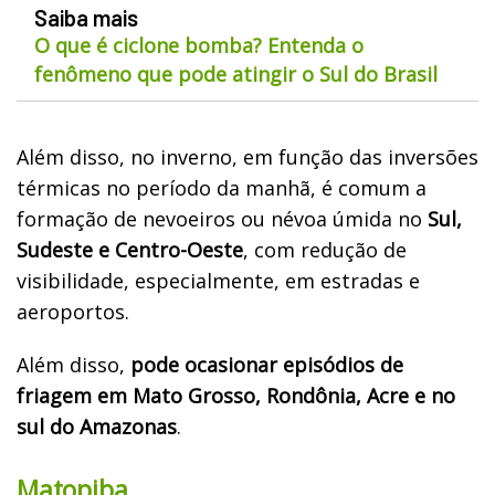
Saiba mais
O que é ciclone bomba? Entenda o
fenômeno que pode atingir o Sul do Brasil
Além disso, no inverno, em função das inversões
térmicas no período da manhã, é comum a
formação de nevoeiros ou névoa úmida no
Sul,
Sudeste e Centro-Oeste
, com redução de
visibilidade, especialmente, em estradas e
aeroportos.
Além disso,
pode ocasionar episódios de
friagem em Mato Grosso, Rondônia, Acre e no
sul do Amazonas
.
Matopiba