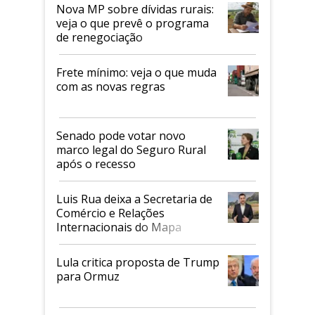
Nova MP sobre dívidas rurais:
veja o que prevê o programa
de renegociação
Frete mínimo: veja o que muda
com as novas regras
Senado pode votar novo
marco legal do Seguro Rural
após o recesso
Luis Rua deixa a Secretaria de
Comércio e Relações
Internacionais do Mapa
Lula critica proposta de Trump
para Ormuz