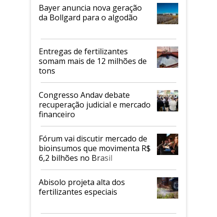
Bayer anuncia nova geração
da Bollgard para o algodão
Entregas de fertilizantes
somam mais de 12 milhões de
tons
Congresso Andav debate
recuperação judicial e mercado
financeiro
Fórum vai discutir mercado de
bioinsumos que movimenta R$
6,2 bilhões no Brasil
Abisolo projeta alta dos
fertilizantes especiais