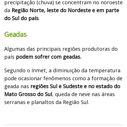
precipitação (chuva) se concentram no noroeste
da
Região Norte, leste do Nordeste e em parte
do Sul do país
.
Geadas
Algumas das principais regiões produtoras do
país
podem sofrer com geadas.
Segundo o Inmet, a diminuição da temperatura
pode ocasionar fenômenos como a formação de
geada nas
regiões Sul e Sudeste e no estado do
Mato Grosso do Sul
, queda de neve nas áreas
serranas e planaltos da Região Sul.