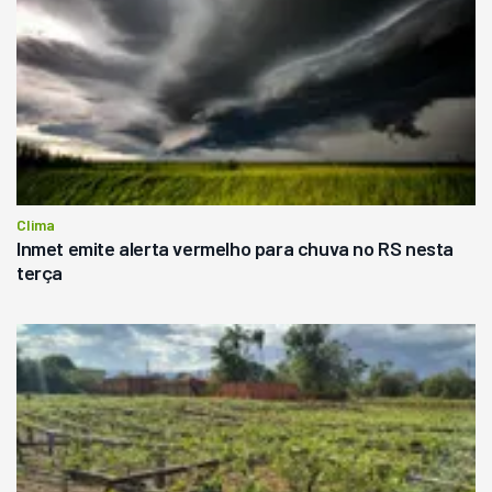
Clima
Inmet emite alerta vermelho para chuva no RS nesta
terça