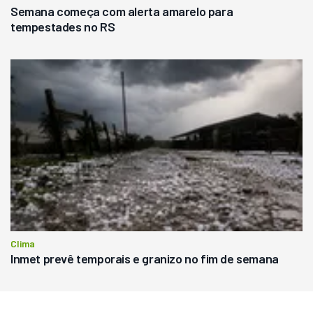
Semana começa com alerta amarelo para
tempestades no RS
Clima
Inmet prevê temporais e granizo no fim de semana