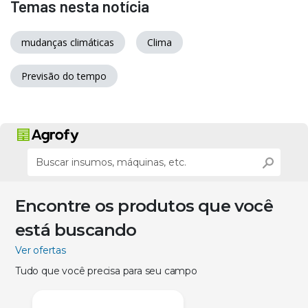
Temas nesta notícia
mudanças climáticas
Clima
Previsão do tempo
Encontre os produtos que você
está buscando
Ver ofertas
Tudo que você precisa para seu campo