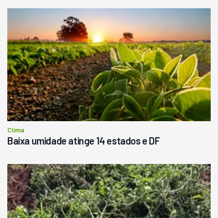
Clima
Baixa umidade atinge 14 estados e DF