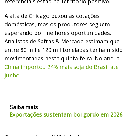
referenciais estão no território positivo.
A alta de Chicago puxou as cotações
domésticas, mas os produtores seguem
esperando por melhores oportunidades.
Analistas de Safras & Mercado estimam que
entre 80 mil e 120 mil toneladas tenham sido
movimentadas nesta quinta-feira. No ano, a
China importou 24% mais soja do Brasil até
junho
.
Saiba mais
Exportações sustentam boi gordo em 2026