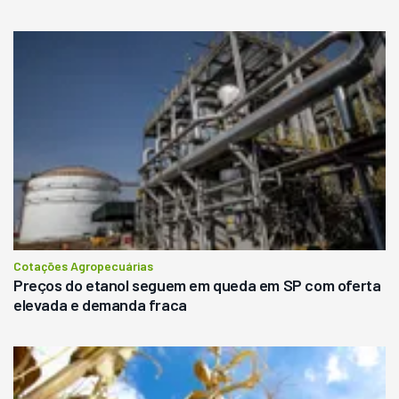
Cotações Agropecuárias
Preços do etanol seguem em queda em SP com oferta
elevada e demanda fraca