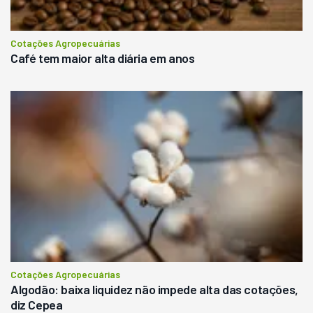
Cotações Agropecuárias
Café tem maior alta diária em anos
Cotações Agropecuárias
Algodão: baixa liquidez não impede alta das cotações,
diz Cepea