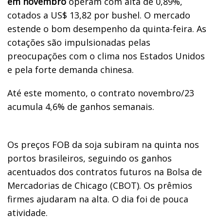
em novembro
operam com alta de 0,89%,
cotados a US$ 13,82 por bushel. O mercado
estende o bom desempenho da quinta-feira. As
cotações são impulsionadas pelas
preocupações com o clima nos Estados Unidos
e pela forte demanda chinesa.
Até este momento, o contrato novembro/23
acumula 4,6% de ganhos semanais.
Os preços FOB da soja subiram na quinta nos
portos brasileiros, seguindo os ganhos
acentuados dos contratos futuros na Bolsa de
Mercadorias de Chicago (CBOT). Os prêmios
firmes ajudaram na alta. O dia foi de pouca
atividade.