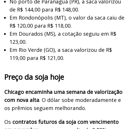
No porto de Paranaguá (PR), a saca valorizou
de R$ 144,00 para R$ 148,00.
Em Rondonópolis (MT), o valor da saca caiu de
R$ 120,00 para R$ 118,00.
Em Dourados (MS), a cotação seguiu em R$
123,00.
Em Rio Verde (GO), a saca valorizou de R$
119,00 para R$ 121,00.
Preço da soja hoje
Chicago encaminha uma semana de valorização
com nova alta
. O dólar sobe moderadamente e
os prêmios seguem melhorando.
Os
contratos futuros da soja com vencimento