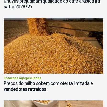
Chuvas prejudicam qualidade do café arábica na
safra 2026/27
Cotações Agropecuárias
Preços do milho sobem com oferta limitada e
vendedores retraídos