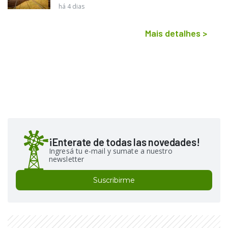
há 4 dias
Mais detalhes
>
¡Enterate de todas las novedades!
Ingresá tu e-mail y sumate a nuestro
newsletter
Suscribirme