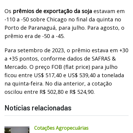
Os
prêmios de exportação da soja
estavam em
-110 a -50 sobre Chicago no final da quinta no
Porto de Paranaguá, para julho. Para agosto, o
prêmio era de -50 a -45.
Para setembro de 2023, o prêmio estava em +30
a +35 pontos, conforme dados de SAFRAS &
Mercado. O preço FOB (flat price) para julho
ficou entre US$ 517,40 e US$ 539,40 a tonelada
na quinta-feira. No dia anterior, a cotação
oscilou entre R$ 502,80 e R$ 524,90.
Notícias relacionadas
Cotações Agropecuárias