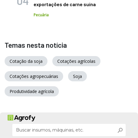
exportações de carne suína
Pecuária
Temas nesta notícia
Cotação da soja
Cotações agrícolas
Cotações agropecuárias
Soja
Produtividade agrícola