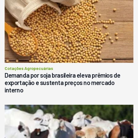
Cotações Agropecuárias
Demanda por soja brasileira eleva prêmios de
exportação e sustenta preços no mercado
interno