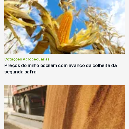
Cotações Agropecuárias
Preços do milho oscilam com avanço da colheita da
segunda safra