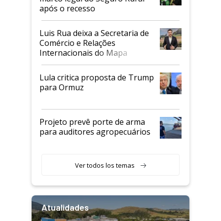
após o recesso
Luis Rua deixa a Secretaria de
Comércio e Relações
Internacionais do Mapa
Lula critica proposta de Trump
para Ormuz
Projeto prevê porte de arma
para auditores agropecuários
Ver todos los temas
Atualidades