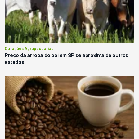
Cotações Agropecuárias
Preço da arroba do boi em SP se aproxima de outros
estados