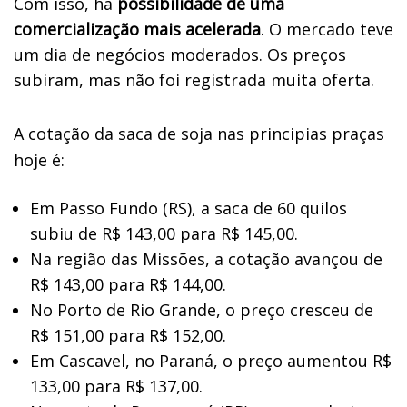
Com isso, há
possibilidade de uma
comercialização mais acelerada
. O mercado teve
um dia de negócios moderados. Os preços
subiram, mas não foi registrada muita oferta.
A cotação da saca de soja nas principias praças
hoje é:
Em Passo Fundo (RS), a saca de 60 quilos
subiu de R$ 143,00 para R$ 145,00.
Na região das Missões, a cotação avançou de
R$ 143,00 para R$ 144,00.
No Porto de Rio Grande, o preço cresceu de
R$ 151,00 para R$ 152,00.
Em Cascavel, no Paraná, o preço aumentou R$
133,00 para R$ 137,00.