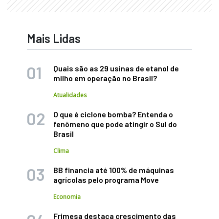
Mais Lidas
Quais são as 29 usinas de etanol de
milho em operação no Brasil?
Atualidades
O que é ciclone bomba? Entenda o
fenômeno que pode atingir o Sul do
Brasil
Clima
BB financia até 100% de máquinas
agrícolas pelo programa Move
Economia
Frimesa destaca crescimento das