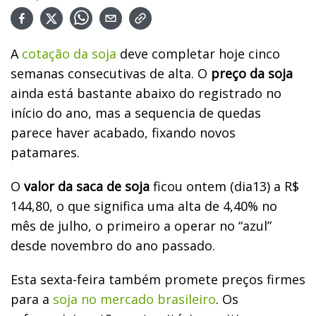
A
cotação da soja
deve completar hoje cinco
semanas consecutivas de alta. O
preço da soja
ainda está bastante abaixo do registrado no
início do ano, mas a sequencia de quedas
parece haver acabado, fixando novos
patamares.
O
valor da saca de soja
ficou ontem (dia13) a R$
144,80, o que significa uma alta de 4,40% no
mês de julho, o primeiro a operar no “azul”
desde novembro do ano passado.
Esta sexta-feira também promete preços firmes
para a
soja no mercado brasileiro
. Os