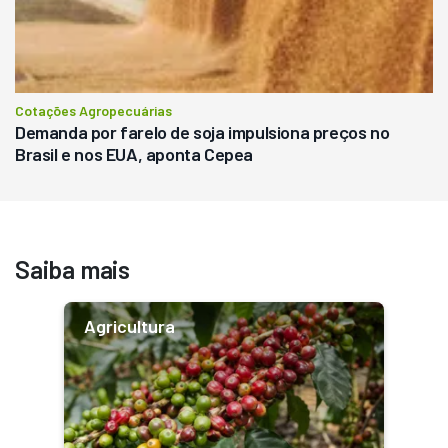
Cotações Agropecuárias
Demanda por farelo de soja impulsiona preços no
Brasil e nos EUA, aponta Cepea
Saiba mais
Agricultura