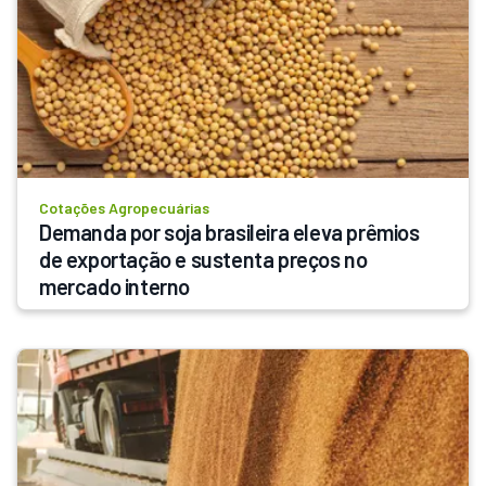
Cotações Agropecuárias
Demanda por soja brasileira eleva prêmios 
de exportação e sustenta preços no 
mercado interno