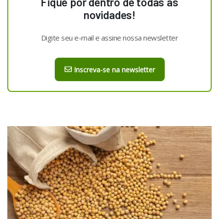
Fique por dentro de todas as
novidades!
Digite seu e-mail e assine nossa newsletter
Inscreva-se na newsletter