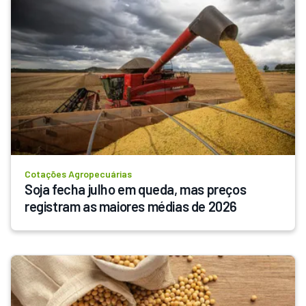
Cotações Agropecuárias
Soja fecha julho em queda, mas preços 
registram as maiores médias de 2026