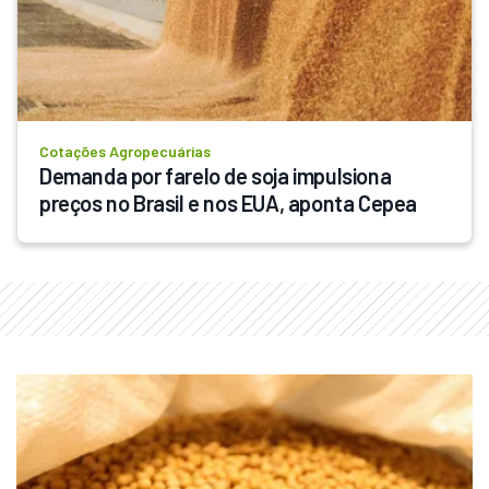
Cotações Agropecuárias
Demanda por farelo de soja impulsiona 
preços no Brasil e nos EUA, aponta Cepea