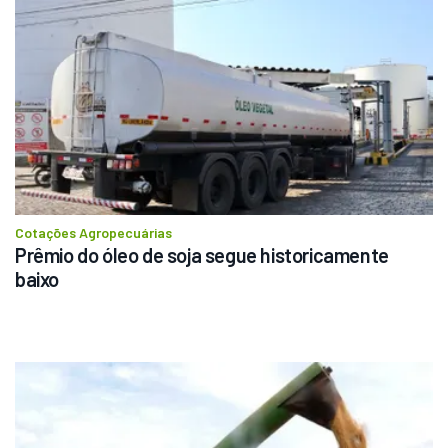
Cotações Agropecuárias
Prêmio do óleo de soja segue historicamente 
baixo