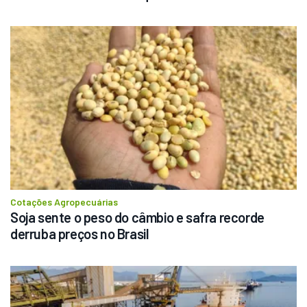
Cotações Agropecuárias
Soja sente o peso do câmbio e safra recorde 
derruba preços no Brasil