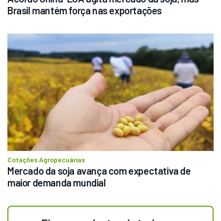
Brasil mantém força nas exportações
Cotações Agropecuárias
Mercado da soja avança com expectativa de 
maior demanda mundial