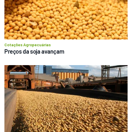
Cotações Agropecuárias
Preços da soja avançam