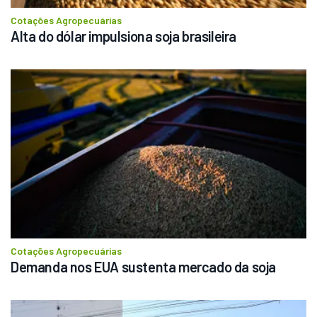
Cotações Agropecuárias
Alta do dólar impulsiona soja brasileira
Cotações Agropecuárias
Demanda nos EUA sustenta mercado da soja