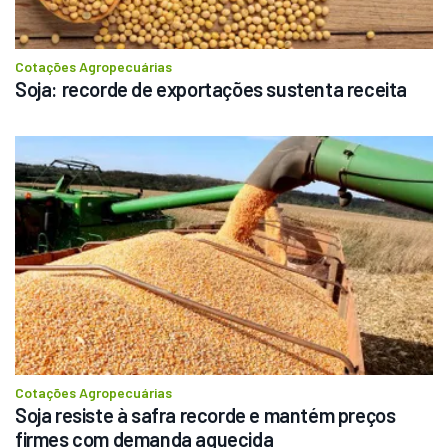
Cotações Agropecuárias
Soja: recorde de exportações sustenta receita
Cotações Agropecuárias
Soja resiste à safra recorde e mantém preços 
firmes com demanda aquecida