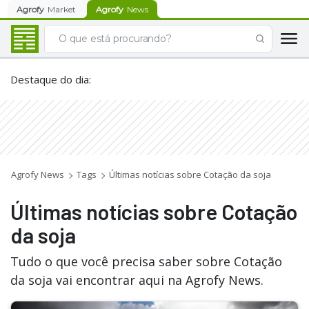
Agrofy
Market
Agrofy
News
Destaque do dia
:
Agrofy News
Tags
Últimas notícias sobre Cotação da soja
Últimas notícias sobre Cotação
da soja
Tudo o que você precisa saber sobre Cotação
da soja vai encontrar aqui na Agrofy News.