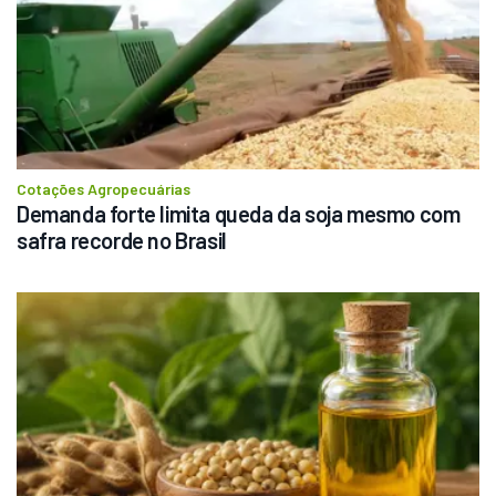
Cotações Agropecuárias
Demanda forte limita queda da soja mesmo com 
safra recorde no Brasil