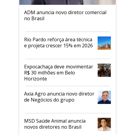
ADM anuncia novo diretor comercial
no Brasil
Rio Pardo reforça área técnica
e projeta crescer 15% em 2026
Expocachaça deve movimentar
R$ 30 milhões em Belo
Horizonte
Axia Agro anuncia novo diretor
de Negócios do grupo
MSD Saúde Animal anuncia
novos diretores no Brasil