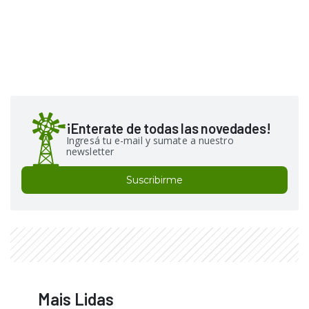
¡Enterate de todas las novedades!
Ingresá tu e-mail y sumate a nuestro
newsletter
Suscribirme
Mais Lidas