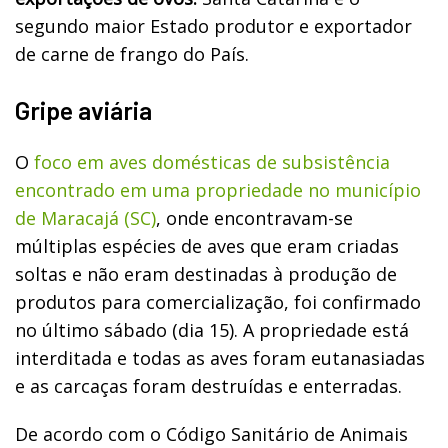
segundo maior Estado produtor e exportador
de carne de frango do País.
Gripe aviária
O
foco em aves domésticas de subsistência
encontrado em uma propriedade no município
de Maracajá (SC)
, onde encontravam-se
múltiplas espécies de aves que eram criadas
soltas e não eram destinadas à produção de
produtos para comercialização, foi confirmado
no último sábado (dia 15). A propriedade está
interditada e todas as aves foram eutanasiadas
e as carcaças foram destruídas e enterradas.
De acordo com o Código Sanitário de Animais