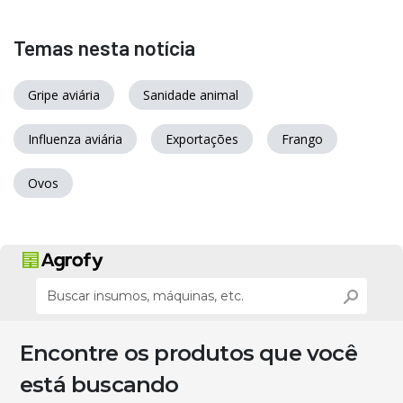
Temas nesta notícia
Gripe aviária
Sanidade animal
Influenza aviária
Exportações
Frango
Ovos
Encontre os produtos que você
está buscando