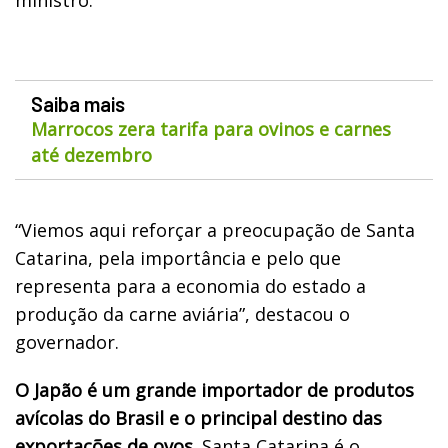
Saiba mais
Marrocos zera tarifa para ovinos e carnes
até dezembro
“Viemos aqui reforçar a preocupação de Santa
Catarina, pela importância e pelo que
representa para a economia do estado a
produção da carne aviária”, destacou o
governador.
O Japão é um grande importador de produtos
avícolas do Brasil e o principal destino das
exportações de ovos.
Santa Catarina é o