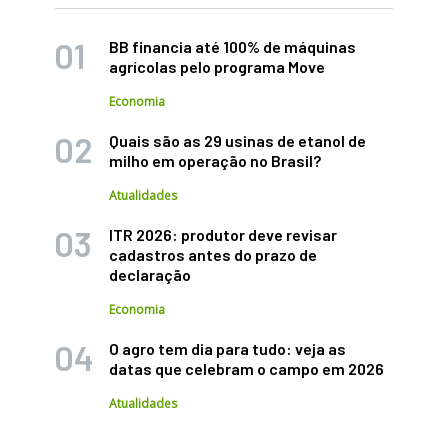
BB financia até 100% de máquinas
agrícolas pelo programa Move
Economia
Quais são as 29 usinas de etanol de
milho em operação no Brasil?
Atualidades
ITR 2026: produtor deve revisar
cadastros antes do prazo de
declaração
Economia
O agro tem dia para tudo: veja as
datas que celebram o campo em 2026
Atualidades