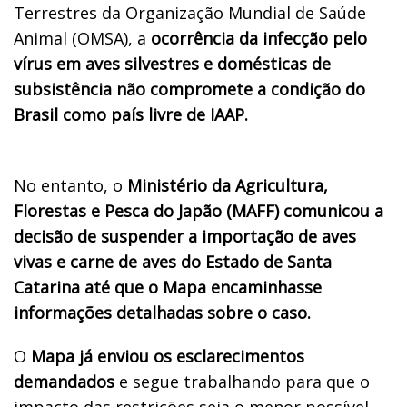
Terrestres da Organização Mundial de Saúde
Animal (OMSA), a
ocorrência da infecção pelo
vírus em aves silvestres e domésticas de
subsistência não compromete a condição do
Brasil como país livre de IAAP.
No entanto, o
Ministério da Agricultura,
Florestas e Pesca do Japão (MAFF) comunicou a
decisão de suspender a importação de aves
vivas e carne de aves do Estado de Santa
Catarina até que o Mapa encaminhasse
informações detalhadas sobre o caso.
O
Mapa já enviou os esclarecimentos
demandados
e segue trabalhando para que o
impacto das restrições seja o menor possível