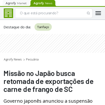
Agrofy
Market
Agrofy
News
Destaque do dia
:
Tarifaço
Agrofy News
Pecuária
Missão no Japão busca
retomada de exportações de
carne de frango de SC
Governo japonês anunciou a suspensão