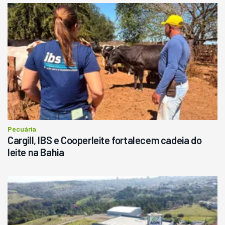
Pecuária
Cargill, IBS e Cooperleite fortalecem cadeia do
leite na Bahia