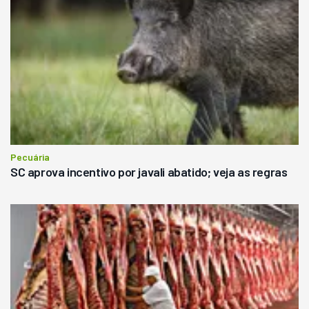
Pecuária
SC aprova incentivo por javali abatido; veja as regras