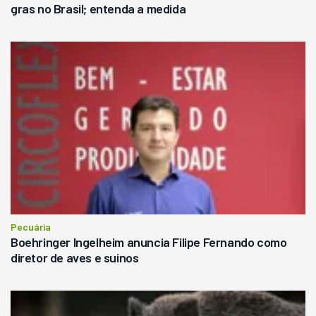
gras no Brasil; entenda a medida
Pecuária
Boehringer Ingelheim anuncia Filipe Fernando como
diretor de aves e suinos