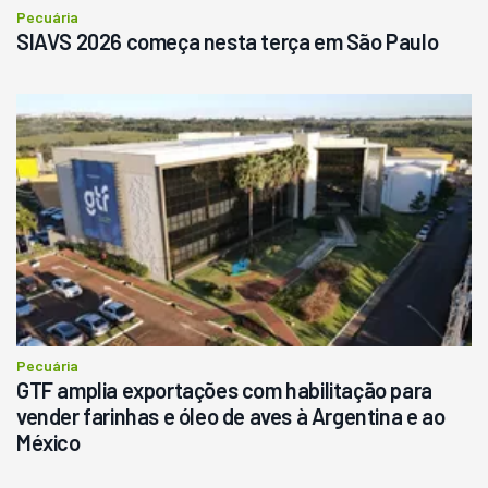
Consultar
Pecuária
SIAVS 2026 começa nesta terça em São Paulo
Pecuária
GTF amplia exportações com habilitação para
vender farinhas e óleo de aves à Argentina e ao
México