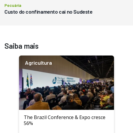
Pecuária
Custo do confinamento cai no Sudeste
Saiba mais
Agricultura
The Brazil Conference & Expo cresce
56%