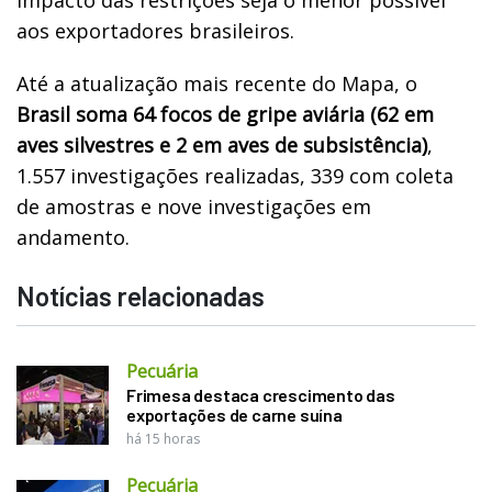
aos exportadores brasileiros.
Até a atualização mais recente do Mapa, o
Brasil soma 64 focos de gripe aviária (62 em
aves silvestres e 2 em aves de subsistência)
,
1.557 investigações realizadas, 339 com coleta
de amostras e nove investigações em
andamento.
Notícias relacionadas
Pecuária
Frimesa destaca crescimento das
exportações de carne suína
há 15 horas
Pecuária