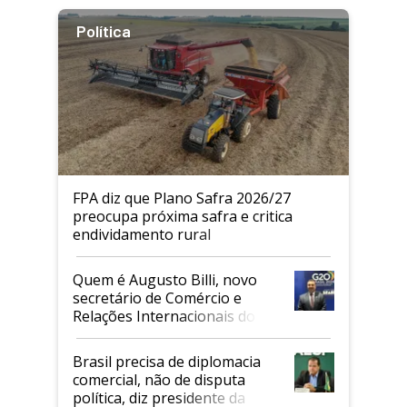
Política
FPA diz que Plano Safra 2026/27
preocupa próxima safra e critica
endividamento rural
Quem é Augusto Billi, novo
secretário de Comércio e
Relações Internacionais do
Mapa
Brasil precisa de diplomacia
comercial, não de disputa
política, diz presidente da