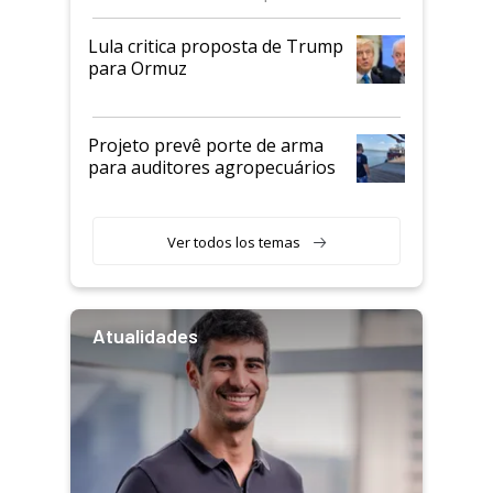
Lula critica proposta de Trump
para Ormuz
Projeto prevê porte de arma
para auditores agropecuários
Ver todos los temas
Atualidades