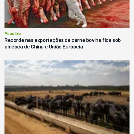
Pecuária
Recorde nas exportações de carne bovina fica sob
ameaça de China e União Europeia