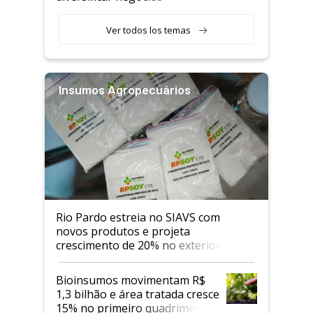
Ver todos los temas
Insumos Agropecuários
Rio Pardo estreia no SIAVS com
novos produtos e projeta
crescimento de 20% no exterior
Bioinsumos movimentam R$
1,3 bilhão e área tratada cresce
15% no primeiro quadrimestre