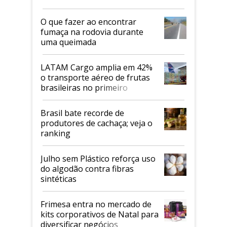
O que fazer ao encontrar
fumaça na rodovia durante
uma queimada
LATAM Cargo amplia em 42%
o transporte aéreo de frutas
brasileiras no primeiro
semestre
Brasil bate recorde de
produtores de cachaça; veja o
ranking
Julho sem Plástico reforça uso
do algodão contra fibras
sintéticas
Frimesa entra no mercado de
kits corporativos de Natal para
diversificar negócios