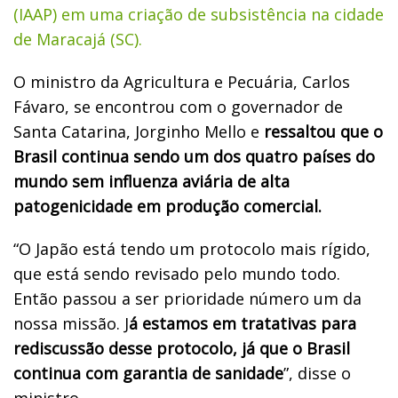
(IAAP) em uma criação de subsistência na cidade
de Maracajá (SC).
O ministro da Agricultura e Pecuária, Carlos
Fávaro, se encontrou com o governador de
Santa Catarina, Jorginho Mello e
ressaltou que o
Brasil continua sendo um dos quatro países do
mundo sem influenza aviária de alta
patogenicidade em produção comercial.
“O Japão está tendo um protocolo mais rígido,
que está sendo revisado pelo mundo todo.
Então passou a ser prioridade número um da
nossa missão. J
á estamos em tratativas para
rediscussão desse protocolo, já que o Brasil
continua com garantia de sanidade
”, disse o
ministro.