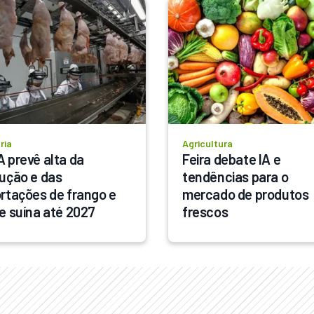
ria
Agricultura
 prevê alta da 
Feira debate IA e 
ução e das 
tendências para o 
rtações de frango e 
mercado de produtos 
e suína até 2027
frescos