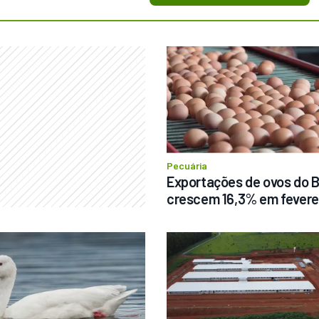
Pecuária
Exportações de ovos do Br
crescem 16,3% em fevere