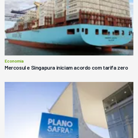
Economia
Mercosul e Singapura iniciam acordo com tarifa zero