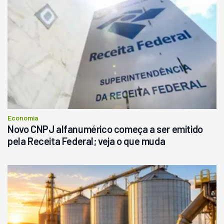
Economia
Novo CNPJ alfanumérico começa a ser emitido
pela Receita Federal; veja o que muda