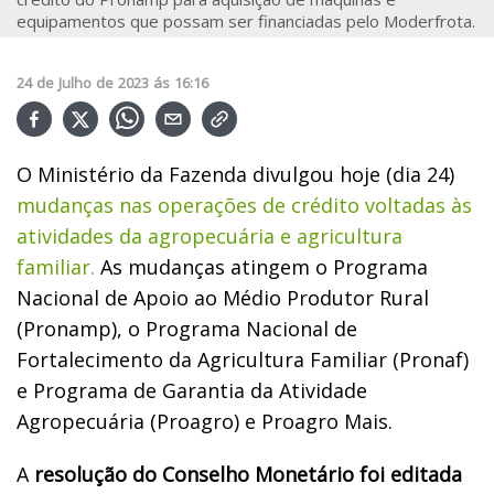
equipamentos que possam ser financiadas pelo Moderfrota.
24
de
Julho
de
2023
ás
16:16
O Ministério da Fazenda divulgou hoje (dia 24)
mudanças nas operações de crédito voltadas às
atividades da agropecuária e agricultura
familiar.
As mudanças atingem o Programa
Nacional de Apoio ao Médio Produtor Rural
(Pronamp), o Programa Nacional de
Fortalecimento da Agricultura Familiar (Pronaf)
e Programa de Garantia da Atividade
Agropecuária (Proagro) e Proagro Mais.
A
resolução do Conselho Monetário foi editada