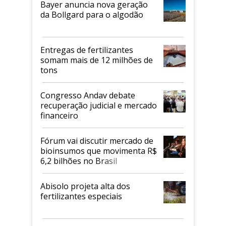
Bayer anuncia nova geração
da Bollgard para o algodão
Entregas de fertilizantes
somam mais de 12 milhões de
tons
Congresso Andav debate
recuperação judicial e mercado
financeiro
Fórum vai discutir mercado de
bioinsumos que movimenta R$
6,2 bilhões no Brasil
Abisolo projeta alta dos
fertilizantes especiais