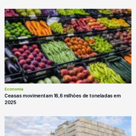
Economia
Ceasas movimentam 16,6 milhões de toneladas em
2025