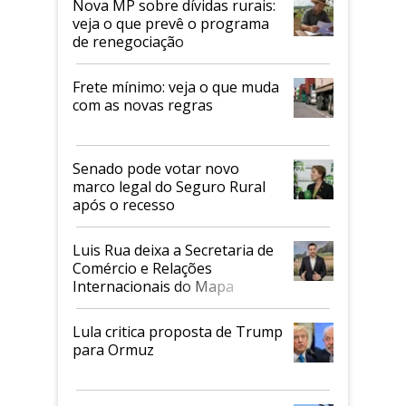
Nova MP sobre dívidas rurais:
veja o que prevê o programa
de renegociação
Frete mínimo: veja o que muda
com as novas regras
Senado pode votar novo
marco legal do Seguro Rural
após o recesso
Luis Rua deixa a Secretaria de
Comércio e Relações
Internacionais do Mapa
Lula critica proposta de Trump
para Ormuz