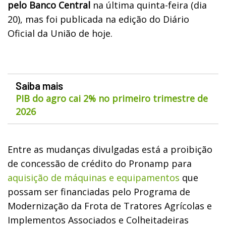
pelo Banco Central
na última quinta-feira (dia
20), mas foi publicada na edição do Diário
Oficial da União de hoje.
Saiba mais
PIB do agro cai 2% no primeiro trimestre de
2026
Entre as mudanças divulgadas está a proibição
de concessão de crédito do Pronamp para
aquisição de máquinas e equipamentos
que
possam ser financiadas pelo Programa de
Modernização da Frota de Tratores Agrícolas e
Implementos Associados e Colheitadeiras