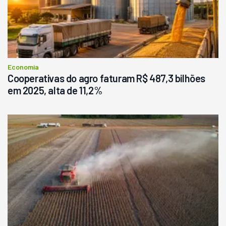
Economia
Cooperativas do agro faturam R$ 487,3 bilhões
em 2025, alta de 11,2%