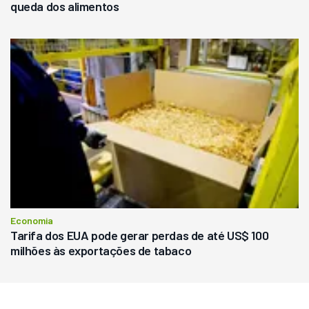
queda dos alimentos
Economia
Tarifa dos EUA pode gerar perdas de até US$ 100
milhões às exportações de tabaco