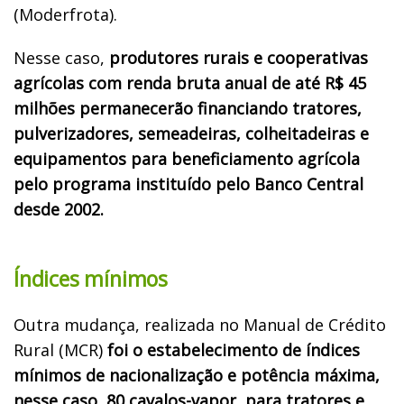
(Moderfrota).
Nesse caso,
produtores rurais e cooperativas
agrícolas com renda bruta anual de até R$ 45
milhões permanecerão financiando tratores,
pulverizadores, semeadeiras, colheitadeiras e
equipamentos para beneficiamento agrícola
pelo programa instituído pelo Banco Central
desde 2002.
Índices mínimos
Outra mudança, realizada no Manual de Crédito
Rural (MCR)
foi o estabelecimento de índices
mínimos de nacionalização e potência máxima,
nesse caso, 80 cavalos-vapor, para tratores e