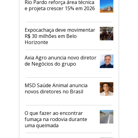
Rio Pardo reforça área técnica
e projeta crescer 15% em 2026
Expocachaça deve movimentar
R$ 30 milhões em Belo
Horizonte
Axia Agro anuncia novo diretor
de Negócios do grupo
MSD Saúde Animal anuncia
novos diretores no Brasil
O que fazer ao encontrar
fumaça na rodovia durante
uma queimada