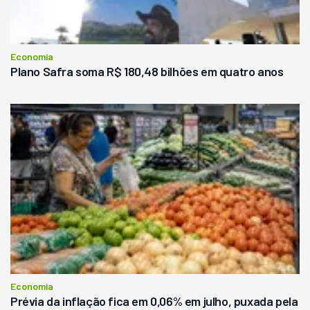
Economia
Plano Safra soma R$ 180,48 bilhões em quatro anos
Economia
Prévia da inflação fica em 0,06% em julho, puxada pela