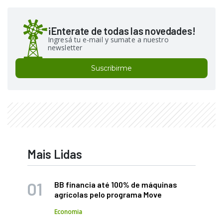
¡Enterate de todas las novedades!
Ingresá tu e-mail y sumate a nuestro
newsletter
Suscribirme
Mais Lidas
BB financia até 100% de máquinas
agrícolas pelo programa Move
Economia