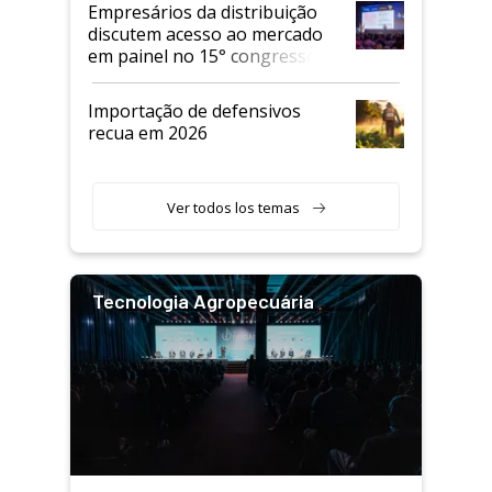
Empresários da distribuição
discutem acesso ao mercado
em painel no 15° congresso
Andav
Importação de defensivos
recua em 2026
Ver todos los temas
Tecnologia Agropecuária