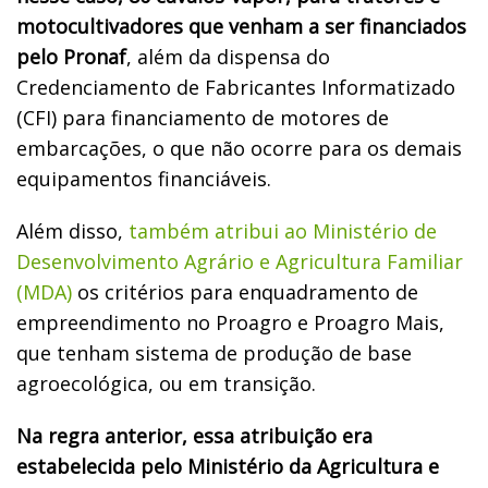
motocultivadores que venham a ser financiados
pelo Pronaf
, além da dispensa do
Credenciamento de Fabricantes Informatizado
(CFI) para financiamento de motores de
embarcações, o que não ocorre para os demais
equipamentos financiáveis.
Além disso,
também atribui ao Ministério de
Desenvolvimento Agrário e Agricultura Familiar
(MDA)
os critérios para enquadramento de
empreendimento no Proagro e Proagro Mais,
que tenham sistema de produção de base
agroecológica, ou em transição.
Na regra anterior, essa atribuição era
estabelecida pelo Ministério da Agricultura e