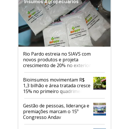
Insumos Agropecuários
Rio Pardo estreia no SIAVS com
novos produtos e projeta
crescimento de 20% no exterior
Bioinsumos movimentam R$
1,3 bilhão e área tratada cresce
15% no primeiro quadrimestre
de 2026
Gestão de pessoas, liderança e
premiações marcam o 15º
Congresso Andav