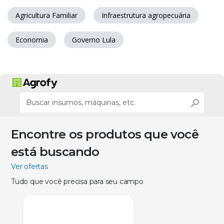
Agricultura Familiar
Infraestrutura agropecuária
Economia
Governo Lula
Encontre os produtos que você
está buscando
Ver ofertas
Tudo que você precisa para seu campo