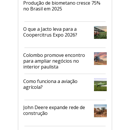
Produção de biometano cresce 75%
no Brasil em 2025
O que a Jacto leva para a
Coopercitrus Expo 2026?
Colombo promove encontro
para ampliar negócios no
interior paulista
Como funciona a aviação
agrícola?
John Deere expande rede de
construção