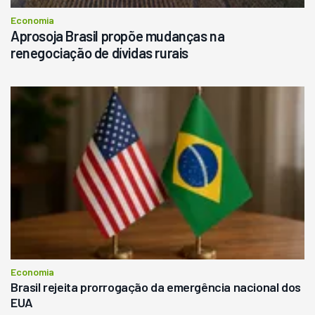
Economia
Aprosoja Brasil propõe mudanças na
renegociação de dívidas rurais
Economia
Brasil rejeita prorrogação da emergência nacional dos
EUA