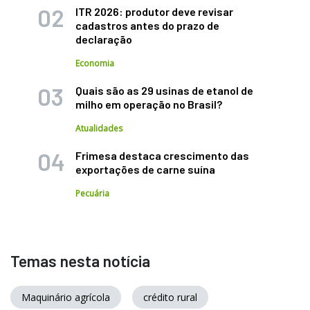
ITR 2026: produtor deve revisar
cadastros antes do prazo de
declaração
Economia
Quais são as 29 usinas de etanol de
milho em operação no Brasil?
Atualidades
Frimesa destaca crescimento das
exportações de carne suína
Pecuária
Temas nesta notícia
Maquinário agrícola
crédito rural