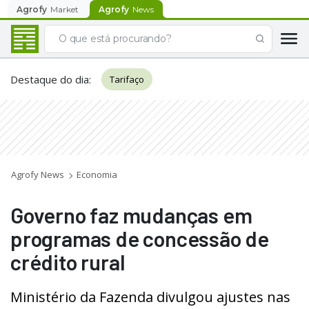
Agrofy
Market
Agrofy
News
Destaque do dia
:
Tarifaço
Agrofy News
Economia
Governo faz mudanças em
programas de concessão de
crédito rural
Ministério da Fazenda divulgou ajustes nas