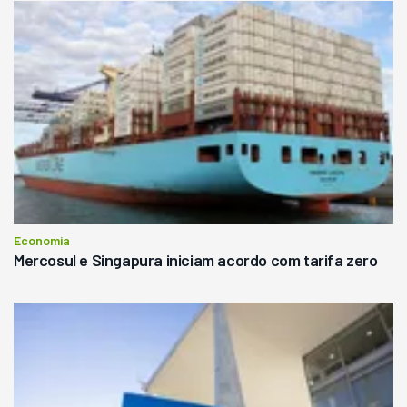
Economia
Mercosul e Singapura iniciam acordo com tarifa zero