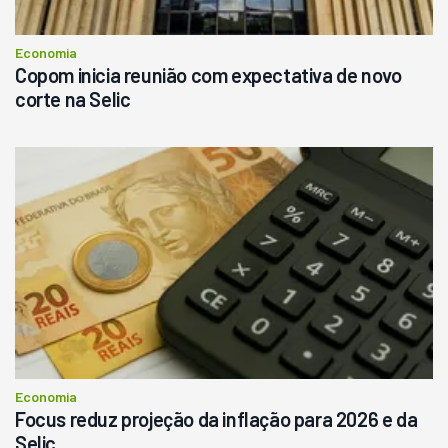
Consultar
Economia
Copom inicia reunião com expectativa de novo
corte na Selic
Economia
Focus reduz projeção da inflação para 2026 e da
Selic