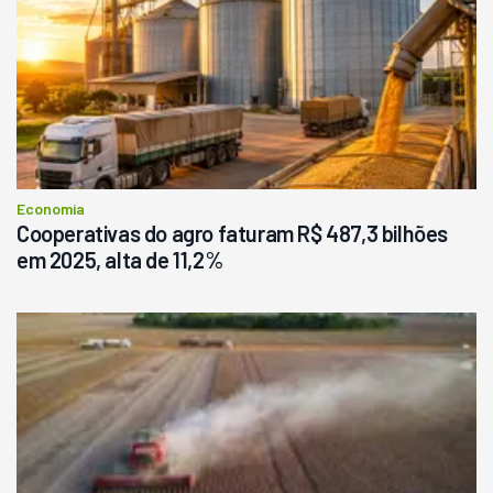
Economia
Cooperativas do agro faturam R$ 487,3 bilhões
em 2025, alta de 11,2%