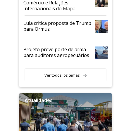
Comércio e Relações
Internacionais do Mapa
Lula critica proposta de Trump
para Ormuz
Projeto prevê porte de arma
para auditores agropecuários
Ver todos los temas
Atualidades