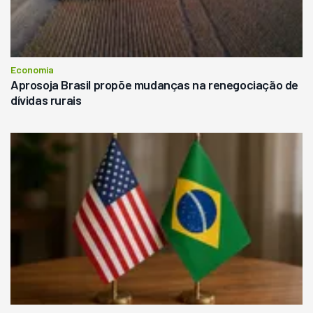
Economia
Aprosoja Brasil propõe mudanças na renegociação de
dívidas rurais