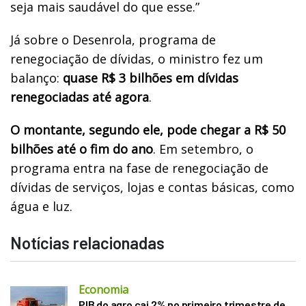
seja mais saudável do que esse.”
Já sobre o Desenrola, programa de
renegociação de dívidas, o ministro fez um
balanço:
quase R$ 3 bilhões em dívidas
renegociadas até agora
.
O montante, segundo ele, pode chegar a R$ 50
bilhões até o fim do ano
. Em setembro, o
programa entra na fase de renegociação de
dívidas de serviços, lojas e contas básicas, como
água e luz.
Notícias relacionadas
Economia
PIB do agro cai 2% no primeiro trimestre de