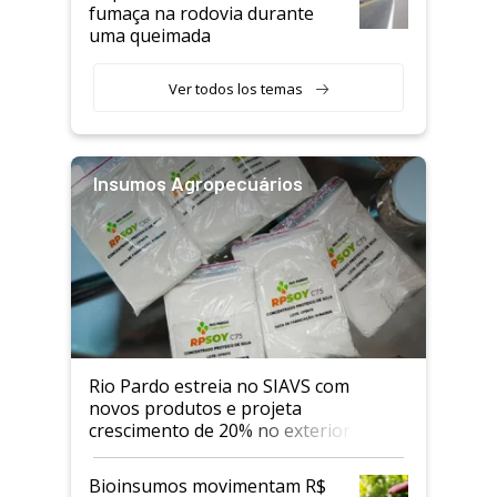
fumaça na rodovia durante
uma queimada
Ver todos los temas
Insumos Agropecuários
Rio Pardo estreia no SIAVS com
novos produtos e projeta
crescimento de 20% no exterior
Bioinsumos movimentam R$