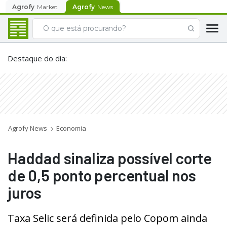
Agrofy
Market
Agrofy
News
Destaque do dia
:
Agrofy News
Economia
Haddad sinaliza possível corte
de 0,5 ponto percentual nos
juros
Taxa Selic será definida pelo Copom ainda