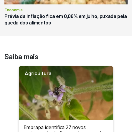
Economia
Prévia da inflação fica em 0,06% em julho, puxada pela
queda dos alimentos
Saiba mais
Agricultura
Embrapa identifica 27 novos