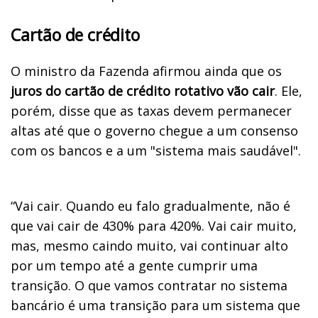
Cartão de crédito
O ministro da Fazenda afirmou ainda que os
juros do cartão de crédito rotativo vão cair
. Ele,
porém, disse que as taxas devem permanecer
altas até que o governo chegue a um consenso
com os bancos e a um "sistema mais saudável".
“Vai cair. Quando eu falo gradualmente, não é
que vai cair de 430% para 420%. Vai cair muito,
mas, mesmo caindo muito, vai continuar alto
por um tempo até a gente cumprir uma
transição. O que vamos contratar no sistema
bancário é uma transição para um sistema que