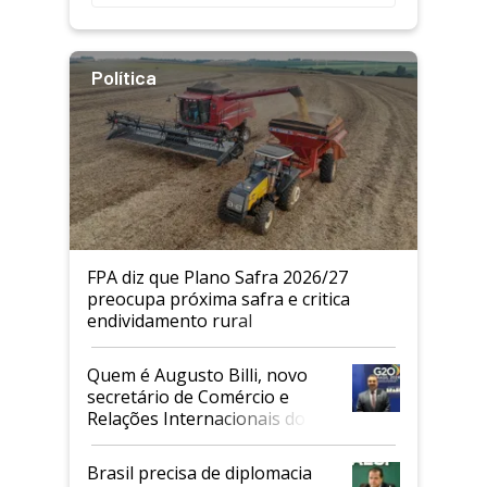
Política
FPA diz que Plano Safra 2026/27
preocupa próxima safra e critica
endividamento rural
Quem é Augusto Billi, novo
secretário de Comércio e
Relações Internacionais do
Mapa
Brasil precisa de diplomacia