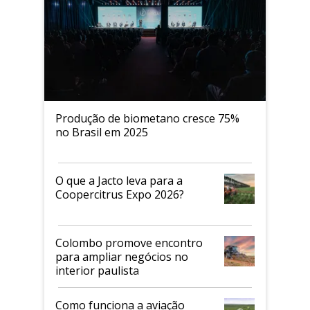
Produção de biometano cresce 75%
no Brasil em 2025
O que a Jacto leva para a
Coopercitrus Expo 2026?
Colombo promove encontro
para ampliar negócios no
interior paulista
Como funciona a aviação