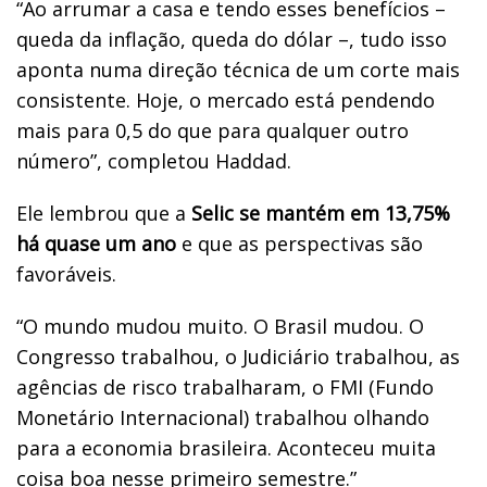
“Ao arrumar a casa e tendo esses benefícios –
queda da inflação, queda do dólar –, tudo isso
aponta numa direção técnica de um corte mais
consistente. Hoje, o mercado está pendendo
mais para 0,5 do que para qualquer outro
número”, completou Haddad.
Ele lembrou que a
Selic se mantém em 13,75%
há quase um ano
e que as perspectivas são
favoráveis.
“O mundo mudou muito. O Brasil mudou. O
Congresso trabalhou, o Judiciário trabalhou, as
agências de risco trabalharam, o FMI (Fundo
Monetário Internacional) trabalhou olhando
para a economia brasileira. Aconteceu muita
coisa boa nesse primeiro semestre.”