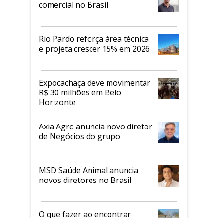
comercial no Brasil
Rio Pardo reforça área técnica
e projeta crescer 15% em 2026
Expocachaça deve movimentar
R$ 30 milhões em Belo
Horizonte
Axia Agro anuncia novo diretor
de Negócios do grupo
MSD Saúde Animal anuncia
novos diretores no Brasil
O que fazer ao encontrar