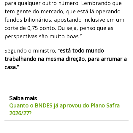
para qualquer outro número. Lembrando que
tem gente do mercado, que está lá operando
fundos bilionários, apostando inclusive em um
corte de 0,75 ponto. Ou seja, penso que as
perspectivas são muito boas.”
Segundo o ministro, “
está todo mundo
trabalhando na mesma direção, para arrumar a
casa.”
Saiba mais
Quanto o BNDES já aprovou do Plano Safra
2026/27?