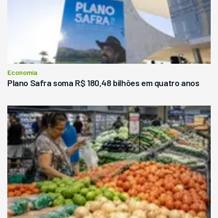
Economia
Plano Safra soma R$ 180,48 bilhões em quatro anos