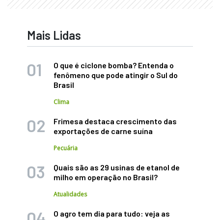
Mais Lidas
O que é ciclone bomba? Entenda o
fenômeno que pode atingir o Sul do
Brasil
Clima
Frimesa destaca crescimento das
exportações de carne suína
Pecuária
Quais são as 29 usinas de etanol de
milho em operação no Brasil?
Atualidades
O agro tem dia para tudo: veja as