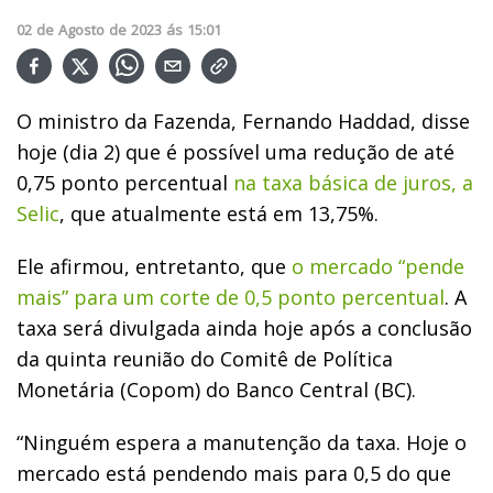
02
de
Agosto
de
2023
ás
15:01
O ministro da Fazenda, Fernando Haddad, disse
hoje (dia 2) que é possível uma redução de até
0,75 ponto percentual
na taxa básica de juros, a
Selic
, que atualmente está em 13,75%.
Ele afirmou, entretanto, que
o mercado “pende
mais” para um corte de 0,5 ponto percentual
. A
taxa será divulgada ainda hoje após a conclusão
da quinta reunião do Comitê de Política
Monetária (Copom) do Banco Central (BC).
“Ninguém espera a manutenção da taxa. Hoje o
mercado está pendendo mais para 0,5 do que