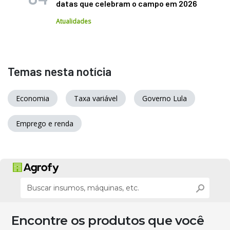
datas que celebram o campo em 2026
Atualidades
Temas nesta notícia
Economia
Taxa variável
Governo Lula
Emprego e renda
Encontre os produtos que você