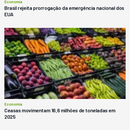
Economia
Brasil rejeita prorrogação da emergência nacional dos
EUA
Economia
Ceasas movimentam 16,6 milhões de toneladas em
2025