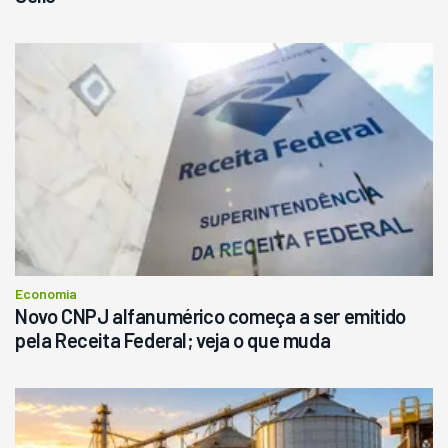
Economia
Novo CNPJ alfanumérico começa a ser emitido
pela Receita Federal; veja o que muda