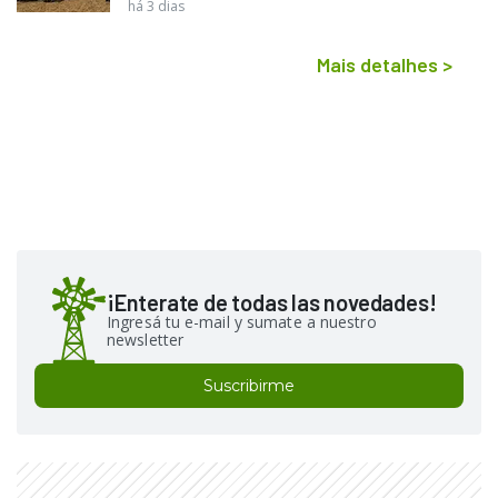
há 3 dias
Mais detalhes
>
¡Enterate de todas las novedades!
Ingresá tu e-mail y sumate a nuestro
newsletter
Suscribirme