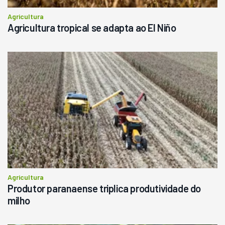
Agricultura
Agricultura tropical se adapta ao El Niño
Agricultura
Produtor paranaense triplica produtividade do
milho