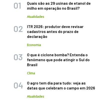
Quais são as 29 usinas de etanol de
milho em operação no Brasil?
Atualidades
ITR 2026: produtor deve revisar
cadastros antes do prazo de
declaração
Economia
O que é ciclone bomba? Entenda o
fenômeno que pode atingir o Sul do
Brasil
Clima
O agro tem dia para tudo: veja as
datas que celebram o campo em 2026
Atualidades