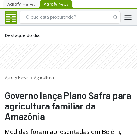
Agrofy
Market
Agrofy
News
Destaque do dia
:
Agrofy News
Agricultura
Governo lança Plano Safra para
agricultura familiar da
Amazônia
Medidas foram apresentadas em Belém,