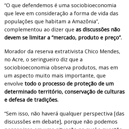
“O que defendemos é uma sociobioeconomia
que leve em consideração a forma de vida das
populações que habitam a Amazônia”,
complementou ao dizer que
as discussões não
devem se limitar a “mercado, produto e preço”.
Morador da reserva extrativista Chico Mendes,
no Acre, o seringueiro diz que a
sociobioeconomia observa produtos, mas em
um aspecto muito mais importante, que
envolve
todo o processo de proteção de um
determinado território, conservação de culturas
e defesa de tradições.
“Sem isso, não haverá qualquer perspectiva [das
discussões em debate], porque não podemos