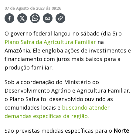
07
de
Agosto
de
2023
ás
09:26
O governo federal lançou no sábado (dia 5) o
Plano Safra da Agricultura Familiar
na
Amazônia. Ele engloba ações de investimentos e
financiamento com juros mais baixos para a
produção familiar.
Sob a coordenação do Ministério do
Desenvolvimento Agrário e Agricultura Familiar,
o Plano Safra foi desenvolvido ouvindo as
comunidades locais e
buscando atender
demandas específicas da região.
São previstas medidas específicas para o
Norte