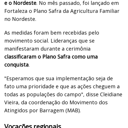
e o Nordeste
. No mês passado, foi lançado em
Fortaleza o Plano Safra da Agricultura Familiar
no Nordeste.
As medidas foram bem recebidas pelo
movimento social. Lideranças que se
manifestaram durante a cerimônia
classificaram o Plano Safra como uma
conquista
.
"Esperamos que sua implementação seja de
fato uma prioridade e que as ações cheguem a
todas as populações do campo", disse Cleidiane
Vieira, da coordenação do Movimento dos
Atingidos por Barragem (MAB).
Vocações regionais