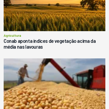
Agricultura
Conab aponta índices de vegetação acima da
média nas lavouras