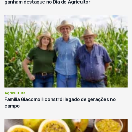
ganham destaque no Dia do Agricultor
Agricultura
Família Giacomolli constrói legado de gerações no
campo