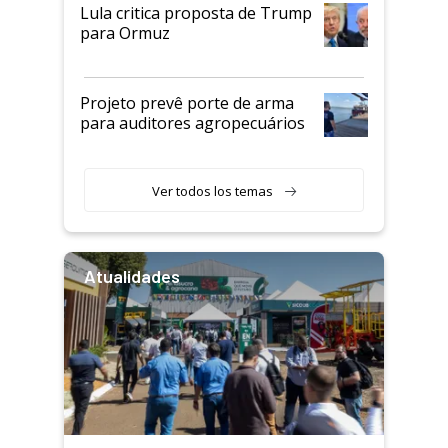
Lula critica proposta de Trump
para Ormuz
Projeto prevê porte de arma
para auditores agropecuários
Ver todos los temas
Atualidades