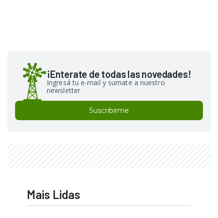
¡Enterate de todas las novedades!
Ingresá tu e-mail y sumate a nuestro
newsletter
Suscribirme
Mais Lidas