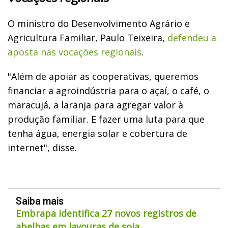
O ministro do Desenvolvimento Agrário e
Agricultura Familiar, Paulo Teixeira,
defendeu a
aposta nas vocações regionais
.
"Além de apoiar as cooperativas, queremos
financiar a agroindústria para o açaí, o café, o
maracujá, a laranja para agregar valor à
produção familiar. E fazer uma luta para que
tenha água, energia solar e cobertura de
internet", disse.
Saiba mais
Embrapa identifica 27 novos registros de
abelhas em lavouras de soja