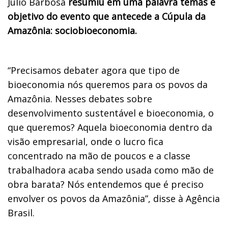
Júlio Barbosa
resumiu em uma palavra temas e
objetivo do evento que antecede a Cúpula da
Amazônia: sociobioeconomia.
“Precisamos debater agora que tipo de
bioeconomia nós queremos para os povos da
Amazônia. Nesses debates sobre
desenvolvimento sustentável e bioeconomia, o
que queremos? Aquela bioeconomia dentro da
visão empresarial, onde o lucro fica
concentrado na mão de poucos e a classe
trabalhadora acaba sendo usada como mão de
obra barata? Nós entendemos que é preciso
envolver os povos da Amazônia”, disse à Agência
Brasil.