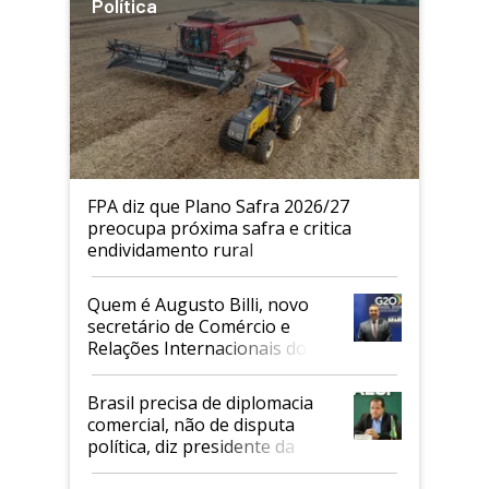
Política
FPA diz que Plano Safra 2026/27
preocupa próxima safra e critica
endividamento rural
Quem é Augusto Billi, novo
secretário de Comércio e
Relações Internacionais do
Mapa
Brasil precisa de diplomacia
comercial, não de disputa
política, diz presidente da
Faesp