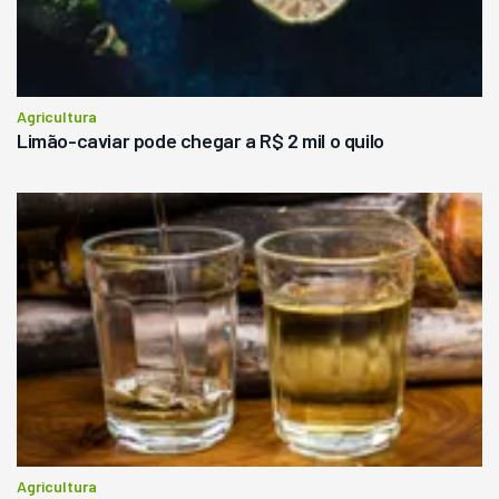
Agricultura
Limão-caviar pode chegar a R$ 2 mil o quilo
Agricultura