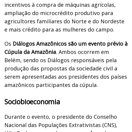
incentivos à compra de máquinas agrícolas,
ampliação do microcrédito produtivo para
agricultores familiares do Norte e do Nordeste
e mais crédito para as mulheres do campo.
Os
Diálogos Amazônicos são um evento prévio à
Cúpula da Amazônia
. Ambos ocorrem em
Belém, sendo os Diálogos responsáveis pela
produção das propostas da sociedade civil a
serem apresentadas aos presidentes dos países
amazônicos participantes da cúpula.
Sociobioeconomia
Durante o evento, o presidente do Conselho
Nacional das Populações Extrativistas (CNS),