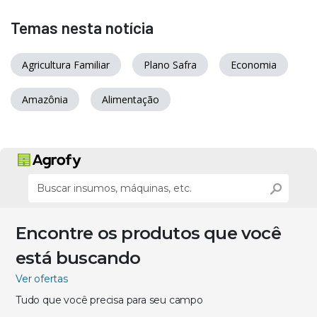
Temas nesta notícia
Agricultura Familiar
Plano Safra
Economia
Amazônia
Alimentação
Encontre os produtos que você
está buscando
Ver ofertas
Tudo que você precisa para seu campo