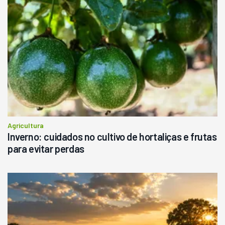
Agricultura
Inverno: cuidados no cultivo de hortaliças e frutas
para evitar perdas