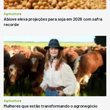
Agricultura
Abiove eleva projeções para soja em 2026 com safra
recorde
Agricultura
Mulheres que estão transformando o agronegócio