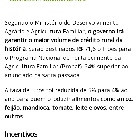
Segundo o Ministério do Desenvolvimento
Agrário e Agricultura Familiar,
o governo irá
garantir o maior volume de crédito rural da
história
. Serão destinados R$ 71,6 bilhões para
o Programa Nacional de Fortalecimento da
Agricultura Familiar (Pronaf), 34% superior ao
anunciado na safra passada.
A taxa de juros foi reduzida de 5% para 4% ao
ano para quem produzir alimentos como
arroz,
feijão, mandioca, tomate, leite e ovos, entre
outros
.
Incentivos