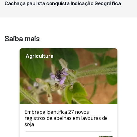
Cachaça paulista conquista Indicação Geográfica
Saiba mais
Agricultura
Embrapa identifica 27 novos
registros de abelhas em lavouras de
soja