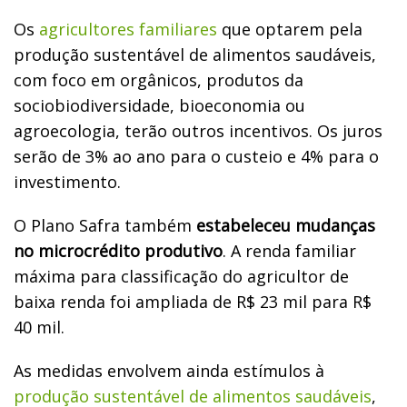
Os
agricultores familiares
que optarem pela
produção sustentável de alimentos saudáveis,
com foco em orgânicos, produtos da
sociobiodiversidade, bioeconomia ou
agroecologia, terão outros incentivos. Os juros
serão de 3% ao ano para o custeio e 4% para o
investimento.
O Plano Safra também
estabeleceu mudanças
no microcrédito produtivo
. A renda familiar
máxima para classificação do agricultor de
baixa renda foi ampliada de R$ 23 mil para R$
40 mil.
As medidas envolvem ainda estímulos à
produção sustentável de alimentos saudáveis
,