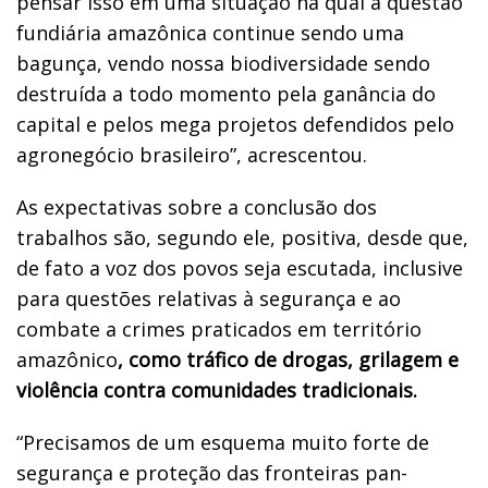
pensar isso em uma situação na qual a questão
fundiária amazônica continue sendo uma
bagunça, vendo nossa biodiversidade sendo
destruída a todo momento pela ganância do
capital e pelos mega projetos defendidos pelo
agronegócio brasileiro”, acrescentou.
As expectativas sobre a conclusão dos
trabalhos são, segundo ele, positiva, desde que,
de fato a voz dos povos seja escutada, inclusive
para questões relativas à segurança e ao
combate a crimes praticados em território
amazônico
, como tráfico de drogas, grilagem e
violência contra comunidades tradicionais.
“Precisamos de um esquema muito forte de
segurança e proteção das fronteiras pan-