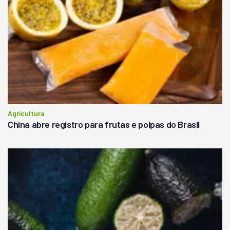
Agricultura
China abre registro para frutas e polpas do Brasil