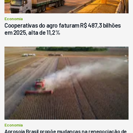
Economia
Cooperativas do agro faturam R$ 487,3 bilhões
em 2025, alta de 11,2%
Economia
Aprosoja Brasil propõe mudanças na renegociação de