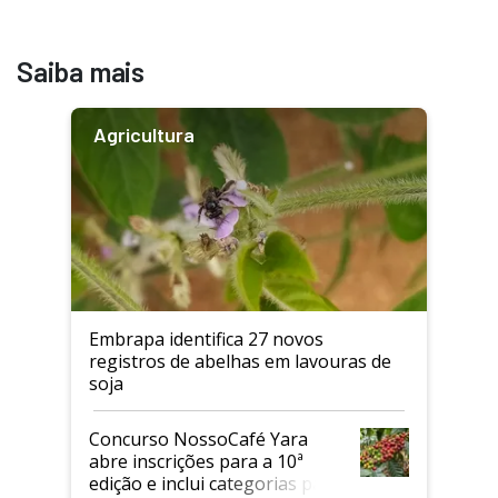
Saiba mais
Agricultura
Embrapa identifica 27 novos
registros de abelhas em lavouras de
soja
Concurso NossoCafé Yara
abre inscrições para a 10ª
edição e inclui categorias para