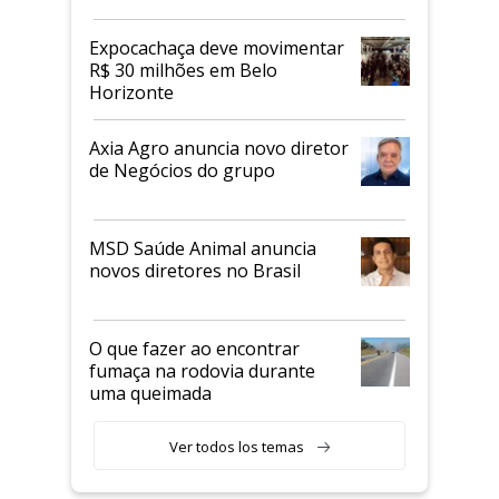
Expocachaça deve movimentar
R$ 30 milhões em Belo
Horizonte
Axia Agro anuncia novo diretor
de Negócios do grupo
MSD Saúde Animal anuncia
novos diretores no Brasil
O que fazer ao encontrar
fumaça na rodovia durante
uma queimada
Ver todos los temas