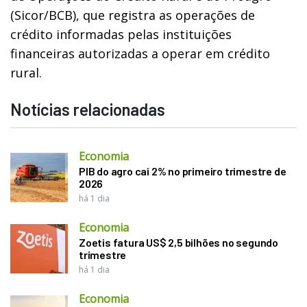
(Sicor/BCB), que registra as operações de
crédito informadas pelas instituições
financeiras autorizadas a operar em crédito
rural.
Notícias relacionadas
Economia
PIB do agro cai 2% no primeiro trimestre de
2026
há 1 dia
Economia
Zoetis fatura US$ 2,5 bilhões no segundo
trimestre
há 1 dia
Economia