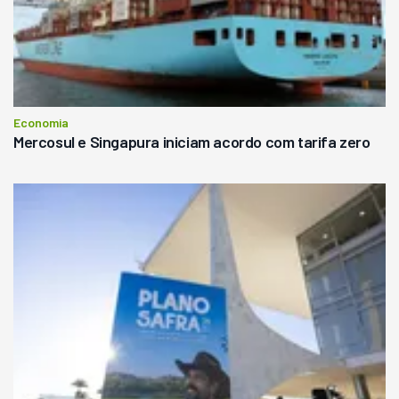
Economia
Mercosul e Singapura iniciam acordo com tarifa zero