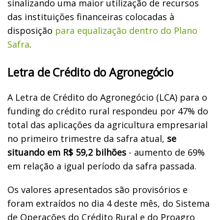
sinalizando uma maior utilização de recursos
das instituições financeiras colocadas à
disposição
para equalização dentro do Plano
Safra
.
Letra de Crédito do Agronegócio
A Letra de Crédito do Agronegócio (LCA) para o
funding do crédito rural respondeu por 47% do
total das aplicações da agricultura empresarial
no primeiro trimestre da safra atual,
se
situando em R$ 59,2 bilhões
- aumento de 69%
em relação a igual período da safra passada.
Os valores apresentados são provisórios e
foram extraídos no dia 4 deste mês, do Sistema
de Operações do Crédito Rural e do Proagro