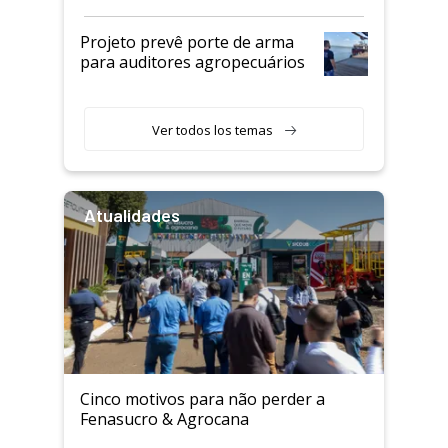
Projeto prevê porte de arma
para auditores agropecuários
Ver todos los temas
Atualidades
Cinco motivos para não perder a
Fenasucro & Agrocana