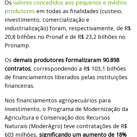
Os
valores concedidos aos pequenos e médios
produtores
em todas as finalidades (custeio,
investimento, comercialização e
industrialização) foram, respectivamente, de R$
20,8 bilhões no Pronaf e de R$ 23,2 bilhões no
Pronamp.
Os
demais produtores formalizaram 90.898
contratos
, correspondendo a R$ 103,1 bilhões
de financiamentos liberados pelas instituições
financeiras.
Nos financiamentos agropecuários para
investimento, o Programa de Modernização da
Agricultura e Conservação dos Recursos
Naturais (ModerAgro) teve contratações de R$
603 milhões,
significando um aumento de 18%