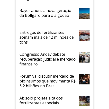
Bayer anuncia nova geração
da Bollgard para o algodão
Entregas de fertilizantes
somam mais de 12 milhões de
tons
Congresso Andav debate
recuperação judicial e mercado
financeiro
Fórum vai discutir mercado de
bioinsumos que movimenta R$
6,2 bilhões no Brasil
Abisolo projeta alta dos
fertilizantes especiais