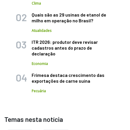
Clima
Quais são as 29 usinas de etanol de
milho em operação no Brasil?
Atualidades
ITR 2026: produtor deve revisar
cadastros antes do prazo de
declaração
Economia
Frimesa destaca crescimento das
exportações de carne suína
Pecuária
Temas nesta notícia