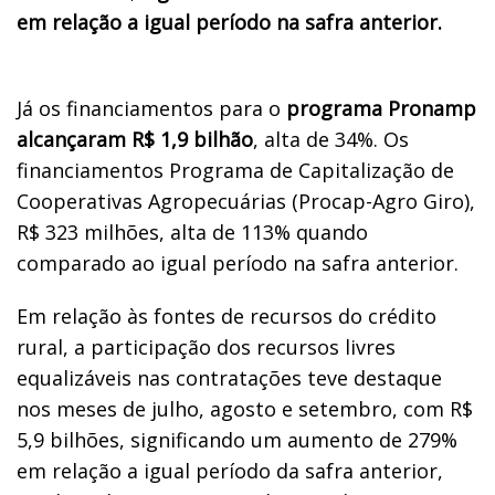
em relação a igual período na safra anterior.
Já os financiamentos para o
programa Pronamp
alcançaram R$ 1,9 bilhão
, alta de 34%. Os
financiamentos Programa de Capitalização de
Cooperativas Agropecuárias (Procap-Agro Giro),
R$ 323 milhões, alta de 113% quando
comparado ao igual período na safra anterior.
Em relação às fontes de recursos do crédito
rural, a participação dos recursos livres
equalizáveis nas contratações teve destaque
nos meses de julho, agosto e setembro, com R$
5,9 bilhões, significando um aumento de 279%
em relação a igual período da safra anterior,