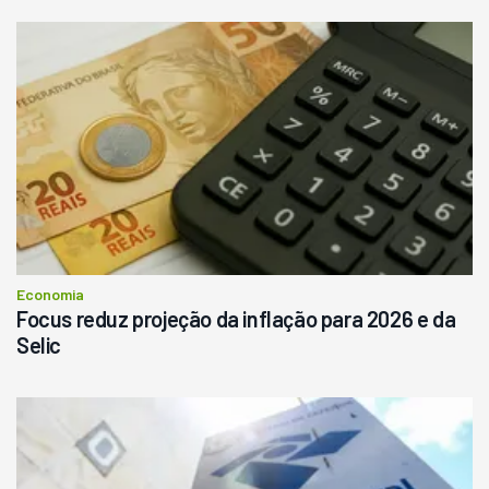
Economia
Focus reduz projeção da inflação para 2026 e da
Selic