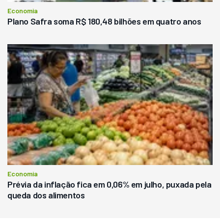
Economia
Plano Safra soma R$ 180,48 bilhões em quatro anos
Economia
Prévia da inflação fica em 0,06% em julho, puxada pela
queda dos alimentos