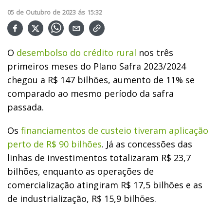
05
de
Outubro
de
2023
ás
15:32
O
desembolso do crédito rural
nos três
primeiros meses do Plano Safra 2023/2024
chegou a R$ 147 bilhões, aumento de 11% se
comparado ao mesmo período da safra
passada.
Os
financiamentos de custeio tiveram aplicação
perto de R$ 90 bilhões
. Já as concessões das
linhas de investimentos totalizaram R$ 23,7
bilhões, enquanto as operações de
comercialização atingiram R$ 17,5 bilhões e as
de industrialização, R$ 15,9 bilhões.