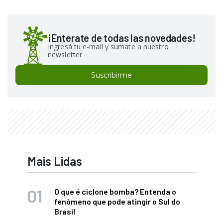
¡Enterate de todas las novedades!
Ingresá tu e-mail y sumate a nuestro
newsletter
Suscribirme
Mais Lidas
O que é ciclone bomba? Entenda o
fenômeno que pode atingir o Sul do
Brasil