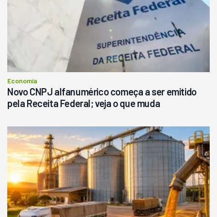
Economia
Novo CNPJ alfanumérico começa a ser emitido
pela Receita Federal; veja o que muda