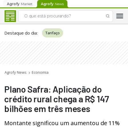
Agrofy
Market
Agrofy
News
Destaque do dia
:
Tarifaço
Agrofy News
Economia
Plano Safra: Aplicação do
crédito rural chega a R$ 147
bilhões em três meses
Montante significou um aumentou de 11%