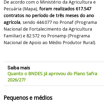
De acordo com o Ministério da Agricultura e
Pecuária (Mapa),
foram realizados 617.547
contratos no período de três meses do ano
agrícola
, sendo 444.077 no Pronaf (Programa
Nacional de Fortalecimento da Agricultura
Familiar) e 82.572 no Pronamp (Programa
Nacional de Apoio ao Médio Produtor Rural).
Saiba mais
Quanto o BNDES já aprovou do Plano Safra
2026/27?
Pequenos e médios