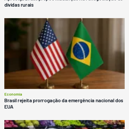
dívidas rurais
Economia
Brasil rejeita prorrogação da emergência nacional dos
EUA