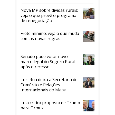
tarifaço dos EUA
Nova MP sobre dívidas rurais:
veja o que prevê o programa
de renegociação
Frete mínimo: veja o que muda
com as novas regras
Senado pode votar novo
marco legal do Seguro Rural
após o recesso
Luis Rua deixa a Secretaria de
Comércio e Relações
Internacionais do Mapa
Lula critica proposta de Trump
para Ormuz