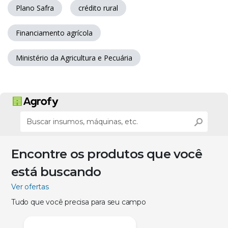
Plano Safra
crédito rural
Financiamento agrícola
Ministério da Agricultura e Pecuária
Encontre os produtos que você
está buscando
Ver ofertas
Tudo que você precisa para seu campo