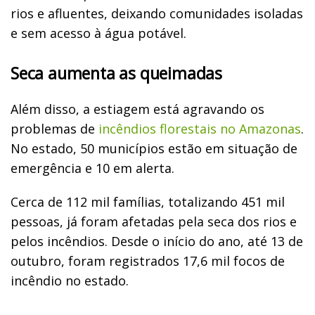
rios e afluentes, deixando comunidades isoladas
e sem acesso à água potável.
Seca aumenta as queimadas
Além disso, a estiagem está agravando os
problemas de
incêndios florestais no Amazonas
.
No estado, 50 municípios estão em situação de
emergência e 10 em alerta.
Cerca de 112 mil famílias, totalizando 451 mil
pessoas, já foram afetadas pela seca dos rios e
pelos incêndios. Desde o início do ano, até 13 de
outubro, foram registrados 17,6 mil focos de
incêndio no estado.