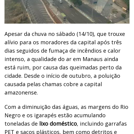
Apesar da chuva no sábado (14/10), que trouxe
alívio para os moradores da capital após três
dias seguidos de fumaça de incêndios e calor
intenso, a qualidade do ar em Manaus ainda
está ruim, por causa das queimadas perto da
cidade. Desde o início de outubro, a poluição
causada pelas chamas cobre a capital
amazonense.
Com a diminuição das águas, as margens do Rio
Negro e os igarapés estão acumulando
toneladas de
lixo doméstico
, incluindo garrafas
PET e sacos plásticos, bem como detritos e