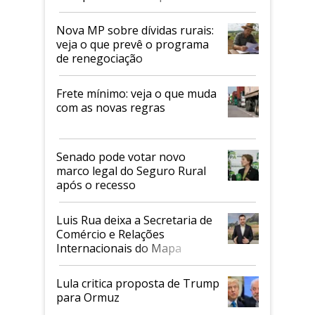
tarifaço dos EUA
Nova MP sobre dívidas rurais:
veja o que prevê o programa
de renegociação
Frete mínimo: veja o que muda
com as novas regras
Senado pode votar novo
marco legal do Seguro Rural
após o recesso
Luis Rua deixa a Secretaria de
Comércio e Relações
Internacionais do Mapa
Lula critica proposta de Trump
para Ormuz