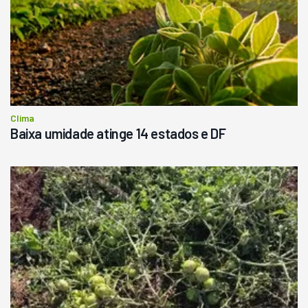
Clima
Baixa umidade atinge 14 estados e DF