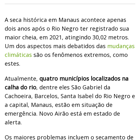
A seca histórica em Manaus acontece apenas
dois anos após o Rio Negro ter registrado sua
maior cheia, em 2021, atingindo 30,02 metros.
Um dos aspectos mais debatidos das
mudanças
climáticas
são os fenômenos extremos, como
estes.
Atualmente,
quatro municípios localizados na
calha do rio
, dentre eles São Gabriel da
Cachoeira, Barcelos, Santa Isabel do Rio Negro e
a capital, Manaus, estão em situação de
emergência. Novo Airão está em estado de
alerta.
Os maiores problemas incluem o secamento de