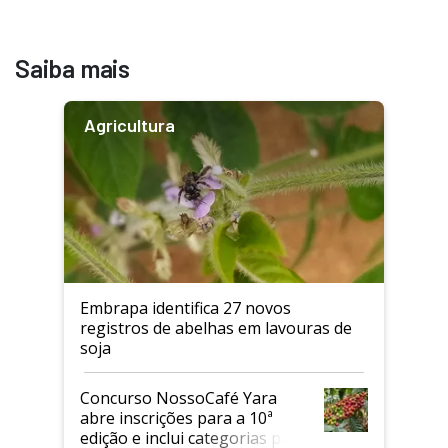
Saiba mais
Agricultura
Embrapa identifica 27 novos
registros de abelhas em lavouras de
soja
Concurso NossoCafé Yara
abre inscrições para a 10ª
edição e inclui categorias para