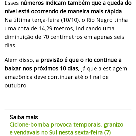
Esses
números indicam também que a queda do
nível está ocorrendo de maneira mais rápida
.
Na última terça-feira (10/10), o Rio Negro tinha
uma cota de 14,29 metros, indicando uma
diminuição de 70 centímetros em apenas seis
dias.
Além disso, a
previsão é que o rio continue a
baixar nos próximos 10 dias
, já que a estiagem
amazônica deve continuar até o final de
outubro.
Saiba mais
Ciclone-bomba provoca temporais, granizo
e vendavais no Sul nesta sexta-feira (7)