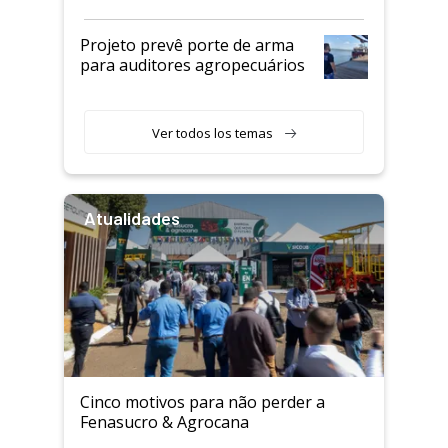
Projeto prevê porte de arma
para auditores agropecuários
Ver todos los temas
Atualidades
Cinco motivos para não perder a
Fenasucro & Agrocana