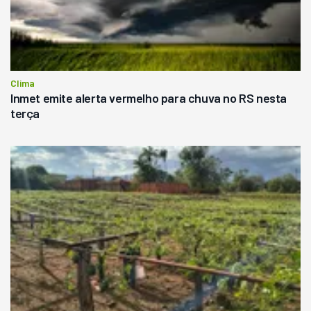
Clima
Inmet emite alerta vermelho para chuva no RS nesta
terça