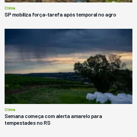
Clima
SP mobiliza força-tarefa após temporal no agro
Clima
Semana começa com alerta amarelo para
tempestades no RS