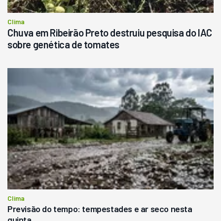
Clima
Chuva em Ribeirão Preto destruiu pesquisa do IAC
sobre genética de tomates
Clima
Previsão do tempo: tempestades e ar seco nesta
quinta