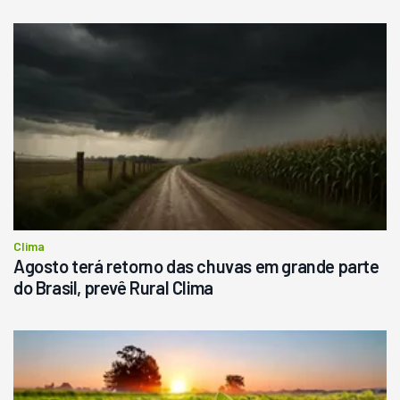
Clima
Agosto terá retorno das chuvas em grande parte
do Brasil, prevê Rural Clima