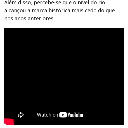
Além disso, percebe-se que o nível do rio
alcançou a marca histórica mais cedo do que
nos anos anteriores.