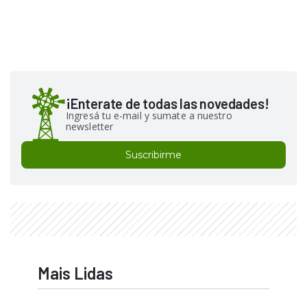
¡Enterate de todas las novedades!
Ingresá tu e-mail y sumate a nuestro
newsletter
Suscribirme
Mais Lidas