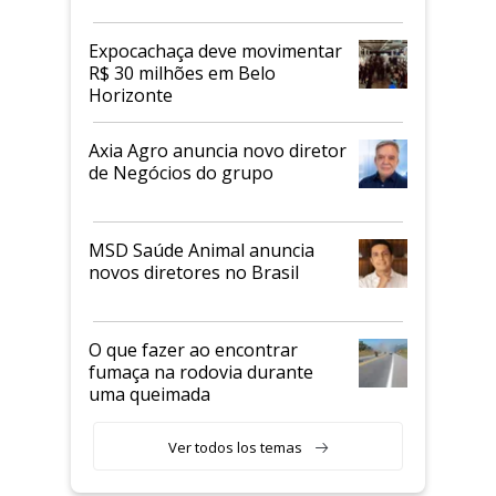
Expocachaça deve movimentar
R$ 30 milhões em Belo
Horizonte
Axia Agro anuncia novo diretor
de Negócios do grupo
MSD Saúde Animal anuncia
novos diretores no Brasil
O que fazer ao encontrar
fumaça na rodovia durante
uma queimada
Ver todos los temas