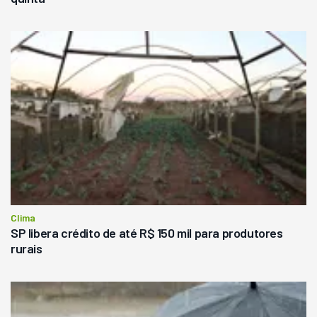
Clima
SP libera crédito de até R$ 150 mil para produtores
rurais