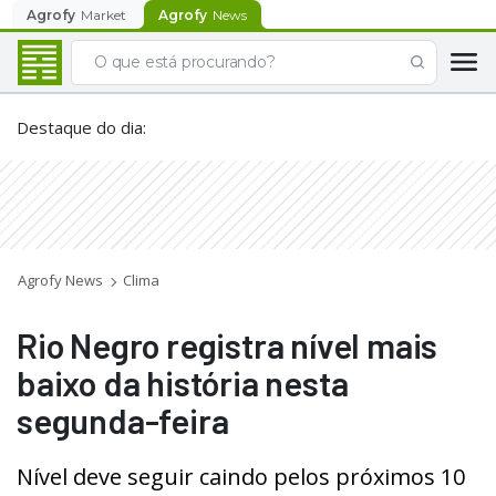
Agrofy
Market
Agrofy
News
Destaque do dia
:
Agrofy News
Clima
Rio Negro registra nível mais
baixo da história nesta
segunda-feira
Nível deve seguir caindo pelos próximos 10