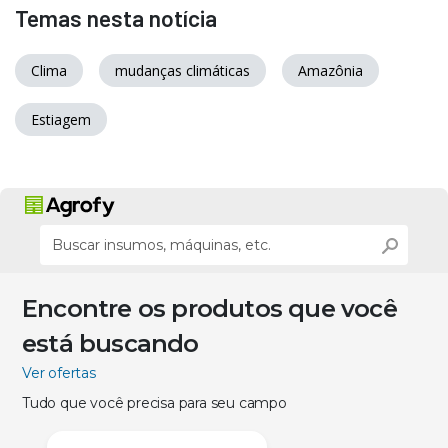
Temas nesta notícia
Clima
mudanças climáticas
Amazônia
Estiagem
Encontre os produtos que você
está buscando
Ver ofertas
Tudo que você precisa para seu campo