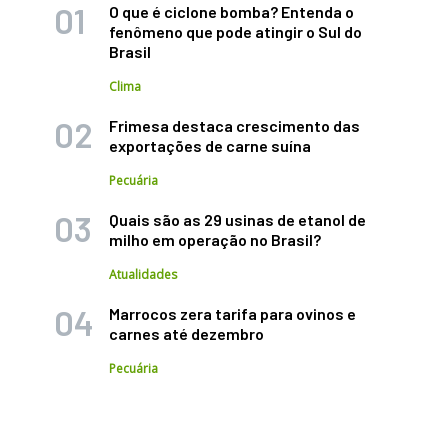
O que é ciclone bomba? Entenda o
fenômeno que pode atingir o Sul do
Brasil
Clima
Frimesa destaca crescimento das
exportações de carne suína
Pecuária
Quais são as 29 usinas de etanol de
milho em operação no Brasil?
Atualidades
Marrocos zera tarifa para ovinos e
carnes até dezembro
Pecuária