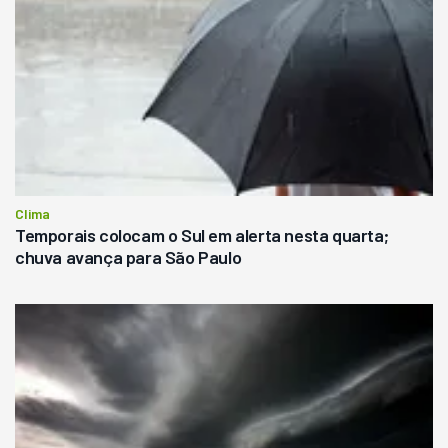
Clima
Temporais colocam o Sul em alerta nesta quarta;
chuva avança para São Paulo