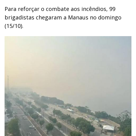
Para reforçar o combate aos incêndios, 99
brigadistas chegaram a Manaus no domingo
(15/10).