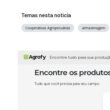
Temas nesta notícia
Cooperativas Agropecuárias
armazenagem
Encontre tudo para sua produç
Encontre os produto
Tudo que você precisa para seu campo