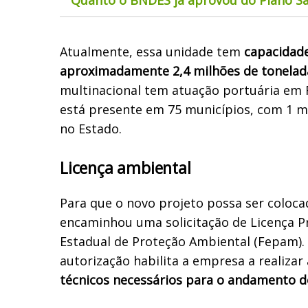
Atualmente, essa unidade tem
capacidad
aproximadamente 2,4 milhões de tonelad
multinacional tem atuação portuária em 
está presente em 75 municípios, com 1 mi
no Estado.
Licença ambiental
Para que o novo projeto possa ser coloc
encaminhou uma solicitação de Licença P
Estadual de Proteção Ambiental (Fepam).
autorização habilita a empresa a realizar
técnicos necessários para o andamento d