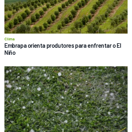
Clima
Embrapa orienta produtores para enfrentar o El 
Niño