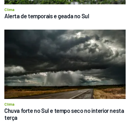
Clima
Alerta de temporais e geada no Sul
Clima
Chuva forte no Sul e tempo seco no interior nesta 
terça