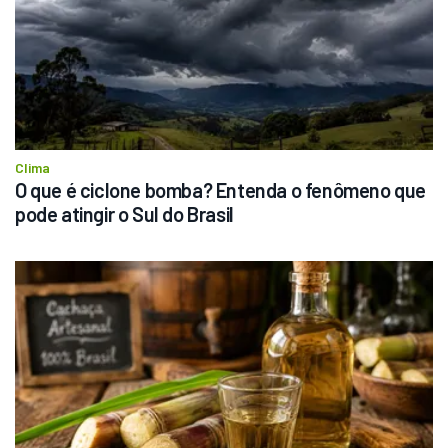
Clima
O que é ciclone bomba? Entenda o fenômeno que 
pode atingir o Sul do Brasil