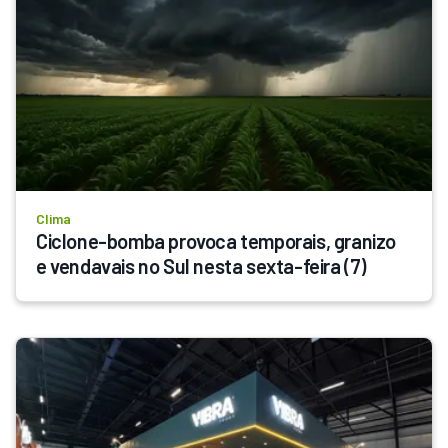
Clima
Ciclone-bomba provoca temporais, granizo 
e vendavais no Sul nesta sexta-feira (7)