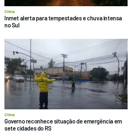
Clima
Inmet alerta para tempestades e chuva intensa 
no Sul
Clima
Governo reconhece situação de emergência em 
sete cidades do RS