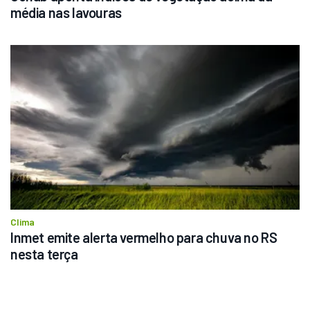
média nas lavouras
Clima
Inmet emite alerta vermelho para chuva no RS 
nesta terça