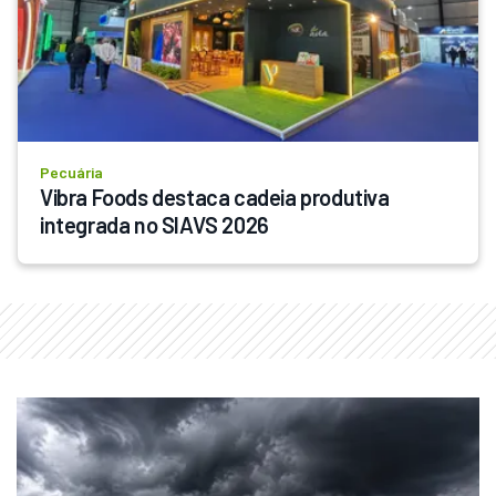
Pecuária
Vibra Foods destaca cadeia produtiva 
integrada no SIAVS 2026