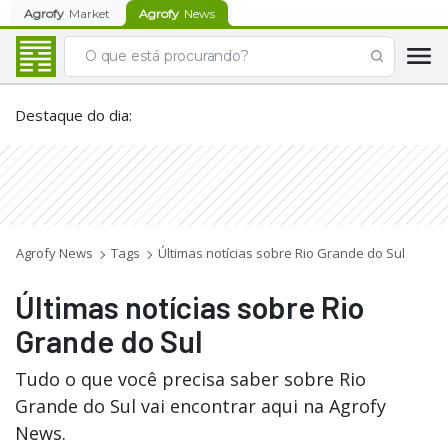
Agrofy
Market
Agrofy
News
Destaque do dia
:
Agrofy News
Tags
Últimas notícias sobre Rio Grande do Sul
Últimas notícias sobre Rio
Grande do Sul
Tudo o que você precisa saber sobre Rio
Grande do Sul vai encontrar aqui na Agrofy
News.