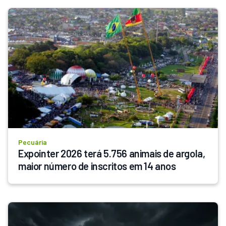
Pecuária
Expointer 2026 terá 5.756 animais de argola, 
maior número de inscritos em 14 anos