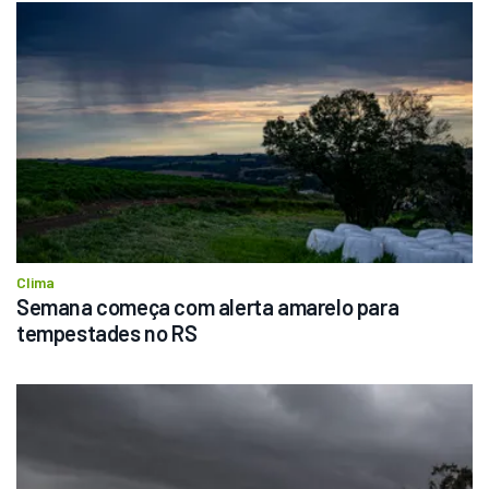
Clima
Semana começa com alerta amarelo para 
tempestades no RS