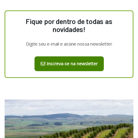
Fique por dentro de todas as
novidades!
Digite seu e-mail e assine nossa newsletter
Inscreva-se na newsletter