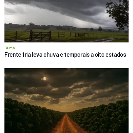
Clima
Frente fria leva chuva e temporais a oito estados